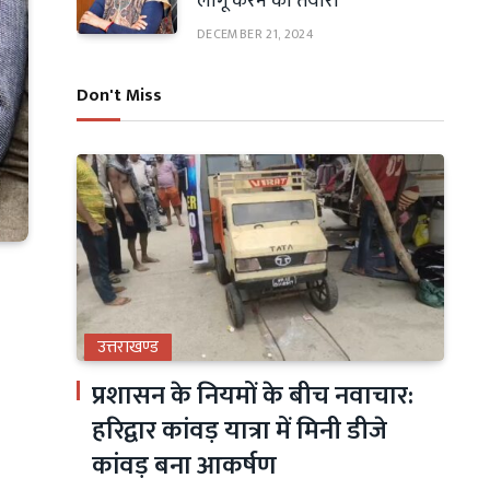
लागू करने की तैयारी
DECEMBER 21, 2024
Don't Miss
उत्तराखण्ड
प्रशासन के नियमों के बीच नवाचार:
हरिद्वार कांवड़ यात्रा में मिनी डीजे
कांवड़ बना आकर्षण