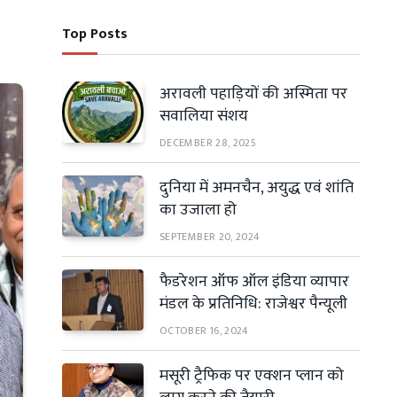
Top Posts
अरावली पहाड़ियों की अस्मिता पर
सवालिया संशय
DECEMBER 28, 2025
दुनिया में अमनचैन, अयुद्ध एवं शांति
का उजाला हो
SEPTEMBER 20, 2024
फैडरेशन ऑफ ऑल इंडिया व्यापार
मंडल के प्रतिनिधि: राजेश्वर पैन्यूली
OCTOBER 16, 2024
मसूरी ट्रैफिक पर एक्शन प्लान को