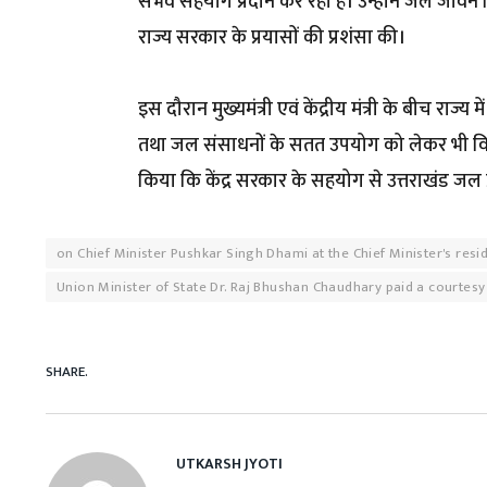
संभव सहयोग प्रदान कर रही है। उन्होंने जल जीवन म
राज्य सरकार के प्रयासों की प्रशंसा की।
इस दौरान मुख्यमंत्री एवं केंद्रीय मंत्री के बीच रा
तथा जल संसाधनों के सतत उपयोग को लेकर भी विचार-
किया कि केंद्र सरकार के सहयोग से उत्तराखंड जल प्
on Chief Minister Pushkar Singh Dhami at the Chief Minister's resi
Union Minister of State Dr. Raj Bhushan Chaudhary paid a courtesy 
SHARE.
UTKARSH JYOTI