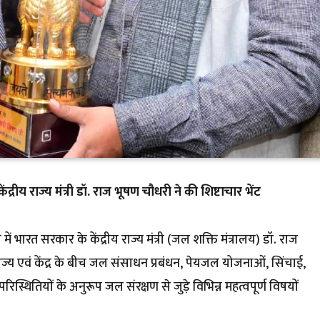
केंद्रीय राज्य मंत्री डॉ. राज भूषण चौधरी ने की शिष्टाचार भेंट
 में भारत सरकार के केंद्रीय राज्य मंत्री (जल शक्ति मंत्रालय) डॉ. राज
ज्य एवं केंद्र के बीच जल संसाधन प्रबंधन, पेयजल योजनाओं, सिंचाई,
थितियों के अनुरूप जल संरक्षण से जुड़े विभिन्न महत्वपूर्ण विषयों