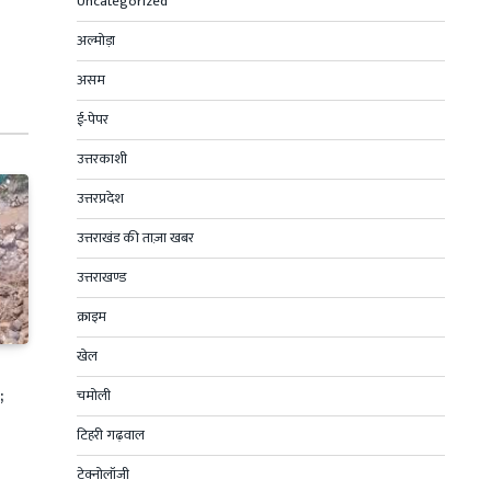
Uncategorized
अल्मोड़ा
असम
ई-पेपर
उत्तरकाशी
उत्तरप्रदेश
उत्तराखंड की ताज़ा खबर
उत्तराखण्ड
क्राइम
खेल
;
चमोली
टिहरी गढ़वाल
टेक्नोलॉजी