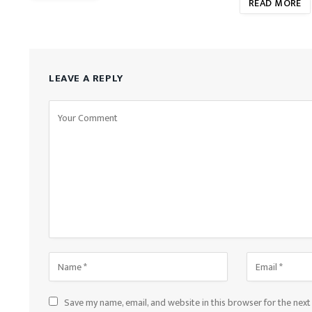
READ MORE
LEAVE A REPLY
Save my name, email, and website in this browser for the nex