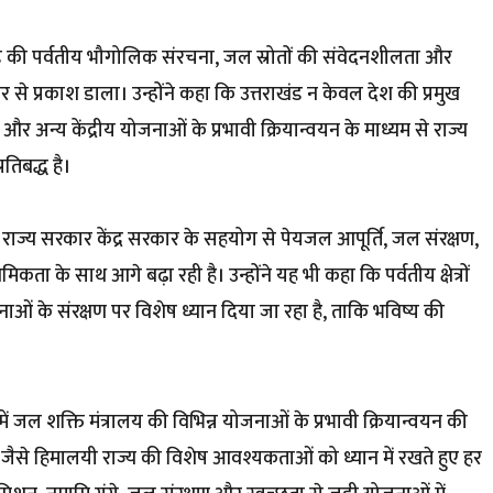
्तराखंड की पर्वतीय भौगोलिक संरचना, जल स्रोतों की संवेदनशीलता और
 से प्रकाश डाला। उन्होंने कहा कि उत्तराखंड न केवल देश की प्रमुख
 अन्य केंद्रीय योजनाओं के प्रभावी क्रियान्वयन के माध्यम से राज्य
तिबद्ध है।
ा कि राज्य सरकार केंद्र सरकार के सहयोग से पेयजल आपूर्ति, जल संरक्षण,
ा के साथ आगे बढ़ा रही है। उन्होंने यह भी कहा कि पर्वतीय क्षेत्रों
नाओं के संरक्षण पर विशेष ध्यान दिया जा रहा है, ताकि भविष्य की
ंड में जल शक्ति मंत्रालय की विभिन्न योजनाओं के प्रभावी क्रियान्वयन की
ंड जैसे हिमालयी राज्य की विशेष आवश्यकताओं को ध्यान में रखते हुए हर