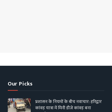
Our Picks
प्रशासन के नियमों के बीच नवाचार: हरिद्वार
कांवड़ यात्रा में मिनी डीजे कांवड़ बना