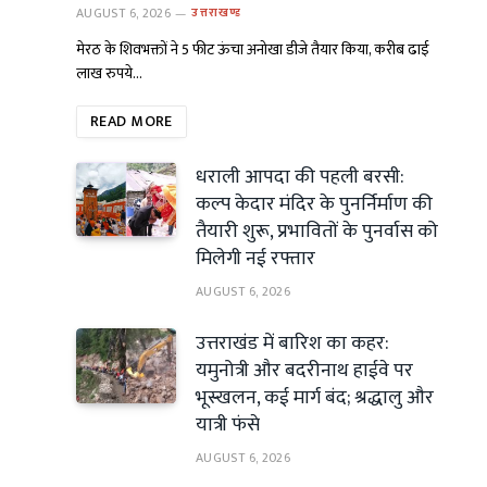
AUGUST 6, 2026
उत्तराखण्ड
मेरठ के शिवभक्तों ने 5 फीट ऊंचा अनोखा डीजे तैयार किया, करीब ढाई
लाख रुपये…
READ MORE
धराली आपदा की पहली बरसी:
कल्प केदार मंदिर के पुनर्निर्माण की
तैयारी शुरू, प्रभावितों के पुनर्वास को
मिलेगी नई रफ्तार
AUGUST 6, 2026
उत्तराखंड में बारिश का कहर:
यमुनोत्री और बदरीनाथ हाईवे पर
भूस्खलन, कई मार्ग बंद; श्रद्धालु और
यात्री फंसे
AUGUST 6, 2026