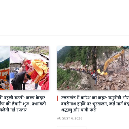
ी पहली बरसी: कल्प केदार
उत्तराखंड में बारिश का कहर: यमुनोत्री और
्माण की तैयारी शुरू, प्रभावितों
बदरीनाथ हाईवे पर भूस्खलन, कई मार्ग बंद
मिलेगी नई रफ्तार
श्रद्धालु और यात्री फंसे
AUGUST 6, 2026