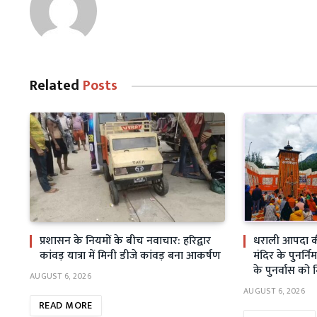
Related
Posts
प्रशासन के नियमों के बीच नवाचार: हरिद्वार
धराली आपदा क
कांवड़ यात्रा में मिनी डीजे कांवड़ बना आकर्षण
मंदिर के पुनर्निर
के पुनर्वास को 
AUGUST 6, 2026
AUGUST 6, 2026
READ MORE