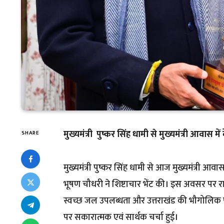
मुख्यमंत्री पुष्कर सिंह धामी से मुख्यमंत्री आवास में 
SHARE
मुख्यमंत्री पुष्कर सिंह धामी से आज मुख्यमंत्री आवास
भूषण चौधरी ने शिष्टाचार भेंट की। इस अवसर पर रा
स्वच्छ जल उपलब्धता और उत्तराखंड की भौगोलिक परिस्
पर सकारात्मक एवं सार्थक चर्चा हुई।