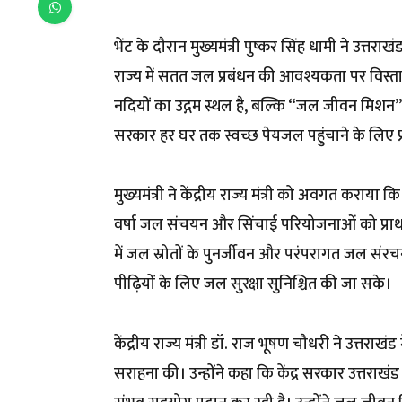
भेंट के दौरान मुख्यमंत्री पुष्कर सिंह धामी ने उत
राज्य में सतत जल प्रबंधन की आवश्यकता पर विस्तार
नदियों का उद्गम स्थल है, बल्कि “जल जीवन मिशन” और
सरकार हर घर तक स्वच्छ पेयजल पहुंचाने के लिए प्र
मुख्यमंत्री ने केंद्रीय राज्य मंत्री को अवगत कराय
वर्षा जल संचयन और सिंचाई परियोजनाओं को प्राथमिकत
में जल स्रोतों के पुनर्जीवन और परंपरागत जल संरच
पीढ़ियों के लिए जल सुरक्षा सुनिश्चित की जा सके।
केंद्रीय राज्य मंत्री डॉ. राज भूषण चौधरी ने उत्तराख
सराहना की। उन्होंने कहा कि केंद्र सरकार उत्तराख