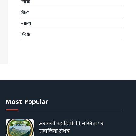
व्यापार
शिक्षा
स्वास्थ्य
हरिद्वार
Most Popular
अरावली पहाड़ियों की अस्मिता पर
सवालिया संशय