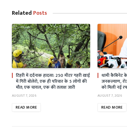
Related
Posts
टिहरी में दर्दनाक हादसा: 250 मीटर गहरी खाई
धामी कैबिनेट 
में गिरी बोलेरो, एक ही परिवार के 5 लोगों की
जनकल्याण, रोजग
मौत; एक घायल, एक की तलाश जारी
को मिली नई रफ
AUGUST 7, 2026
AUGUST 7, 2026
READ MORE
READ MORE