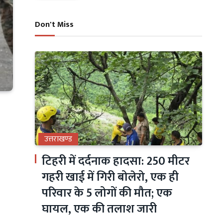
Don't Miss
उत्तराखण्ड
टिहरी में दर्दनाक हादसा: 250 मीटर
गहरी खाई में गिरी बोलेरो, एक ही
परिवार के 5 लोगों की मौत; एक
घायल, एक की तलाश जारी