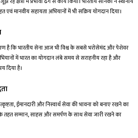
रहे क्षेत्रों में प्रभावी ढंग से कार्य किया। भारतीय सैनिकों ने स्थानीय
राहत एवं मानवीय सहायता अभियानों में भी सक्रिय योगदान दिया।
ा
प्रमाण है कि भारतीय सेना आज भी विश्व के सबसे भरोसेमंद और पेशेवर
ंति अभियानों में भारत का योगदान लंबे समय से सराहनीय रहा है और
िचय दिया है।
धता
 उत्कृष्टता, ईमानदारी और निस्वार्थ सेवा की भावना को बनाए रखने का
े तहत सम्मान, साहस और समर्पण के साथ सेवा जारी रखने का