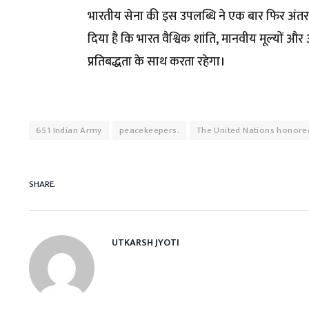
भारतीय सेना की इस उपलब्धि ने एक बार फिर अंतरराष
दिया है कि भारत वैश्विक शांति, मानवीय मूल्यों और अ
प्रतिबद्धता के साथ करता रहेगा।
651 Indian Army
peacekeepers.
The United Nations honore
SHARE.
UTKARSH JYOTI