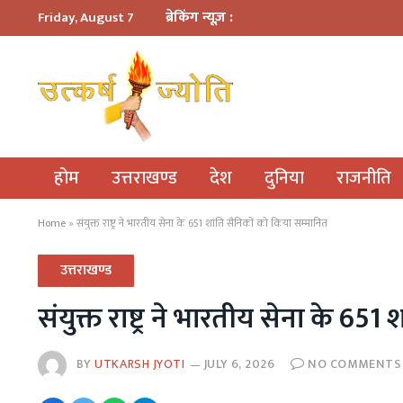
ब्रेकिंग न्यूज़ :
Friday, August 7
होम
उत्तराखण्ड
देश
दुनिया
राजनीति
Home
»
संयुक्त राष्ट्र ने भारतीय सेना के 651 शांति सैनिकों को किया सम्मानित
उत्तराखण्ड
संयुक्त राष्ट्र ने भारतीय सेना के 65
BY
UTKARSH JYOTI
JULY 6, 2026
NO COMMENTS