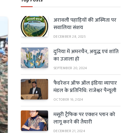
Top Posts
अरावली पहाड़ियों की अस्मिता पर
सवालिया संशय
DECEMBER 28, 2025
दुनिया में अमनचैन, अयुद्ध एवं शांति
का उजाला हो
SEPTEMBER 20, 2024
फैडरेशन ऑफ ऑल इंडिया व्यापार
मंडल के प्रतिनिधि: राजेश्वर पैन्यूली
OCTOBER 16, 2024
मसूरी ट्रैफिक पर एक्शन प्लान को
लागू करने की तैयारी
DECEMBER 21, 2024