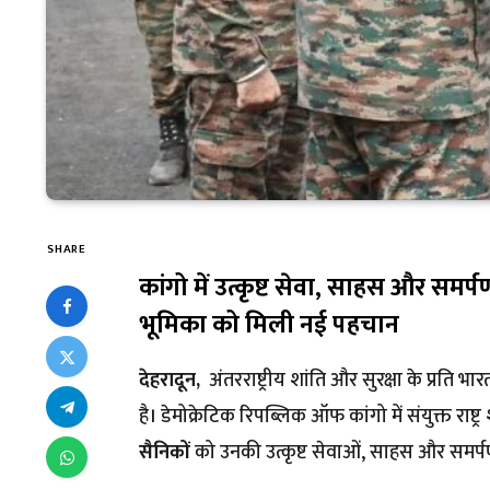
SHARE
कांगो में उत्कृष्ट सेवा, साहस और समर्
भूमिका को मिली नई पहचान
देहरादून,
अंतरराष्ट्रीय शांति और सुरक्षा के प्रति 
है। डेमोक्रेटिक रिपब्लिक ऑफ कांगो में संयुक्त र
सैनिकों
को उनकी उत्कृष्ट सेवाओं, साहस और समर्