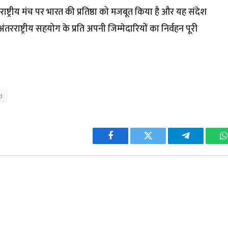
्ट्रीय मंच पर भारत की प्रतिष्ठा को मजबूत किया है और यह संदेश
ंतरराष्ट्रीय सहयोग के प्रति अपनी जिम्मेदारियों का निर्वहन पूरी
d
Facebook
Twitter
Telegram
W