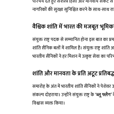
परिचय देते हुए सशस्त्र हिंसा और मानवीय संकट से जूझ 
नागरिकों की सुरक्षा सुनिश्चित करने के साथ-साथ 
वैश्विक शांति में भारत की मजबूत भूमिक
संयुक्त राष्ट्र पदक से सम्मानित होना इस बात का 
शांति सैनिक बलों में शामिल है। संयुक्त राष्ट्र शा
भारतीय सैनिकों ने हर मिशन में उत्कृष्ट सेवा का पर
शांति और मानवता के प्रति अटूट प्रतिबद्
समारोह के अंत में भारतीय शांति सैनिकों ने पेशेवर
संकल्प दोहराया। उन्होंने संयुक्त राष्ट्र के
‘ब्लू फ्लैग’
क
विश्वास व्यक्त किया।