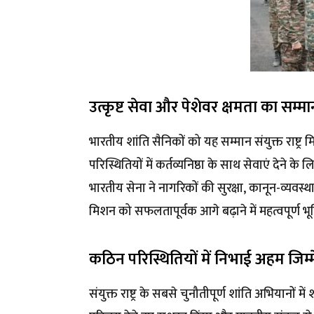
उत्कृष्ट सेवा और पेशेवर क्षमता का सम्मा
भारतीय शांति सैनिकों को यह सम्मान संयुक्त राष्ट्र
परिस्थितियों में कर्तव्यनिष्ठा के साथ सेवाएं देने के लि
भारतीय सेना ने नागरिकों की सुरक्षा, कानून-व्यवस्था
मिशन को सफलतापूर्वक आगे बढ़ाने में महत्वपूर्ण भू
कठिन परिस्थितियों में निभाई अहम जिम्म
संयुक्त राष्ट्र के सबसे चुनौतीपूर्ण शांति अभियानो