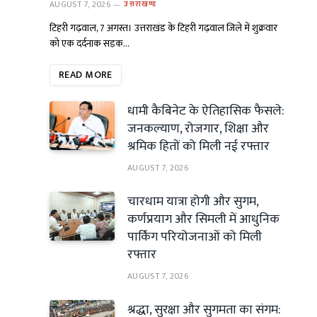
AUGUST 7, 2026
उत्तराखण्ड
टिहरी गढ़वाल, 7 अगस्त। उत्तराखंड के टिहरी गढ़वाल जिले में शुक्रवार
को एक दर्दनाक सड़क…
READ MORE
धामी कैबिनेट के ऐतिहासिक फैसले:
जनकल्याण, रोजगार, शिक्षा और
श्रमिक हितों को मिली नई रफ्तार
AUGUST 7, 2026
चारधाम यात्रा होगी और सुगम,
कर्णप्रयाग और सिमली में आधुनिक
पार्किंग परियोजनाओं को मिली
रफ्तार
AUGUST 7, 2026
श्रद्धा, सुरक्षा और सुगमता का संगम: