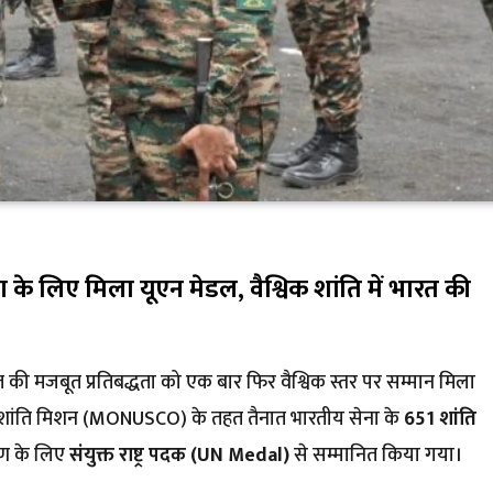
पण के लिए मिला यूएन मेडल, वैश्विक शांति में भारत की
भारत की मजबूत प्रतिबद्धता को एक बार फिर वैश्विक स्तर पर सम्मान मिला
ाष्ट्र शांति मिशन (MONUSCO) के तहत तैनात भारतीय सेना के
651 शांति
पण के लिए
संयुक्त राष्ट्र पदक (UN Medal)
से सम्मानित किया गया।