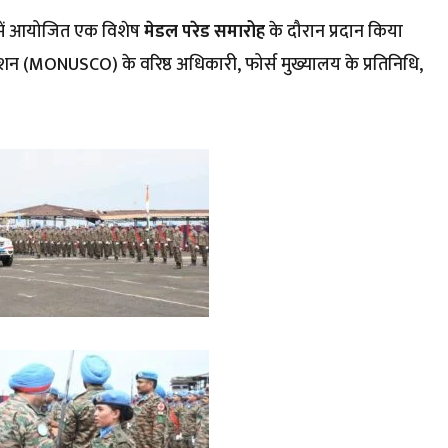
ें आयोजित एक विशेष
मेडल परेड समारोह
के दौरान प्रदान किया
 मिशन (MONUSCO) के वरिष्ठ अधिकारी, फोर्स मुख्यालय के प्रतिनिधि,
।