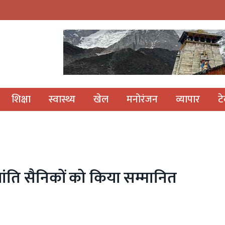
शिक्षा
स्वास्थ्य
खेल
मनोरंजन
व्यापार
ट
1 शांति सैनिकों को किया सम्मानित