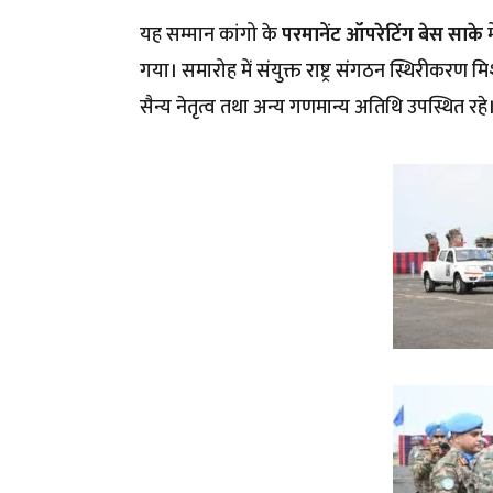
यह सम्मान कांगो के
परमानेंट ऑपरेटिंग बेस साके
म
गया। समारोह में संयुक्त राष्ट्र संगठन स्थिरीकरण
सैन्य नेतृत्व तथा अन्य गणमान्य अतिथि उपस्थित रहे