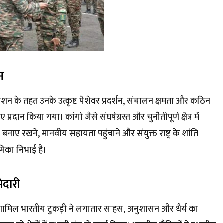
न
 मिशन के तहत उनके उत्कृष्ट पेशेवर प्रदर्शन, संचालन क्षमता और कठिन
ए प्रदान किया गया। कांगो जैसे संघर्षग्रस्त और चुनौतीपूर्ण क्षेत्र में
 बनाए रखने, मानवीय सहायता पहुंचाने और संयुक्त राष्ट्र के शांति
मिका निभाई है।
ेदारी
ं में शामिल भारतीय टुकड़ी ने लगातार साहस, अनुशासन और धैर्य का