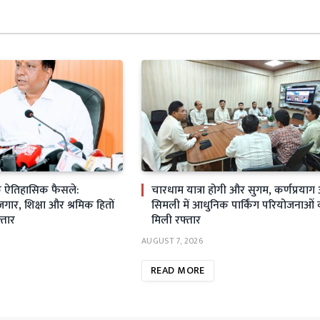
के ऐतिहासिक फैसले:
चारधाम यात्रा होगी और सुगम, कर्णप्रया
ार, शिक्षा और श्रमिक हितों
सिमली में आधुनिक पार्किंग परियोजनाओं
्तार
मिली रफ्तार
AUGUST 7, 2026
READ MORE