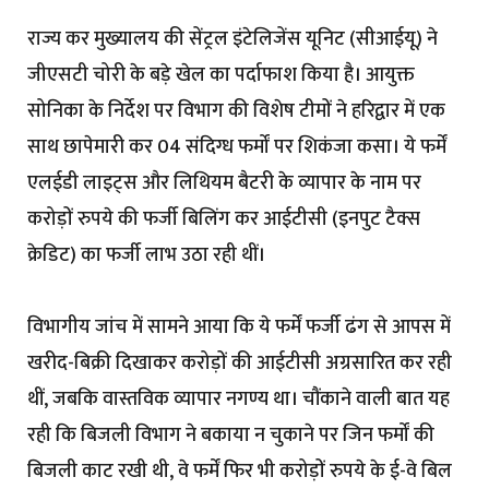
राज्य कर मुख्यालय की सेंट्रल इंटेलिजेंस यूनिट (सीआईयू) ने
जीएसटी चोरी के बड़े खेल का पर्दाफाश किया है। आयुक्त
सोनिका के निर्देश पर विभाग की विशेष टीमों ने हरिद्वार में एक
साथ छापेमारी कर 04 संदिग्ध फर्मों पर शिकंजा कसा। ये फर्में
एलईडी लाइट्स और लिथियम बैटरी के व्यापार के नाम पर
करोड़ों रुपये की फर्जी बिलिंग कर आईटीसी (इनपुट टैक्स
क्रेडिट) का फर्जी लाभ उठा रही थीं।
विभागीय जांच में सामने आया कि ये फर्में फर्जी ढंग से आपस में
खरीद-बिक्री दिखाकर करोड़ों की आईटीसी अग्रसारित कर रही
थीं, जबकि वास्तविक व्यापार नगण्य था। चौंकाने वाली बात यह
रही कि बिजली विभाग ने बकाया न चुकाने पर जिन फर्मों की
बिजली काट रखी थी, वे फर्में फिर भी करोड़ों रुपये के ई-वे बिल