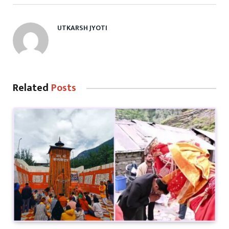
UTKARSH JYOTI
Related
Posts