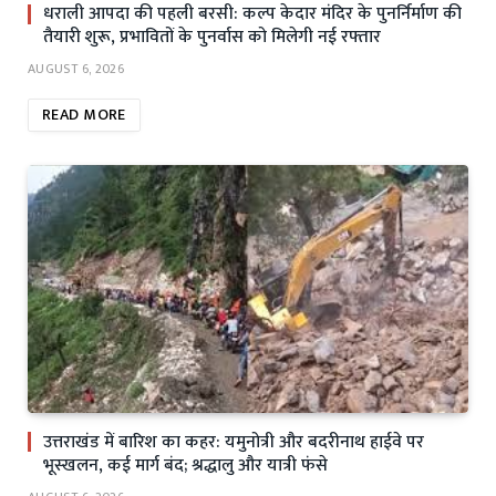
धराली आपदा की पहली बरसी: कल्प केदार मंदिर के पुनर्निर्माण की
तैयारी शुरू, प्रभावितों के पुनर्वास को मिलेगी नई रफ्तार
AUGUST 6, 2026
READ MORE
उत्तराखंड में बारिश का कहर: यमुनोत्री और बदरीनाथ हाईवे पर
भूस्खलन, कई मार्ग बंद; श्रद्धालु और यात्री फंसे