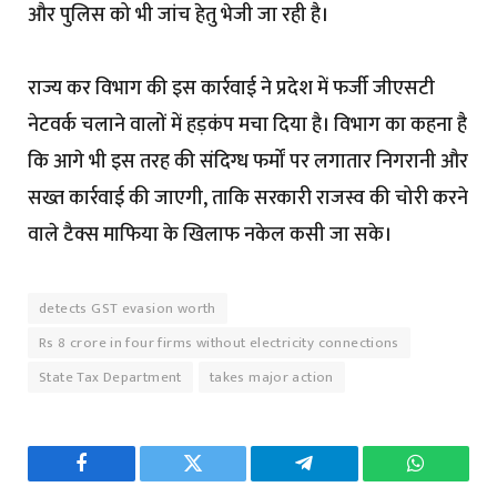
और पुलिस को भी जांच हेतु भेजी जा रही है।
राज्य कर विभाग की इस कार्रवाई ने प्रदेश में फर्जी जीएसटी
नेटवर्क चलाने वालों में हड़कंप मचा दिया है। विभाग का कहना है
कि आगे भी इस तरह की संदिग्ध फर्मों पर लगातार निगरानी और
सख्त कार्रवाई की जाएगी, ताकि सरकारी राजस्व की चोरी करने
वाले टैक्स माफिया के खिलाफ नकेल कसी जा सके।
detects GST evasion worth
Rs 8 crore in four firms without electricity connections
State Tax Department
takes major action
Facebook
Twitter
Telegram
WhatsAp