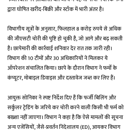
द्वारा घोषित खरीद-बिक्री और स्टॉक में भारी अंतर है।
विभागीय सूत्रों के अनुसार, फिलहाल 8 करोड़ रुपये से अधिक
की जीएसटी चोरी की पुष्टि हो चुकी है, जो आगे और बढ़ सकती
है। छापेमारी की कार्रवाई शनिवार देर रात तक जारी रही।
विभाग की 10 टीमों और 30 अधिकारियों ने मिलकर ये
ऑपरेशन संचालित किया। छापे के दौरान विभाग ने फर्मों के
कंप्यूटर, मोबाइल डिवाइस और दस्तावेज जब्त कर लिए हैं।
आयुक्त सोनिका ने स्पष्ट निर्देश दिए हैं कि फर्जी बिलिंग और
सर्कुलर ट्रेडिंग के जरिये कर चोरी करने वाली किसी भी फर्म को
बख्शा नहीं जाएगा। विभाग ने कहा है कि ऐसे मामलों की सूचना
अन्य एजेंसियों, जैसे-प्रवर्तन निदेशालय (ED), आयकर विभाग