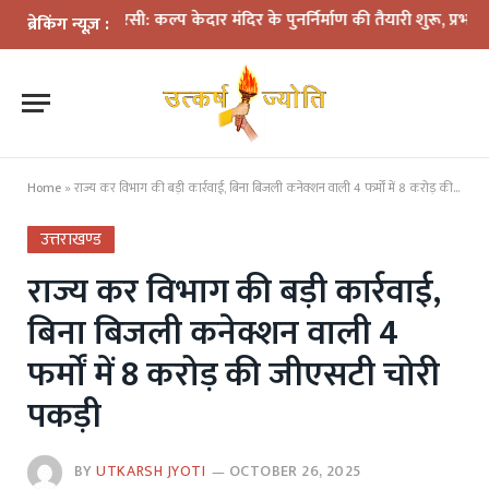
ली बरसी: कल्प केदार मंदिर के पुनर्निर्माण की तैयारी शुरू, प्रभावितों के पुन
ब्रेकिंग न्यूज़ :
Home
»
राज्य कर विभाग की बड़ी कार्रवाई, बिना बिजली कनेक्शन वाली 4 फर्मों में 8 करोड़ की जीएसटी चोरी पकड़ी
उत्तराखण्ड
राज्य कर विभाग की बड़ी कार्रवाई,
बिना बिजली कनेक्शन वाली 4
फर्मों में 8 करोड़ की जीएसटी चोरी
पकड़ी
BY
UTKARSH JYOTI
OCTOBER 26, 2025