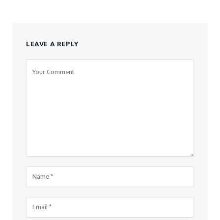
LEAVE A REPLY