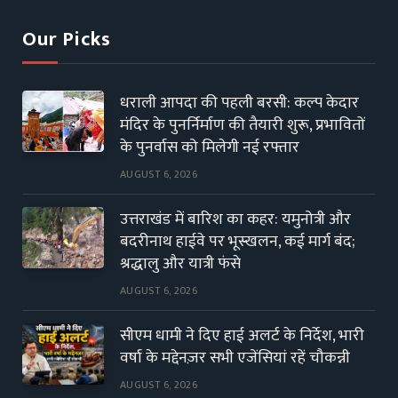
Our Picks
धराली आपदा की पहली बरसी: कल्प केदार
मंदिर के पुनर्निर्माण की तैयारी शुरू, प्रभावितों
के पुनर्वास को मिलेगी नई रफ्तार
AUGUST 6, 2026
उत्तराखंड में बारिश का कहर: यमुनोत्री और
बदरीनाथ हाईवे पर भूस्खलन, कई मार्ग बंद;
श्रद्धालु और यात्री फंसे
AUGUST 6, 2026
सीएम धामी ने दिए हाई अलर्ट के निर्देश, भारी
वर्षा के मद्देनज़र सभी एजेंसियां रहें चौकन्नी
AUGUST 6, 2026