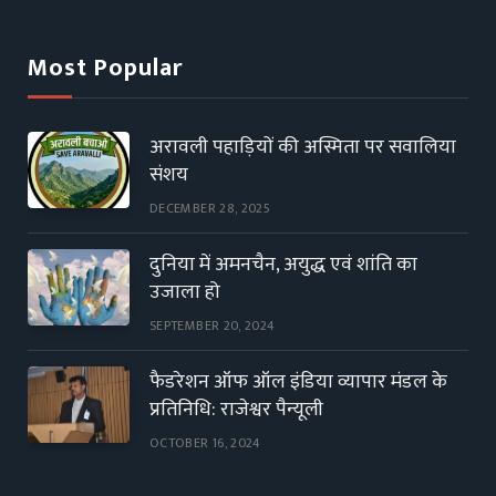
Most Popular
अरावली पहाड़ियों की अस्मिता पर सवालिया
संशय
DECEMBER 28, 2025
दुनिया में अमनचैन, अयुद्ध एवं शांति का
उजाला हो
SEPTEMBER 20, 2024
फैडरेशन ऑफ ऑल इंडिया व्यापार मंडल के
प्रतिनिधि: राजेश्वर पैन्यूली
OCTOBER 16, 2024