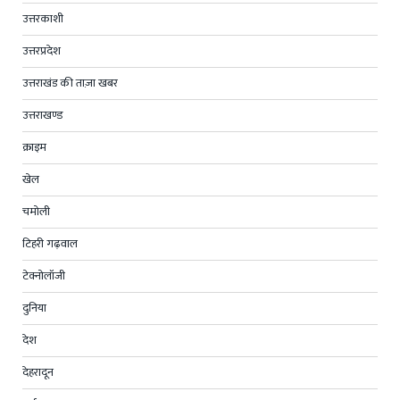
उत्तरकाशी
उत्तरप्रदेश
उत्तराखंड की ताज़ा खबर
उत्तराखण्ड
क्राइम
खेल
चमोली
टिहरी गढ़वाल
टेक्नोलॉजी
दुनिया
देश
देहरादून