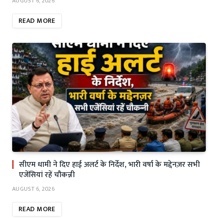
AUGUST 6, 2026
READ MORE
सीएम धामी ने दिए हाई अलर्ट के निर्देश, भारी वर्षा के मद्देनज़र सभी
एजेंसियां रहें चौकन्नी
AUGUST 6, 2026
READ MORE