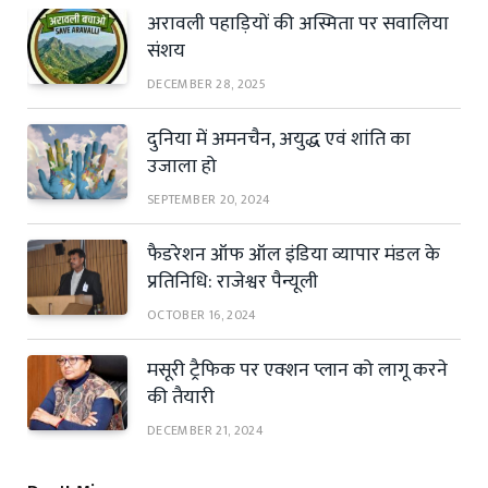
अरावली पहाड़ियों की अस्मिता पर सवालिया
संशय
DECEMBER 28, 2025
दुनिया में अमनचैन, अयुद्ध एवं शांति का
उजाला हो
SEPTEMBER 20, 2024
फैडरेशन ऑफ ऑल इंडिया व्यापार मंडल के
प्रतिनिधि: राजेश्वर पैन्यूली
OCTOBER 16, 2024
मसूरी ट्रैफिक पर एक्शन प्लान को लागू करने
की तैयारी
DECEMBER 21, 2024