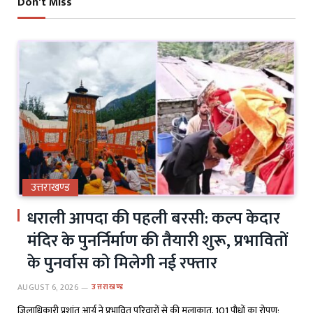
Don't Miss
उत्तराखण्ड
धराली आपदा की पहली बरसी: कल्प केदार
मंदिर के पुनर्निर्माण की तैयारी शुरू, प्रभावितों
के पुनर्वास को मिलेगी नई रफ्तार
AUGUST 6, 2026
उत्तराखण्ड
जिलाधिकारी प्रशांत आर्य ने प्रभावित परिवारों से की मुलाकात, 101 पौधों का रोपण;