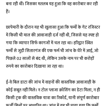
बना रही थीं। जिसका मतलब यह हुआ कि वह कारोबार कर रही
हैं।
छापेमारी के दौरान यह भी खुलासा हुआ कि फर्मों के गेट रजिस्टर
में किसी भी माल की आवाजाही दर्ज नहीं थी, जिससे यह स्पष्ट हो
गया कि व्यापार सिर्फ कागजों में चल रहा था। हरिद्वार स्थित
फर्मों से जुड़ी सितारगंज की एक फर्म भी जांच के घेरे में आई, जो
पिछले 02 सालों से बंद थी, लेकिन उसके नाम पर भी करोड़ों
रुपये का कारोबार दिखाया जा रहा था।
ई-वे बिल डाटा की जांच में वाहनों की वास्तविक आवाजाही के
कोई सबूत नहीं मिले। न टोल प्लाजा क्रॉसिंग का डेटा मिला, न ही
किसी ट्रक की वास्तविक यात्रा का रिकॉर्ड, यानी संपूर्ण कारोबार
फर्जी बिलों पर आधारित था। जांच में यह भी पाया गया कि फर्मों