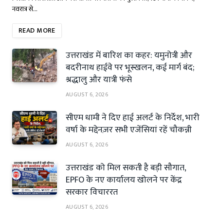
नवरात्र से…
READ MORE
उत्तराखंड में बारिश का कहर: यमुनोत्री और
बदरीनाथ हाईवे पर भूस्खलन, कई मार्ग बंद;
श्रद्धालु और यात्री फंसे
AUGUST 6, 2026
सीएम धामी ने दिए हाई अलर्ट के निर्देश, भारी
वर्षा के मद्देनज़र सभी एजेंसियां रहें चौकन्नी
AUGUST 6, 2026
उत्तराखंड को मिल सकती है बड़ी सौगात,
EPFO के नए कार्यालय खोलने पर केंद्र
सरकार विचाररत
AUGUST 6, 2026