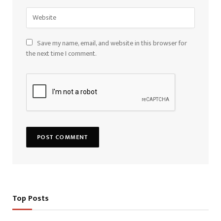
Save my name, email, and website in this browser for
the next time I comment.
Top Posts