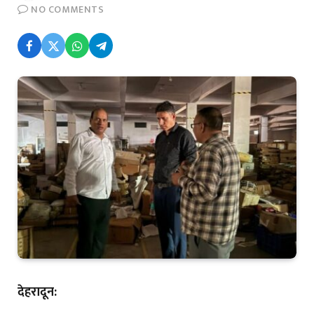
NO COMMENTS
देहरादून: