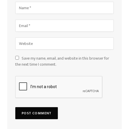
Save my name, email, and website in this browser for
the next time I comment.