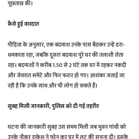
पूछताछ की।
कैसे हुई वारदात
पीड़िता के अनुसार, एक बदमाश उनके पास बैठकर उन्हें डरा-
धमकाता रहा, जबकि दूसरा बदमाश पूरे घर की तलाशी लेता
रहा। बदमाशों ने करीब 1.50 से 2 घंटे तक घर में रहकर नकदी
और जेवरात समेटे और फिर फरार हो गए। आशंका जताई जा
रही है कि उनके साथ और भी लोग हो सकते हैं।
सुबह मिली जानकारी, पुलिस को दी गई तहरीर
घटना की जानकारी सुबह उस समय मिली जब भुवन गांधी को
उनके नौकर राकेश ने फोन कर घर में लूट की सूचना दी। इसके