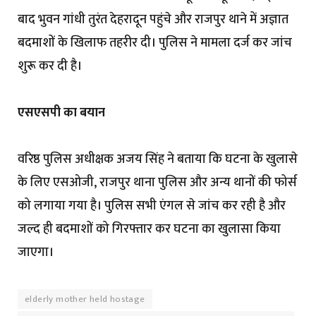
बाद भुवन गांधी तुरंत देहरादून पहुंचे और राजपुर थाने में अज्ञात
बदमाशों के खिलाफ तहरीर दी। पुलिस ने मामला दर्ज कर जांच
शुरू कर दी है।
एसएसपी का बयान
वरिष्ठ पुलिस अधीक्षक अजय सिंह ने बताया कि घटना के खुलासे
के लिए एसओजी, राजपुर थाना पुलिस और अन्य थानों की फोर्स
को लगाया गया है। पुलिस सभी एंगल से जांच कर रही है और
जल्द ही बदमाशों को गिरफ्तार कर घटना का खुलासा किया
जाएगा।
elderly mother held hostage