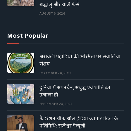
श्रद्धालु और यात्री फंसे
AUGUST 6, 2026
Most Popular
अरावली पहाड़ियों की अस्मिता पर सवालिया
संशय
DECEMBER 28, 2025
दुनिया में अमनचैन, अयुद्ध एवं शांति का
उजाला हो
SEPTEMBER 20, 2024
फैडरेशन ऑफ ऑल इंडिया व्यापार मंडल के
प्रतिनिधि: राजेश्वर पैन्यूली