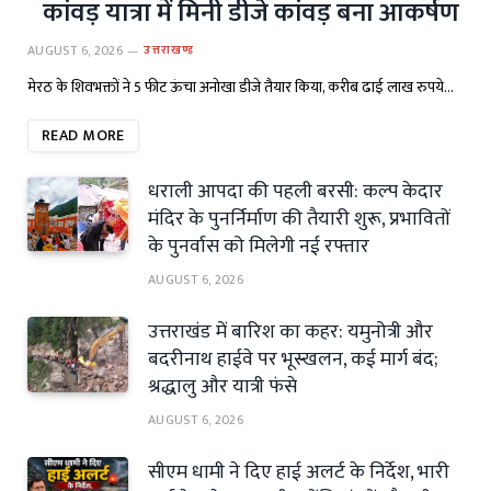
कांवड़ यात्रा में मिनी डीजे कांवड़ बना आकर्षण
AUGUST 6, 2026
उत्तराखण्ड
मेरठ के शिवभक्तों ने 5 फीट ऊंचा अनोखा डीजे तैयार किया, करीब ढाई लाख रुपये…
READ MORE
धराली आपदा की पहली बरसी: कल्प केदार
मंदिर के पुनर्निर्माण की तैयारी शुरू, प्रभावितों
के पुनर्वास को मिलेगी नई रफ्तार
AUGUST 6, 2026
उत्तराखंड में बारिश का कहर: यमुनोत्री और
बदरीनाथ हाईवे पर भूस्खलन, कई मार्ग बंद;
श्रद्धालु और यात्री फंसे
AUGUST 6, 2026
सीएम धामी ने दिए हाई अलर्ट के निर्देश, भारी