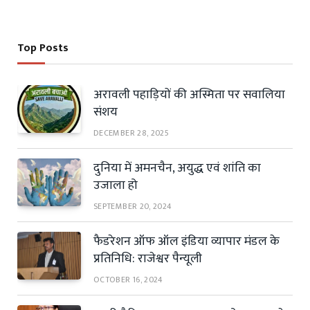
Top Posts
अरावली पहाड़ियों की अस्मिता पर सवालिया
संशय
DECEMBER 28, 2025
दुनिया में अमनचैन, अयुद्ध एवं शांति का
उजाला हो
SEPTEMBER 20, 2024
फैडरेशन ऑफ ऑल इंडिया व्यापार मंडल के
प्रतिनिधि: राजेश्वर पैन्यूली
OCTOBER 16, 2024