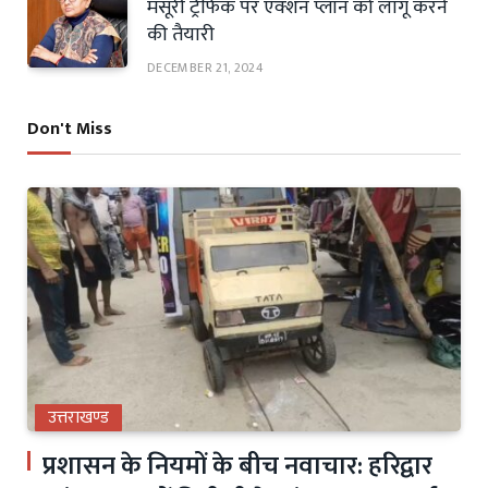
मसूरी ट्रैफिक पर एक्शन प्लान को लागू करने
की तैयारी
DECEMBER 21, 2024
Don't Miss
उत्तराखण्ड
प्रशासन के नियमों के बीच नवाचार: हरिद्वार