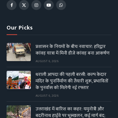
Facebook
X
Instagram
YouTube
WhatsApp
(Twitter)
Our Picks
प्रशासन के नियमों के बीच नवाचार: हरिद्वार
कांवड़ यात्रा में मिनी डीजे कांवड़ बना आकर्षण
AUGUST 6, 2026
धराली आपदा की पहली बरसी: कल्प केदार
मंदिर के पुनर्निर्माण की तैयारी शुरू, प्रभावितों
के पुनर्वास को मिलेगी नई रफ्तार
AUGUST 6, 2026
उत्तराखंड में बारिश का कहर: यमुनोत्री और
बदरीनाथ हाईवे पर भूस्खलन, कई मार्ग बंद;