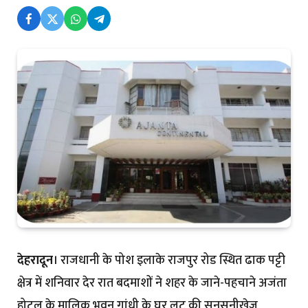
देहरादून
। राजधानी के पोश इलाके राजपुर रोड स्थित ढाक पट्टी
क्षेत्र में शनिवार देर रात बदमाशों ने शहर के जाने-पहचाने अजंता
होटल के मालिक भुवन गांधी के घर लूट की सनसनीखेज