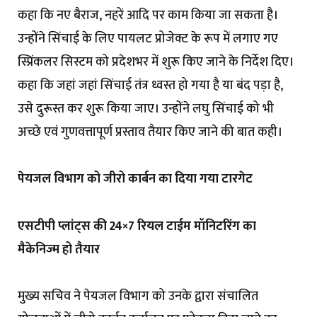
कहा कि नए बैराज, नहरें आदि पर काम किया जा सकता है।
उन्होंने सिंचाई के लिए पायलट प्रोजेक्ट के रूप में लगाए गए
स्प्रिंकलर सिस्टम को प्रदेशभर में शुरू किए जाने के निर्देश दिए।
कहा कि जहां जहां सिंचाई तंत्र ध्वस्त हो गया है या बंद पड़ा है,
उसे दुरूस्त कर शुरू किया जाए। उन्होंने लघु सिंचाई को भी
अच्छे एवं गुणवत्तापूर्ण प्रस्ताव तैयार किए जाने की बात कही।
पेयजल विभाग को जीरो कार्बन का दिया गया टारगेट
एसटीपी प्लांट्स की 24×7 रियल टाईम मॉनिटरिंग का
मैकेनिज्म हो तैयार
मुख्य सचिव ने पेयजल विभाग को उनके द्वारा संचालित