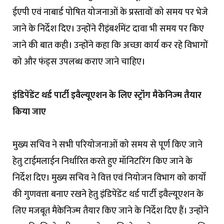
ईएपी एवं नाबार्ड पोषित योजनाओं के प्रस्तावों को समय पर भेजे
जाने के निर्देश दिए। उन्होंने रीइंबर्शमेंट दावा भी समय पर किए
जाने की बात कही। उन्होंने कहा कि अच्छा कार्य कर रहे विभागों
को और फंड्स उपलब्ध कराए जाने चाहिए।
इंडिपेंडेंट थर्ड पार्टी इवैल्यूएशन के लिए स्ट्रॉंग मैकेनिज्म तैयार
किया जाए
मुख्य सचिव ने सभी परियोजनाओं को समय से पूर्ण किए जाने
हेतु टाईमलाईन निर्धारित करते हुए मॉनिटरिंग किए जाने के
निर्देश दिए। मुख्य सचिव ने वित्त एवं नियोजन विभाग को कार्यों
की गुणवत्ता बनाए रखने हेतु इंडिपेंडेंट थर्ड पार्टी इवैल्यूएशन के
लिए मजबूत मैकेनिज्म तैयार किए जाने के निर्देश दिए हैं। उन्होंने