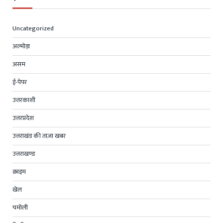
Uncategorized
अल्मोड़ा
असम
ई-पेपर
उत्तरकाशी
उत्तरप्रदेश
उत्तराखंड की ताज़ा खबर
उत्तराखण्ड
क्राइम
खेल
चमोली