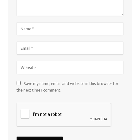
Save my name, email, and website in this browser for
the next time I comment.