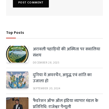
Top Posts
अरावली पहाड़ियों की अस्मिता पर सवालिया
संशय
DECEMBER 28, 2025
दुनिया में अमनचैन, अयुद्ध एवं शांति का
उजाला हो
SEPTEMBER 20, 2024
फैडरेशन ऑफ ऑल इंडिया व्यापार मंडल के
प्रतिनिधि: राजेश्वर पैन्यूली