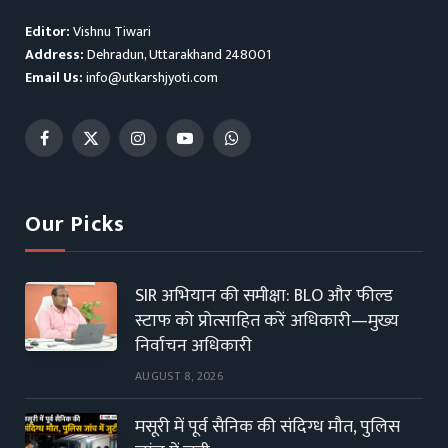
Editor:
Vishnu Tiwari
Address:
Dehradun, Uttarakhand 248001
Email Us:
info@utkarshjyoti.com
Facebook
X
Instagram
YouTube
WhatsApp
(Twitter)
Our Picks
SIR अभियान की समीक्षा: BLO और फील्ड
स्टाफ को प्रोत्साहित करें अधिकारी—मुख्य
निर्वाचन अधिकारी
AUGUST 8, 2026
मसूरी में पूर्व सैनिक की संदिग्ध मौत, पुलिस