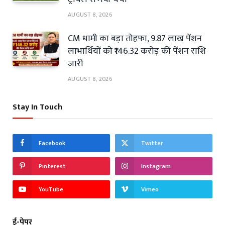
AUGUST 8, 2026
CM धामी का बड़ा तोहफा, 9.87 लाख पेंशन
लाभार्थियों को ₹146.32 करोड़ की पेंशन राशि
जारी
AUGUST 8, 2026
Stay In Touch
Facebook
Twitter
Pinterest
Instagram
YouTube
Vimeo
ई-पेपर