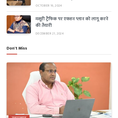
OCTOBER 16, 2024
मसूरी ट्रैफिक पर एक्शन प्लान को लागू करने
की तैयारी
DECEMBER 21, 2024
Don't Miss