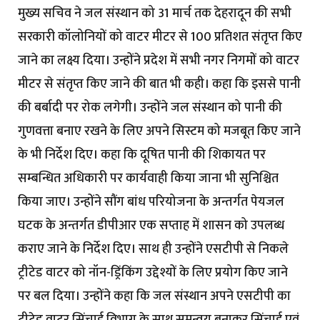
मुख्य सचिव ने जल संस्थान को 31 मार्च तक देहरादून की सभी
सरकारी कॉलोनियों को वाटर मीटर से 100 प्रतिशत संतृप्त किए
जाने का लक्ष्य दिया। उन्होंने प्रदेश में सभी नगर निगमों को वाटर
मीटर से संतृप्त किए जाने की बात भी कही। कहा कि इससे पानी
की बर्बादी पर रोक लगेगी। उन्होंने जल संस्थान को पानी की
गुणवत्ता बनाए रखने के लिए अपने सिस्टम को मजबूत किए जाने
के भी निर्देश दिए। कहा कि दूषित पानी की शिकायत पर
सम्बन्धित अधिकारी पर कार्यवाही किया जाना भी सुनिश्चित
किया जाए। उन्होंने सौंग बांध परियोजना के अन्तर्गत पेयजल
घटक के अन्तर्गत डीपीआर एक सप्ताह में शासन को उपलब्ध
कराए जाने के निर्देश दिए। साथ ही उन्होंने एसटीपी से निकले
ट्रीटेड वाटर को नॉन-ड्रिंकिंग उद्देश्यों के लिए प्रयोग किए जाने
पर बल दिया। उन्होंने कहा कि जल संस्थान अपने एसटीपी का
ट्रीटेड वाटर सिंचाई विभाग के साथ समन्वय बनाकर सिंचाई एवं