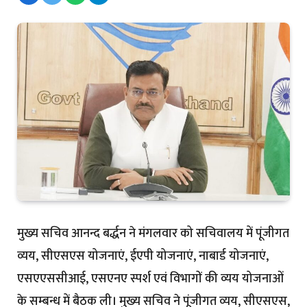
मुख्य सचिव आनन्द बर्द्धन ने मंगलवार को सचिवालय में पूंजीगत
व्यय, सीएसएस योजनाएं, ईएपी योजनाएं, नाबार्ड योजनाएं,
एसएएससीआई, एसएनए स्पर्श एवं विभागों की व्यय योजनाओं
के सम्बन्ध में बैठक ली। मुख्य सचिव ने पूंजीगत व्यय, सीएसएस,