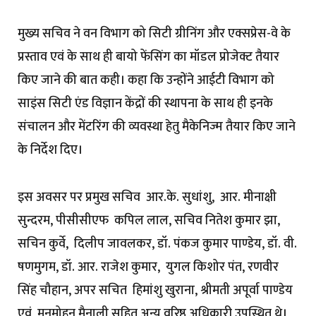
मुख्य सचिव ने वन विभाग को सिटी ग्रीनिंग और एक्सप्रेस-वे के
प्रस्ताव एवं के साथ ही बायो फेंसिंग का मॉडल प्रोजेक्ट तैयार
किए जाने की बात कही। कहा कि उन्होंने आईटी विभाग को
साइंस सिटी एंड विज्ञान केंद्रों की स्थापना के साथ ही इनके
संचालन और मेंटरिंग की व्यवस्था हेतु मैकेनिज्म तैयार किए जाने
के निर्देश दिए।
इस अवसर पर प्रमुख सचिव आर.के. सुधांशु, आर. मीनाक्षी
सुन्दरम, पीसीसीएफ कपिल लाल, सचिव नितेश कुमार झा,
सचिन कुर्वे, दिलीप जावलकर, डॉ. पंकज कुमार पाण्डेय, डॉ. वी.
षणमुगम, डॉ. आर. राजेश कुमार, युगल किशोर पंत, रणवीर
सिंह चौहान, अपर सचित हिमांशु खुराना, श्रीमती अपूर्वा पाण्डेय
एवं मनमोहन मैनाली सहित अन्य वरिष्ठ अधिकारी उपस्थित थे।