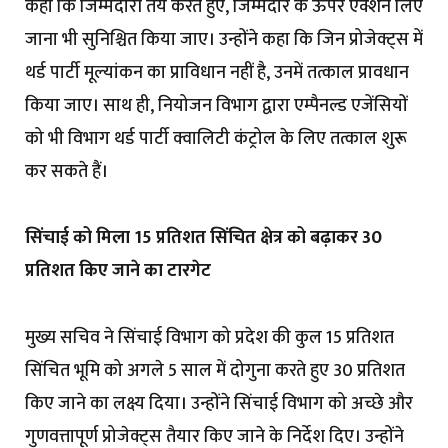
कहा कि जिम्मेदारी तय करते हुए, जिम्मेदार के ऊपर एक्शन लिए
जाना भी सुनिश्चित किया जाए। उन्होंने कहा कि जिन प्रोजेक्ट्स में
थर्ड पार्टी मूल्यांकन का प्राविधान नहीं है, उनमें तत्काल प्रावधान
किया जाए। साथ ही, नियोजन विभाग द्वारा एम्पैनल्ड एजेंसियों
को भी विभाग थर्ड पार्टी क्वालिटी कंट्रोल के लिए तत्काल शुरू
कर सकते हैं।
सिंचाई को मिला 15 प्रतिशत सिंचित क्षेत्र को बढ़ाकर 30
प्रतिशत किए जाने का टारगेट
मुख्य सचिव ने सिंचाई विभाग को प्रदेश की कुल 15 प्रतिशत
सिंचित भूमि को अगले 5 साल में दोगुना करते हुए 30 प्रतिशत
किए जाने का लक्ष्य दिया। उन्होंने सिंचाई विभाग को अच्छे और
गुणवत्तापूर्ण प्रोजेक्ट्स तैयार किए जाने के निर्देश दिए। उन्होंने