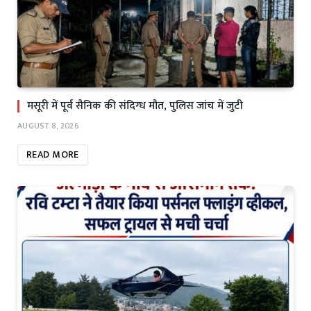
मसूरी में पूर्व सैनिक की संदिग्ध मौत, पुलिस जांच में जुटी
AUGUST 8, 2026
READ MORE