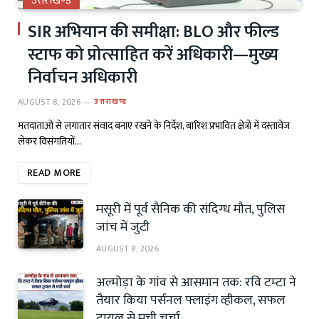
उत्तराखण्ड
SIR अभियान की समीक्षा: BLO और फील्ड
स्टाफ को प्रोत्साहित करें अधिकारी—मुख्य
निर्वाचन अधिकारी
AUGUST 8, 2026
उत्तराखण्ड
मतदाताओं से लगातार संवाद बनाए रखने के निर्देश, बारिश प्रभावित क्षेत्रों में दस्तावेज
लेकर विसंगतियों…
READ MORE
मसूरी में पूर्व सैनिक की संदिग्ध मौत, पुलिस
जांच में जुटी
AUGUST 8, 2026
अल्मोड़ा के गांव से आसमान तक: रवि टम्टा ने
तैयार किया पर्सनल फ्लाइंग व्हीकल, सफल
ट्रायल से मची चर्चा