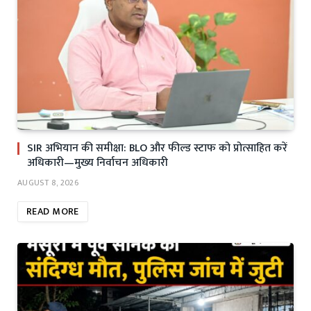
SIR अभियान की समीक्षा: BLO और फील्ड स्टाफ को प्रोत्साहित करें
अधिकारी—मुख्य निर्वाचन अधिकारी
AUGUST 8, 2026
READ MORE