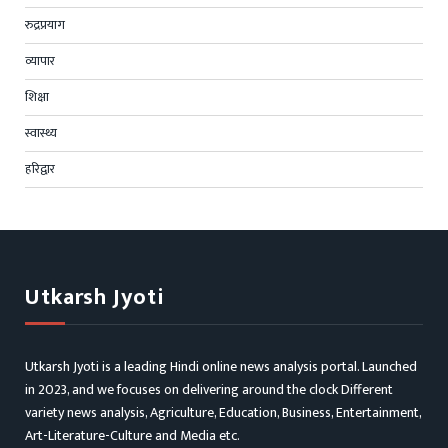
रुद्रप्रयाग
व्यापार
शिक्षा
स्वास्थ्य
हरिद्वार
Utkarsh Jyoti
Utkarsh Jyoti is a leading Hindi online news analysis portal. Launched
in 2023, and we focuses on delivering around the clock Different
variety news analysis, Agriculture, Education, Business, Entertainment,
Art-Literature-Culture and Media etc.