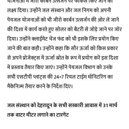
योजनाओं में जीरो कार्बन उर्त्सजन पर फोकस किए जाने का
लक्ष्य दिया। उन्होंने जल संस्थान और जल निगम को अपनी
पेयजल योजनाओं को भी जीरो कार्बन उत्सर्जन की ओर ले जाने
की दिशा में कार्य करते हुए सोलर को बैटरी से जोड़े जाने पर जोर
दिया। उन्होंने क्लाईमेट चेंज फंड को भी इसके लिए प्रयोग किए
जाने की बात कही। उन्होंने कहा कि सौर ऊर्जा को किस प्रकार
से अपने प्रोजेक्ट्स में ऊर्जा स्रोत के रूप में प्रयोग करें इस दिशा
में प्रस्ताव तैयार किए जाएं। उन्होंने पेयजल विभाग को उनके
सभी एसटीपी प्लांट्स की 24×7 रियल टाईम मॉनिटरिंग का
मैकेनिज्म तैयार करने के निर्देश दिए।
जल संस्थान को देहरादून के सभी सरकारी आवास में 31 मार्च
तक वाटर मीटर लगाने का टारगेट