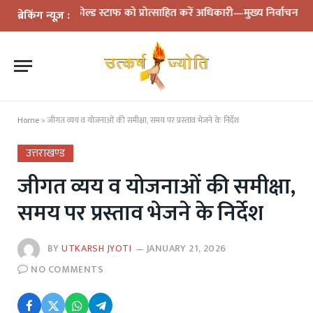
और फील्ड स्टाफ को प्रोत्साहित करें अधिकारी—मुख्य निर्वाचन अधिकारी
मसू
ब्रेकिंग न्यूज़ :
Home
»
जीगत व्यय व योजनाओं की समीक्षा, समय पर प्रस्ताव भेजने के निर्देश
उत्तराखण्ड
जीगत व्यय व योजनाओं की समीक्षा,
समय पर प्रस्ताव भेजने के निर्देश
BY
UTKARSH JYOTI
JANUARY 21, 2026
NO COMMENTS