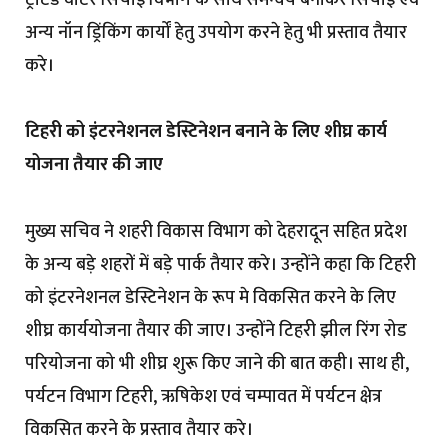
अन्य नॉन ड्रिंकिंग कार्यों हेतु उपयोग करने हेतु भी प्रस्ताव तैयार
करे।
टिहरी को इंटरनेशनल डेस्टिनेशन बनाने के लिए शीघ्र कार्य
योजना तैयार की जाए
मुख्य सचिव ने शहरी विकास विभाग को देहरादून सहित प्रदेश
के अन्य बड़े शहरों में बड़े पार्क तैयार करे। उन्होंने कहा कि टिहरी
को इंटरनेशनल डेस्टिनेशन के रूप मे विकसित करने के लिए
शीघ्र कार्ययोजना तैयार की जाए। उन्होंने टिहरी झील रिंग रोड
परियोजना को भी शीघ्र शुरू किए जाने की बात कही। साथ ही,
पर्यटन विभाग टिहरी, ऋषिकेश एवं चम्पावत में पर्यटन क्षेत्र
विकसित करने के प्रस्ताव तैयार करे।