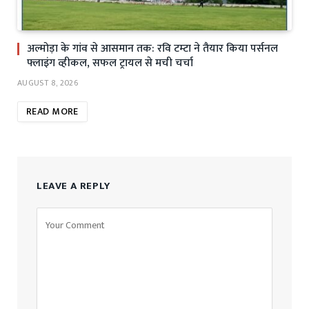
अल्मोड़ा के गांव से आसमान तक: रवि टम्टा ने तैयार किया पर्सनल
फ्लाइंग व्हीकल, सफल ट्रायल से मची चर्चा
AUGUST 8, 2026
READ MORE
LEAVE A REPLY