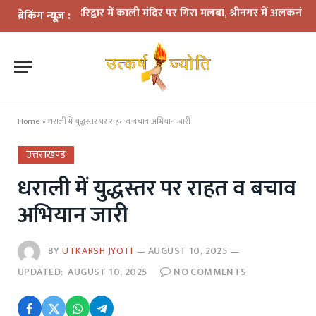
का कहर: हरिद्वार में काली मंदिर पर गिरा मलबा, श्रीनगर में अलकनंदा का जलस्
ब्रेकिंग न्यूज़ :
Home
»
धराली में युद्धस्तर पर राहत व बचाव अभियान जारी
उत्तराखण्ड
धराली में युद्धस्तर पर राहत व बचाव
अभियान जारी
BY
UTKARSH JYOTI
AUGUST 10, 2025
UPDATED:
AUGUST 10, 2025
NO COMMENTS