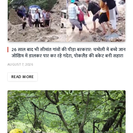
26 साल बाद भी सीमांत गांवों की पीड़ा बरकरार: चमोली में बच्चे जान
जोखिम में डालकर पार कर रहे गदेरा, पोकलैंड की बकेट बनी सहारा
AUGUST 7, 2026
READ MORE