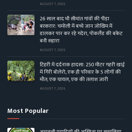
AUGUST 7, 2026
26 साल बाद भी सीमांत गांवों की पीड़ा
बरकरार: चमोली में बच्चे जान जोखिम में
डालकर पार कर रहे गदेरा, पोकलैंड की बकेट
बनी सहारा
AUGUST 7, 2026
टिहरी में दर्दनाक हादसा: 250 मीटर गहरी खाई
में गिरी बोलेरो, एक ही परिवार के 5 लोगों की
मौत; एक घायल, एक की तलाश जारी
AUGUST 7, 2026
Most Popular