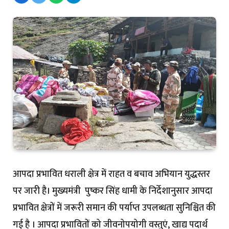
आपदा प्रभावित धराली क्षेत्र में राहत व बचाव अभियान युद्धस्तर
पर जारी है। मुख्यमंत्री पुष्कर सिंह धामी के निर्देशानुसार आपदा
प्रभावित क्षेत्रों में जरूरी समान की पर्याप्त उपलब्धता सुनिश्चित की
गई है । आपदा प्रभावितों को जीवनोपयोगी वस्तुएं, खाद्य पदार्थ