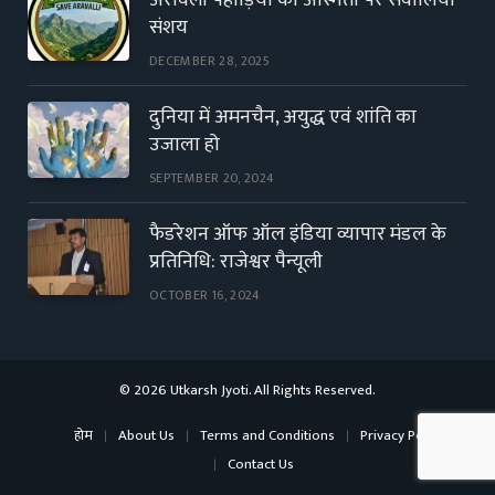
अरावली पहाड़ियों की अस्मिता पर सवालिया
संशय
DECEMBER 28, 2025
दुनिया में अमनचैन, अयुद्ध एवं शांति का
उजाला हो
SEPTEMBER 20, 2024
फैडरेशन ऑफ ऑल इंडिया व्यापार मंडल के
प्रतिनिधि: राजेश्वर पैन्यूली
OCTOBER 16, 2024
© 2026 Utkarsh Jyoti. All Rights Reserved.
होम
About Us
Terms and Conditions
Privacy Policy
Contact Us