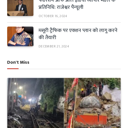
फैडरेशन ऑफ ऑल इंडिया व्यापार मंडल के
प्रतिनिधि: राजेश्वर पैन्यूली
OCTOBER 16, 2024
मसूरी ट्रैफिक पर एक्शन प्लान को लागू करने
की तैयारी
DECEMBER 21, 2024
Don't Miss