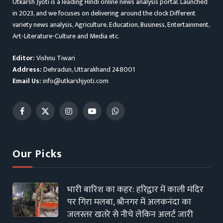
Utkarsh Jyoti is a leading Hindi online news analysis portal. Launched
in 2023, and we focuses on delivering around the clock Different
variety news analysis, Agriculture, Education, Business, Entertainment,
Art-Literature-Culture and Media etc.
Editor:
Vishnu Tiwari
Address:
Dehradun, Uttarakhand 248001
Email Us:
info@utkarshjyoti.com
Facebook
X
Instagram
YouTube
WhatsApp
(Twitter)
Our Picks
भारी बारिश का कहर: हरिद्वार में काली मंदिर
पर गिरा मलबा, श्रीनगर में अलकनंदा का
जलस्तर खतरे से नीचे लेकिन अलर्ट जारी