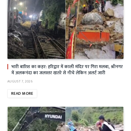
भारी बारिश का कहर: हरिद्वार में काली मंदिर पर गिरा मलबा, श्रीनगर
में अलकनंदा का जलस्तर खतरे से नीचे लेकिन अलर्ट जारी
AUGUST 7, 2026
READ MORE