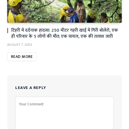
टिहरी में दर्दनाक हादसा: 250 मीटर गहरी खाई में गिरी बोलेरो, एक
ही परिवार के 5 लोगों की मौत; एक घायल, एक की तलाश जारी
AUGUST 7, 2026
READ MORE
LEAVE A REPLY