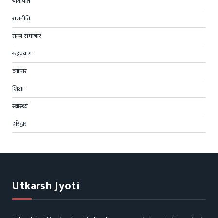
यातायात
राजनीति
राज्य समाचार
रुद्रप्रयाग
व्यापार
शिक्षा
स्वास्थ्य
हरिद्वार
Utkarsh Jyoti