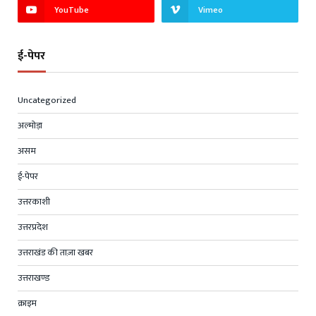
YouTube
Vimeo
ई-पेपर
Uncategorized
अल्मोड़ा
असम
ई-पेपर
उत्तरकाशी
उत्तरप्रदेश
उत्तराखंड की ताज़ा खबर
उत्तराखण्ड
क्राइम