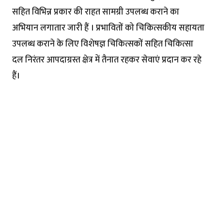
सहित विभिन्न प्रकार की राहत सामग्री उपलब्ध कराने का
अभियान लगातार जारी हैं । प्रभावितों को चिकित्सकीय सहायता
उपलब्ध कराने के लिए विशेषज्ञ चिकित्सकों सहित चिकित्सा
दल निरंतर आपदाग्रस्त क्षेत्र में तैनात रहकर सेवाएं प्रदान कर रहे
हैं।