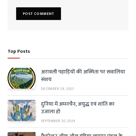
Top Posts
अरावली पहाड़ियों की अस्मिता पर सवालिया
संशय
DECEMBER 28, 2025
दुनिया में अमनचैन, अयुद्ध एवं शांति का
उजाला हो
SEPTEMBER 20, 2024