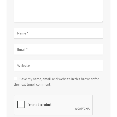
Save my name, email, and website in this browser for
the next time I comment.