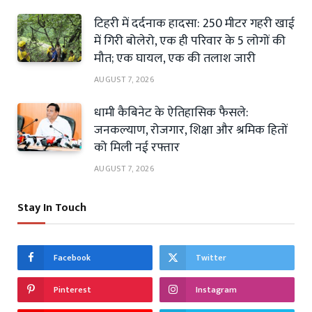
टिहरी में दर्दनाक हादसा: 250 मीटर गहरी खाई
में गिरी बोलेरो, एक ही परिवार के 5 लोगों की
मौत; एक घायल, एक की तलाश जारी
AUGUST 7, 2026
धामी कैबिनेट के ऐतिहासिक फैसले:
जनकल्याण, रोजगार, शिक्षा और श्रमिक हितों
को मिली नई रफ्तार
AUGUST 7, 2026
Stay In Touch
Facebook
Twitter
Pinterest
Instagram