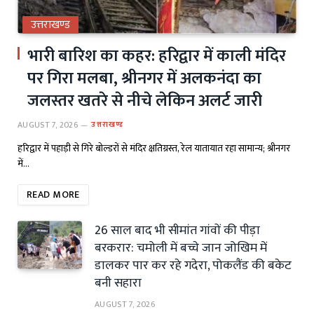
उत्तराखण्ड
भारी बारिश का कहर: हरिद्वार में काली मंदिर
पर गिरा मलबा, श्रीनगर में अलकनंदा का
जलस्तर खतरे से नीचे लेकिन अलर्ट जारी
AUGUST 7, 2026
उत्तराखण्ड
हरिद्वार में पहाड़ी से गिरे बोल्डरों से मंदिर क्षतिग्रस्त, रेल यातायात रहा सामान्य; श्रीनगर
में…
READ MORE
26 साल बाद भी सीमांत गांवों की पीड़ा
बरकरार: चमोली में बच्चे जान जोखिम में
डालकर पार कर रहे गदेरा, पोकलैंड की बकेट
बनी सहारा
AUGUST 7, 2026