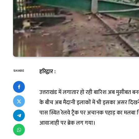
हरिद्वार :
SHARE
उत्तराखंड में लगातार हो रही बारिश अब मुसीबत ब
के बीच अब मैदानी इलाकों में भी इसका असर दिखने 
पास स्थित रेलवे ट्रैक पर अचानक पहाड़ का मलबा ग
आवाजाही पर ब्रेक लग गया।