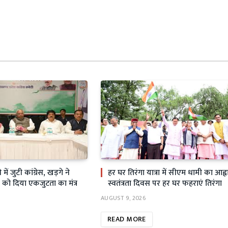
ें जुटी कांग्रेस, खड़गे ने
हर घर तिरंगा यात्रा में सीएम धामी का आह्व
ाओं को दिया एकजुटता का मंत्र
स्वतंत्रता दिवस पर हर घर फहराएं तिरंगा
AUGUST 9, 2026
READ MORE