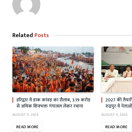
Related
Posts
हरिद्वार में डाक कांवड़ का सैलाब, 3.19 करोड़
2027 की तैयारी म
से अधिक शिवभक्त गंगाजल लेकर रवाना
रुद्रपुर में नेत
AUGUST 9, 2026
AUGUST 9, 2026
READ MORE
READ MORE