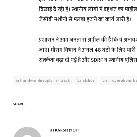
दिखाई दे रही है। स्थानीय लोगों में दहशत का माहौ
जेसीबी मशीनों से मलबा हटाने का कार्य जारी है।
प्रशासन ने आम जनता से अपील की है कि वे अनावश्यक 
जाएं। मौसम विभाग ने अगले 48 घंटों के लिए भारी
सतर्कता बढ़ा दी गई है और SDRF व स्थानीय पुलिस क
in Haridwar disrupts rail track
Landslide
train operations h
SHARE.
UTKARSH JYOTI