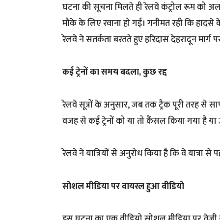
घटना की सूचना मिलते ही रेलवे कंट्रोल रूम को अ
मौके के लिए रवाना हो गई। गनीमत रही कि हादसे के व
रेलवे ने सतर्कता बरतते हुए हरिदास देहरादून मार्ग प
कई ट्रेनों का समय बदला, कुछ रद्द
रेलवे सूत्रों के अनुसार, जब तक ट्रैक पूरी तरह से 
वजह से कई ट्रेनों को या तो कैंसल किया गया है य
रेलवे ने यात्रियों से अनुरोध किया है कि वे यात्रा से
सोशल मीडिया पर वायरल हुआ वीडियो
इस घटना का एक वीडियो सोशल मीडिया पर तेजी से 