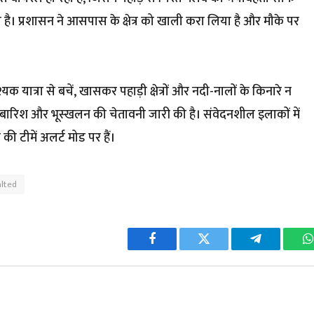
ल है। प्रशासन ने आसपास के क्षेत्र को खाली करा लिया है और मौके पर
यात्रा से बचें, खासकर पहाड़ी क्षेत्रों और नदी-नालों के किनारे न
 बारिश और भूस्खलन की चेतावनी जारी की है। संवेदनशील इलाकों में
ी टीमें अलर्ट मोड पर हैं।
alted
Facebook
Twitter
Telegram
W