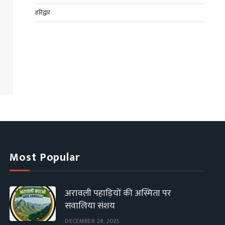
हरिद्वार
Most Popular
अरावली पहाड़ियों की अस्मिता पर
सवालिया संशय
DECEMBER 28, 2025