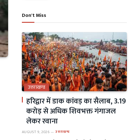
Don't Miss
उत्तराखण्ड
हरिद्वार में डाक कांवड़ का सैलाब, 3.19
करोड़ से अधिक शिवभक्त गंगाजल
लेकर रवाना
AUGUST 9, 2026
उत्तराखण्ड