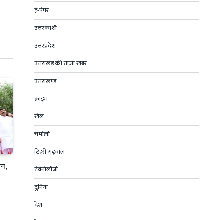
ई-पेपर
उत्तरकाशी
उत्तरप्रदेश
उत्तराखंड की ताज़ा खबर
उत्तराखण्ड
क्राइम
खेल
चमोली
टिहरी गढ़वाल
ान,
टेक्नोलॉजी
दुनिया
देश