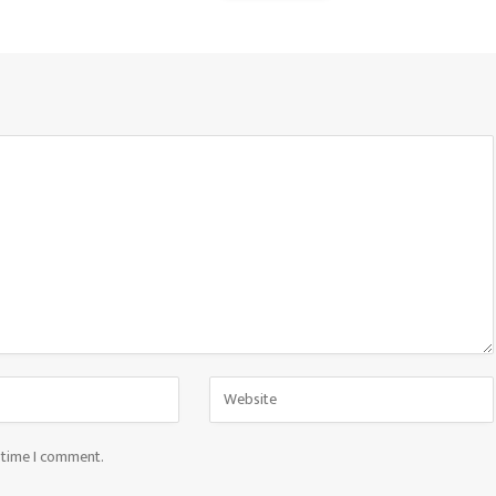
t time I comment.