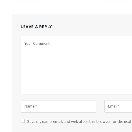
LEAVE A REPLY
Save my name, email, and website in this browser for the nex