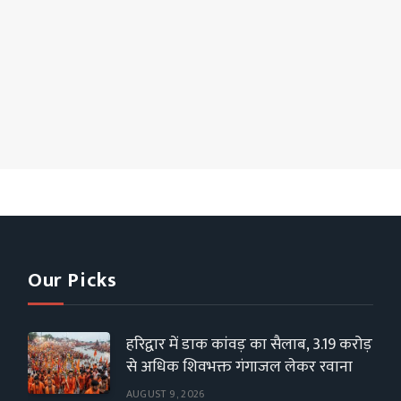
Our Picks
हरिद्वार में डाक कांवड़ का सैलाब, 3.19 करोड़
से अधिक शिवभक्त गंगाजल लेकर रवाना
AUGUST 9, 2026