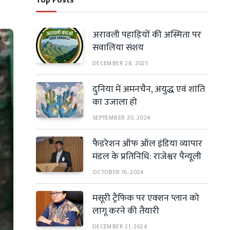
Top Posts
अरावली पहाड़ियों की अस्मिता पर
सवालिया संशय
DECEMBER 28, 2025
दुनिया में अमनचैन, अयुद्ध एवं शांति
का उजाला हो
SEPTEMBER 20, 2024
फैडरेशन ऑफ ऑल इंडिया व्यापार
मंडल के प्रतिनिधि: राजेश्वर पैन्यूली
OCTOBER 16, 2024
मसूरी ट्रैफिक पर एक्शन प्लान को
लागू करने की तैयारी
DECEMBER 21, 2024