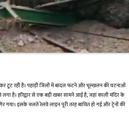
नकर टूट रही है। पहाड़ी जिलों में बादल फटने और भूस्खलन की घटनाओं
लगा है। हरिद्वार से एक बड़ी खबर सामने आई है, जहां काली मंदिर के
िर गया। इसके चलते रेलवे लाइन पूरी तरह बाधित हो गई और ट्रेनों की