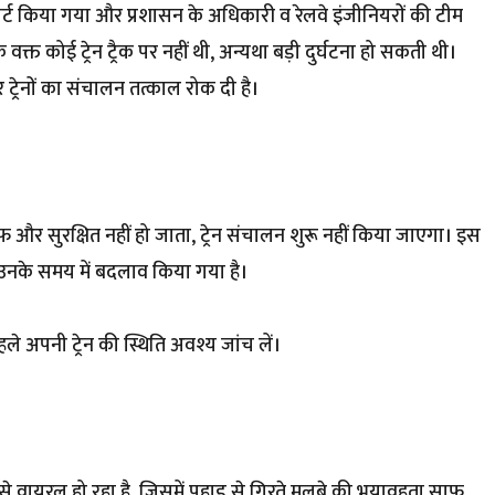
लर्ट किया गया और प्रशासन के अधिकारी व रेलवे इंजीनियरों की टीम
क्त कोई ट्रेन ट्रैक पर नहीं थी, अन्यथा बड़ी दुर्घटना हो सकती थी।
र ट्रेनों का संचालन तत्काल रोक दी है।
साफ और सुरक्षित नहीं हो जाता, ट्रेन संचालन शुरू नहीं किया जाएगा। इस
ा उनके समय में बदलाव किया गया है।
 पहले अपनी ट्रेन की स्थिति अवश्य जांच लें।
वायरल हो रहा है, जिसमें पहाड़ से गिरते मलबे की भयावहता साफ