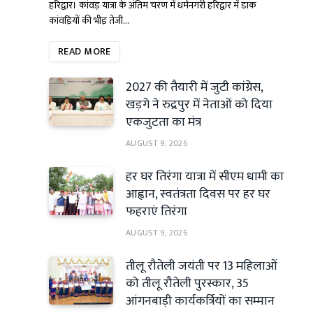
हरिद्वार। कांवड़ यात्रा के अंतिम चरण में धर्मनगरी हरिद्वार में डाक
कांवड़ियों की भीड़ तेजी…
READ MORE
2027 की तैयारी में जुटी कांग्रेस,
खड़गे ने रुद्रपुर में नेताओं को दिया
एकजुटता का मंत्र
AUGUST 9, 2026
हर घर तिरंगा यात्रा में सीएम धामी का
आह्वान, स्वतंत्रता दिवस पर हर घर
फहराएं तिरंगा
AUGUST 9, 2026
तीलू रौतेली जयंती पर 13 महिलाओं
को तीलू रौतेली पुरस्कार, 35
आंगनबाड़ी कार्यकर्त्रियों का सम्मान