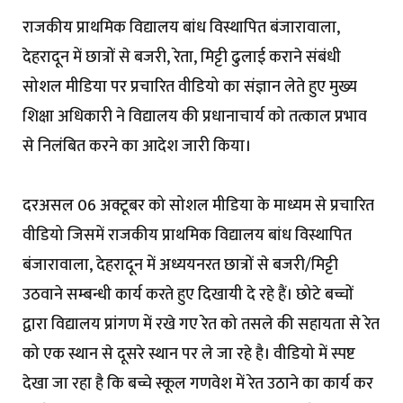
राजकीय प्राथमिक विद्यालय बांध विस्थापित बंजारावाला,
देहरादून में छात्रों से बजरी, रेता, मिट्टी ढुलाई कराने संबंधी
सोशल मीडिया पर प्रचारित वीडियो का संज्ञान लेते हुए मुख्य
शिक्षा अधिकारी ने विद्यालय की प्रधानाचार्य को तत्काल प्रभाव
से निलंबित करने का आदेश जारी किया।
दरअसल 06 अक्टूबर को सोशल मीडिया के माध्यम से प्रचारित
वीडियो जिसमें राजकीय प्राथमिक विद्यालय बांध विस्थापित
बंजारावाला, देहरादून में अध्ययनरत छात्रों से बजरी/मिट्टी
उठवाने सम्बन्धी कार्य करते हुए दिखायी दे रहे हैं। छोटे बच्चों
द्वारा विद्यालय प्रांगण में रखे गए रेत को तसले की सहायता से रेत
को एक स्थान से दूसरे स्थान पर ले जा रहे है। वीडियो में स्पष्ट
देखा जा रहा है कि बच्चे स्कूल गणवेश में रेत उठाने का कार्य कर