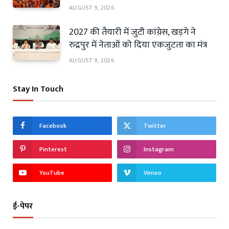
AUGUST 9, 2026
2027 की तैयारी में जुटी कांग्रेस, खड़गे ने
रुद्रपुर में नेताओं को दिया एकजुटता का मंत्र
AUGUST 9, 2026
Stay In Touch
Facebook
Twitter
Pinterest
Instagram
YouTube
Vimeo
ई-पेपर