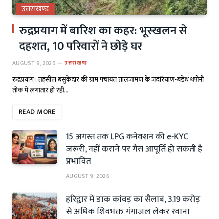
उत्तराखण्ड
रुद्रप्रयाग में बारिश का कहर: भूस्खलन से
दहशत, 10 परिवारों ने छोड़े घर
AUGUST 9, 2026
उत्तराखण्ड
रुद्रप्रयाग। तहसील बसुकेदार की ग्राम पंचायत तालजामण के जंदरियाण-बडेथ थपोनी
तोक में लगातार हो रही…
READ MORE
15 अगस्त तक LPG कनेक्शन की e-KYC
जरूरी, नहीं कराने पर गैस आपूर्ति हो सकती है
प्रभावित
AUGUST 9, 2026
हरिद्वार में डाक कांवड़ का सैलाब, 3.19 करोड़
से अधिक शिवभक्त गंगाजल लेकर रवाना