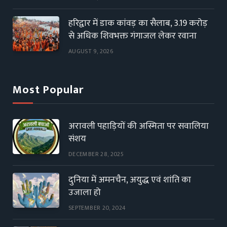
हरिद्वार में डाक कांवड़ का सैलाब, 3.19 करोड़
से अधिक शिवभक्त गंगाजल लेकर रवाना
AUGUST 9, 2026
Most Popular
अरावली पहाड़ियों की अस्मिता पर सवालिया
संशय
DECEMBER 28, 2025
दुनिया में अमनचैन, अयुद्ध एवं शांति का
उजाला हो
SEPTEMBER 20, 2024