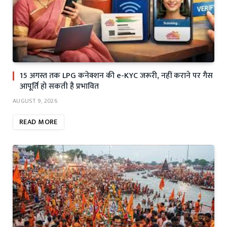
15 अगस्त तक LPG कनेक्शन की e-KYC जरूरी, नहीं कराने पर गैस
आपूर्ति हो सकती है प्रभावित
AUGUST 9, 2026
READ MORE