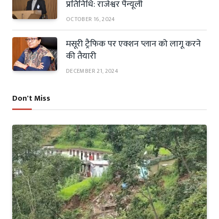
प्रतिनिधि: राजेश्वर पैन्यूली
OCTOBER 16, 2024
मसूरी ट्रैफिक पर एक्शन प्लान को लागू करने
की तैयारी
DECEMBER 21, 2024
Don't Miss