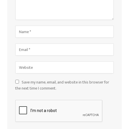
Save my name, email, and website in this browser for
the next time I comment.