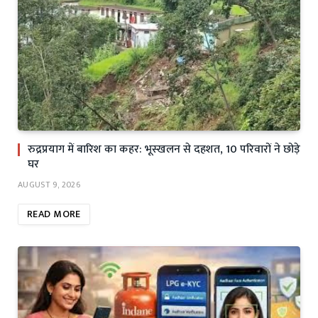
रुद्रप्रयाग में बारिश का कहर: भूस्खलन से दहशत, 10 परिवारों ने छोड़े
घर
AUGUST 9, 2026
READ MORE