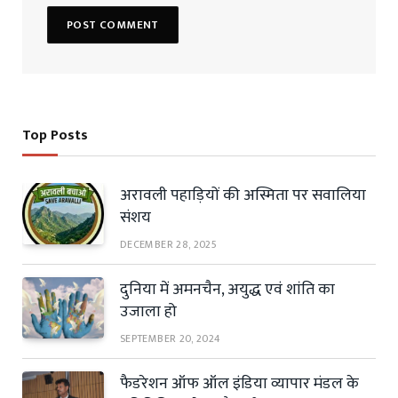
Top Posts
अरावली पहाड़ियों की अस्मिता पर सवालिया
संशय
DECEMBER 28, 2025
दुनिया में अमनचैन, अयुद्ध एवं शांति का
उजाला हो
SEPTEMBER 20, 2024
फैडरेशन ऑफ ऑल इंडिया व्यापार मंडल के