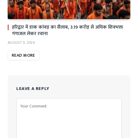
हरिद्वार में डाक कांवड़ का सैलाब, 3.19 करोड़ से अधिक शिवभक्त
गंगाजल लेकर रवाना
AUGUST 9, 2026
READ MORE
LEAVE A REPLY