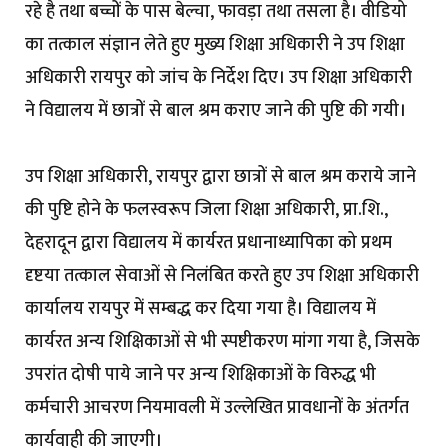
रहे है तथा बच्चों के पास बेल्चा, फावड़ा तथा तसला है। वीडियो
का तत्काल संज्ञान लेते हुए मुख्य शिक्षा अधिकारी ने उप शिक्षा
अधिकारी रायपुर को जांच के निर्देश दिए। उप शिक्षा अधिकारी
ने विद्यालय में छात्रों से बाल श्रम कराए जाने की पुष्टि की गयी।
उप शिक्षा अधिकारी, रायपुर द्वारा छात्रों से बाल श्रम कराये जाने
की पुष्टि होने के फलस्वरूप जिला शिक्षा अधिकारी, प्रा.शि.,
देहरादून द्वारा विद्यालय में कार्यरत प्रधानाध्यापिका को प्रथम
दृष्टया तत्काल सेवाओं से निलंबित करते हुए उप शिक्षा अधिकारी
कार्यालय रायपुर में सम्बद्ध कर दिया गया है। विद्यालय में
कार्यरत अन्य शिक्षिकाओं से भी स्पष्टीकरण मांगा गया है, जिसके
उपरांत दोषी पाये जाने पर अन्य शिक्षिकाओं के विरुद्ध भी
कर्मचारी आचरण नियमावली में उल्लेखित प्रावधानों के अंतर्गत
कार्यवाही की जाएगी।