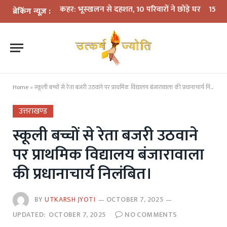
 में बारिश का कहर: भूस्खलन से दहशत, 10 परिवारों ने छोड़े घर
15 अगस्त तक L
ब्रेकिंग न्यूज़ :
Home
»
स्कूली बच्चों से रेता बजरी उठवाने पर प्राथमिक विद्यालय बंजारावाला की प्रधानाचार्य निलंबित।
उत्तराखण्ड
स्कूली बच्चों से रेता बजरी उठवाने
पर प्राथमिक विद्यालय बंजारावाला
की प्रधानाचार्य निलंबित।
BY
UTKARSH JYOTI
OCTOBER 7, 2025
UPDATED:
OCTOBER 7, 2025
NO COMMENTS