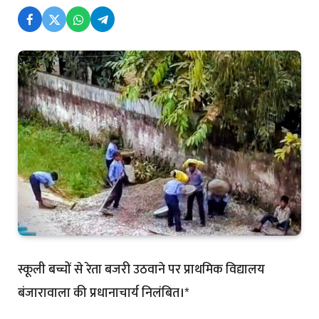
स्कूली बच्चों से रेता बजरी उठवाने पर प्राथमिक विद्यालय
बंजारावाला की प्रधानाचार्य निलंबित।*