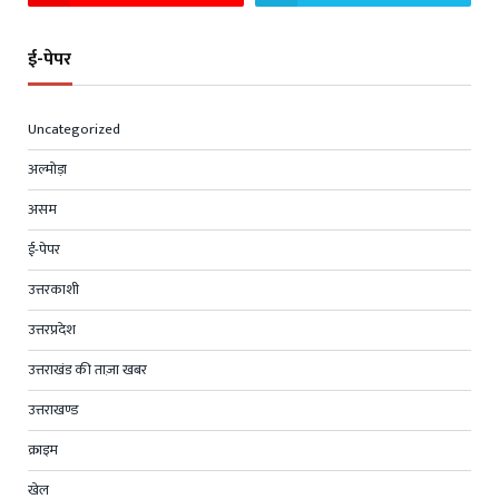
ई-पेपर
Uncategorized
अल्मोड़ा
असम
ई-पेपर
उत्तरकाशी
उत्तरप्रदेश
उत्तराखंड की ताज़ा खबर
उत्तराखण्ड
क्राइम
खेल