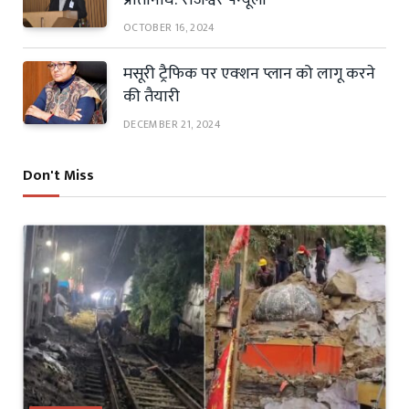
OCTOBER 16, 2024
मसूरी ट्रैफिक पर एक्शन प्लान को लागू करने
की तैयारी
DECEMBER 21, 2024
Don't Miss