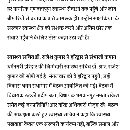
हर नागरिक गुणवत्तापूर्ण स्वास्थ्य सेवाओं तक पहुँचे और लोग
बीमारियों से बचाव के प्रति जागरूक हों। उन्होंने स्पष्ट किया कि
सरकार स्वास्थ्य क्षेत्र को सशक्त करने और अंतिम छोर तक
सेवाएं पहुँचाने के लिए ठोस कदम उठा रही है।
स्वास्थ्य सचिव डॉ. राजेश कुमार ने हरिद्वार से संभाली कमान
धर्मनगरी हरिद्वार की जिम्मेदारी स्वास्थ्य सचिव डॉ. आर. राजेश
कुमार को सौंपी गई है। मंगलवार को वे हरिद्वार पहुंचे, जहाँ
विकास भवन सभागार में बैठक आयोजित की गई। बैठक में
विधायक रुड़की प्रदीप बत्रा, विधायक भगवानपुर ममता राकेश
समेत कई जनप्रतिनिधि और वरिष्ठ अधिकारी मौजूद रहे। बैठक
की अध्यक्षता करते हुए स्वास्थ्य सचिव ने कहा कि स्वास्थ्य
पखवाड़ा केवल एक सरकारी कार्यक्रम नहीं, बल्कि समाज और