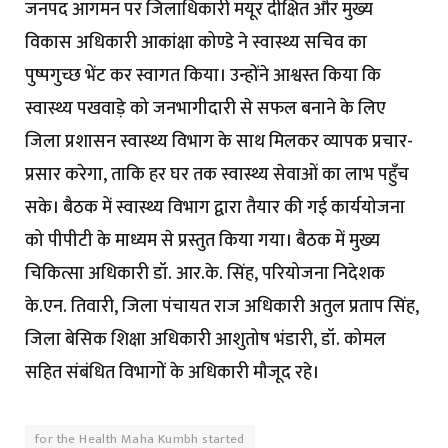
जनपद आगमन पर जिलाधिकारी मयूर दीक्षित और मुख्य
विकास अधिकारी आकांक्षा कोण्डे ने स्वास्थ्य सचिव का
पुष्पगुच्छ भेंट कर स्वागत किया। उन्होंने आश्वस्त किया कि
स्वास्थ्य पखवाड़े को जनभागीदारी से सफल बनाने के लिए
जिला प्रशासन स्वास्थ्य विभाग के साथ मिलकर व्यापक प्रचार-
प्रसार करेगा, ताकि हर घर तक स्वास्थ्य सेवाओं का लाभ पहुँच
सके। बैठक में स्वास्थ्य विभाग द्वारा तैयार की गई कार्ययोजना
को पीपीटी के माध्यम से प्रस्तुत किया गया। बैठक में मुख्य
चिकित्सा अधिकारी डॉ. आर.के. सिंह, परियोजना निदेशक
के.एन. तिवारी, जिला पंचायत राज अधिकारी अतुल प्रताप सिंह,
जिला बेसिक शिक्षा अधिकारी आशुतोष भंडारी, डॉ. कोमल
सहित संबंधित विभागों के अधिकारी मौजूद रहे।
for the Health Maha Kumbh started