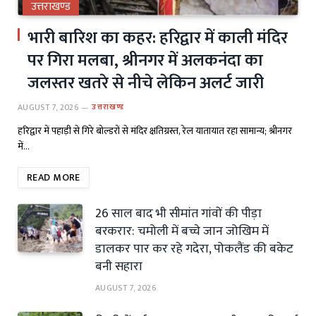
उत्तराखण्ड
भारी बारिश का कहर: हरिद्वार में काली मंदिर
पर गिरा मलबा, श्रीनगर में अलकनंदा का
जलस्तर खतरे से नीचे लेकिन अलर्ट जारी
AUGUST 7, 2026
उत्तराखण्ड
हरिद्वार में पहाड़ी से गिरे बोल्डरों से मंदिर क्षतिग्रस्त, रेल यातायात रहा सामान्य; श्रीनगर
में…
READ MORE
26 साल बाद भी सीमांत गांवों की पीड़ा
बरकरार: चमोली में बच्चे जान जोखिम में
डालकर पार कर रहे गदेरा, पोकलैंड की बकेट
बनी सहारा
AUGUST 7, 2026