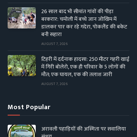
26 साल बाद भी सीमांत गांवों की पीड़ा
बरकरार: चमोली में बच्चे जान जोखिम में
डालकर पार कर रहे गदेरा, पोकलैंड की बकेट
बनी सहारा
AUGUST 7, 2026
टिहरी में दर्दनाक हादसा: 250 मीटर गहरी खाई
में गिरी बोलेरो, एक ही परिवार के 5 लोगों की
मौत; एक घायल, एक की तलाश जारी
AUGUST 7, 2026
Most Popular
अरावली पहाड़ियों की अस्मिता पर सवालिया
संशय