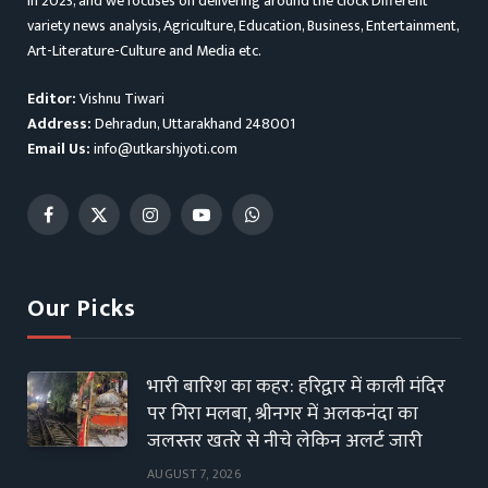
in 2023, and we focuses on delivering around the clock Different
variety news analysis, Agriculture, Education, Business, Entertainment,
Art-Literature-Culture and Media etc.
Editor:
Vishnu Tiwari
Address:
Dehradun, Uttarakhand 248001
Email Us:
info@utkarshjyoti.com
Facebook
X
Instagram
YouTube
WhatsApp
(Twitter)
Our Picks
भारी बारिश का कहर: हरिद्वार में काली मंदिर
पर गिरा मलबा, श्रीनगर में अलकनंदा का
जलस्तर खतरे से नीचे लेकिन अलर्ट जारी
AUGUST 7, 2026