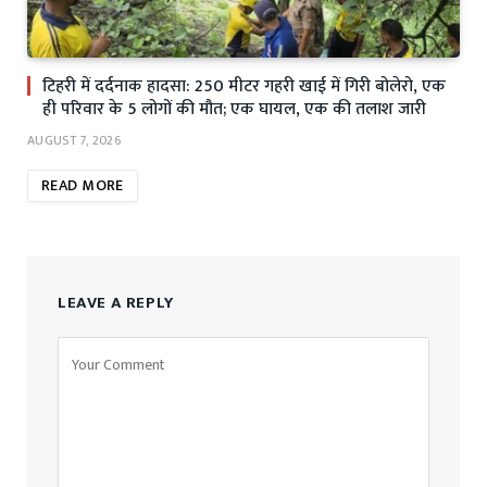
टिहरी में दर्दनाक हादसा: 250 मीटर गहरी खाई में गिरी बोलेरो, एक
ही परिवार के 5 लोगों की मौत; एक घायल, एक की तलाश जारी
AUGUST 7, 2026
READ MORE
LEAVE A REPLY