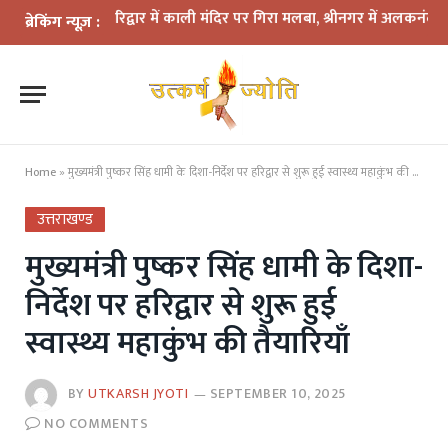
 कहर: हरिद्वार में काली मंदिर पर गिरा मलबा, श्रीनगर में अलकनंदा का जलस्तर
ब्रेकिंग न्यूज़ :
Home
»
मुख्यमंत्री पुष्कर सिंह धामी के दिशा-निर्देश पर हरिद्वार से शुरू हुई स्वास्थ्य महाकुंभ की तैयारियाँ
उत्तराखण्ड
मुख्यमंत्री पुष्कर सिंह धामी के दिशा-
निर्देश पर हरिद्वार से शुरू हुई
स्वास्थ्य महाकुंभ की तैयारियाँ
BY
UTKARSH JYOTI
SEPTEMBER 10, 2025
NO COMMENTS