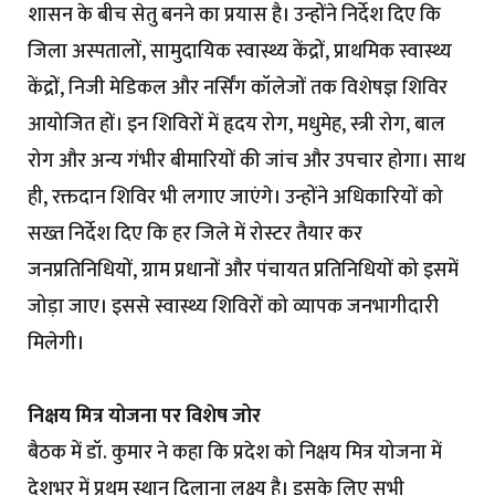
शासन के बीच सेतु बनने का प्रयास है। उन्होंने निर्देश दिए कि
जिला अस्पतालों, सामुदायिक स्वास्थ्य केंद्रों, प्राथमिक स्वास्थ्य
केंद्रों, निजी मेडिकल और नर्सिंग कॉलेजों तक विशेषज्ञ शिविर
आयोजित हों। इन शिविरों में हृदय रोग, मधुमेह, स्त्री रोग, बाल
रोग और अन्य गंभीर बीमारियों की जांच और उपचार होगा। साथ
ही, रक्तदान शिविर भी लगाए जाएंगे। उन्होंने अधिकारियों को
सख्त निर्देश दिए कि हर जिले में रोस्टर तैयार कर
जनप्रतिनिधियों, ग्राम प्रधानों और पंचायत प्रतिनिधियों को इसमें
जोड़ा जाए। इससे स्वास्थ्य शिविरों को व्यापक जनभागीदारी
मिलेगी।
निक्षय मित्र योजना पर विशेष जोर
बैठक में डॉ. कुमार ने कहा कि प्रदेश को निक्षय मित्र योजना में
देशभर में प्रथम स्थान दिलाना लक्ष्य है। इसके लिए सभी