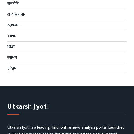
राजनीति
राज्य समाचार
रुद्रप्रयाग
व्यापार
शिक्षा
स्वास्थ्य
हरिद्वार
Utkarsh Jyoti
Utkarsh Jyoti is a leading Hindi online news analysis portal. Launched