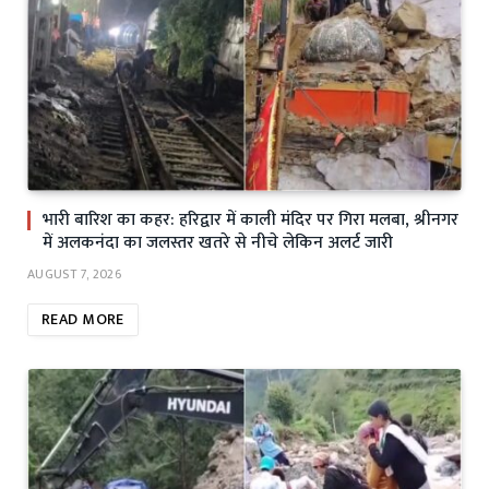
भारी बारिश का कहर: हरिद्वार में काली मंदिर पर गिरा मलबा, श्रीनगर
में अलकनंदा का जलस्तर खतरे से नीचे लेकिन अलर्ट जारी
AUGUST 7, 2026
READ MORE