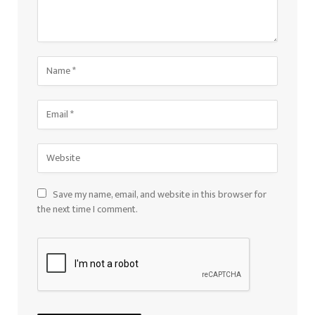
Save my name, email, and website in this browser for
the next time I comment.