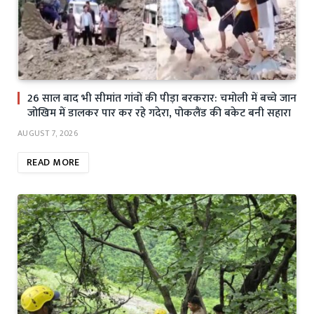
26 साल बाद भी सीमांत गांवों की पीड़ा बरकरार: चमोली में बच्चे जान
जोखिम में डालकर पार कर रहे गदेरा, पोकलैंड की बकेट बनी सहारा
AUGUST 7, 2026
READ MORE