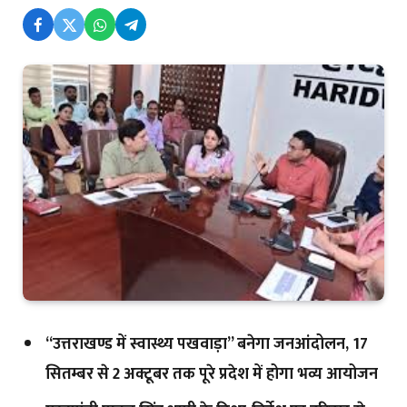
‘‘उत्तराखण्ड में स्वास्थ्य पखवाड़ा’’ बनेगा जनआंदोलन, 17
सितम्बर से 2 अक्टूबर तक पूरे प्रदेश में होगा भव्य आयोजन