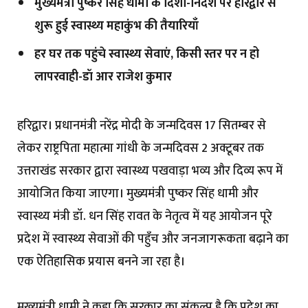
मुख्यमंत्री पुष्कर सिंह धामी के दिशा-निर्देश पर हरिद्वार से
शुरू हुई स्वास्थ्य महाकुंभ की तैयारियाँ
हर घर तक पहुंचे स्वास्थ्य सेवाएं, किसी स्तर पर न हो
लापरवाही-डॉ आर राजेश कुमार
हरिद्वार। प्रधानमंत्री नरेंद्र मोदी के जन्मदिवस 17 सितम्बर से
लेकर राष्ट्रपिता महात्मा गांधी के जन्मदिवस 2 अक्टूबर तक
उत्तराखंड सरकार द्वारा स्वास्थ्य पखवाड़ा भव्य और दिव्य रूप में
आयोजित किया जाएगा। मुख्यमंत्री पुष्कर सिंह धामी और
स्वास्थ्य मंत्री डॉ. धन सिंह रावत के नेतृत्व में यह आयोजन पूरे
प्रदेश में स्वास्थ्य सेवाओं की पहुँच और जनजागरूकता बढ़ाने का
एक ऐतिहासिक प्रयास बनने जा रहा है।
मुख्यमंत्री धामी ने कहा कि सरकार का संकल्प है कि प्रदेश का