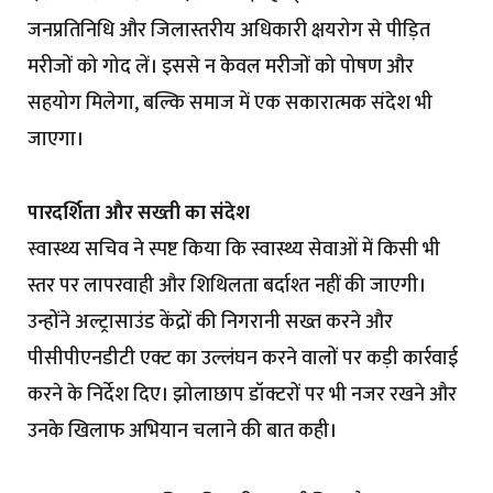
जनप्रतिनिधि और जिलास्तरीय अधिकारी क्षयरोग से पीड़ित
मरीजों को गोद लें। इससे न केवल मरीजों को पोषण और
सहयोग मिलेगा, बल्कि समाज में एक सकारात्मक संदेश भी
जाएगा।
पारदर्शिता और सख्ती का संदेश
स्वास्थ्य सचिव ने स्पष्ट किया कि स्वास्थ्य सेवाओं में किसी भी
स्तर पर लापरवाही और शिथिलता बर्दाश्त नहीं की जाएगी।
उन्होंने अल्ट्रासाउंड केंद्रों की निगरानी सख्त करने और
पीसीपीएनडीटी एक्ट का उल्लंघन करने वालों पर कड़ी कार्रवाई
करने के निर्देश दिए। झोलाछाप डॉक्टरों पर भी नजर रखने और
उनके खिलाफ अभियान चलाने की बात कही।