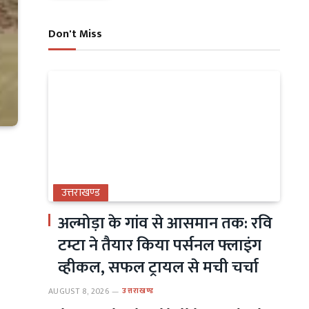
Don't Miss
उत्तराखण्ड
अल्मोड़ा के गांव से आसमान तक: रवि
टम्टा ने तैयार किया पर्सनल फ्लाइंग
व्हीकल, सफल ट्रायल से मची चर्चा
AUGUST 8, 2026
उत्तराखण्ड