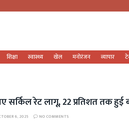
शिक्षा
स्वास्थ्य
खेल
मनोरंजन
व्यापार
ट
नए सर्किल रेट लागू, 22 प्रतिशत तक हुई 
CTOBER 6, 2025
NO COMMENTS