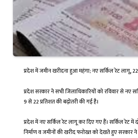
प्रदेश में जमीन खरीदना हुआ महंगा; नए सर्किल रेट लागू, 2
प्रदेश सरकार ने सभी जिलाधिकारियों को रविवार से नए सर्कि
9 से 22 प्रतिशत की बढ़ोतरी की गई है।
प्रदेश में नए सर्किल रेट लागू कर दिए गए हैं। सर्किल रेट मे
निर्माण व जमीनों की खरीद फरोख्त को देखते हुए सरकार ने