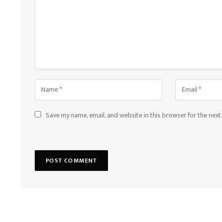
Save my name, email, and website in this browser for the nex