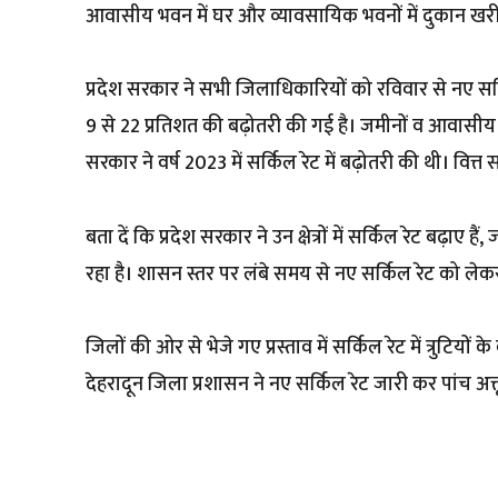
आवासीय भवन में घर और व्यावसायिक भवनों में दुकान खरी
प्रदेश सरकार ने सभी जिलाधिकारियों को रविवार से नए सर्कि
9 से 22 प्रतिशत की बढ़ोतरी की गई है। जमीनों व आवासीय फ्
सरकार ने वर्ष 2023 में सर्किल रेट में बढ़ोतरी की थी। वित्
बता दें कि प्रदेश सरकार ने उन क्षेत्रों में सर्किल रेट बढ़
रहा है। शासन स्तर पर लंबे समय से नए सर्किल रेट को ले
जिलों की ओर से भेजे गए प्रस्ताव में सर्किल रेट में त्रुटिय
देहरादून जिला प्रशासन ने नए सर्किल रेट जारी कर पांच अक्