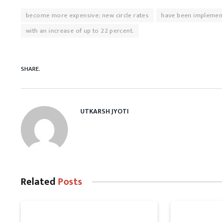
become more expensive; new circle rates
have been implemen
with an increase of up to 22 percent.
SHARE.
UTKARSH JYOTI
Related
Posts