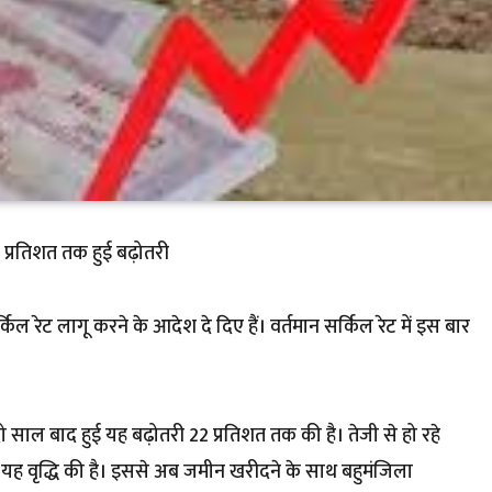
2 प्रतिशत तक हुई बढ़ोतरी
ल रेट लागू करने के आदेश दे दिए हैं। वर्तमान सर्किल रेट में इस बार
ं दो साल बाद हुई यह बढ़ोतरी 22 प्रतिशत तक की है। तेजी से हो रहे
 यह वृद्धि की है। इससे अब जमीन खरीदने के साथ बहुमंजिला