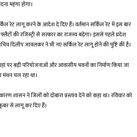
दना महंगा होगा।
ल रेट लागू करने के आदेश दे दिए हैं। वर्तमान सर्किल रेट में इस बार
लैटों की रजिस्ट्री से सरकार का राजस्व बढ़ेगा। इससे पहले प्रदेश
त सचिव दिलीप जावलकर ने भी नए सर्किल रेट लागू होने की पुष्टि की है।
ाए हैं, जहां पर बड़ी परियोजनाओं और आवासीय भवनों का निर्माण किया जा
कर मंथन चल रहा था।
ों के कारण शासन ने जिलों को दोबारा प्रस्ताव देने को कहा था। रविवार को
तूबर से लागू कर दिए हैं।