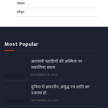
स्वास्थ्य
हरिद्वार
Most Popular
अरावली पहाड़ियों की अस्मिता पर
सवालिया संशय
DECEMBER 28, 2025
दुनिया में अमनचैन, अयुद्ध एवं शांति का
उजाला हो
SEPTEMBER 20, 2024