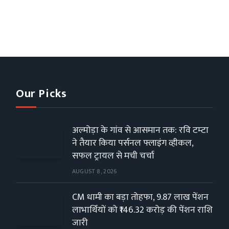
Our Picks
अल्मोड़ा के गांव से आसमान तक: रवि टम्टा
ने तैयार किया पर्सनल फ्लाइंग व्हीकल,
सफल ट्रायल से मची चर्चा
AUGUST 8, 2026
CM धामी का बड़ा तोहफा, 9.87 लाख पेंशन
लाभार्थियों को ₹146.32 करोड़ की पेंशन राशि
जारी