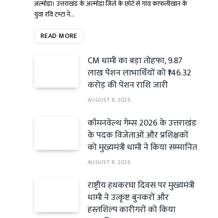
अल्मोड़ा। उत्तराखंड के अल्मोड़ा जिले के छोटे से गांव काफलीखान के
युवा रवि टम्टा ने…
READ MORE
CM धामी का बड़ा तोहफा, 9.87
लाख पेंशन लाभार्थियों को ₹146.32
करोड़ की पेंशन राशि जारी
AUGUST 8, 2026
कॉमनवेल्थ गेम्स 2026 के उत्तराखंड
के पदक विजेताओं और प्रशिक्षकों
को मुख्यमंत्री धामी ने किया सम्मानित
AUGUST 8, 2026
राष्ट्रीय हथकरघा दिवस पर मुख्यमंत्री
धामी ने उत्कृष्ट बुनकरों और
हस्तशिल्प कारीगरों को किया