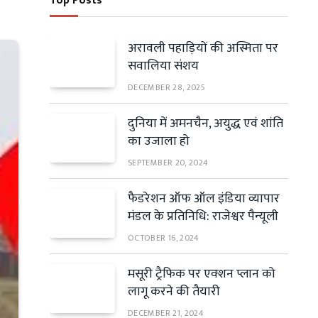
Top Posts
अरावली पहाड़ियों की अस्मिता पर
सवालिया संशय
DECEMBER 28, 2025
दुनिया में अमनचैन, अयुद्ध एवं शांति
का उजाला हो
SEPTEMBER 20, 2024
फैडरेशन ऑफ ऑल इंडिया व्यापार
मंडल के प्रतिनिधि: राजेश्वर पैन्यूली
OCTOBER 16, 2024
मसूरी ट्रैफिक पर एक्शन प्लान को
लागू करने की तैयारी
DECEMBER 21, 2024