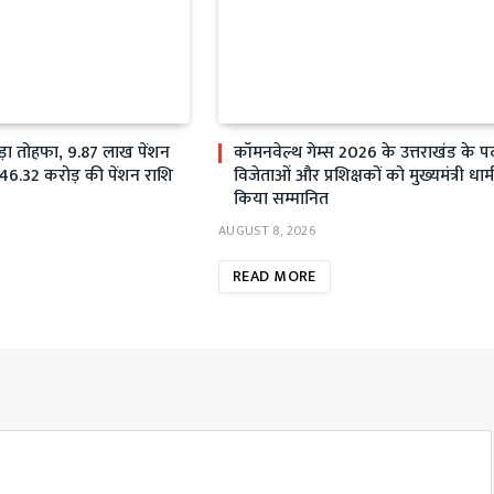
़ा तोहफा, 9.87 लाख पेंशन
कॉमनवेल्थ गेम्स 2026 के उत्तराखंड के 
₹146.32 करोड़ की पेंशन राशि
विजेताओं और प्रशिक्षकों को मुख्यमंत्री धाम
किया सम्मानित
AUGUST 8, 2026
READ MORE