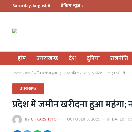
ब्रेकिंग न्यूज़ :
Saturday, August 8
होम
उत्तराखण्ड
देश
दुनिया
राजनीति
Home
»
प्रदेश में जमीन खरीदना हुआ महंगा; नए सर्किल रेट लागू, 22 प्रतिशत तक हुई बढ़ोतरी
उत्तराखण्ड
प्रदेश में जमीन खरीदना हुआ महंगा; 
BY
UTKARSH JYOTI
OCTOBER 6, 2025
UPDATED:
O