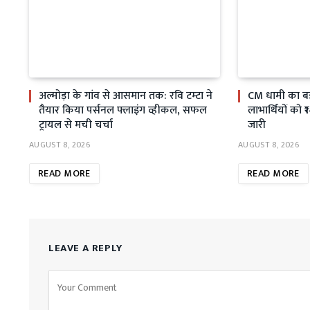
अल्मोड़ा के गांव से आसमान तक: रवि टम्टा ने
CM धामी का बड
तैयार किया पर्सनल फ्लाइंग व्हीकल, सफल
लाभार्थियों को 
ट्रायल से मची चर्चा
जारी
AUGUST 8, 2026
AUGUST 8, 2026
READ MORE
READ MORE
LEAVE A REPLY