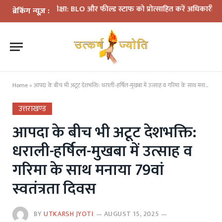
न की समीक्षा: BLO और फील्ड स्टाफ को प्रोत्साहित करें अधिकारी—मुख्य निर
ब्रेकिंग न्यूज़ :
Home
»
आपदा के बीच भी अटूट देशभक्ति: धराली-हर्षिल-मुखबा में उत्साह व गरिमा के साथ मनाया 79वां स्वतंत्रता दिवस
उत्तराखण्ड
आपदा के बीच भी अटूट देशभक्ति:
धराली-हर्षिल-मुखबा में उत्साह व
गरिमा के साथ मनाया 79वां
स्वतंत्रता दिवस
BY
UTKARSH JYOTI
AUGUST 15, 2025