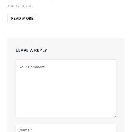
AUGUST 8, 2026
READ MORE
LEAVE A REPLY