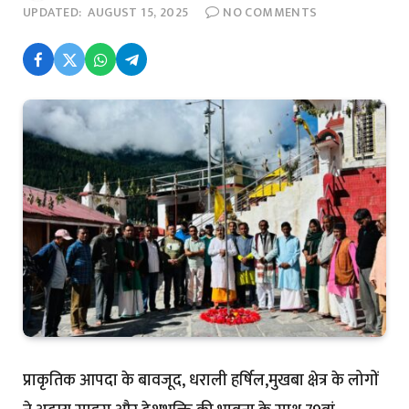
UPDATED:
AUGUST 15, 2025
NO COMMENTS
प्राकृतिक आपदा के बावजूद, धराली हर्षिल,मुखबा क्षेत्र के लोगों