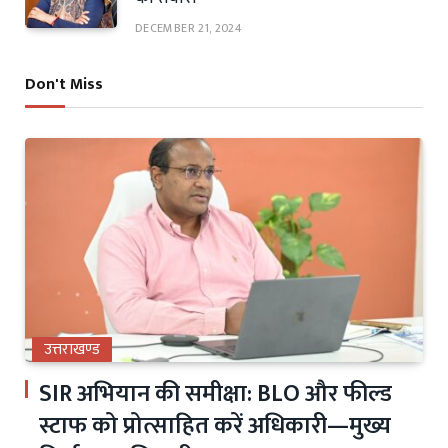
DECEMBER 21, 2024
Don't Miss
उत्तराखण्ड
SIR अभियान की समीक्षा: BLO और फील्ड
स्टाफ को प्रोत्साहित करें अधिकारी—मुख्य