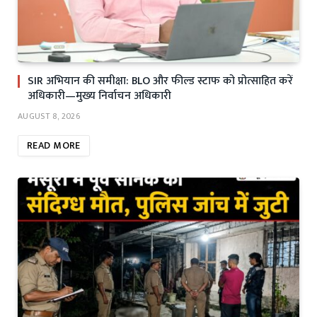
SIR अभियान की समीक्षा: BLO और फील्ड स्टाफ को प्रोत्साहित करें
अधिकारी—मुख्य निर्वाचन अधिकारी
AUGUST 8, 2026
READ MORE