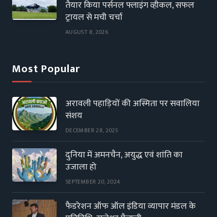
तैयार किया पर्सनल फ्लाइंग व्हीकल, सफल
ट्रायल से मची चर्चा
AUGUST 8, 2026
Most Popular
अरावली पहाड़ियों की अस्मिता पर सवालिया
संशय
DECEMBER 28, 2025
दुनिया में अमनचैन, अयुद्ध एवं शांति का
उजाला हो
SEPTEMBER 20, 2024
फैडरेशन ऑफ ऑल इंडिया व्यापार मंडल के