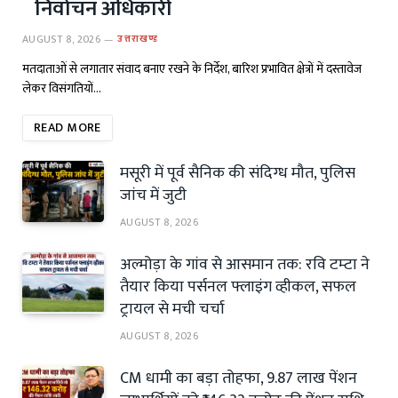
निर्वाचन अधिकारी
AUGUST 8, 2026
उत्तराखण्ड
मतदाताओं से लगातार संवाद बनाए रखने के निर्देश, बारिश प्रभावित क्षेत्रों में दस्तावेज
लेकर विसंगतियों…
READ MORE
मसूरी में पूर्व सैनिक की संदिग्ध मौत, पुलिस
जांच में जुटी
AUGUST 8, 2026
अल्मोड़ा के गांव से आसमान तक: रवि टम्टा ने
तैयार किया पर्सनल फ्लाइंग व्हीकल, सफल
ट्रायल से मची चर्चा
AUGUST 8, 2026
CM धामी का बड़ा तोहफा, 9.87 लाख पेंशन