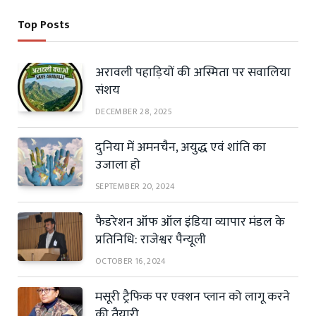
Top Posts
अरावली पहाड़ियों की अस्मिता पर सवालिया
संशय
DECEMBER 28, 2025
दुनिया में अमनचैन, अयुद्ध एवं शांति का
उजाला हो
SEPTEMBER 20, 2024
फैडरेशन ऑफ ऑल इंडिया व्यापार मंडल के
प्रतिनिधि: राजेश्वर पैन्यूली
OCTOBER 16, 2024
मसूरी ट्रैफिक पर एक्शन प्लान को लागू करने
की तैयारी