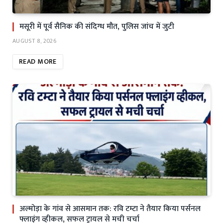
मसूरी में पूर्व सैनिक की संदिग्ध मौत, पुलिस जांच में जुटी
AUGUST 8, 2026
READ MORE
अल्मोड़ा के गांव से आसमान तक: रवि टम्टा ने तैयार किया पर्सनल
फ्लाइंग व्हीकल, सफल ट्रायल से मची चर्चा