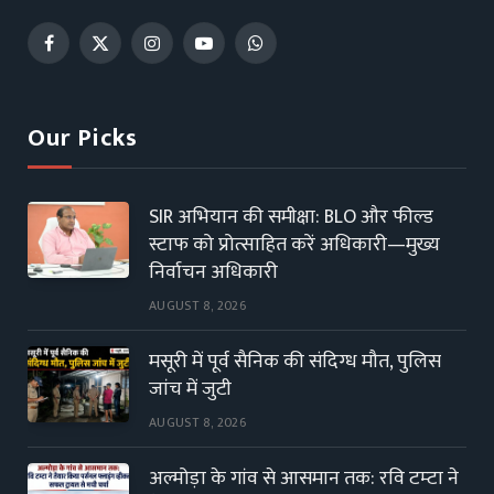
Facebook
X
Instagram
YouTube
WhatsApp
(Twitter)
Our Picks
SIR अभियान की समीक्षा: BLO और फील्ड
स्टाफ को प्रोत्साहित करें अधिकारी—मुख्य
निर्वाचन अधिकारी
AUGUST 8, 2026
मसूरी में पूर्व सैनिक की संदिग्ध मौत, पुलिस
जांच में जुटी
AUGUST 8, 2026
अल्मोड़ा के गांव से आसमान तक: रवि टम्टा ने