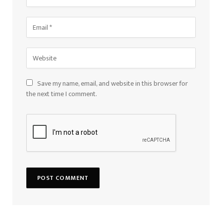
Save my name, email, and website in this browser for
the next time I comment.