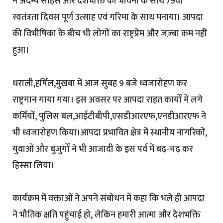
ने अदम्य साहस और देशभक्ति की भावना के साथ 79वां
स्वतंत्रता दिवस पूर्ण उत्साह एवं गरिमा के साथ मनाया। आपदा
की विभीषिका के बीच भी लोगों का राष्ट्रप्रेम और जज़्बा कम नहीं
हुआ।
धराली,हर्षिल,मुखबा में आज सुबह 9 बजे ध्वजारोहण कर
राष्ट्रगान गाया गया। इस अवसर पर आपदा राहत कार्यों में लगे
कर्मियों, पुलिस बल,आईटीबीपी,एसडीआरएफ,एनडीआरएफ ने
भी ध्वजारोहण किया।आपदा प्रभावित क्षेत्र में स्थानीय नागरिकों,
युवाओं और बुजुर्गों ने भी आजादी के इस पर्व में बढ़-चढ़ कर
हिस्सा लिया।
कार्यक्रम में वक्ताओं ने अपने संबोधन में कहा कि भले ही आपदा
ने भौतिक क्षति पहुंचाई हो, लेकिन हमारी आत्मा और देशभक्ति