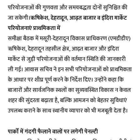
परियोजनाओं की गुणवत्ता और समयबद्धता दोनों सुनिश्चित की
जा सकेगी।
ऋषिकेश, देहरादून, आढ़त बाजार व इंदिरा मार्केट
परियोजनाएं प्राथमिकता में
समीक्षा बैठक में मसूरी-देहरादून विकास प्राधिकरण (एमडीडीए)
ऋषिकेश, देहरादून तहसील क्षेत्र, आढ़त बाजार और इंदिरा
मार्केट से जुड़ी परियोजनाओं की वर्तमान स्थिति की जानकारी
ली गई। आवास सचिव ने इन सभी परियोजनाओं को प्राथमिकता
के आधार पर शीघ्र पूर्ण करने के निर्देश दिए। उन्होंने कहा कि
बाजारों और सार्वजनिक स्थलों का सुव्यवस्थित विकास न केवल
शहर की सुंदरता बढ़ाता है, बल्कि आमजन को बेहतर सुविधाएं
उपलब्ध कराने के साथ स्थानीय व्यापार को भी मजबूती देता है।
पार्कों में गंदगी फैलाने वालों पर लगेगी पेनल्टी