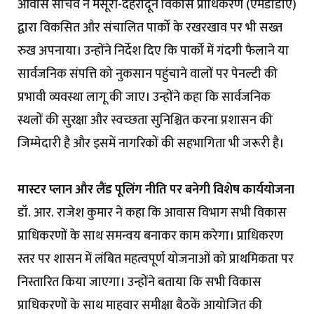
आवास सचिव ने मसूरी-देहरादून विकास प्राधिकरण (एमडीडीए)
द्वारा विकसित और संचालित पार्कों के रखरखाव पर भी सख्त
रुख अपनाया। उन्होंने निर्देश दिए कि पार्कों में गंदगी फैलाने या
सार्वजनिक संपत्ति को नुकसान पहुंचाने वालों पर पेनल्टी की
प्रभावी व्यवस्था लागू की जाए। उन्होंने कहा कि सार्वजनिक
स्थलों की सुरक्षा और स्वच्छता सुनिश्चित करना प्रशासन की
जिम्मेदारी है और इसमें नागरिकों की सहभागिता भी जरूरी है।
मास्टर प्लान और लैंड पूलिंग नीति पर बनेगी विशेष कार्ययोजना
डॉ. आर. राजेश कुमार ने कहा कि आवास विभाग सभी विकास
प्राधिकरणों के साथ समन्वय बनाकर काम करेगा। प्राधिकरण
स्तर पर शासन में लंबित महत्वपूर्ण योजनाओं को प्राथमिकता पर
निस्तारित किया जाएगा। उन्होंने बताया कि सभी विकास
प्राधिकरणों के साथ माहवार समीक्षा बैठकें आयोजित की