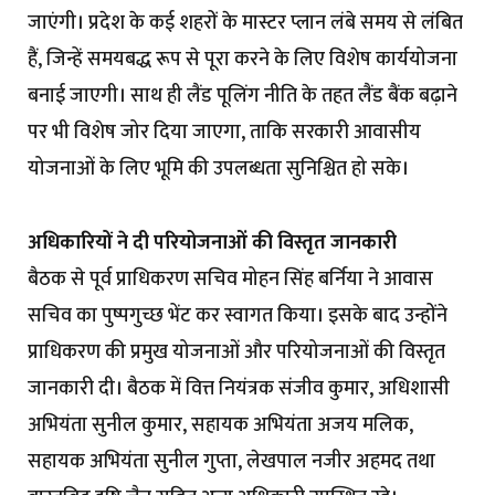
जाएंगी। प्रदेश के कई शहरों के मास्टर प्लान लंबे समय से लंबित
हैं, जिन्हें समयबद्ध रूप से पूरा करने के लिए विशेष कार्ययोजना
बनाई जाएगी। साथ ही लैंड पूलिंग नीति के तहत लैंड बैंक बढ़ाने
पर भी विशेष जोर दिया जाएगा, ताकि सरकारी आवासीय
योजनाओं के लिए भूमि की उपलब्धता सुनिश्चित हो सके।
अधिकारियों ने दी परियोजनाओं की विस्तृत जानकारी
बैठक से पूर्व प्राधिकरण सचिव मोहन सिंह बर्निया ने आवास
सचिव का पुष्पगुच्छ भेंट कर स्वागत किया। इसके बाद उन्होंने
प्राधिकरण की प्रमुख योजनाओं और परियोजनाओं की विस्तृत
जानकारी दी। बैठक में वित्त नियंत्रक संजीव कुमार, अधिशासी
अभियंता सुनील कुमार, सहायक अभियंता अजय मलिक,
सहायक अभियंता सुनील गुप्ता, लेखपाल नजीर अहमद तथा