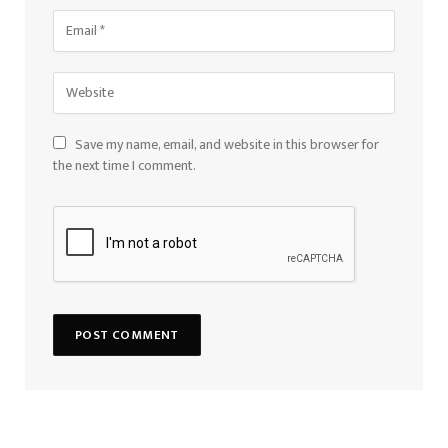
Save my name, email, and website in this browser for
the next time I comment.