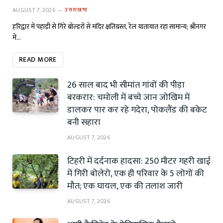
AUGUST 7, 2026
उत्तराखण्ड
हरिद्वार में पहाड़ी से गिरे बोल्डरों से मंदिर क्षतिग्रस्त, रेल यातायात रहा सामान्य; श्रीनगर
में…
READ MORE
26 साल बाद भी सीमांत गांवों की पीड़ा
बरकरार: चमोली में बच्चे जान जोखिम में
डालकर पार कर रहे गदेरा, पोकलैंड की बकेट
बनी सहारा
AUGUST 7, 2026
टिहरी में दर्दनाक हादसा: 250 मीटर गहरी खाई
में गिरी बोलेरो, एक ही परिवार के 5 लोगों की
मौत; एक घायल, एक की तलाश जारी
AUGUST 7, 2026