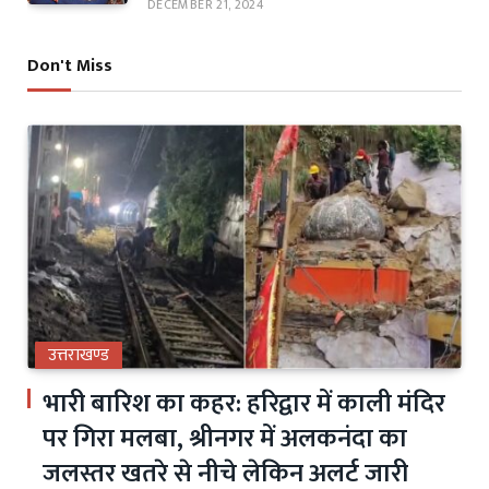
DECEMBER 21, 2024
Don't Miss
उत्तराखण्ड
भारी बारिश का कहर: हरिद्वार में काली मंदिर
पर गिरा मलबा, श्रीनगर में अलकनंदा का
जलस्तर खतरे से नीचे लेकिन अलर्ट जारी