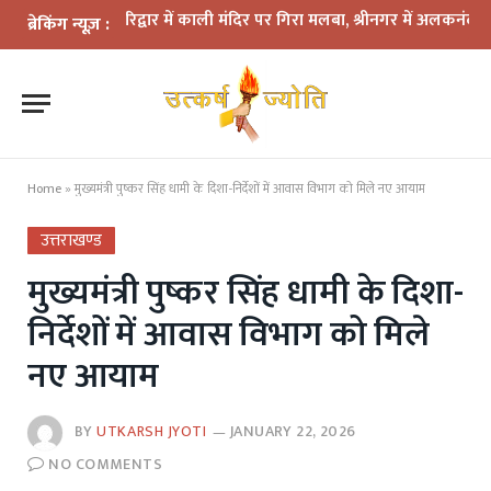
कहर: हरिद्वार में काली मंदिर पर गिरा मलबा, श्रीनगर में अलकनंदा का जलस्तर 
ब्रेकिंग न्यूज़ :
Home
»
मुख्यमंत्री पुष्कर सिंह धामी के दिशा-निर्देशों में आवास विभाग को मिले नए आयाम
उत्तराखण्ड
मुख्यमंत्री पुष्कर सिंह धामी के दिशा-
निर्देशों में आवास विभाग को मिले
नए आयाम
BY
UTKARSH JYOTI
JANUARY 22, 2026
NO COMMENTS