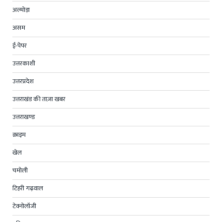
अल्मोड़ा
असम
ई-पेपर
उत्तरकाशी
उत्तरप्रदेश
उत्तराखंड की ताज़ा खबर
उत्तराखण्ड
क्राइम
खेल
चमोली
टिहरी गढ़वाल
टेक्नोलॉजी