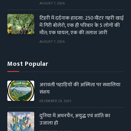
AUGUST 7, 2026
टिहरी में दर्दनाक हादसा: 250 मीटर गहरी खाई
में गिरी बोलेरो, एक ही परिवार के 5 लोगों की
मौत; एक घायल, एक की तलाश जारी
AUGUST 7, 2026
Most Popular
अरावली पहाड़ियों की अस्मिता पर सवालिया
संशय
DECEMBER 28, 2025
दुनिया में अमनचैन, अयुद्ध एवं शांति का
उजाला हो