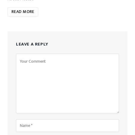
READ MORE
LEAVE A REPLY