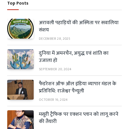
Top Posts
अरावली पहाड़ियों की अस्मिता पर सवालिया
संशय
DECEMBER 28, 2025
दुनिया में अमनचैन, अयुद्ध एवं शांति का
उजाला हो
SEPTEMBER 20, 2024
फैडरेशन ऑफ ऑल इंडिया व्यापार मंडल के
प्रतिनिधि: राजेश्वर पैन्यूली
OCTOBER 16, 2024
मसूरी ट्रैफिक पर एक्शन प्लान को लागू करने
की तैयारी