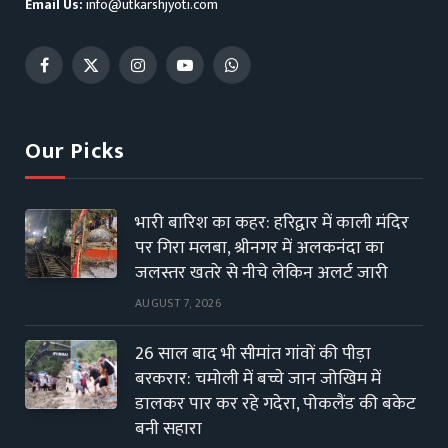
Email Us:
info@utkarshjyoti.com
Facebook
X
Instagram
YouTube
WhatsApp
(Twitter)
Our Picks
भारी बारिश का कहर: हरिद्वार में काली मंदिर
पर गिरा मलबा, श्रीनगर में अलकनंदा का
जलस्तर खतरे से नीचे लेकिन अलर्ट जारी
AUGUST 7, 2026
26 साल बाद भी सीमांत गांवों की पीड़ा
बरकरार: चमोली में बच्चे जान जोखिम में
डालकर पार कर रहे गदेरा, पोकलैंड की बकेट
बनी सहारा