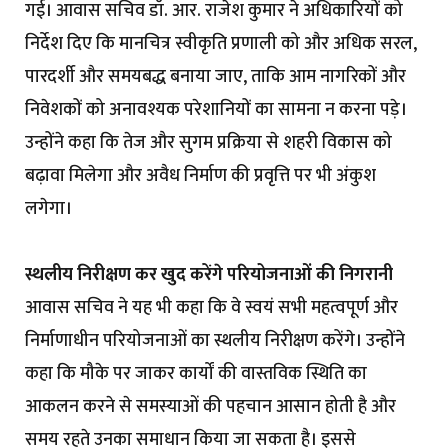
गई। आवास सचिव डॉ. आर. राजेश कुमार ने अधिकारियों को
निर्देश दिए कि मानचित्र स्वीकृति प्रणाली को और अधिक सरल,
पारदर्शी और समयबद्ध बनाया जाए, ताकि आम नागरिकों और
निवेशकों को अनावश्यक परेशानियों का सामना न करना पड़े।
उन्होंने कहा कि तेज और सुगम प्रक्रिया से शहरी विकास को
बढ़ावा मिलेगा और अवैध निर्माण की प्रवृत्ति पर भी अंकुश
लगेगा।
स्थलीय निरीक्षण कर खुद करेंगे परियोजनाओं की निगरानी
आवास सचिव ने यह भी कहा कि वे स्वयं सभी महत्वपूर्ण और
निर्माणाधीन परियोजनाओं का स्थलीय निरीक्षण करेंगे। उन्होंने
कहा कि मौके पर जाकर कार्यों की वास्तविक स्थिति का
आकलन करने से समस्याओं की पहचान आसान होती है और
समय रहते उनका समाधान किया जा सकता है। इससे