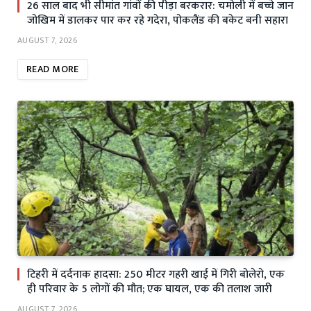
26 साल बाद भी सीमांत गांवों की पीड़ा बरकरार: चमोली में बच्चे जान
जोखिम में डालकर पार कर रहे गदेरा, पोकलैंड की बकेट बनी सहारा
AUGUST 7, 2026
READ MORE
टिहरी में दर्दनाक हादसा: 250 मीटर गहरी खाई में गिरी बोलेरो, एक
ही परिवार के 5 लोगों की मौत; एक घायल, एक की तलाश जारी
AUGUST 7, 2026