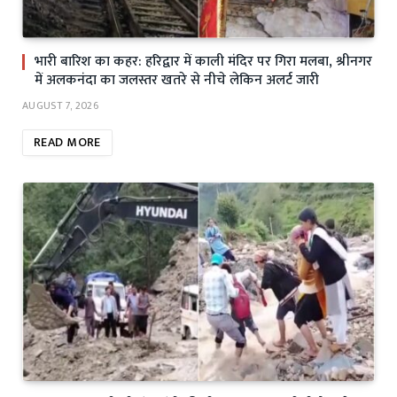
भारी बारिश का कहर: हरिद्वार में काली मंदिर पर गिरा मलबा, श्रीनगर
में अलकनंदा का जलस्तर खतरे से नीचे लेकिन अलर्ट जारी
AUGUST 7, 2026
READ MORE