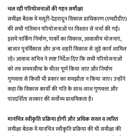
चल रही परियोजनाओं की गहन समीक्षा
समीक्षा बैठक में मसूरी-देहरादून विकास प्राधिकरण (एमडीडीए)
की सभी गतिमान परियोजनाओं पर विस्तार से चर्चा की गई।
इसमें पार्किंग निर्माण, पार्कों का विकास, आवासीय योजनाएं,
बाजार पुनर्विकास और अन्य शहरी विकास से जुड़े कार्य शामिल
रहे। आवास सचिव ने स्पष्ट निर्देश दिए कि सभी परियोजनाओं
को तय समयसीमा के भीतर पूर्ण किया जाए और निर्माण
गुणवत्ता से किसी भी प्रकार का समझौता न किया जाए। उन्होंने
कहा कि विकास कार्यों की गति के साथ-साथ गुणवत्ता और
पारदर्शिता सरकार की सर्वाेच्च प्राथमिकता है।
मानचित्र स्वीकृति प्रक्रिया होगी और अधिक सरल व त्वरित
समीक्षा बैठक में मानचित्र स्वीकृति प्रक्रिया की भी समीक्षा की