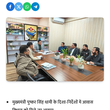
मुख्यमंत्री पुष्कर सिंह धामी के दिशा-निर्देशों में आवास