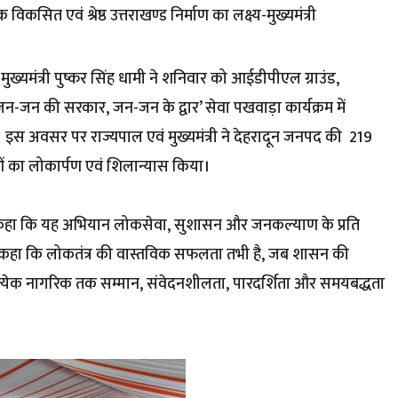
कसित एवं श्रेष्ठ उत्तराखण्ड निर्माण का लक्ष्य-मुख्यमंत्री
मुख्यमंत्री पुष्कर सिंह धामी ने शनिवार को आईडीपीएल ग्राउंड,
न-जन की सरकार, जन-जन के द्वार’ सेवा पखवाड़ा कार्यक्रम में
। इस अवसर पर राज्यपाल एवं मुख्यमंत्री ने देहरादून जनपद की ₹ 219
का लोकार्पण एवं शिलान्यास किया।
 ने कहा कि यह अभियान लोकसेवा, सुशासन और जनकल्याण के प्रति
ोंने कहा कि लोकतंत्र की वास्तविक सफलता तभी है, जब शासन की
त्येक नागरिक तक सम्मान, संवेदनशीलता, पारदर्शिता और समयबद्धता