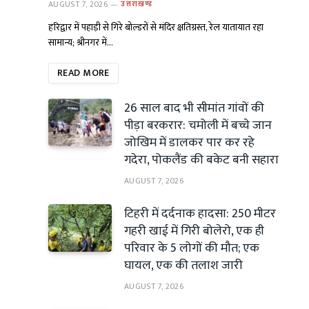
AUGUST 7, 2026
उत्तराखण्ड
हरिद्वार में पहाड़ी से गिरे बोल्डरों से मंदिर क्षतिग्रस्त, रेल यातायात रहा
सामान्य; श्रीनगर में…
READ MORE
26 साल बाद भी सीमांत गांवों की
पीड़ा बरकरार: चमोली में बच्चे जान
जोखिम में डालकर पार कर रहे
गदेरा, पोकलैंड की बकेट बनी सहारा
AUGUST 7, 2026
टिहरी में दर्दनाक हादसा: 250 मीटर
गहरी खाई में गिरी बोलेरो, एक ही
परिवार के 5 लोगों की मौत; एक
घायल, एक की तलाश जारी
AUGUST 7, 2026