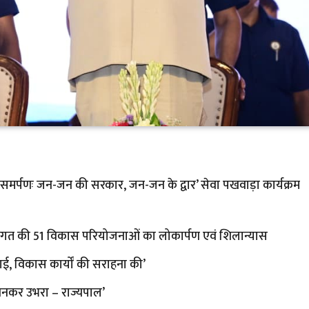
एवं समर्पणः जन-जन की सरकार, जन-जन के द्वार’ सेवा पखवाड़ा कार्यक्रम
ागत की 51 विकास परियोजनाओं का लोकार्पण एवं शिलान्यास
बधाई, विकास कार्यों की सराहना की’
 बनकर उभरा – राज्यपाल’