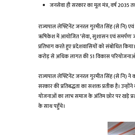
जनसेवा ही सरकार का मूल मंत्र, वर्ष 2035 तक वि
राज्यपाल लेफ्टिनेंट जनरल गुरमीत सिंह (से नि) एवं 
ऋषिकेश में आयोजित ‘सेवा, सुशासन एवं समर्पणः ज
प्रतिभाग करते हुए प्रदेशवासियों को संबोधित किया
करोड़ से अधिक लागत की 51 विकास परियोजनाओं 
राज्यपाल लेफ्टिनेंट जनरल गुरमीत सिंह (से नि)
सरकार की प्रतिबद्धता का सशक्त प्रतीक है। उन्ह
योजनाओं का लाभ समाज के अंतिम छोर पर खड़े प्र
के साथ पहुँचे।