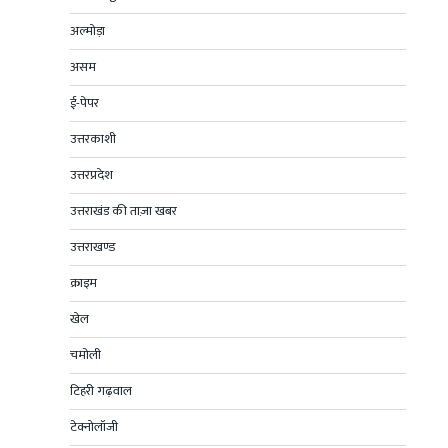
अल्मोड़ा
असम
ई-पेपर
उत्तरकाशी
उत्तरप्रदेश
उत्तराखंड की ताज़ा खबर
उत्तराखण्ड
क्राइम
खेल
चमोली
टिहरी गढ़वाल
टेक्नोलॉजी