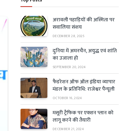
Top Posts
अरावली पहाड़ियों की अस्मिता पर
सवालिया संशय
DECEMBER 28, 2025
दुनिया में अमनचैन, अयुद्ध एवं शांति
का उजाला हो
SEPTEMBER 20, 2024
फैडरेशन ऑफ ऑल इंडिया व्यापार
मंडल के प्रतिनिधि: राजेश्वर पैन्यूली
OCTOBER 16, 2024
मसूरी ट्रैफिक पर एक्शन प्लान को
लागू करने की तैयारी
DECEMBER 21, 2024