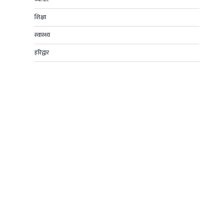
शिक्षा
स्वास्थ्य
हरिद्वार