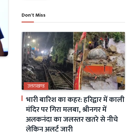
Don't Miss
उत्तराखण्ड
भारी बारिश का कहर: हरिद्वार में काली
मंदिर पर गिरा मलबा, श्रीनगर में
अलकनंदा का जलस्तर खतरे से नीचे
लेकिन अलर्ट जारी