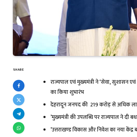
SHARE
राज्यपाल एवं मुख्यमंत्री ने ‘सेवा, सुशासन 
का किया शुभारंभ
देहरादून जनपद की ₹ 219 करोड़ से अधिक ल
’मुख्यमंत्री की उपलब्धि पर राज्यपाल ने दी 
’उत्तराखण्ड विकास और निवेश का नया केंद्र