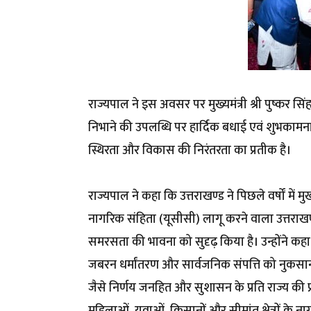
राज्यपाल ने इस अवसर पर मुख्यमंत्री श्री पुष्कर सि
निभाने की उपलब्धि पर हार्दिक बधाई एवं शुभकामनाए
स्थिरता और विकास की निरंतरता का प्रतीक है।
राज्यपाल ने कहा कि उत्तराखण्ड ने पिछले वर्षों में मु
नागरिक संहिता (यूसीसी) लागू करने वाला उत्तरा
समरसता की भावना को सुदृढ़ किया है। उन्होंने कहा
जबरन धर्मांतरण और सार्वजनिक संपत्ति को नुकसान प
जैसे निर्णय जनहित और सुशासन के प्रति राज्य की प्रत
महिलाओं, युवाओं, किसानों और सीमांत क्षेत्रों के ना