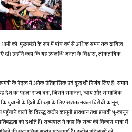
ंह धामी को मुख्यमंत्री के रूप में पांच वर्ष से अधिक समय तक दायित्व
ँ दीं। उन्होंने कहा कि यह उपलब्धि जनता के विश्वास, लोकतांत्रिक
ख्यमंत्री के नेतृत्व में अनेक ऐतिहासिक एवं दूरदर्शी निर्णय लिए हैं। समान
खण्ड देश का पहला राज्य बना, जिसने समानता, न्याय और सामाजिक
 कि युवाओं के हितों की रक्षा के लिए सशक्त नकल विरोधी कानून,
हुँचाने वालों के विरुद्ध कठोर कानूनी प्रावधान तथा प्रभावी भू-कानून
िबद्धता को दर्शाते हैं। राज्यपाल ने कहा कि राज्य की विकास यात्रा में
गरिकों की सहभागिता अत्यंत महत्वपूर्ण है। उन्होंने महिलाओं को