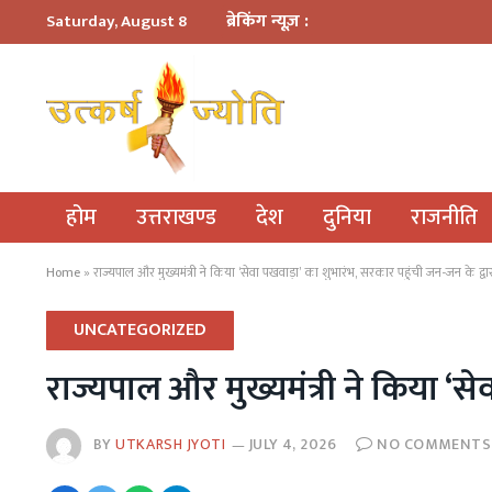
ब्रेकिंग न्यूज़ :
Saturday, August 8
होम
उत्तराखण्ड
देश
दुनिया
राजनीति
Home
»
राज्यपाल और मुख्यमंत्री ने किया ‘सेवा पखवाड़ा’ का शुभारंभ, सरकार पहुंची जन-जन के द्वा
UNCATEGORIZED
राज्यपाल और मुख्यमंत्री ने किया ‘स
BY
UTKARSH JYOTI
JULY 4, 2026
NO COMMENTS