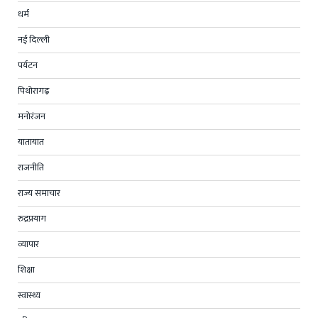
धर्म
नई दिल्ली
पर्यटन
पिथोरागढ़
मनोरंजन
यातायात
राजनीति
राज्य समाचार
रुद्रप्रयाग
व्यापार
शिक्षा
स्वास्थ्य