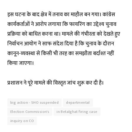
इस घटना के बाद क्षेत्र में तनाव का माहौल बन गया। कांग्रेस
कार्यकर्ताओं ने आरोप लगाया कि फायरिंग का उद्देश्य चुनाव
प्रक्रिया को बाधित करना था। मामले की गंभीरता को देखते हुए
निर्वाचन आयोग ने साफ संदेश दिया है कि चुनाव के दौरान
कानून-व्यवस्था से किसी भी तरह का समझौता बर्दाश्त नहीं
किया जाएगा।
प्रशासन ने पूरे मामले की विस्तृत जांच शुरू कर दी है।
big action - SHO suspended
departmental
Election Commission's
in Betalghat firing case
inquiry on CO