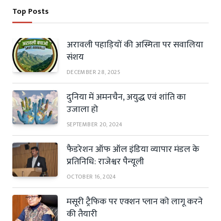
Top Posts
अरावली पहाड़ियों की अस्मिता पर सवालिया
संशय
DECEMBER 28, 2025
दुनिया में अमनचैन, अयुद्ध एवं शांति का
उजाला हो
SEPTEMBER 20, 2024
फैडरेशन ऑफ ऑल इंडिया व्यापार मंडल के
प्रतिनिधि: राजेश्वर पैन्यूली
OCTOBER 16, 2024
मसूरी ट्रैफिक पर एक्शन प्लान को लागू करने
की तैयारी