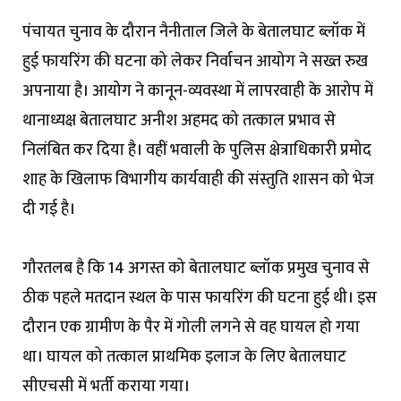
पंचायत चुनाव के दौरान नैनीताल जिले के बेतालघाट ब्लॉक में
हुई फायरिंग की घटना को लेकर निर्वाचन आयोग ने सख्त रुख
अपनाया है। आयोग ने कानून-व्यवस्था में लापरवाही के आरोप में
थानाध्यक्ष बेतालघाट अनीश अहमद को तत्काल प्रभाव से
निलंबित कर दिया है। वहीं भवाली के पुलिस क्षेत्राधिकारी प्रमोद
शाह के खिलाफ विभागीय कार्यवाही की संस्तुति शासन को भेज
दी गई है।
गौरतलब है कि 14 अगस्त को बेतालघाट ब्लॉक प्रमुख चुनाव से
ठीक पहले मतदान स्थल के पास फायरिंग की घटना हुई थी। इस
दौरान एक ग्रामीण के पैर में गोली लगने से वह घायल हो गया
था। घायल को तत्काल प्राथमिक इलाज के लिए बेतालघाट
सीएचसी में भर्ती कराया गया।