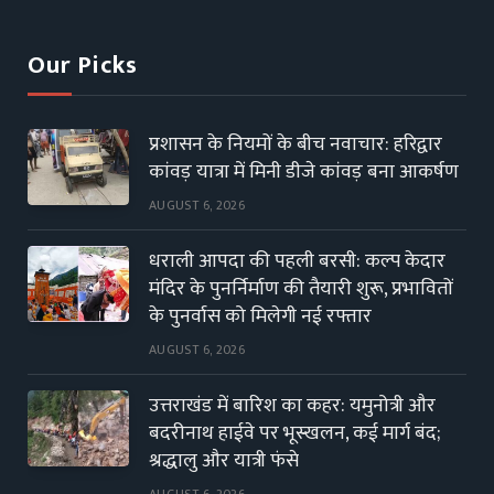
Our Picks
प्रशासन के नियमों के बीच नवाचार: हरिद्वार
कांवड़ यात्रा में मिनी डीजे कांवड़ बना आकर्षण
AUGUST 6, 2026
धराली आपदा की पहली बरसी: कल्प केदार
मंदिर के पुनर्निर्माण की तैयारी शुरू, प्रभावितों
के पुनर्वास को मिलेगी नई रफ्तार
AUGUST 6, 2026
उत्तराखंड में बारिश का कहर: यमुनोत्री और
बदरीनाथ हाईवे पर भूस्खलन, कई मार्ग बंद;
श्रद्धालु और यात्री फंसे