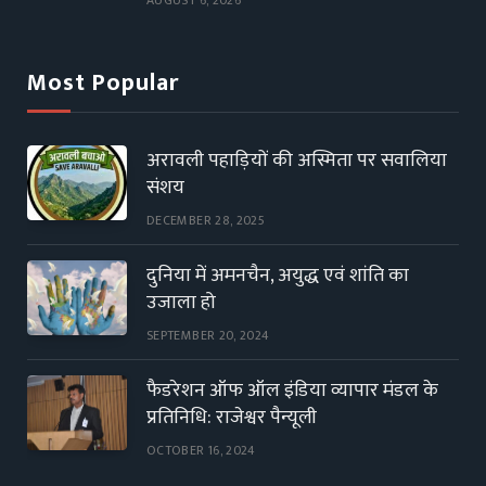
AUGUST 6, 2026
Most Popular
अरावली पहाड़ियों की अस्मिता पर सवालिया
संशय
DECEMBER 28, 2025
दुनिया में अमनचैन, अयुद्ध एवं शांति का
उजाला हो
SEPTEMBER 20, 2024
फैडरेशन ऑफ ऑल इंडिया व्यापार मंडल के
प्रतिनिधि: राजेश्वर पैन्यूली
OCTOBER 16, 2024