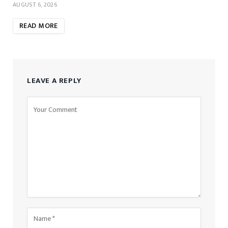
AUGUST 6, 2026
READ MORE
LEAVE A REPLY