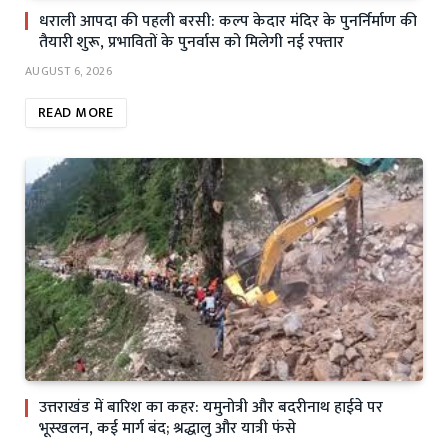
धराली आपदा की पहली बरसी: कल्प केदार मंदिर के पुनर्निर्माण की
तैयारी शुरू, प्रभावितों के पुनर्वास को मिलेगी नई रफ्तार
AUGUST 6, 2026
READ MORE
उत्तराखंड में बारिश का कहर: यमुनोत्री और बदरीनाथ हाईवे पर
भूस्खलन, कई मार्ग बंद; श्रद्धालु और यात्री फंसे