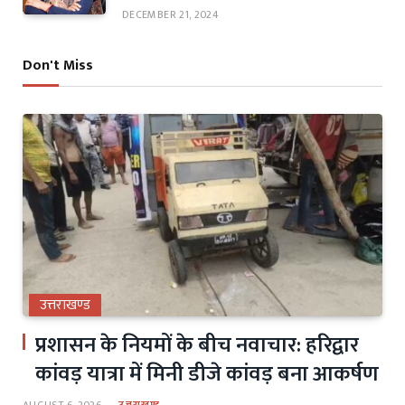
DECEMBER 21, 2024
Don't Miss
उत्तराखण्ड
प्रशासन के नियमों के बीच नवाचार: हरिद्वार
कांवड़ यात्रा में मिनी डीजे कांवड़ बना आकर्षण