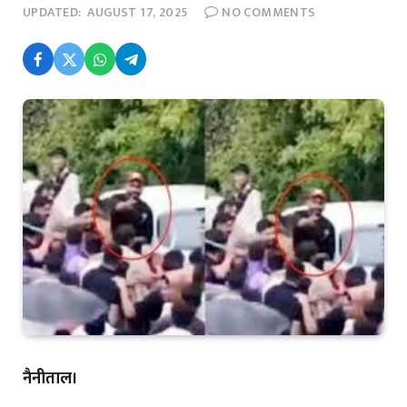
UPDATED:
AUGUST 17, 2025
NO COMMENTS
नैनीताल।