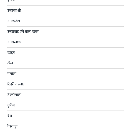
ई-पेपर
उत्तरकाशी
उत्तरप्रदेश
उत्तराखंड की ताज़ा खबर
उत्तराखण्ड
क्राइम
खेल
चमोली
टिहरी गढ़वाल
टेक्नोलॉजी
दुनिया
देश
देहरादून