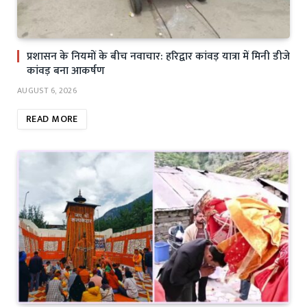
प्रशासन के नियमों के बीच नवाचार: हरिद्वार कांवड़ यात्रा में मिनी डीजे
कांवड़ बना आकर्षण
AUGUST 6, 2026
READ MORE