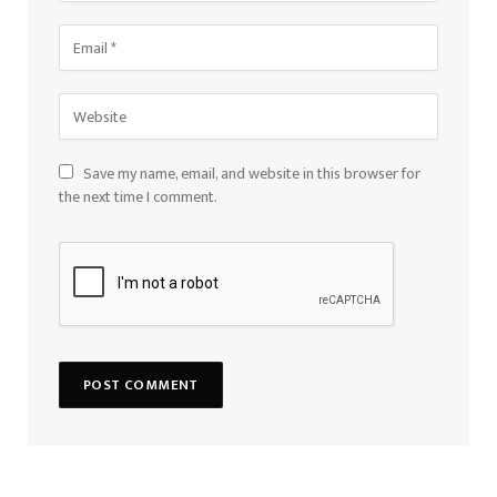
Save my name, email, and website in this browser for
the next time I comment.