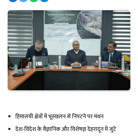
हिमालयी क्षेत्रों में भूस्खलन से निपटने पर मंथन
देश-विदेश के वैज्ञानिक और विशेषज्ञ देहरादून में जुटे