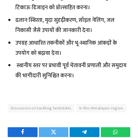
टिकाऊ डिजाइन को प्रोत्साहित करना।
ढलान स्थिरता, मृदा सुदृढ़ीकरण, सॉइल नेलिंग, जल
निकासी जैसे उपायों की जानकारी देना।
उपग्रह आधारित तकनीकों और भू-स्थानिक आंकड़ों के
उपयोग को बढ़ावा देना।
स्थानीय स्तर पर प्रभावी पूर्व चेतावनी प्रणाली और समुदाय
की भागीदारी सुनिश्चित करना।
Discussion on tackling landslides
in the Himalayan region
Facebook
Twitter
Telegram
WhatsAp