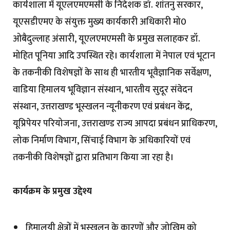
कार्यशाला में यूएलएमएमसी के निदेशक डॉ. शांतनु सरकार,
यूएसडीएमए के संयुक्त मुख्य कार्यकारी अधिकारी मो0
ओबैदुल्लाह अंसारी, यूएलएमएमसी के प्रमुख सलाहकर डॉ.
मोहित पूनिया आदि उपस्थित रहे। कार्यशाला में नेपाल एवं भूटान
के तकनीकी विशेषज्ञों के साथ ही भारतीय भूवैज्ञानिक सर्वेक्षण,
वाडिया हिमालय भूविज्ञान संस्थान, भारतीय सुदूर संवेदन
संस्थान, उत्तराखण्ड भूस्खलन न्यूनीकरण एवं प्रबंधन केंद्र,
यूप्रिपेयर परियोजना, उत्तराखण्ड राज्य आपदा प्रबंधन प्राधिकरण,
लोक निर्माण विभाग, सिंचाई विभाग के अधिकारियों एवं
तकनीकी विशेषज्ञों द्वारा प्रतिभाग किया जा रहा है।
कार्यक्रम के प्रमुख उद्देश्य
हिमालयी क्षेत्रों में भूस्खलन के कारणों और जोखिम को