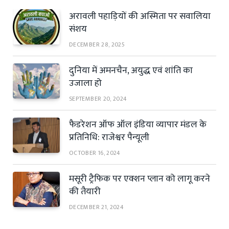
अरावली पहाड़ियों की अस्मिता पर सवालिया
संशय
DECEMBER 28, 2025
दुनिया में अमनचैन, अयुद्ध एवं शांति का
उजाला हो
SEPTEMBER 20, 2024
फैडरेशन ऑफ ऑल इंडिया व्यापार मंडल के
प्रतिनिधि: राजेश्वर पैन्यूली
OCTOBER 16, 2024
मसूरी ट्रैफिक पर एक्शन प्लान को लागू करने
की तैयारी
DECEMBER 21, 2024