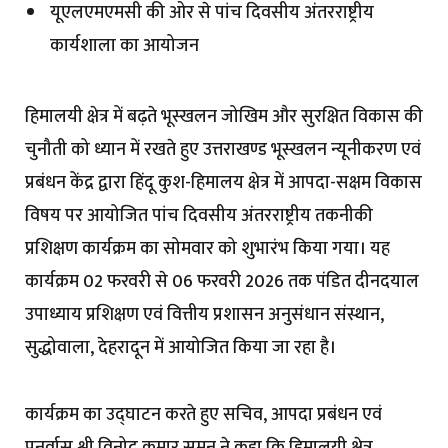
यूएलएमएमसी की ओर से पांच दिवसीय अंतरराष्ट्रीय
कार्यशाला का आयोजन
हिमालयी क्षेत्र में बढ़ते भूस्खलन जोखिम और सुरक्षित विकास की
चुनौती को ध्यान में रखते हुए उत्तराखण्ड भूस्खलन न्यूनीकरण एवं
प्रबंधन केंद्र द्वारा हिंदू कुश-हिमालय क्षेत्र में आपदा-सक्षम विकास
विषय पर आयोजित पांच दिवसीय अंतरराष्ट्रीय तकनीकी
प्रशिक्षण कार्यक्रम का सोमवार को शुभारंभ किया गया। यह
कार्यक्रम 02 फरवरी से 06 फरवरी 2026 तक पंडित दीनदयाल
उपाध्याय प्रशिक्षण एवं वित्तीय प्रशासन अनुसंधान संस्थान,
सुद्धोवाला, देहरादून में आयोजित किया जा रहा है।
कार्यक्रम का उद्घाटन करते हुए सचिव, आपदा प्रबंधन एवं
पुनर्वास श्री विनोद कुमार सुमन ने कहा कि हिमालयी क्षेत्र