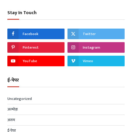
Stay In Touch
Facebook
Twitter
Pinterest
Instagram
YouTube
Vimeo
ई-पेपर
Uncategorized
अल्मोड़ा
असम
ई-पेपर