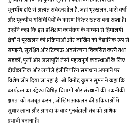
भूगर्भीय दृष्टि से अत्यंत संवेदनशील है, जहां भूस्खलन, भारी वर्षा
और भूकंपीय गतिविधियों के कारण निरंतर खतरा बना रहता है।
उन्होंने कहा कि इस प्रशिक्षण कार्यक्रम के माध्यम से हिमालयी
क्षेत्रों में भूस्खलन की प्रक्रियाओं और जोखिम को वैज्ञानिक रूप से
समझने, सुरक्षित और टिकाऊ अवसंरचना विकसित करने तथा
सड़कों, पुलों और जलापूर्ति जैसी महत्वपूर्ण व्यवस्थाओं के लिए
दीर्घकालिक और लचीले इंजीनियरिंग समाधान अपनाने पर
विशेष जोर दिया जा रहा है। श्री विनोद कुमार सुमन ने कहा कि
कार्यक्रम का उद्देश्य विभिन्न विभागों और संस्थानों की तकनीकी
क्षमता को मजबूत करना, जोखिम आकलन की प्रक्रियाओं में
सुधार लाना और आपदा के बाद पुनर्बहाली तंत्र को अधिक
प्रभावी बनाना है।