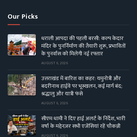
Our Picks
धराली आपदा की पहली बरसी: कल्प केदार
मंदिर के पुनर्निर्माण की तैयारी शुरू, प्रभावितों
के पुनर्वास को मिलेगी नई रफ्तार
AUGUST 6, 2026
उत्तराखंड में बारिश का कहर: यमुनोत्री और
बदरीनाथ हाईवे पर भूस्खलन, कई मार्ग बंद;
श्रद्धालु और यात्री फंसे
AUGUST 6, 2026
सीएम धामी ने दिए हाई अलर्ट के निर्देश, भारी
वर्षा के मद्देनज़र सभी एजेंसियां रहें चौकन्नी
AUGUST 6, 2026