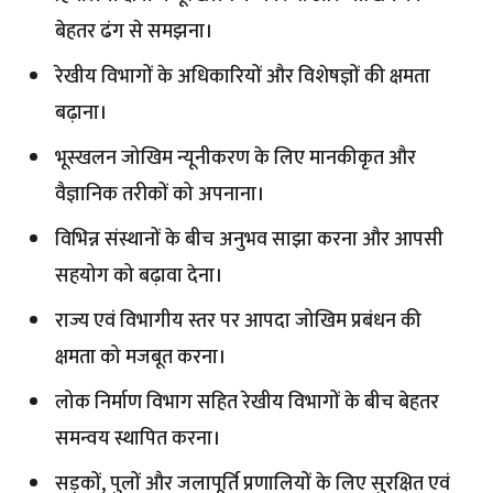
बेहतर ढंग से समझना।
रेखीय विभागों के अधिकारियों और विशेषज्ञों की क्षमता
बढ़ाना।
भूस्खलन जोखिम न्यूनीकरण के लिए मानकीकृत और
वैज्ञानिक तरीकों को अपनाना।
विभिन्न संस्थानों के बीच अनुभव साझा करना और आपसी
सहयोग को बढ़ावा देना।
राज्य एवं विभागीय स्तर पर आपदा जोखिम प्रबंधन की
क्षमता को मजबूत करना।
लोक निर्माण विभाग सहित रेखीय विभागों के बीच बेहतर
समन्वय स्थापित करना।
सड़कों, पुलों और जलापूर्ति प्रणालियों के लिए सुरक्षित एवं