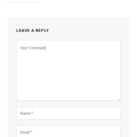
LEAVE A REPLY