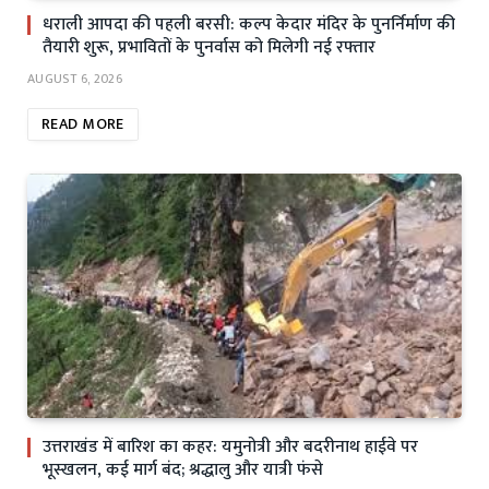
धराली आपदा की पहली बरसी: कल्प केदार मंदिर के पुनर्निर्माण की
तैयारी शुरू, प्रभावितों के पुनर्वास को मिलेगी नई रफ्तार
AUGUST 6, 2026
READ MORE
उत्तराखंड में बारिश का कहर: यमुनोत्री और बदरीनाथ हाईवे पर
भूस्खलन, कई मार्ग बंद; श्रद्धालु और यात्री फंसे