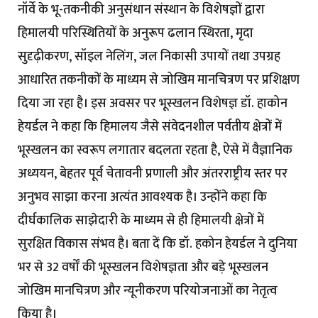
नॉर्वे के भू-तकनीकी अनुसंधान संस्थान के विशेषज्ञों द्वारा
हिमालयी परिस्थितियों के अनुरूप ढलान स्थिरता, मृदा
सुदृढ़ीकरण, सॉइल नेलिंग, जल निकासी उपायों तथा उपग्रह
आधारित तकनीकों के माध्यम से जोखिम मानचित्रण पर प्रशिक्षण
दिया जा रहा है। इस अवसर पर भूस्खलन विशेषज्ञ डॉ. हाकोन
हेयर्डल ने कहा कि हिमालय जैसे संवेदनशील पर्वतीय क्षेत्रों में
भूस्खलन का स्वरूप लगातार बदलता रहता है, ऐसे में वैज्ञानिक
अध्ययन, बेहतर पूर्व चेतावनी प्रणाली और अंतरराष्ट्रीय स्तर पर
अनुभव साझा करना अत्यंत आवश्यक है। उन्होंने कहा कि
दीर्घकालिक साझेदारी के माध्यम से ही हिमालयी क्षेत्रों में
सुरक्षित विकास संभव है। बता दें कि डॉ. हकोन हेयर्डल ने दुनिया
भर से 32 वर्षों की भूस्खलन विशेषज्ञता और बड़े भूस्खलन
जोखिम मानचित्रण और न्यूनीकरण परियोजनाओं का नेतृत्व
किया है।