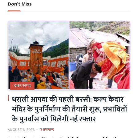
Don't Miss
उत्तराखण्ड
धराली आपदा की पहली बरसी: कल्प केदार
मंदिर के पुनर्निर्माण की तैयारी शुरू, प्रभावितों
के पुनर्वास को मिलेगी नई रफ्तार
AUGUST 6, 2026
उत्तराखण्ड