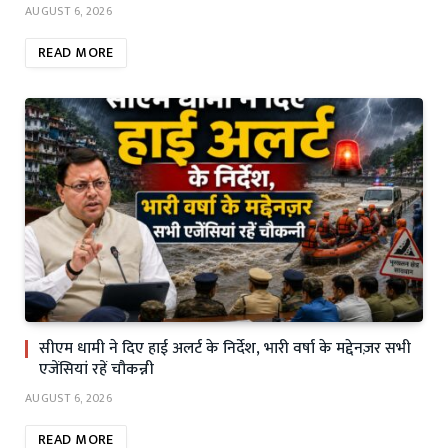
AUGUST 6, 2026
READ MORE
सीएम धामी ने दिए हाई अलर्ट के निर्देश, भारी वर्षा के मद्देनज़र सभी
एजेंसियां रहें चौकन्नी
AUGUST 6, 2026
READ MORE