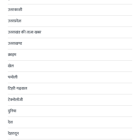
उत्तरकाशी
उत्तरप्रदेश
उत्तराखंड की ताज़ा खबर
उत्तराखण्ड
क्राइम
खेल
चमोली
टिहरी गढ़वाल
टेक्नोलॉजी
दुनिया
देश
देहरादून