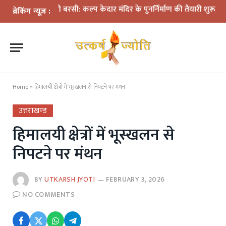
पहली बरसी: कल्प केदार मंदिर के पुनर्निर्माण की तैयारी शुरू, प्रभावितों के पु
ब्रेकिंग न्यूज़ :
Home
»
हिमालयी क्षेत्रों में भूस्खलन से निपटने पर मंथन
उत्तराखण्ड
हिमालयी क्षेत्रों में भूस्खलन से
निपटने पर मंथन
BY
UTKARSH JYOTI
FEBRUARY 3, 2026
NO COMMENTS