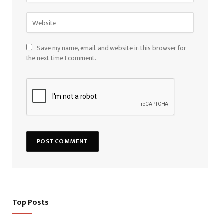
Save my name, email, and website in this browser for
the next time I comment.
Top Posts