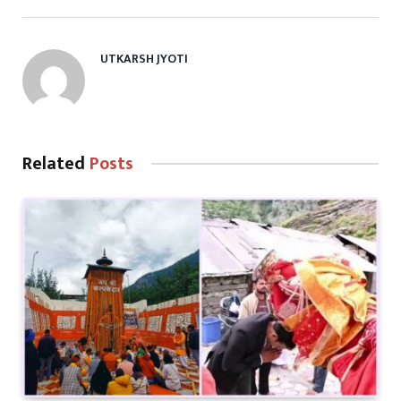
UTKARSH JYOTI
Related
Posts