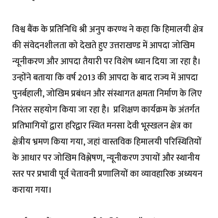
विश्व बैंक के प्रतिनिधि श्री अनुप करण्थ ने कहा कि हिमालयी क्षेत्र
की संवेदनशीलता को देखते हुए उत्तराखण्ड में आपदा जोखिम
न्यूनीकरण और आपदा तैयारी पर विशेष ध्यान दिया जा रहा है।
उन्होंने बताया कि वर्ष 2013 की आपदा के बाद राज्य में आपदा
पुनर्बहाली, जोखिम प्रबंधन और संस्थागत क्षमता निर्माण के लिए
निरंतर सहयोग किया जा रहा है। प्रशिक्षण कार्यक्रम के अंतर्गत
प्रतिभागियों द्वारा हरिद्वार स्थित मनसा देवी भूस्खलन क्षेत्र का
क्षेत्रीय भ्रमण किया गया, जहां वास्तविक हिमालयी परिस्थितियों
के आधार पर जोखिम विश्लेषण, न्यूनीकरण उपायों और स्थानीय
स्तर पर प्रभावी पूर्व चेतावनी प्रणालियों का व्यावहारिक अध्ययन
कराया गया।