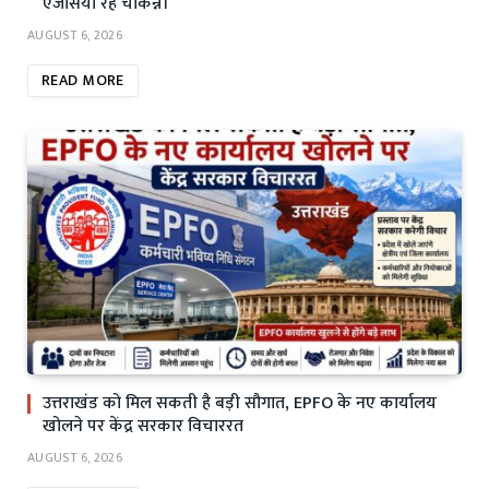
एजेंसियां रहें चौकन्नी
AUGUST 6, 2026
READ MORE
उत्तराखंड को मिल सकती है बड़ी सौगात, EPFO के नए कार्यालय
खोलने पर केंद्र सरकार विचाररत
AUGUST 6, 2026