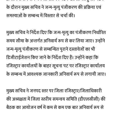
के दौरान मुख्य सचिव ने जन्म-मृत्यु पंजीकरण की प्रक्रिया एवं
समस्याओं के सम्बन्ध में विस्तार से चर्चा की।
मुख्य सचिव ने निर्देश दिए कि जन्म-मृत्यु का पंजीकरण निर्धारित
समय सीमा के अन्तर्गत अनिवार्य रूप से कर लिया जाए। उन्होंने
जन्म-मृत्यु पंजीकरण से सम्बन्धित पुराने दस्तावेजों का भी
डिजीटाईजेशन किए जाने के निर्देश दिए हैं। उन्होंने कहा कि
रजिस्ट्रार कार्यालयों के बाहर सूचना पट पर रजिस्ट्रार कार्यालय
के सम्बन्ध में आवश्यक जानकारी अनिवार्य रूप से लगायी जाए।
मुख्य सचिव ने जनपद स्तर पर जिला रजिस्ट्रार/जिलाधिकारी
की अध्यक्षता में जिला स्तरीय समन्वय समिति (डीएलसीसी) की
बैठक का आयोजन वर्ष में कम से कम एक बार अनिवार्य रूप से