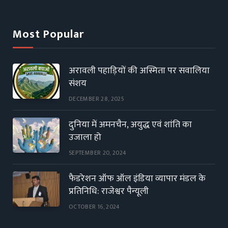
Most Popular
अरावली पहाड़ियों की अस्मिता पर सवालिया
संशय
DECEMBER 28, 2025
दुनिया में अमनचैन, अयुद्ध एवं शांति का
उजाला हो
SEPTEMBER 20, 2024
फैडरेशन ऑफ ऑल इंडिया व्यापार मंडल के
प्रतिनिधि: राजेश्वर पैन्यूली
OCTOBER 16, 2024