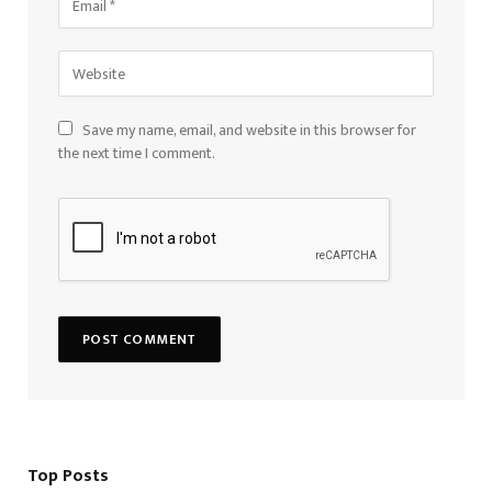
Save my name, email, and website in this browser for
the next time I comment.
Top Posts