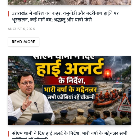
उत्तराखंड में बारिश का कहर: यमुनोत्री और बदरीनाथ हाईवे पर
भूस्खलन, कई मार्ग बंद; श्रद्धालु और यात्री फंसे
AUGUST 6, 2026
READ MORE
सीएम धामी ने दिए हाई अलर्ट के निर्देश, भारी वर्षा के मद्देनज़र सभी