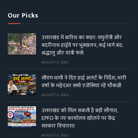
Our Picks
उत्तराखंड में बारिश का कहर: यमुनोत्री और
बदरीनाथ हाईवे पर भूस्खलन, कई मार्ग बंद;
श्रद्धालु और यात्री फंसे
AUGUST 6, 2026
सीएम धामी ने दिए हाई अलर्ट के निर्देश, भारी
वर्षा के मद्देनज़र सभी एजेंसियां रहें चौकन्नी
AUGUST 6, 2026
उत्तराखंड को मिल सकती है बड़ी सौगात,
EPFO के नए कार्यालय खोलने पर केंद्र
सरकार विचाररत
AUGUST 6, 2026