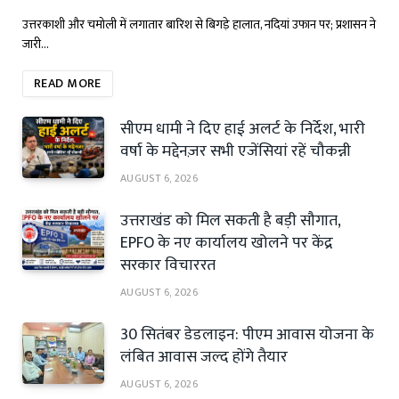
उत्तरकाशी और चमोली में लगातार बारिश से बिगड़े हालात, नदियां उफान पर; प्रशासन ने
जारी…
READ MORE
सीएम धामी ने दिए हाई अलर्ट के निर्देश, भारी
वर्षा के मद्देनज़र सभी एजेंसियां रहें चौकन्नी
AUGUST 6, 2026
उत्तराखंड को मिल सकती है बड़ी सौगात,
EPFO के नए कार्यालय खोलने पर केंद्र
सरकार विचाररत
AUGUST 6, 2026
30 सितंबर डेडलाइन: पीएम आवास योजना के
लंबित आवास जल्द होंगे तैयार
AUGUST 6, 2026