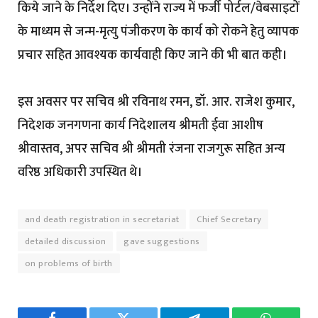
किये जाने के निर्देश दिए। उन्होंने राज्य में फर्जी पोर्टल/वेबसाइटों
के माध्यम से जन्म-मृत्यु पंजीकरण के कार्य को रोकने हेतु व्यापक
प्रचार सहित आवश्यक कार्यवाही किए जाने की भी बात कही।
इस अवसर पर सचिव श्री रविनाथ रमन, डॉ. आर. राजेश कुमार,
निदेशक जनगणना कार्य निदेशालय श्रीमती ईवा आशीष
श्रीवास्तव, अपर सचिव श्री श्रीमती रंजना राजगुरू सहित अन्य
वरिष्ठ अधिकारी उपस्थित थे।
and death registration in secretariat
Chief Secretary
detailed discussion
gave suggestions
on problems of birth