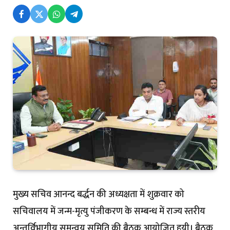
मुख्य सचिव आनन्द बर्द्धन की अध्यक्षता में शुक्रवार को
सचिवालय में जन्म-मृत्यु पंजीकरण के सम्बन्ध में राज्य स्तरीय
अन्तर्विभागीय समन्वय समिति की बैठक आयोजित हुयी। बैठक