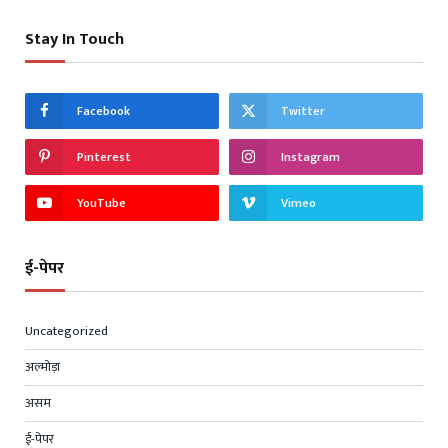
Stay In Touch
Facebook
Twitter
Pinterest
Instagram
YouTube
Vimeo
ई-पेपर
Uncategorized
अल्मोड़ा
असम
ई-पेपर