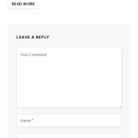
READ MORE
LEAVE A REPLY