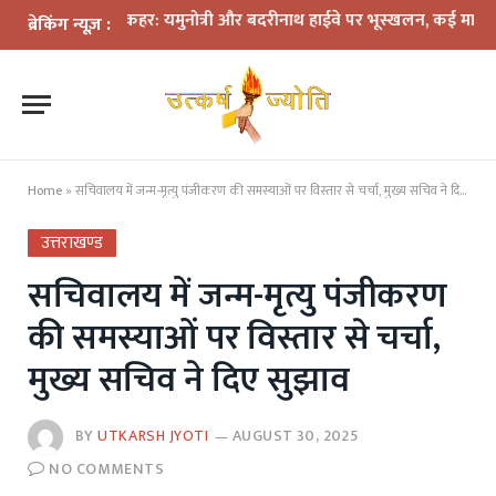
ं बारिश का कहर: यमुनोत्री और बदरीनाथ हाईवे पर भूस्खलन, कई मार्ग बंद; श्रद्धाल
ब्रेकिंग न्यूज़ :
Home
»
सचिवालय में जन्म-मृत्यु पंजीकरण की समस्याओं पर विस्तार से चर्चा, मुख्य सचिव ने दिए सुझाव
उत्तराखण्ड
सचिवालय में जन्म-मृत्यु पंजीकरण
की समस्याओं पर विस्तार से चर्चा,
मुख्य सचिव ने दिए सुझाव
BY
UTKARSH JYOTI
AUGUST 30, 2025
NO COMMENTS