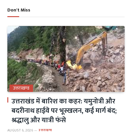
Don't Miss
उत्तराखण्ड
उत्तराखंड में बारिश का कहर: यमुनोत्री और
बदरीनाथ हाईवे पर भूस्खलन, कई मार्ग बंद;
श्रद्धालु और यात्री फंसे
AUGUST 6, 2026
उत्तराखण्ड