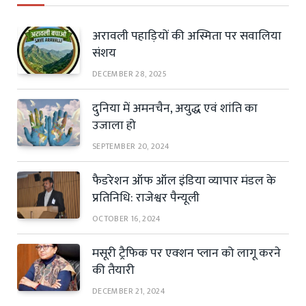
अरावली पहाड़ियों की अस्मिता पर सवालिया
संशय
DECEMBER 28, 2025
दुनिया में अमनचैन, अयुद्ध एवं शांति का
उजाला हो
SEPTEMBER 20, 2024
फैडरेशन ऑफ ऑल इंडिया व्यापार मंडल के
प्रतिनिधि: राजेश्वर पैन्यूली
OCTOBER 16, 2024
मसूरी ट्रैफिक पर एक्शन प्लान को लागू करने
की तैयारी
DECEMBER 21, 2024