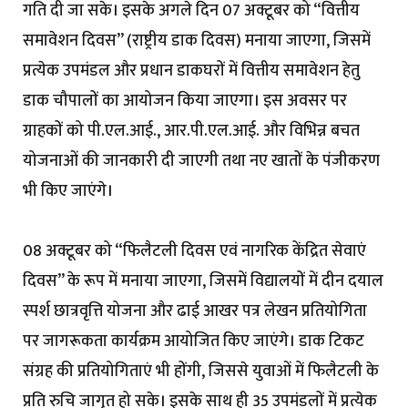
गति दी जा सके। इसके अगले दिन 07 अक्टूबर को “वित्तीय
समावेशन दिवस” (राष्ट्रीय डाक दिवस) मनाया जाएगा, जिसमें
प्रत्येक उपमंडल और प्रधान डाकघरों में वित्तीय समावेशन हेतु
डाक चौपालों का आयोजन किया जाएगा। इस अवसर पर
ग्राहकों को पी.एल.आई., आर.पी.एल.आई. और विभिन्न बचत
योजनाओं की जानकारी दी जाएगी तथा नए खातों के पंजीकरण
भी किए जाएंगे।
08 अक्टूबर को “फिलैटली दिवस एवं नागरिक केंद्रित सेवाएं
दिवस” के रूप में मनाया जाएगा, जिसमें विद्यालयों में दीन दयाल
स्पर्श छात्रवृत्ति योजना और ढाई आखर पत्र लेखन प्रतियोगिता
पर जागरूकता कार्यक्रम आयोजित किए जाएंगे। डाक टिकट
संग्रह की प्रतियोगिताएं भी होंगी, जिससे युवाओं में फिलैटली के
प्रति रुचि जागृत हो सके। इसके साथ ही 35 उपमंडलों में प्रत्येक