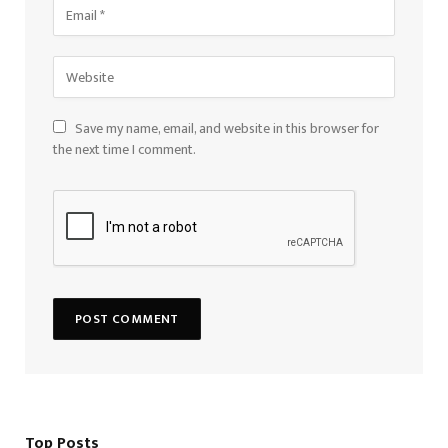
Save my name, email, and website in this browser for
the next time I comment.
Top Posts