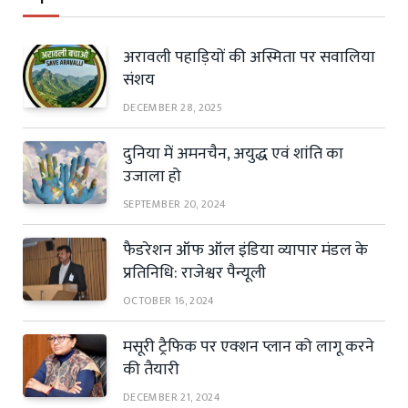
अरावली पहाड़ियों की अस्मिता पर सवालिया
संशय
DECEMBER 28, 2025
दुनिया में अमनचैन, अयुद्ध एवं शांति का
उजाला हो
SEPTEMBER 20, 2024
फैडरेशन ऑफ ऑल इंडिया व्यापार मंडल के
प्रतिनिधि: राजेश्वर पैन्यूली
OCTOBER 16, 2024
मसूरी ट्रैफिक पर एक्शन प्लान को लागू करने
की तैयारी
DECEMBER 21, 2024