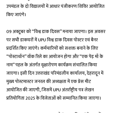
उपमंडल के दो विद्यालयों में आधार पंजीकरण शिविर आयोजित
किए जाएंगे।
09 अक्टूबर को “विश्व डाक दिवस” मनाया जाएगा। इस अवसर
पर सभी डाकघरों में UPU विश्व डाक दिवस पोस्टर एवं बैनर
प्रदर्शित किए जाएंगे। कर्मचारियों को सशक्त बनाने के लिए
“पोस्टाथॉन” वॉक रिले का आयोजन होगा और “एक पेड़ माँ के
नाम” पहल के अंतर्गत वृक्षारोपण कार्यक्रम संचालित किया
जाएगा। इसी दिन उत्तराखंड परिमंडलीय कार्यालय, देहरादून में
मुख्य पोस्टमास्टर जनरल की अध्यक्षता में एक प्रेस मीट
आयोजित की जाएगी, जिसमें UPU अंतर्राष्ट्रीय पत्र लेखन
प्रतियोगिता 2025 के विजेताओं को सम्मानित किया जाएगा।