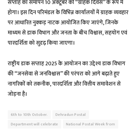
सप्ताह का समापन 10 अक्टूबर को “ग्राहक दिवस” के रूप में
होगा। इस दिन परिमंडल के विभिन्न कार्यालयों में ग्राहक व्यवहार
पर आधारित नुक्कड़ नाटक आयोजित किए जाएंगे, जिनके
माध्यम से डाक विभाग और जनता के बीच विश्वास, सहयोग एवं
पारदर्शिता को सुदृढ़ किया जाएगा।
राष्ट्रीय डाक सप्ताह 2025 के आयोजन का उद्देश्य डाक विभाग
की “जनसेवा से जनविश्वास” की परंपरा को आगे बढ़ाते हुए
नागरिकों को तकनीक, पारदर्शिता और वित्तीय समावेशन से
जोड़ना है।
6th to 10th October.
Dehradun Postal
Department will celebrate
National Postal Week from