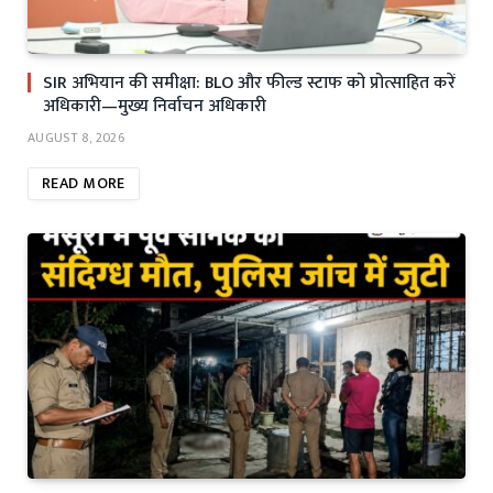
SIR अभियान की समीक्षा: BLO और फील्ड स्टाफ को प्रोत्साहित करें
अधिकारी—मुख्य निर्वाचन अधिकारी
AUGUST 8, 2026
READ MORE