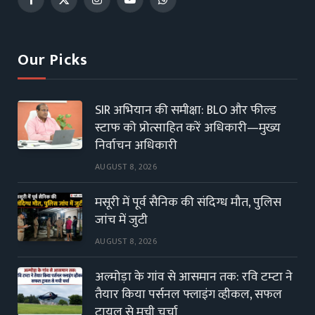
Facebook
X
Instagram
YouTube
WhatsApp
(Twitter)
Our Picks
SIR अभियान की समीक्षा: BLO और फील्ड
स्टाफ को प्रोत्साहित करें अधिकारी—मुख्य
निर्वाचन अधिकारी
AUGUST 8, 2026
मसूरी में पूर्व सैनिक की संदिग्ध मौत, पुलिस
जांच में जुटी
AUGUST 8, 2026
अल्मोड़ा के गांव से आसमान तक: रवि टम्टा ने
तैयार किया पर्सनल फ्लाइंग व्हीकल, सफल
ट्रायल से मची चर्चा