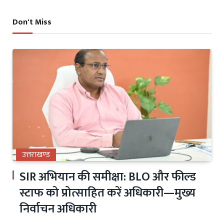
Don't Miss
उत्तराखण्ड
SIR अभियान की समीक्षा: BLO और फील्ड
स्टाफ को प्रोत्साहित करें अधिकारी—मुख्य
निर्वाचन अधिकारी