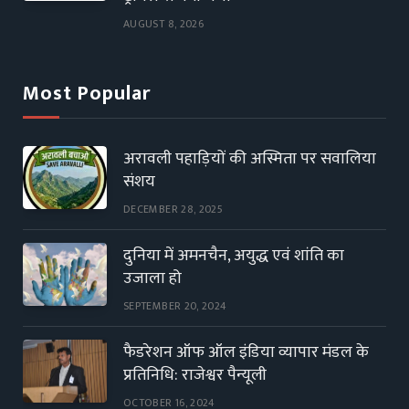
AUGUST 8, 2026
Most Popular
अरावली पहाड़ियों की अस्मिता पर सवालिया
संशय
DECEMBER 28, 2025
दुनिया में अमनचैन, अयुद्ध एवं शांति का
उजाला हो
SEPTEMBER 20, 2024
फैडरेशन ऑफ ऑल इंडिया व्यापार मंडल के
प्रतिनिधि: राजेश्वर पैन्यूली
OCTOBER 16, 2024