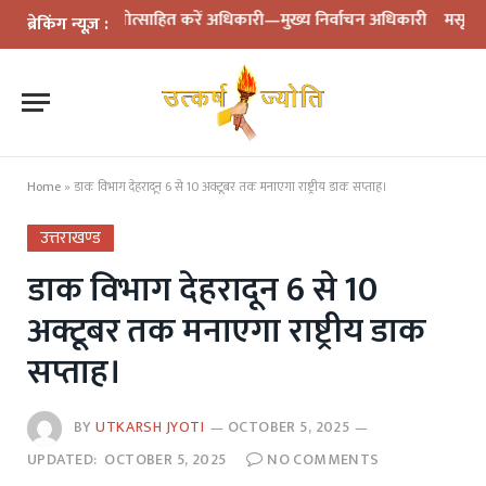
ाफ को प्रोत्साहित करें अधिकारी—मुख्य निर्वाचन अधिकारी
मसूरी में पूर्व स
ब्रेकिंग न्यूज़ :
Home
»
डाक विभाग देहरादून 6 से 10 अक्टूबर तक मनाएगा राष्ट्रीय डाक सप्ताह।
उत्तराखण्ड
डाक विभाग देहरादून 6 से 10
अक्टूबर तक मनाएगा राष्ट्रीय डाक
सप्ताह।
BY
UTKARSH JYOTI
OCTOBER 5, 2025
UPDATED:
OCTOBER 5, 2025
NO COMMENTS