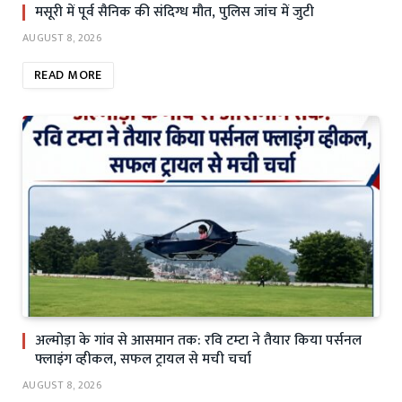
मसूरी में पूर्व सैनिक की संदिग्ध मौत, पुलिस जांच में जुटी
AUGUST 8, 2026
READ MORE
अल्मोड़ा के गांव से आसमान तक: रवि टम्टा ने तैयार किया पर्सनल
फ्लाइंग व्हीकल, सफल ट्रायल से मची चर्चा
AUGUST 8, 2026