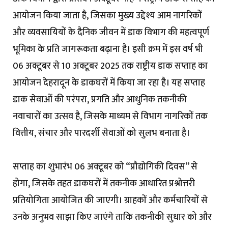
आयोजन किया जाता है, जिसका मुख्य उद्देश्य आम नागरिकों
और व्यवसायियों के दैनिक जीवन में डाक विभाग की महत्वपूर्ण
भूमिका के प्रति जागरूकता बढ़ाना है। इसी क्रम में इस वर्ष भी
06 अक्टूबर से 10 अक्टूबर 2025 तक राष्ट्रीय डाक सप्ताह का
आयोजन देहरादून के डाकघरों में किया जा रहा है। यह सप्ताह
डाक सेवाओं की परंपरा, प्रगति और आधुनिक तकनीकी
नवाचारों का उत्सव है, जिसके माध्यम से विभाग नागरिकों तक
वित्तीय, संचार और पारदर्शी सेवाओं को सुलभ बनाता है।
सप्ताह का शुभारंभ 06 अक्टूबर को “प्रौद्योगिकी दिवस” से
होगा, जिसके तहत डाकघरों में तकनीक आधारित प्रश्नोत्तरी
प्रतियोगिता आयोजित की जाएगी। ग्राहकों और कर्मचारियों से
उनके अनुभव साझा किए जाएंगे ताकि तकनीकी सुधार को और