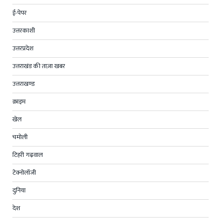
ई-पेपर
उत्तरकाशी
उत्तरप्रदेश
उत्तराखंड की ताज़ा खबर
उत्तराखण्ड
क्राइम
खेल
चमोली
टिहरी गढ़वाल
टेक्नोलॉजी
दुनिया
देश