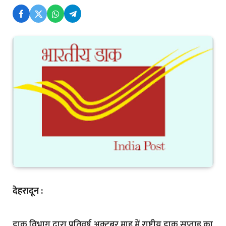
देहरादून :
डाक विभाग द्वारा प्रतिवर्ष अक्टूबर माह में राष्ट्रीय डाक सप्ताह का