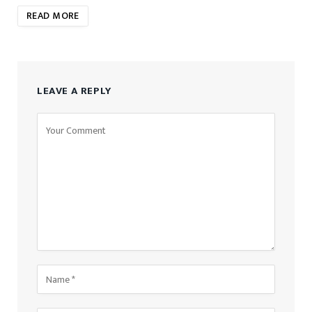
READ MORE
LEAVE A REPLY