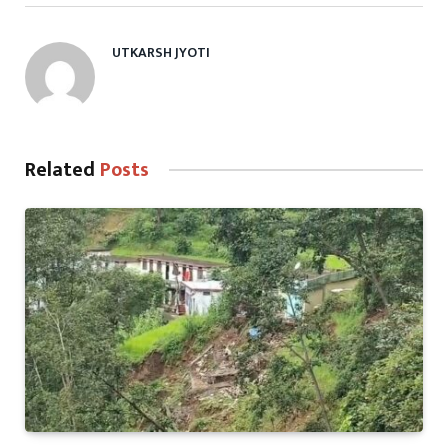
UTKARSH JYOTI
Related
Posts