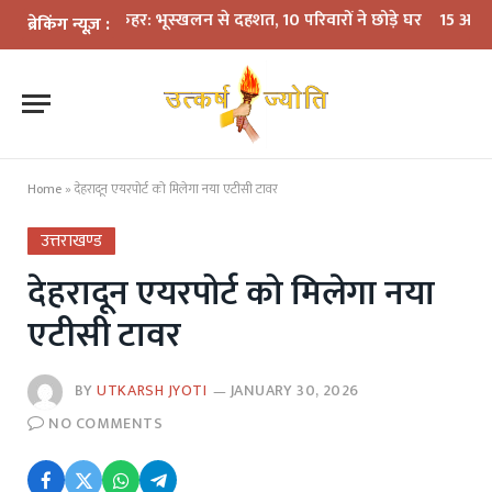
ें बारिश का कहर: भूस्खलन से दहशत, 10 परिवारों ने छोड़े घर
15 अगस्त तक LPG 
ब्रेकिंग न्यूज़ :
Home
»
देहरादून एयरपोर्ट को मिलेगा नया एटीसी टावर
उत्तराखण्ड
देहरादून एयरपोर्ट को मिलेगा नया
एटीसी टावर
BY
UTKARSH JYOTI
JANUARY 30, 2026
NO COMMENTS