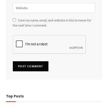
Save my name, email, and website in this browser for
the next time I comment.
Top Posts