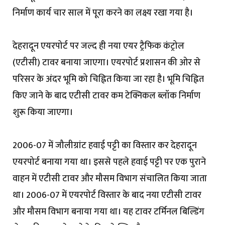
निर्माण कार्य चार साल में पूरा करने का लक्ष्य रखा गया है।
देहरादून एयरपोर्ट पर जल्द ही नया एयर ट्रैफिक कंट्रोल
(एटीसी) टावर बनाया जाएगा। एयरपोर्ट प्रशासन की ओर से
परिसर के अंदर भूमि को चिह्नित किया जा रहा है। भूमि चिह्नित
किए जाने के बाद एटीसी टावर कम टेक्निकल ब्लॉक निर्माण
शुरू किया जाएगा।
2006-07 में जौलीग्रांट हवाई पट्टी का विस्तार कर देहरादून
एयरपोर्ट बनाया गया था। इससे पहले हवाई पट्टी पर एक पुराने
वाहन में एटीसी टावर और मौसम विभाग संचालित किया जाता
था। 2006-07 में एयरपोर्ट विस्तार के बाद नया एटीसी टावर
और मौसम विभाग बनाया गया था। यह टावर टर्मिनल बिल्डिंग