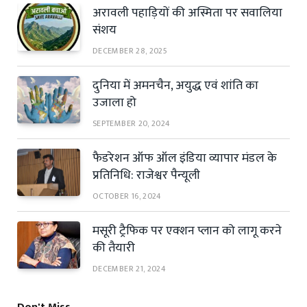
अरावली पहाड़ियों की अस्मिता पर सवालिया
संशय
DECEMBER 28, 2025
दुनिया में अमनचैन, अयुद्ध एवं शांति का
उजाला हो
SEPTEMBER 20, 2024
फैडरेशन ऑफ ऑल इंडिया व्यापार मंडल के
प्रतिनिधि: राजेश्वर पैन्यूली
OCTOBER 16, 2024
मसूरी ट्रैफिक पर एक्शन प्लान को लागू करने
की तैयारी
DECEMBER 21, 2024