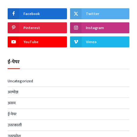
Facebook
Twitter
Pinterest
Instagram
YouTube
Vimeo
ई-पेपर
Uncategorized
अल्मोड़ा
असम
ई-पेपर
उत्तरकाशी
उत्तरप्रदेश