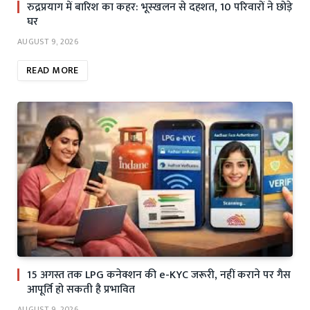
रुद्रप्रयाग में बारिश का कहर: भूस्खलन से दहशत, 10 परिवारों ने छोड़े
घर
AUGUST 9, 2026
READ MORE
15 अगस्त तक LPG कनेक्शन की e-KYC जरूरी, नहीं कराने पर गैस
आपूर्ति हो सकती है प्रभावित
AUGUST 9, 2026