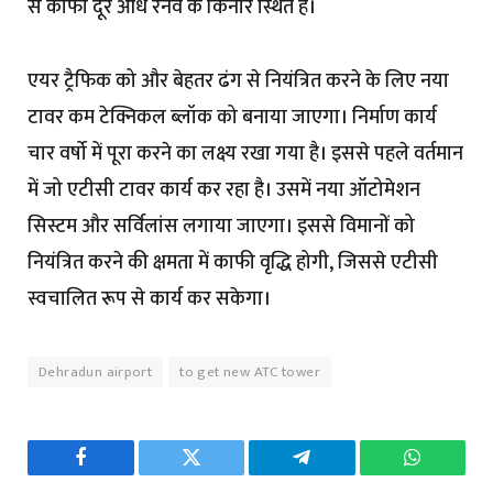
से काफी दूर आधे रनवे के किनारे स्थित है।
एयर ट्रैफिक को और बेहतर ढंग से नियंत्रित करने के लिए नया
टावर कम टेक्निकल ब्लॉक को बनाया जाएगा। निर्माण कार्य
चार वर्षो में पूरा करने का लक्ष्य रखा गया है। इससे पहले वर्तमान
में जो एटीसी टावर कार्य कर रहा है। उसमें नया ऑटोमेशन
सिस्टम और सर्विलांस लगाया जाएगा। इससे विमानों को
नियंत्रित करने की क्षमता में काफी वृद्धि होगी, जिससे एटीसी
स्वचालित रूप से कार्य कर सकेगा।
Dehradun airport
to get new ATC tower
Facebook
Twitter
Telegram
WhatsAp