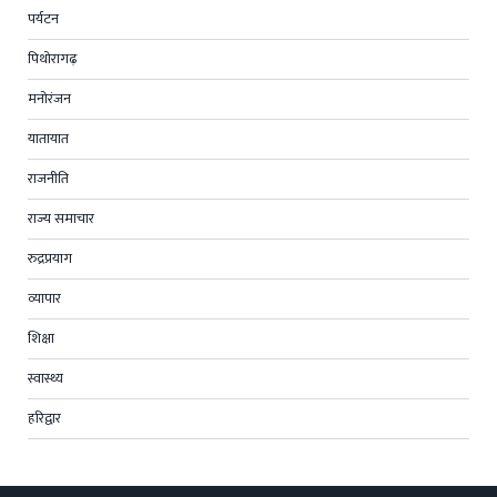
पर्यटन
पिथोरागढ़
मनोरंजन
यातायात
राजनीति
राज्य समाचार
रुद्रप्रयाग
व्यापार
शिक्षा
स्वास्थ्य
हरिद्वार