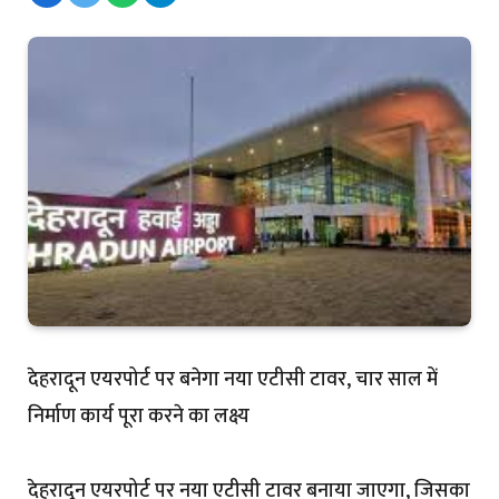
देहरादून एयरपोर्ट पर बनेगा नया एटीसी टावर, चार साल में
निर्माण कार्य पूरा करने का लक्ष्य
देहरादून एयरपोर्ट पर नया एटीसी टावर बनाया जाएगा, जिसका