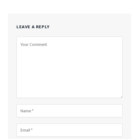
LEAVE A REPLY