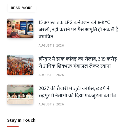
READ MORE
15 अगस्त तक LPG कनेक्शन की e-KYC
जरूरी, नहीं कराने पर गैस आपूर्ति हो सकती है
प्रभावित
AUGUST 9, 2026
हरिद्वार में डाक कांवड़ का सैलाब, 3.19 करोड़
से अधिक शिवभक्त गंगाजल लेकर रवाना
AUGUST 9, 2026
2027 की तैयारी में जुटी कांग्रेस, खड़गे ने
रुद्रपुर में नेताओं को दिया एकजुटता का मंत्र
AUGUST 9, 2026
Stay In Touch