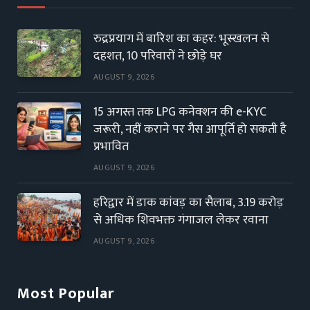
रुद्रप्रयाग में बारिश का कहर: भूस्खलन से
दहशत, 10 परिवारों ने छोड़े घर
AUGUST 9, 2026
15 अगस्त तक LPG कनेक्शन की e-KYC
जरूरी, नहीं कराने पर गैस आपूर्ति हो सकती है
प्रभावित
AUGUST 9, 2026
हरिद्वार में डाक कांवड़ का सैलाब, 3.19 करोड़
से अधिक शिवभक्त गंगाजल लेकर रवाना
AUGUST 9, 2026
Most Popular