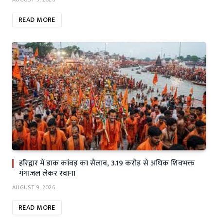
READ MORE
हरिद्वार में डाक कांवड़ का सैलाब, 3.19 करोड़ से अधिक शिवभक्त
गंगाजल लेकर रवाना
AUGUST 9, 2026
READ MORE