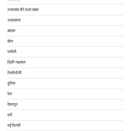
उत्तराखंड की ताज़ा खबर
उत्तराखण्ड
क्राइम
खेल
चमोली
टिहरी गढ़वाल
टेक्नोलॉजी
दुनिया
देश
देहरादून
धर्म
नई दिल्ली