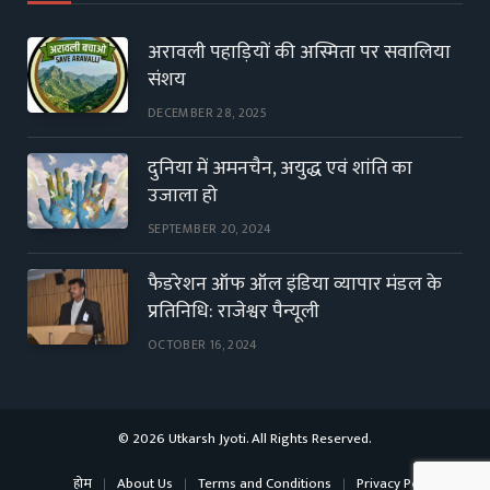
अरावली पहाड़ियों की अस्मिता पर सवालिया
संशय
DECEMBER 28, 2025
दुनिया में अमनचैन, अयुद्ध एवं शांति का
उजाला हो
SEPTEMBER 20, 2024
फैडरेशन ऑफ ऑल इंडिया व्यापार मंडल के
प्रतिनिधि: राजेश्वर पैन्यूली
OCTOBER 16, 2024
© 2026 Utkarsh Jyoti. All Rights Reserved.
होम
About Us
Terms and Conditions
Privacy Policy