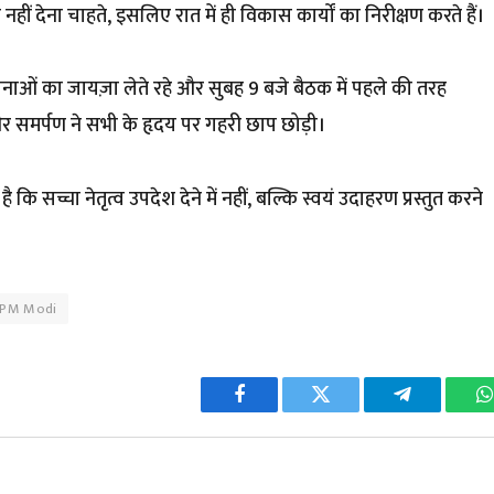
 नहीं देना चाहते, इसलिए रात में ही विकास कार्यों का निरीक्षण करते हैं।
योजनाओं का जायज़ा लेते रहे और सुबह 9 बजे बैठक में पहले की तरह
र समर्पण ने सभी के हृदय पर गहरी छाप छोड़ी।
 कि सच्चा नेतृत्व उपदेश देने में नहीं, बल्कि स्वयं उदाहरण प्रस्तुत करने
 PM Modi
Facebook
Twitter
Telegram
W