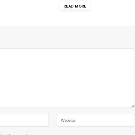
READ MORE