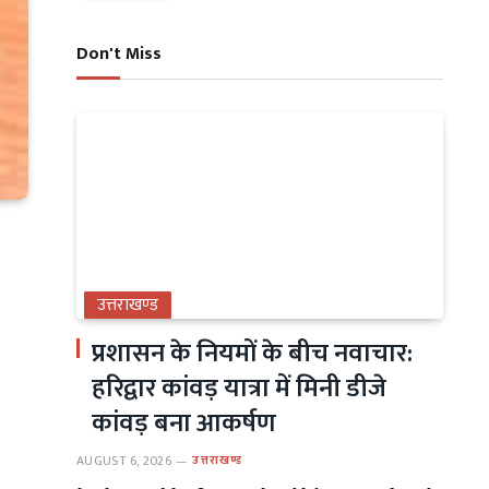
Don't Miss
उत्तराखण्ड
प्रशासन के नियमों के बीच नवाचार:
हरिद्वार कांवड़ यात्रा में मिनी डीजे
कांवड़ बना आकर्षण
AUGUST 6, 2026
उत्तराखण्ड