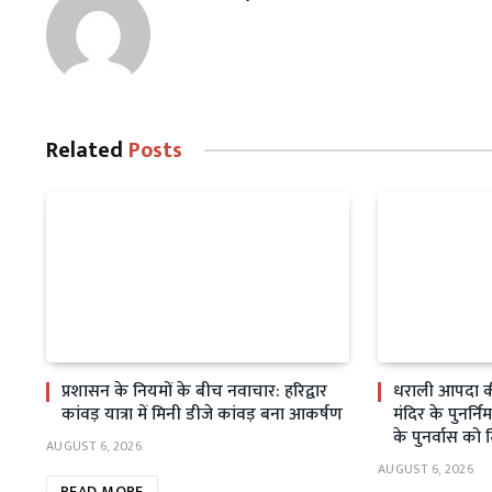
Related
Posts
प्रशासन के नियमों के बीच नवाचार: हरिद्वार
धराली आपदा क
कांवड़ यात्रा में मिनी डीजे कांवड़ बना आकर्षण
मंदिर के पुनर्निर
के पुनर्वास को 
AUGUST 6, 2026
AUGUST 6, 2026
READ MORE