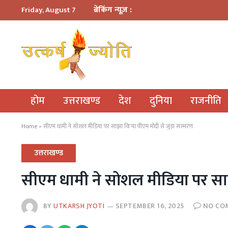
ब्रेकिंग न्यूज़ :
Friday, August 7
होम
उत्तराखण्ड
देश
दुनिया
राजनीति
Home
»
सीएम धामी ने सोशल मीडिया पर साझा किया पीएम मोदी से जुड़ा संस्मरण
उत्तराखण्ड
सीएम धामी ने सोशल मीडिया पर साझ
BY
UTKARSH JYOTI
SEPTEMBER 16, 2025
NO CO