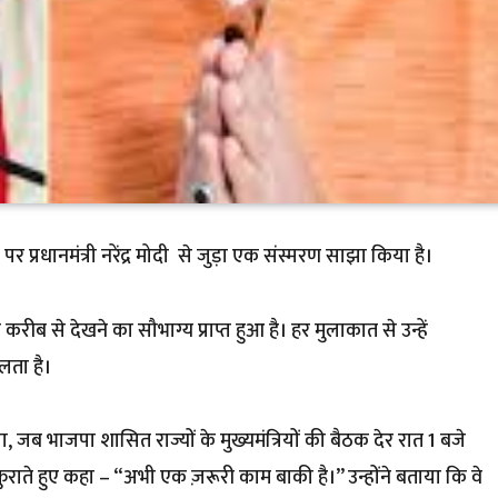
 पर प्रधानमंत्री नरेंद्र मोदी से जुड़ा एक संस्मरण साझा किया है।
को करीब से देखने का सौभाग्य प्राप्त हुआ है। हर मुलाकात से उन्हें
लता है।
, जब भाजपा शासित राज्यों के मुख्यमंत्रियों की बैठक देर रात 1 बजे
ुस्कुराते हुए कहा – “अभी एक ज़रूरी काम बाकी है।” उन्होंने बताया कि वे