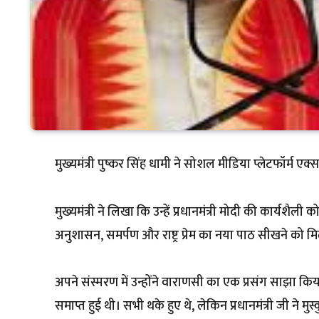
मुख्यमंत्री पुष्कर सिंह धामी ने सोशल मीडिया प्लेटफॉर्म एक्स
मुख्यमंत्री ने लिखा कि उन्हें प्रधानमंत्री मोदी की कार्यशैली 
अनुशासन, समर्पण और राष्ट्र प्रेम का नया पाठ सीखने को मि
अपने संस्मरण में उन्होंने वाराणसी का एक प्रसंग साझा किया
समाप्त हुई थी। सभी थके हुए थे, लेकिन प्रधानमंत्री जी ने म