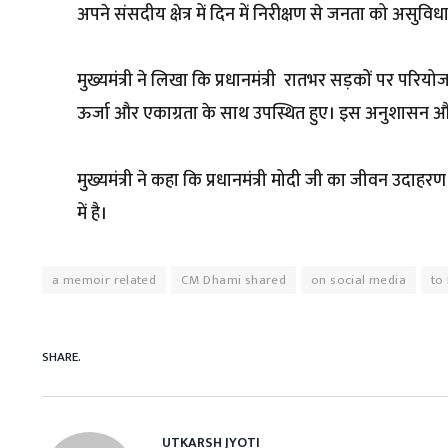
अपने संसदीय क्षेत्र में दिन में निरीक्षण से जनता को असुविधा
मुख्यमंत्री ने लिखा कि प्रधानमंत्री रातभर सड़कों पर परि
ऊर्जा और एकाग्रता के साथ उपस्थित हुए। इस अनुशासन औ
मुख्यमंत्री ने कहा कि प्रधानमंत्री मोदी जी का जीवन उदाहरण है
में है।
a memoir related
CM Dhami shared
on social media
to
SHARE.
UTKARSH JYOTI