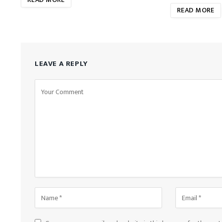
READ MORE
LEAVE A REPLY