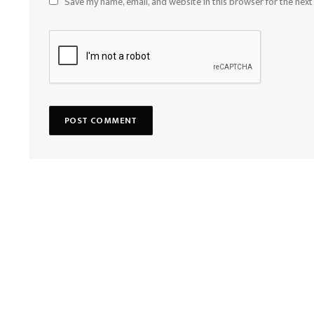
Save my name, email, and website in this browser for the nex