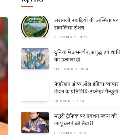
Top Posts
अरावली पहाड़ियों की अस्मिता पर
सवालिया संशय
DECEMBER 28, 2025
दुनिया में अमनचैन, अयुद्ध एवं शांति
का उजाला हो
SEPTEMBER 20, 2024
फैडरेशन ऑफ ऑल इंडिया व्यापार
मंडल के प्रतिनिधि: राजेश्वर पैन्यूली
OCTOBER 16, 2024
मसूरी ट्रैफिक पर एक्शन प्लान को
लागू करने की तैयारी
DECEMBER 21, 2024