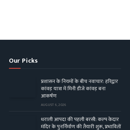
Our Picks
प्रशासन के नियमों के बीच नवाचार: हरिद्वार
कांवड़ यात्रा में मिनी डीजे कांवड़ बना
आकर्षण
AUGUST 6, 2026
धराली आपदा की पहली बरसी: कल्प केदार
मंदिर के पुनर्निर्माण की तैयारी शुरू, प्रभावितों