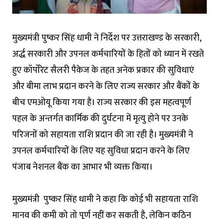
मुख्यमंत्री पुष्कर सिंह धामी ने निर्देश पर उत्तराखण्ड के सरकारी,
अर्द्ध सरकारी और उपनल कर्मचारियों के हितों को ध्यान में रखते
हुए कॉर्पाेरेट सैलरी पैकेज के तहत अनेक प्रकार की सुविधाएं
और बीमा लाभ प्रदान करने के लिए राज्य सरकार और बैंकों के
बीच एमओयू किया गया है। राज्य सरकार की इस महत्वपूर्ण
पहल के अन्तर्गत कार्मिक की दुर्घटना में मृत्यु होने पर उनके
परिजनों को सहायता राशि प्रदान की जा रही है। मुख्यमंत्री ने
उपनल कर्मचारियों के लिए यह सुविधा प्रदान करने के लिए
पंजाब नेशनल बैंक का आभार भी व्यक्त किया।
मुख्यमंत्री पुष्कर सिंह धामी ने कहा कि कोई भी सहायता राशि
मानव की कमी को तो पूर्ण नहीं कर सकती है, लेकिन कठिन