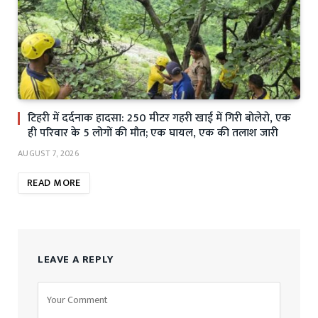
टिहरी में दर्दनाक हादसा: 250 मीटर गहरी खाई में गिरी बोलेरो, एक
ही परिवार के 5 लोगों की मौत; एक घायल, एक की तलाश जारी
AUGUST 7, 2026
READ MORE
LEAVE A REPLY