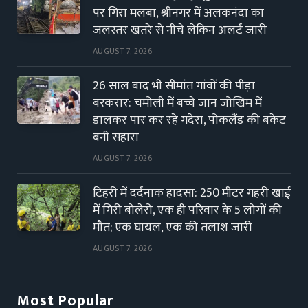
पर गिरा मलबा, श्रीनगर में अलकनंदा का
जलस्तर खतरे से नीचे लेकिन अलर्ट जारी
AUGUST 7, 2026
26 साल बाद भी सीमांत गांवों की पीड़ा
बरकरार: चमोली में बच्चे जान जोखिम में
डालकर पार कर रहे गदेरा, पोकलैंड की बकेट
बनी सहारा
AUGUST 7, 2026
टिहरी में दर्दनाक हादसा: 250 मीटर गहरी खाई
में गिरी बोलेरो, एक ही परिवार के 5 लोगों की
मौत; एक घायल, एक की तलाश जारी
AUGUST 7, 2026
Most Popular