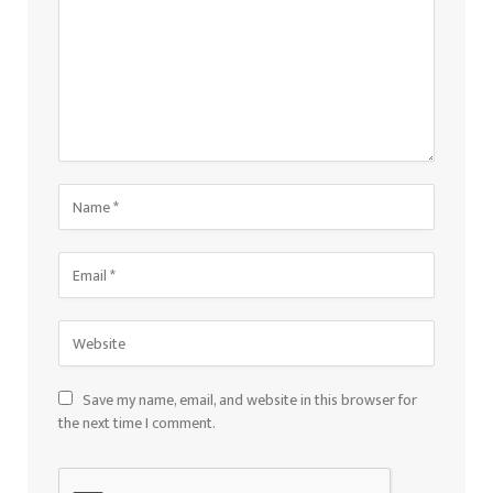
Save my name, email, and website in this browser for
the next time I comment.