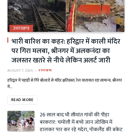
उत्तराखण्ड
भारी बारिश का कहर: हरिद्वार में काली मंदिर
पर गिरा मलबा, श्रीनगर में अलकनंदा का
जलस्तर खतरे से नीचे लेकिन अलर्ट जारी
AUGUST 7, 2026
उत्तराखण्ड
हरिद्वार में पहाड़ी से गिरे बोल्डरों से मंदिर क्षतिग्रस्त, रेल यातायात रहा सामान्य; श्रीनगर
में…
READ MORE
26 साल बाद भी सीमांत गांवों की पीड़ा
बरकरार: चमोली में बच्चे जान जोखिम में
डालकर पार कर रहे गदेरा, पोकलैंड की बकेट