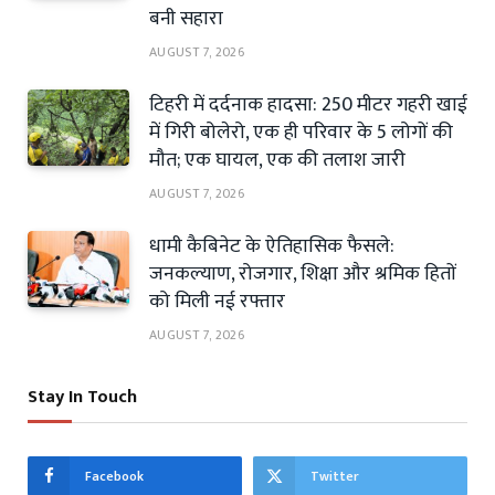
बनी सहारा
AUGUST 7, 2026
टिहरी में दर्दनाक हादसा: 250 मीटर गहरी खाई
में गिरी बोलेरो, एक ही परिवार के 5 लोगों की
मौत; एक घायल, एक की तलाश जारी
AUGUST 7, 2026
धामी कैबिनेट के ऐतिहासिक फैसले:
जनकल्याण, रोजगार, शिक्षा और श्रमिक हितों
को मिली नई रफ्तार
AUGUST 7, 2026
Stay In Touch
Facebook
Twitter