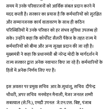
समय में उनके परिवारजनों को आर्थिक संबल प्रदान करने में
मदद करती है। सरकार का प्रयास है कि कर्मचारियों को सुरक्षित
और सम्मानजनक कार्य वातावरण के साथ ही कठिन
परिस्थितियों में उनके परिवार को हर संभव सुविधा उपलब्ध हो
सके। उन्होंने कहा कि कॉर्पाेरेट सैलरी पैकेज के तहत राज्य में
कर्मचारियों को बीमा और अन्य सुरक्षा प्रदान की जा रही है।
मुख्यमंत्री ने कहा कि प्रधानमंत्री श्री नरेन्द्र मोदी के मार्गदर्शन में
राज्य सरकार द्वारा अनेक नवाचार किए जा रहे हैं। कर्मचारियों के
हितों में अनेक निर्णय लिए गए हैं।
इस अवसर पर प्रमुख सचिव आर.के.सुधांशु, सचिव दीपेन्द्र
चौधरी, अपर सचिव मनमोहन मैनाली, मेजर जनरल शम्मी
सबरवाल (से.नि.), एमडी उपनल जे.एन.एस. बिष्ट, पंजाब