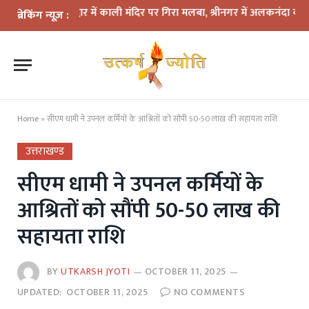
हरिद्वार में काली मंदिर पर गिरा मलबा, श्रीनगर में अलकनंदा का जलस्तर खतरे 
ब्रेकिंग न्यूज़ :
Home
»
सीएम धामी ने उपनल कर्मियों के आश्रितों को सौंपी 50-50 लाख की सहायता राशि
उत्तराखण्ड
सीएम धामी ने उपनल कर्मियों के
आश्रितों को सौंपी 50-50 लाख की
सहायता राशि
BY
UTKARSH JYOTI
OCTOBER 11, 2025
UPDATED:
OCTOBER 11, 2025
NO COMMENTS