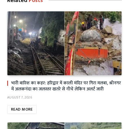
Related
Posts
भारी बारिश का कहर: हरिद्वार में काली मंदिर पर गिरा मलबा, श्रीनगर
में अलकनंदा का जलस्तर खतरे से नीचे लेकिन अलर्ट जारी
AUGUST 7, 2026
READ MORE