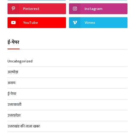
Pinterest
Instagram
YouTube
Vimeo
ई-पेपर
Uncategorized
अल्मोड़ा
असम
ई-पेपर
उत्तरकाशी
उत्तरप्रदेश
उत्तराखंड की ताज़ा खबर