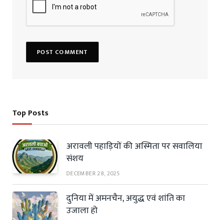
Top Posts
अरावली पहाड़ियों की अस्मिता पर सवालिया
संशय
DECEMBER 28, 2025
दुनिया में अमनचैन, अयुद्ध एवं शांति का
उजाला हो