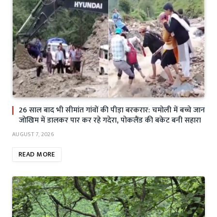
26 साल बाद भी सीमांत गांवों की पीड़ा बरकरार: चमोली में बच्चे जान
जोखिम में डालकर पार कर रहे गदेरा, पोकलैंड की बकेट बनी सहारा
AUGUST 7, 2026
READ MORE