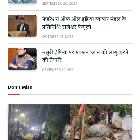
SEPTEMBER 20, 2024
फैडरेशन ऑफ ऑल इंडिया व्यापार मंडल के
प्रतिनिधि: राजेश्वर पैन्यूली
OCTOBER 16, 2024
मसूरी ट्रैफिक पर एक्शन प्लान को लागू करने
की तैयारी
DECEMBER 21, 2024
Don't Miss