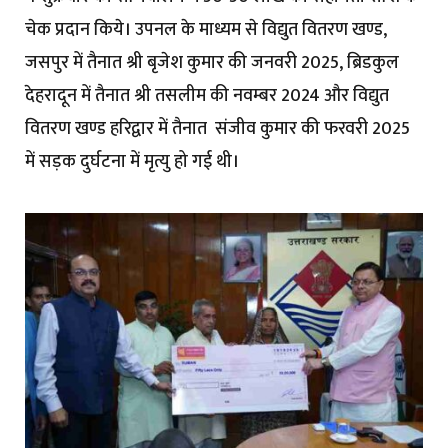
चेक प्रदान किये। उपनल के माध्यम से विद्युत वितरण खण्ड,
जसपुर में तैनात श्री बृजेश कुमार की जनवरी 2025, ब्रिडकुल
देहरादून में तैनात श्री तसलीम की नवम्बर 2024 और विद्युत
वितरण खण्ड हरिद्वार में तैनात संजीव कुमार की फरवरी 2025
में सड़क दुर्घटना में मृत्यु हो गई थी।