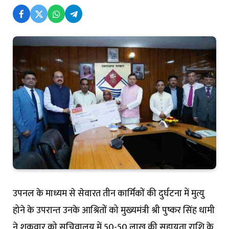
उपनल के माध्यम से सेवारत तीन कार्मिकों की दुर्घटना में मुत्यु
होने के उपरान्त उनके आश्रितों को मुख्यमंत्री श्री पुष्कर सिंह धामी
ने शुक्रवार को सचिवालय में 50-50 लाख की सहायता राशि के