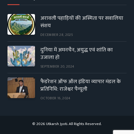
अरावली पहाड़ियों की अस्मिता पर सवालिया
संशय
DECEMBER 28, 2025
दुनिया में अमनचैन, अयुद्ध एवं शांति का
उजाला हो
SEPTEMBER 20, 2024
फैडरेशन ऑफ ऑल इंडिया व्यापार मंडल के
प्रतिनिधि: राजेश्वर पैन्यूली
OCTOBER 16, 2024
© 2026 Utkarsh Jyoti. All Rights Reserved.