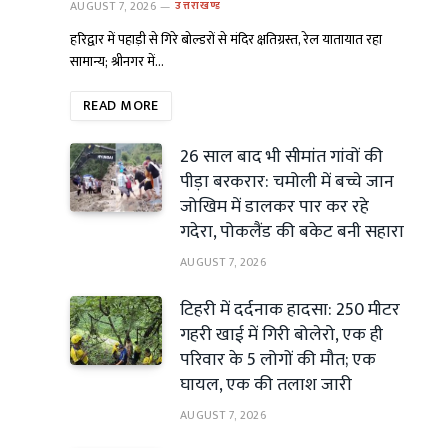
AUGUST 7, 2026
उत्तराखण्ड
हरिद्वार में पहाड़ी से गिरे बोल्डरों से मंदिर क्षतिग्रस्त, रेल यातायात रहा
सामान्य; श्रीनगर में…
READ MORE
26 साल बाद भी सीमांत गांवों की
पीड़ा बरकरार: चमोली में बच्चे जान
जोखिम में डालकर पार कर रहे
गदेरा, पोकलैंड की बकेट बनी सहारा
AUGUST 7, 2026
टिहरी में दर्दनाक हादसा: 250 मीटर
गहरी खाई में गिरी बोलेरो, एक ही
परिवार के 5 लोगों की मौत; एक
घायल, एक की तलाश जारी
AUGUST 7, 2026