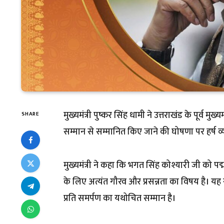
मुख्यमंत्री पुष्कर सिंह धामी ने उत्तराखंड के पूर्व मुख
SHARE
सम्मान से सम्मानित किए जाने की घोषणा पर हर्ष व्य
मुख्यमंत्री ने कहा कि भगत सिंह कोश्यारी जी को प
के लिए अत्यंत गौरव और प्रसन्नता का विषय है। यह 
प्रति समर्पण का यथोचित सम्मान है।