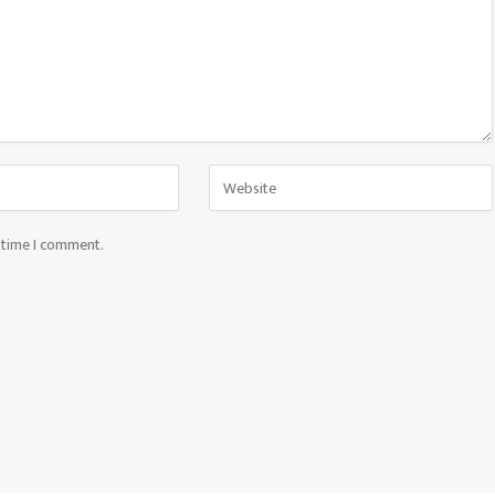
t time I comment.