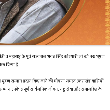
्यमंत्री व महाराष्ट्र के पूर्व राज्यपाल भगत सिंह कोश्यारी जी को पद्म भूषण
क्त किया है।
द्म भूषण सम्मान प्रदान किए जाने की घोषणा समस्त उत्तराखंड वासियों
सम्मान उनके संपूर्ण सार्वजनिक जीवन, राष्ट्र सेवा और समाजहित के