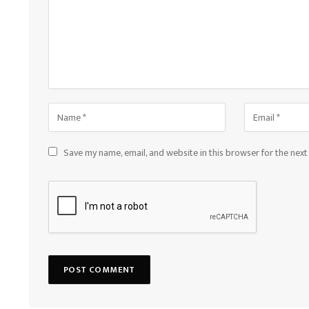
Save my name, email, and website in this browser for the nex