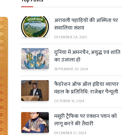
Top Posts
अरावली पहाड़ियों की अस्मिता पर
सवालिया संशय
DECEMBER 28, 2025
दुनिया में अमनचैन, अयुद्ध एवं शांति
का उजाला हो
SEPTEMBER 20, 2024
फैडरेशन ऑफ ऑल इंडिया व्यापार
मंडल के प्रतिनिधि: राजेश्वर पैन्यूली
OCTOBER 16, 2024
मसूरी ट्रैफिक पर एक्शन प्लान को
लागू करने की तैयारी
DECEMBER 21, 2024