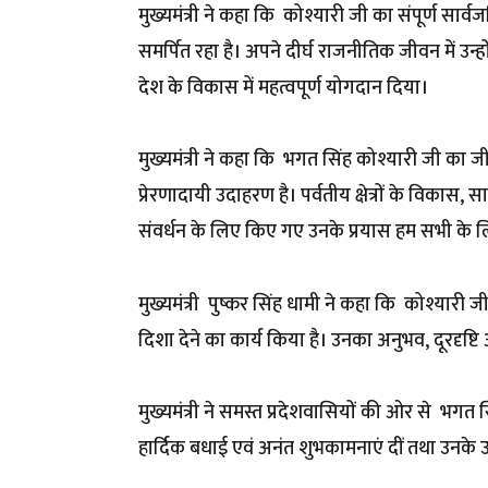
मुख्यमंत्री ने कहा कि कोश्यारी जी का संपूर्ण सार्
समर्पित रहा है। अपने दीर्घ राजनीतिक जीवन में उन
देश के विकास में महत्वपूर्ण योगदान दिया।
मुख्यमंत्री ने कहा कि भगत सिंह कोश्यारी जी का ज
प्रेरणादायी उदाहरण है। पर्वतीय क्षेत्रों के विका
संवर्धन के लिए किए गए उनके प्रयास हम सभी के लिए प
मुख्यमंत्री पुष्कर सिंह धामी ने कहा कि कोश्यारी जी
दिशा देने का कार्य किया है। उनका अनुभव, दूरदृष्टि और
मुख्यमंत्री ने समस्त प्रदेशवासियों की ओर से भगत 
हार्दिक बधाई एवं अनंत शुभकामनाएं दीं तथा उनके उत