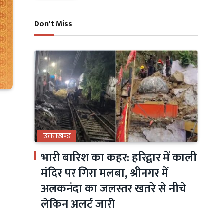
Don't Miss
उत्तराखण्ड
भारी बारिश का कहर: हरिद्वार में काली
मंदिर पर गिरा मलबा, श्रीनगर में
अलकनंदा का जलस्तर खतरे से नीचे
लेकिन अलर्ट जारी