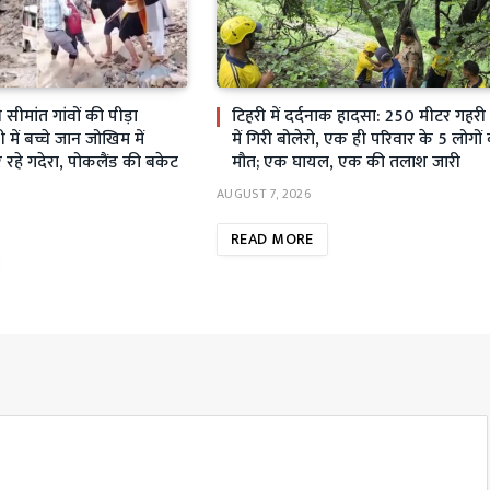
ीमांत गांवों की पीड़ा
टिहरी में दर्दनाक हादसा: 250 मीटर गहर
ें बच्चे जान जोखिम में
में गिरी बोलेरो, एक ही परिवार के 5 लोगों
रहे गदेरा, पोकलैंड की बकेट
मौत; एक घायल, एक की तलाश जारी
AUGUST 7, 2026
READ MORE