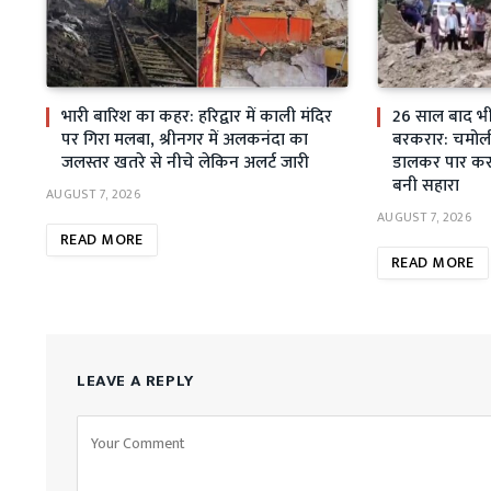
भारी बारिश का कहर: हरिद्वार में काली मंदिर
26 साल बाद भी स
पर गिरा मलबा, श्रीनगर में अलकनंदा का
बरकरार: चमोली म
जलस्तर खतरे से नीचे लेकिन अलर्ट जारी
डालकर पार कर 
बनी सहारा
AUGUST 7, 2026
AUGUST 7, 2026
READ MORE
READ MORE
LEAVE A REPLY