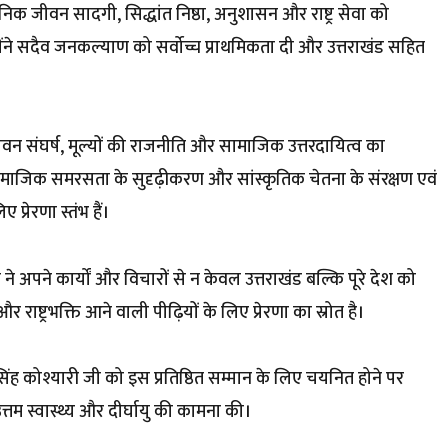
वजनिक जीवन सादगी, सिद्धांत निष्ठा, अनुशासन और राष्ट्र सेवा को
्होंने सदैव जनकल्याण को सर्वोच्च प्राथमिकता दी और उत्तराखंड सहित
ीवन संघर्ष, मूल्यों की राजनीति और सामाजिक उत्तरदायित्व का
स, सामाजिक समरसता के सुदृढ़ीकरण और सांस्कृतिक चेतना के संरक्षण एवं
्रेरणा स्तंभ हैं।
 ने अपने कार्यों और विचारों से न केवल उत्तराखंड बल्कि पूरे देश को
 राष्ट्रभक्ति आने वाली पीढ़ियों के लिए प्रेरणा का स्रोत है।
सिंह कोश्यारी जी को इस प्रतिष्ठित सम्मान के लिए चयनित होने पर
्तम स्वास्थ्य और दीर्घायु की कामना की।