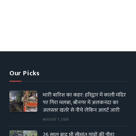
Our Picks
भारी बारिश का कहर: हरिद्वार में काली मंदिर
पर गिरा मलबा, श्रीनगर में अलकनंदा का
जलस्तर खतरे से नीचे लेकिन अलर्ट जारी
AUGUST 7, 2026
26 साल बाद भी सीमांत गांवों की पीड़ा