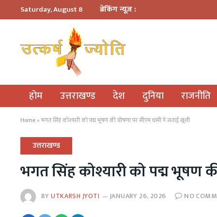
ब्रेकिंग न्यूज़ :
Saturday, August 8
होम
उत्तराखण्ड
देश
दुनिया
राजनीति
Home
»
भगत सिंह कोश्यारी को पद्म भूषण की घोषणा पर सीएम धामी ने जताई खुशी
उत्तराखण्ड
भगत सिंह कोश्यारी को पद्म भूषण 
BY
UTKARSH JYOTI
JANUARY 26, 2026
NO COMM