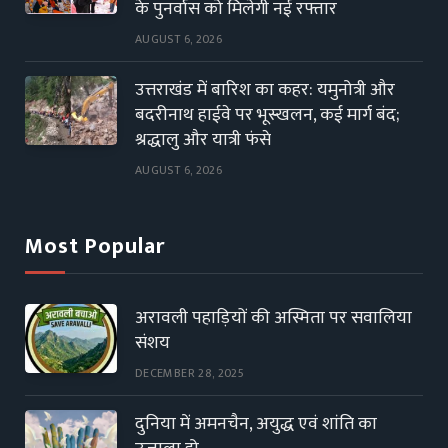
के पुनर्वास को मिलेगी नई रफ्तार
AUGUST 6, 2026
उत्तराखंड में बारिश का कहर: यमुनोत्री और
बदरीनाथ हाईवे पर भूस्खलन, कई मार्ग बंद;
श्रद्धालु और यात्री फंसे
AUGUST 6, 2026
Most Popular
अरावली पहाड़ियों की अस्मिता पर सवालिया
संशय
DECEMBER 28, 2025
दुनिया में अमनचैन, अयुद्ध एवं शांति का