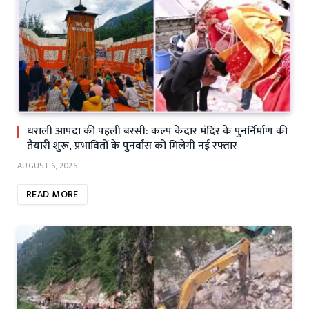
धराली आपदा की पहली बरसी: कल्प केदार मंदिर के पुनर्निर्माण की
तैयारी शुरू, प्रभावितों के पुनर्वास को मिलेगी नई रफ्तार
AUGUST 6, 2026
READ MORE