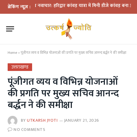
ों के बीच नवाचार: हरिद्वार कांवड़ यात्रा में मिनी डीजे कांवड़ बना आकर्षण
धरा
ब्रेकिंग न्यूज़ :
Home
»
पूंजीगत व्यय व विभिन्न योजनाओं की प्रगति पर मुख्य सचिव आनन्द बर्द्धन ने की समीक्षा
उत्तराखण्ड
पूंजीगत व्यय व विभिन्न योजनाओं
की प्रगति पर मुख्य सचिव आनन्द
बर्द्धन ने की समीक्षा
BY
UTKARSH JYOTI
JANUARY 21, 2026
NO COMMENTS