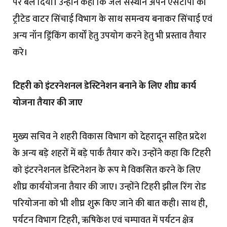
पर बल दिया। उन्होंने कहा कि जल संस्थान अपने एसटीपी का
ट्रीटेड वाटर सिंचाई विभाग के साथ समन्वय बनाकर सिंचाई एवं
अन्य नॉन ड्रिंकिंग कार्यों हेतु उपयोग करने हेतु भी प्रस्ताव तैयार
करे।
टिहरी को इंटरनेशनल डेस्टिनेशन बनाने के लिए शीघ्र कार्य
योजना तैयार की जाए
मुख्य सचिव ने शहरी विकास विभाग को देहरादून सहित प्रदेश
के अन्य बड़े शहरों में बड़े पार्क तैयार करे। उन्होंने कहा कि टिहरी
को इंटरनेशनल डेस्टिनेशन के रूप मे विकसित करने के लिए
शीघ्र कार्ययोजना तैयार की जाए। उन्होंने टिहरी झील रिंग रोड
परियोजना को भी शीघ्र शुरू किए जाने की बात कही। साथ ही,
पर्यटन विभाग टिहरी, ऋषिकेश एवं चम्पावत में पर्यटन क्षेत्र