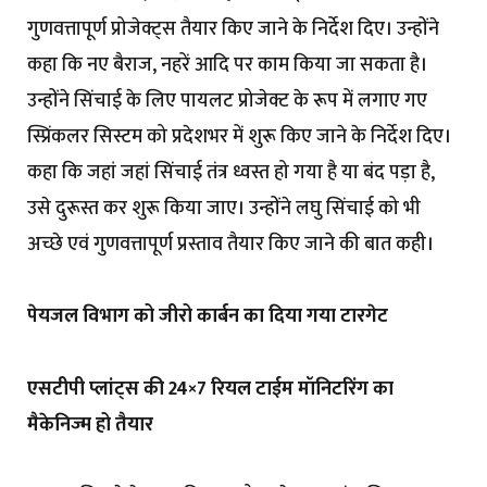
गुणवत्तापूर्ण प्रोजेक्ट्स तैयार किए जाने के निर्देश दिए। उन्होंने
कहा कि नए बैराज, नहरें आदि पर काम किया जा सकता है।
उन्होंने सिंचाई के लिए पायलट प्रोजेक्ट के रूप में लगाए गए
स्प्रिंकलर सिस्टम को प्रदेशभर में शुरू किए जाने के निर्देश दिए।
कहा कि जहां जहां सिंचाई तंत्र ध्वस्त हो गया है या बंद पड़ा है,
उसे दुरूस्त कर शुरू किया जाए। उन्होंने लघु सिंचाई को भी
अच्छे एवं गुणवत्तापूर्ण प्रस्ताव तैयार किए जाने की बात कही।
पेयजल विभाग को जीरो कार्बन का दिया गया टारगेट
एसटीपी प्लांट्स की 24×7 रियल टाईम मॉनिटरिंग का
मैकेनिज्म हो तैयार