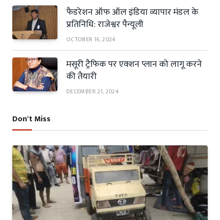
फैडरेशन ऑफ ऑल इंडिया व्यापार मंडल के
प्रतिनिधि: राजेश्वर पैन्यूली
OCTOBER 16, 2024
मसूरी ट्रैफिक पर एक्शन प्लान को लागू करने
की तैयारी
DECEMBER 21, 2024
Don't Miss