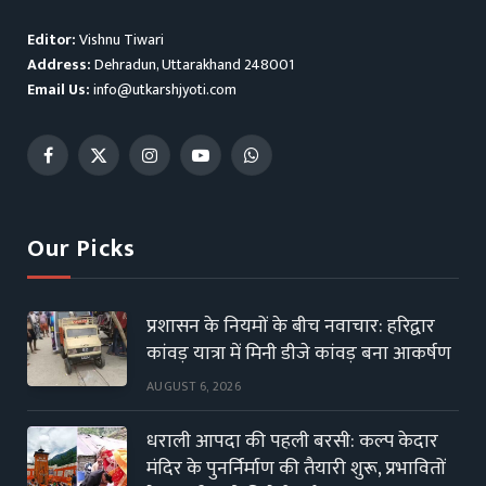
Editor:
Vishnu Tiwari
Address:
Dehradun, Uttarakhand 248001
Email Us:
info@utkarshjyoti.com
Facebook
X
Instagram
YouTube
WhatsApp
(Twitter)
Our Picks
प्रशासन के नियमों के बीच नवाचार: हरिद्वार
कांवड़ यात्रा में मिनी डीजे कांवड़ बना आकर्षण
AUGUST 6, 2026
धराली आपदा की पहली बरसी: कल्प केदार
मंदिर के पुनर्निर्माण की तैयारी शुरू, प्रभावितों