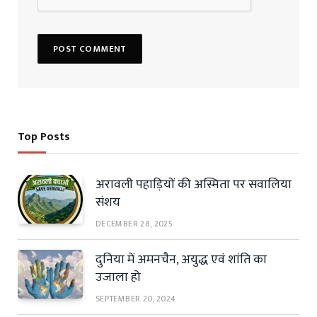
Top Posts
अरावली पहाड़ियों की अस्मिता पर सवालिया
संशय
DECEMBER 28, 2025
दुनिया में अमनचैन, अयुद्ध एवं शांति का
उजाला हो
SEPTEMBER 20, 2024