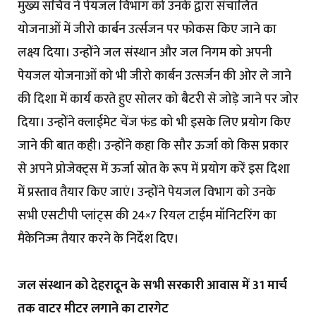
मुख्य सचिव ने पेयजल विभाग को उनके द्वारा संचालित
योजनाओं में जीरो कार्बन उर्त्सजन पर फोकस किए जाने का
लक्ष्य दिया। उन्होंने जल संस्थान और जल निगम को अपनी
पेयजल योजनाओं को भी जीरो कार्बन उत्सर्जन की ओर ले जाने
की दिशा में कार्य करते हुए सोलर को बैटरी से जोड़े जाने पर जोर
दिया। उन्होंने क्लाईमेट चेंज फंड को भी इसके लिए प्रयोग किए
जाने की बात कही। उन्होंने कहा कि सौर ऊर्जा को किस प्रकार
से अपने प्रोजेक्ट्स में ऊर्जा स्रोत के रूप में प्रयोग करें इस दिशा
में प्रस्ताव तैयार किए जाएं। उन्होंने पेयजल विभाग को उनके
सभी एसटीपी प्लांट्स की 24×7 रियल टाईम मॉनिटरिंग का
मैकेनिज्म तैयार करने के निर्देश दिए।
जल संस्थान को देहरादून के सभी सरकारी आवास में 31 मार्च
तक वाटर मीटर लगाने का टारगेट