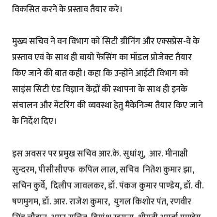
विकसित करने के प्रस्ताव तैयार करे।
मुख्य सचिव ने वन विभाग को सिटी ग्रीनिंग और एक्सप्रेस-वे के
प्रस्ताव एवं के साथ ही बायो फेंसिंग का मॉडल प्रोजेक्ट तैयार
किए जाने की बात कही। कहा कि उन्होंने आईटी विभाग को
साइंस सिटी एंड विज्ञान केंद्रों की स्थापना के साथ ही इनके
संचालन और मेंटरिंग की व्यवस्था हेतु मैकेनिज्म तैयार किए जाने
के निर्देश दिए।
इस अवसर पर प्रमुख सचिव आर.के. सुधांशु, आर. मीनाक्षी
सुन्दरम, पीसीसीएफ कपिल लाल, सचिव नितेश कुमार झा,
सचिन कुर्वे, दिलीप जावलकर, डॉ. पंकज कुमार पाण्डेय, डॉ. वी.
षणमुगम, डॉ. आर. राजेश कुमार, युगल किशोर पंत, रणवीर