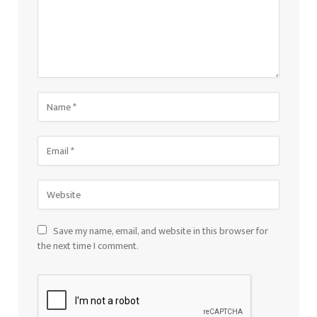
Save my name, email, and website in this browser for
the next time I comment.