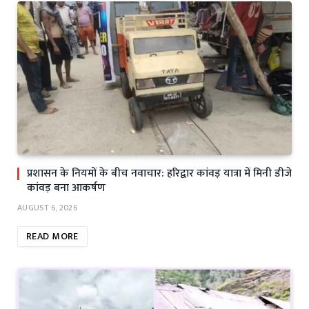
प्रशासन के नियमों के बीच नवाचार: हरिद्वार कांवड़ यात्रा में मिनी डीजे
कांवड़ बना आकर्षण
AUGUST 6, 2026
READ MORE