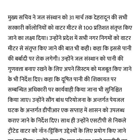
मुख्य सचिव ने जल संस्थान को 31 मार्च तक देहरादून की सभी
सरकारी कॉलोनियों को वाटर मीटर से 100 प्रतिशत संतृप्त किए
जाने का लक्ष्य दिया। उन्होंने प्रदेश में सभी नगर निगमों को वाटर
मीटर से संतृप्त किए जाने की बात भी कही। कहा कि इससे पानी
की बर्बादी पर रोक लगेगी। उन्होंने जल संस्थान को पानी की
गुणवत्ता बनाए रखने के लिए अपने सिस्टम को मजबूत किए जाने
के भी निर्देश दिए। कहा कि दूषित पानी की शिकायत पर
सम्बन्धित अधिकारी पर कार्यवाही किया जाना भी सुनिश्चित
किया जाए। उन्होंने सौंग बांध परियोजना के अन्तर्गत पेयजल
घटक के अन्तर्गत डीपीआर एक सप्ताह में शासन को उपलब्ध
कराए जाने के निर्देश दिए। साथ ही उन्होंने एसटीपी से निकले
ट्रीटेड वाटर को नॉन-ड्रिंकिंग उद्देश्यों के लिए प्रयोग किए जाने