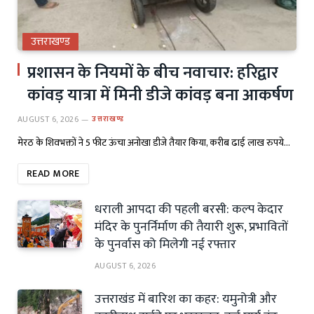
उत्तराखण्ड
प्रशासन के नियमों के बीच नवाचार: हरिद्वार
कांवड़ यात्रा में मिनी डीजे कांवड़ बना आकर्षण
AUGUST 6, 2026
उत्तराखण्ड
मेरठ के शिवभक्तों ने 5 फीट ऊंचा अनोखा डीजे तैयार किया, करीब ढाई लाख रुपये…
READ MORE
धराली आपदा की पहली बरसी: कल्प केदार
मंदिर के पुनर्निर्माण की तैयारी शुरू, प्रभावितों
के पुनर्वास को मिलेगी नई रफ्तार
AUGUST 6, 2026
उत्तराखंड में बारिश का कहर: यमुनोत्री और