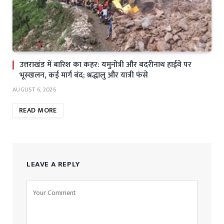
उत्तराखंड में बारिश का कहर: यमुनोत्री और बदरीनाथ हाईवे पर
भूस्खलन, कई मार्ग बंद; श्रद्धालु और यात्री फंसे
AUGUST 6, 2026
READ MORE
LEAVE A REPLY