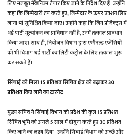
लिए मजबूत मैकेनिज्म तैयार किए जाने के निर्देश दिए हैं। उन्होंने
कहा कि जिम्मेदारी तय करते हुए, जिम्मेदार के ऊपर एक्शन लिए
जाना भी सुनिश्चित किया जाए। उन्होंने कहा कि जिन प्रोजेक्ट्स में
थर्ड पार्टी मूल्यांकन का प्राविधान नहीं है, उनमें तत्काल प्रावधान
किया जाए। साथ ही, नियोजन विभाग द्वारा एम्पैनल्ड एजेंसियों
को भी विभाग थर्ड पार्टी क्वालिटी कंट्रोल के लिए तत्काल शुरू
कर सकते हैं।
सिंचाई को मिला 15 प्रतिशत सिंचित क्षेत्र को बढ़ाकर 30
प्रतिशत किए जाने का टारगेट
मुख्य सचिव ने सिंचाई विभाग को प्रदेश की कुल 15 प्रतिशत
सिंचित भूमि को अगले 5 साल में दोगुना करते हुए 30 प्रतिशत
किए जाने का लक्ष्य दिया। उन्होंने सिंचाई विभाग को अच्छे और