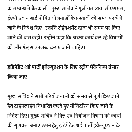
के सम्बन्ध में बैठक ली। मुख्य सचिव ने पूंजीगत व्यय, सीएसएस,
ईएपी एवं नाबार्ड पोषित योजनाओं के प्रस्तावों को समय पर भेजे
जाने के निर्देश दिए। उन्होंने रीइंबर्शमेंट दावा भी समय पर किए
जाने की बात कही। उन्होंने कहा कि अच्छा कार्य कर रहे विभागों
को और फंड्स उपलब्ध कराए जाने चाहिए।
इंडिपेंडेंट थर्ड पार्टी इवैल्यूएशन के लिए स्ट्रॉंग मैकेनिज्म तैयार
किया जाए
मुख्य सचिव ने सभी परियोजनाओं को समय से पूर्ण किए जाने
हेतु टाईमलाईन निर्धारित करते हुए मॉनिटरिंग किए जाने के
निर्देश दिए। मुख्य सचिव ने वित्त एवं नियोजन विभाग को कार्यों
की गुणवत्ता बनाए रखने हेतु इंडिपेंडेंट थर्ड पार्टी इवैल्यूएशन के