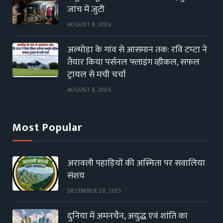
जांच में जुटी
AUGUST 8, 2026
अल्मोड़ा के गांव से आसमान तक: रवि टम्टा ने
तैयार किया पर्सनल फ्लाइंग व्हीकल, सफल
ट्रायल से मची चर्चा
AUGUST 8, 2026
Most Popular
अरावली पहाड़ियों की अस्मिता पर सवालिया
संशय
DECEMBER 28, 2025
दुनिया में अमनचैन, अयुद्ध एवं शांति का