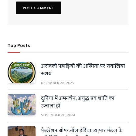
Top Posts
अरावली पहाड़ियों की अस्मिता पर सवालिया
संशय
DECEMBER 28, 2025
दुनिया में अमनचैन, अयुद्ध एवं शांति का
उजाला हो
SEPTEMBER 20, 2024
फैडरेशन ऑफ ऑल इंडिया व्यापार मंडल के