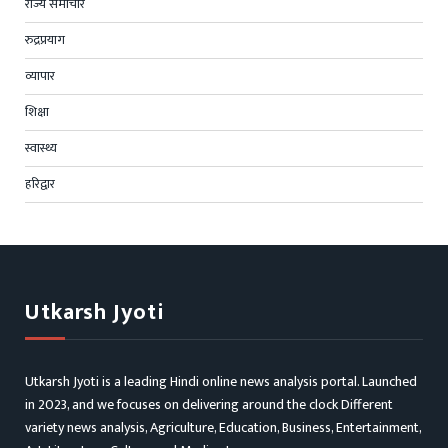
राज्य समाचार
रुद्रप्रयाग
व्यापार
शिक्षा
स्वास्थ्य
हरिद्वार
Utkarsh Jyoti
Utkarsh Jyoti is a leading Hindi online news analysis portal. Launched
in 2023, and we focuses on delivering around the clock Different
variety news analysis, Agriculture, Education, Business, Entertainment,