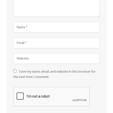
Save my name, email, and website in this browser for
the next time I comment.