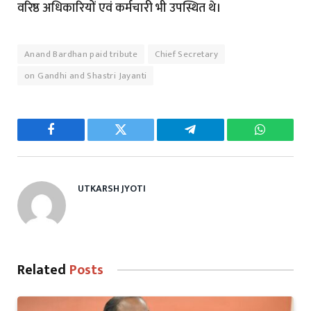
वरिष्ठ अधिकारियों एवं कर्मचारी भी उपस्थित थे।
Anand Bardhan paid tribute
Chief Secretary
on Gandhi and Shastri Jayanti
Facebook
Twitter
Telegram
WhatsAp
UTKARSH JYOTI
Related
Posts