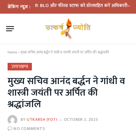
की समीक्षा: BLO और फील्ड स्टाफ को प्रोत्साहित करें अधिकारी—मुख्य निर्वा
ब्रेकिंग न्यूज़ :
Home
»
मुख्य सचिव आनंद बर्द्धन ने गांधी व शास्त्री जयंती पर अर्पित की श्रद्धांजलि
उत्तराखण्ड
मुख्य सचिव आनंद बर्द्धन ने गांधी व
शास्त्री जयंती पर अर्पित की
श्रद्धांजलि
BY
UTKARSH JYOTI
OCTOBER 2, 2025
NO COMMENTS