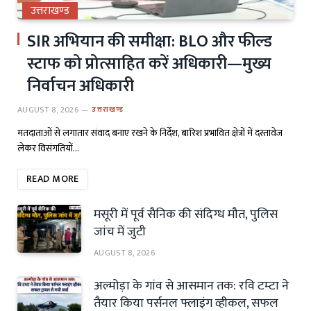
उत्तराखण्ड
SIR अभियान की समीक्षा: BLO और फील्ड
स्टाफ को प्रोत्साहित करें अधिकारी—मुख्य
निर्वाचन अधिकारी
AUGUST 8, 2026
उत्तराखण्ड
मतदाताओं से लगातार संवाद बनाए रखने के निर्देश, बारिश प्रभावित क्षेत्रों में दस्तावेज
लेकर विसंगतियों…
READ MORE
मसूरी में पूर्व सैनिक की संदिग्ध मौत, पुलिस
जांच में जुटी
AUGUST 8, 2026
अल्मोड़ा के गांव से आसमान तक: रवि टम्टा ने
तैयार किया पर्सनल फ्लाइंग व्हीकल, सफल