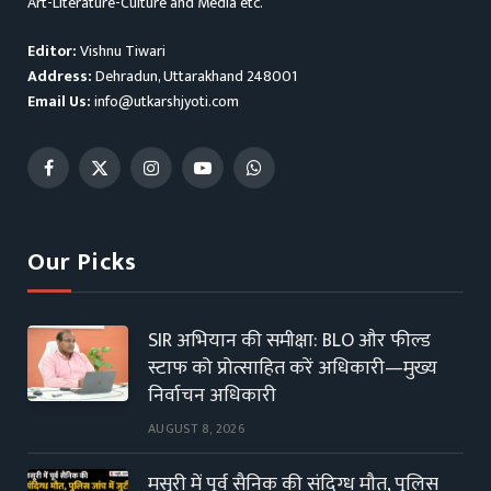
Art-Literature-Culture and Media etc.
Editor:
Vishnu Tiwari
Address:
Dehradun, Uttarakhand 248001
Email Us:
info@utkarshjyoti.com
Facebook
X
Instagram
YouTube
WhatsApp
(Twitter)
Our Picks
SIR अभियान की समीक्षा: BLO और फील्ड
स्टाफ को प्रोत्साहित करें अधिकारी—मुख्य
निर्वाचन अधिकारी
AUGUST 8, 2026
मसूरी में पूर्व सैनिक की संदिग्ध मौत, पुलिस