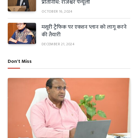
प्रतिनिधि: राजेश्वर पैन्यूली
OCTOBER 16, 2024
मसूरी ट्रैफिक पर एक्शन प्लान को लागू करने
की तैयारी
DECEMBER 21, 2024
Don't Miss