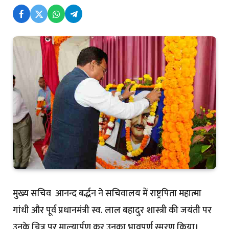
मुख्य सचिव आनन्द बर्द्धन ने सचिवालय में राष्ट्रपिता महात्मा
गांधी और पूर्व प्रधानमंत्री स्व. लाल बहादुर शास्त्री की जयंती पर
उनके चित्र पर माल्यार्पण कर उनका भावपूर्ण स्मरण किया।