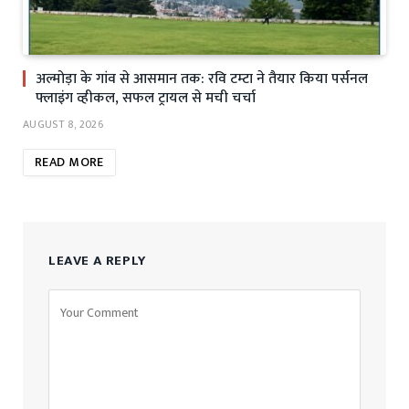
अल्मोड़ा के गांव से आसमान तक: रवि टम्टा ने तैयार किया पर्सनल
फ्लाइंग व्हीकल, सफल ट्रायल से मची चर्चा
AUGUST 8, 2026
READ MORE
LEAVE A REPLY