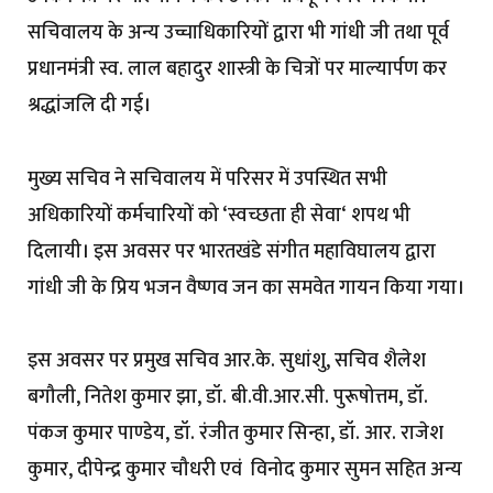
सचिवालय के अन्य उच्चाधिकारियों द्वारा भी गांधी जी तथा पूर्व
प्रधानमंत्री स्व. लाल बहादुर शास्त्री के चित्रों पर माल्यार्पण कर
श्रद्धांजलि दी गई।
मुख्य सचिव ने सचिवालय में परिसर में उपस्थित सभी
अधिकारियों कर्मचारियों को ‘स्वच्छता ही सेवा‘ शपथ भी
दिलायी। इस अवसर पर भारतखंडे संगीत महाविघालय द्वारा
गांधी जी के प्रिय भजन वैष्णव जन का समवेत गायन किया गया।
इस अवसर पर प्रमुख सचिव आर.के. सुधांशु, सचिव शैलेश
बगौली, नितेश कुमार झा, डॉ. बी.वी.आर.सी. पुरूषोत्तम, डॉ.
पंकज कुमार पाण्डेय, डॉ. रंजीत कुमार सिन्हा, डॉ. आर. राजेश
कुमार, दीपेन्द्र कुमार चौधरी एवं विनोद कुमार सुमन सहित अन्य