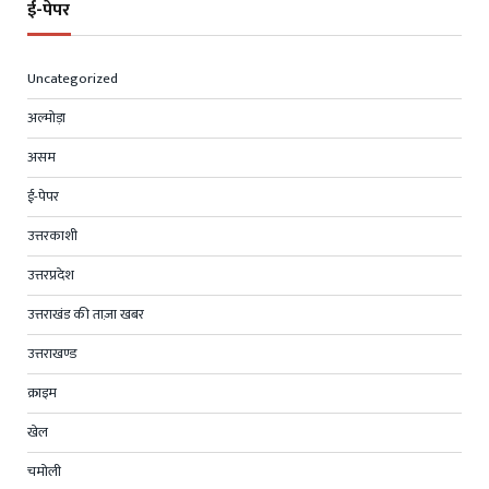
ई-पेपर
Uncategorized
अल्मोड़ा
असम
ई-पेपर
उत्तरकाशी
उत्तरप्रदेश
उत्तराखंड की ताज़ा खबर
उत्तराखण्ड
क्राइम
खेल
चमोली