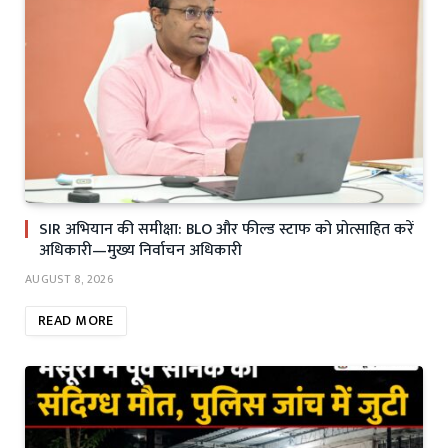
SIR अभियान की समीक्षा: BLO और फील्ड स्टाफ को प्रोत्साहित करें
अधिकारी—मुख्य निर्वाचन अधिकारी
AUGUST 8, 2026
READ MORE