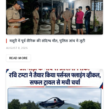
मसूरी में पूर्व सैनिक की संदिग्ध मौत, पुलिस जांच में जुटी
AUGUST 8, 2026
READ MORE