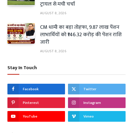
ट्रायल से मची चर्चा
AUGUST 8, 2026
CM धामी का बड़ा तोहफा, 9.87 लाख पेंशन
लाभार्थियों को ₹146.32 करोड़ की पेंशन राशि
जारी
AUGUST 8, 2026
Stay In Touch
Facebook
Twitter
Pinterest
Instagram
YouTube
Vimeo