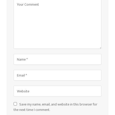
Save my name, email, and website in this browser for
the next time I comment.