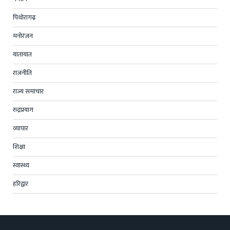
पिथोरागढ़
मनोरंजन
यातायात
राजनीति
राज्य समाचार
रुद्रप्रयाग
व्यापार
शिक्षा
स्वास्थ्य
हरिद्वार