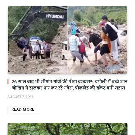
26 साल बाद भी सीमांत गांवों की पीड़ा बरकरार: चमोली में बच्चे जान
जोखिम में डालकर पार कर रहे गदेरा, पोकलैंड की बकेट बनी सहारा
AUGUST 7, 2026
READ MORE