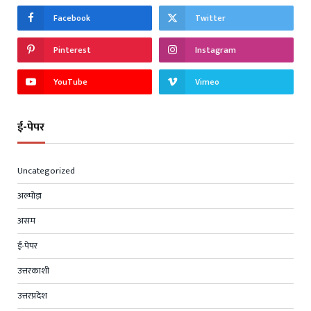
Facebook
Twitter
Pinterest
Instagram
YouTube
Vimeo
ई-पेपर
Uncategorized
अल्मोड़ा
असम
ई-पेपर
उत्तरकाशी
उत्तरप्रदेश