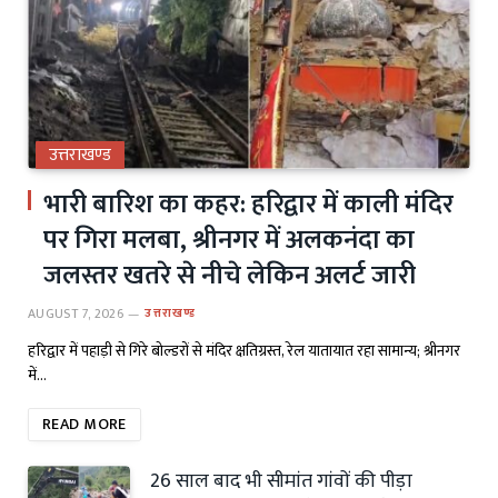
उत्तराखण्ड
भारी बारिश का कहर: हरिद्वार में काली मंदिर
पर गिरा मलबा, श्रीनगर में अलकनंदा का
जलस्तर खतरे से नीचे लेकिन अलर्ट जारी
AUGUST 7, 2026
उत्तराखण्ड
हरिद्वार में पहाड़ी से गिरे बोल्डरों से मंदिर क्षतिग्रस्त, रेल यातायात रहा सामान्य; श्रीनगर
में…
READ MORE
26 साल बाद भी सीमांत गांवों की पीड़ा