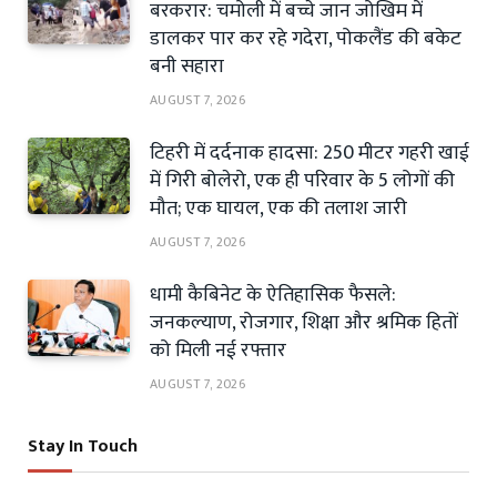
बरकरार: चमोली में बच्चे जान जोखिम में
डालकर पार कर रहे गदेरा, पोकलैंड की बकेट
बनी सहारा
AUGUST 7, 2026
टिहरी में दर्दनाक हादसा: 250 मीटर गहरी खाई
में गिरी बोलेरो, एक ही परिवार के 5 लोगों की
मौत; एक घायल, एक की तलाश जारी
AUGUST 7, 2026
धामी कैबिनेट के ऐतिहासिक फैसले:
जनकल्याण, रोजगार, शिक्षा और श्रमिक हितों
को मिली नई रफ्तार
AUGUST 7, 2026
Stay In Touch