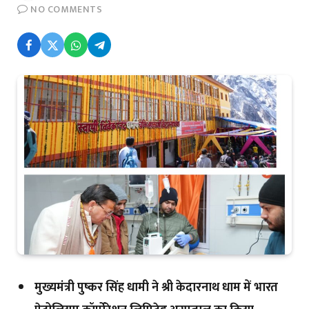
NO COMMENTS
मुख्यमंत्री पुष्कर सिंह धामी ने श्री केदारनाथ धाम में भारत