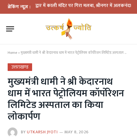
हरिद्वार में काली मंदिर पर गिरा मलबा, श्रीनगर में अलकनंदा का जलस्तर खतरे 
ब्रेकिंग न्यूज़ :
Home
»
मुख्यमंत्री धामी ने श्री केदारनाथ धाम में भारत पेट्रोलियम कॉर्पोरेशन लिमिटेड अस्पताल का किया लोकार्पण
उत्तराखण्ड
मुख्यमंत्री धामी ने श्री केदारनाथ
धाम में भारत पेट्रोलियम कॉर्पोरेशन
लिमिटेड अस्पताल का किया
लोकार्पण
BY
UTKARSH JYOTI
MAY 8, 2026