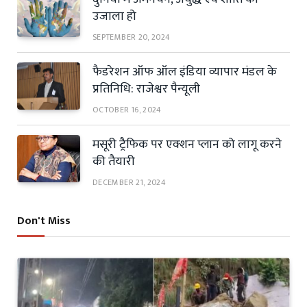
उजाला हो
SEPTEMBER 20, 2024
फैडरेशन ऑफ ऑल इंडिया व्यापार मंडल के
प्रतिनिधि: राजेश्वर पैन्यूली
OCTOBER 16, 2024
मसूरी ट्रैफिक पर एक्शन प्लान को लागू करने
की तैयारी
DECEMBER 21, 2024
Don't Miss