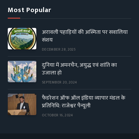
Most Popular
अरावली पहाड़ियों की अस्मिता पर सवालिया
संशय
DECEMBER 28, 2025
दुनिया में अमनचैन, अयुद्ध एवं शांति का
उजाला हो
SEPTEMBER 20, 2024
फैडरेशन ऑफ ऑल इंडिया व्यापार मंडल के
प्रतिनिधि: राजेश्वर पैन्यूली
OCTOBER 16, 2024