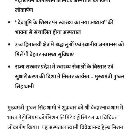
पेट्रोलियम कॉर्पोरेशन लिमिटेड अस्पताल का किया
लोकार्पण
“देवभूमि के शिखर पर स्वास्थ्य का नया अध्याय” की
भावना से संचालित होगा अस्पताल
उच्च हिमालयी क्षेत्र में श्रद्धालुओं एवं स्थानीय जनमानस को
मिलेंगी बेहतर स्वास्थ्य सुविधाएं
राज्य सरकार प्रदेश में स्वास्थ्य सेवाओं के विस्तार एवं
सुधारीकरण की दिशा में निरंतर कार्यरत – मुख्यमंत्री पुष्कर
सिंह धामी
मुख्यमंत्री पुष्कर सिंह धामी ने शुक्रवार को श्री केदारनाथ धाम में
भारत पेट्रोलियम कॉर्पोरेशन लिमिटेड हॉस्पिटल का विधिवत
लोकार्पण किया। यह अस्पताल स्वामी विवेकानन्द हेल्थ मिशन