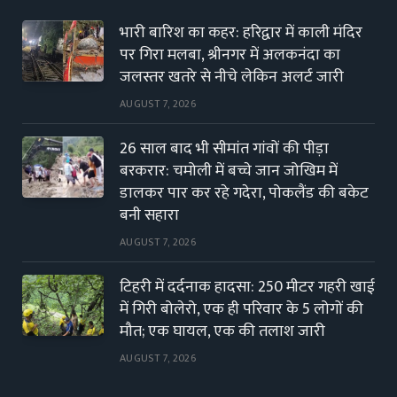
भारी बारिश का कहर: हरिद्वार में काली मंदिर
पर गिरा मलबा, श्रीनगर में अलकनंदा का
जलस्तर खतरे से नीचे लेकिन अलर्ट जारी
AUGUST 7, 2026
26 साल बाद भी सीमांत गांवों की पीड़ा
बरकरार: चमोली में बच्चे जान जोखिम में
डालकर पार कर रहे गदेरा, पोकलैंड की बकेट
बनी सहारा
AUGUST 7, 2026
टिहरी में दर्दनाक हादसा: 250 मीटर गहरी खाई
में गिरी बोलेरो, एक ही परिवार के 5 लोगों की
मौत; एक घायल, एक की तलाश जारी
AUGUST 7, 2026