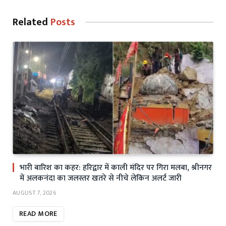
Related
Posts
भारी बारिश का कहर: हरिद्वार में काली मंदिर पर गिरा मलबा, श्रीनगर
में अलकनंदा का जलस्तर खतरे से नीचे लेकिन अलर्ट जारी
AUGUST 7, 2026
READ MORE