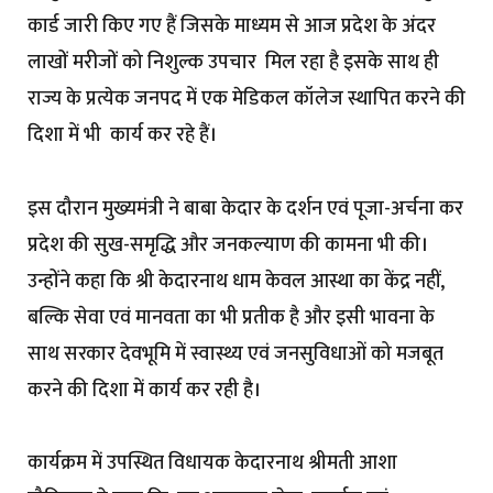
कार्ड जारी किए गए हैं जिसके माध्यम से आज प्रदेश के अंदर
लाखों मरीजों को निशुल्क उपचार मिल रहा है इसके साथ ही
राज्य के प्रत्येक जनपद में एक मेडिकल कॉलेज स्थापित करने की
दिशा में भी कार्य कर रहे हैं।
इस दौरान मुख्यमंत्री ने बाबा केदार के दर्शन एवं पूजा-अर्चना कर
प्रदेश की सुख-समृद्धि और जनकल्याण की कामना भी की।
उन्होंने कहा कि श्री केदारनाथ धाम केवल आस्था का केंद्र नहीं,
बल्कि सेवा एवं मानवता का भी प्रतीक है और इसी भावना के
साथ सरकार देवभूमि में स्वास्थ्य एवं जनसुविधाओं को मजबूत
करने की दिशा में कार्य कर रही है।
कार्यक्रम में उपस्थित विधायक केदारनाथ श्रीमती आशा