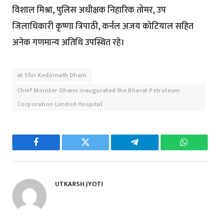
विशाल मिश्रा, पुलिस अधीक्षक निहारिक तोमर, उप
जिलाधिकारी कृष्णा त्रिपाठी, कर्नल अजय कोटियाल सहित
अनेक गणमान्य अतिथि उपस्थित रहे।
at Shri Kedarnath Dham
Chief Minister Dhami inaugurated the Bharat Petroleum
Corporation Limited Hospital
Facebook
Twitter
Telegram
WhatsAp
UTKARSH JYOTI