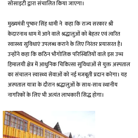
सोसाइटी द्वारा संचालित किया जाएगा।
मुख्यमंत्री पुष्कर सिंह धामी ने कहा कि राज्य सरकार श्री
केदारनाथ धाम में आने वाले श्रद्धालुओं को बेहतर एवं त्वरित
स्वास्थ्य सुविधाएं उपलब्ध कराने के लिए निरंतर प्रयासरत है।
उन्होंने कहा कि कठिन भौगोलिक परिस्थितियों वाले इस उच्च
हिमालयी क्षेत्र में आधुनिक चिकित्सा सुविधाओं से युक्त अस्पताल
का संचालन स्वास्थ्य सेवाओं को नई मजबूती प्रदान करेगा। यह
अस्पताल यात्रा के दौरान श्रद्धालुओं के साथ-साथ स्थानीय
नागरिकों के लिए भी अत्यंत लाभकारी सिद्ध होगा।