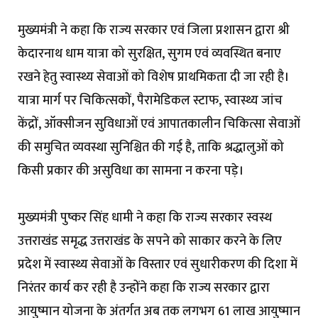
मुख्यमंत्री ने कहा कि राज्य सरकार एवं जिला प्रशासन द्वारा श्री
केदारनाथ धाम यात्रा को सुरक्षित, सुगम एवं व्यवस्थित बनाए
रखने हेतु स्वास्थ्य सेवाओं को विशेष प्राथमिकता दी जा रही है।
यात्रा मार्ग पर चिकित्सकों, पैरामेडिकल स्टाफ, स्वास्थ्य जांच
केंद्रों, ऑक्सीजन सुविधाओं एवं आपातकालीन चिकित्सा सेवाओं
की समुचित व्यवस्था सुनिश्चित की गई है, ताकि श्रद्धालुओं को
किसी प्रकार की असुविधा का सामना न करना पड़े।
मुख्यमंत्री पुष्कर सिंह धामी ने कहा कि राज्य सरकार स्वस्थ
उत्तराखंड समृद्ध उत्तराखंड के सपने को साकार करने के लिए
प्रदेश में स्वास्थ्य सेवाओं के विस्तार एवं सुधारीकरण की दिशा में
निरंतर कार्य कर रही है उन्होंने कहा कि राज्य सरकार द्वारा
आयुष्मान योजना के अंतर्गत अब तक लगभग 61 लाख आयुष्मान