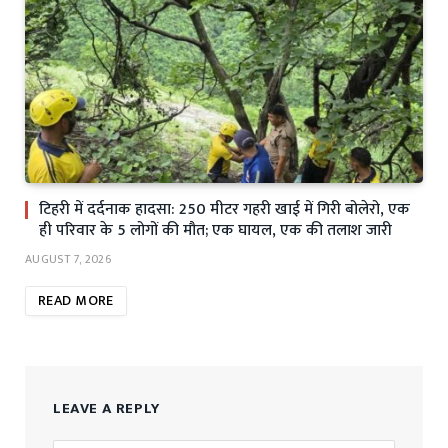
टिहरी में दर्दनाक हादसा: 250 मीटर गहरी खाई में गिरी बोलेरो, एक
ही परिवार के 5 लोगों की मौत; एक घायल, एक की तलाश जारी
AUGUST 7, 2026
READ MORE
LEAVE A REPLY