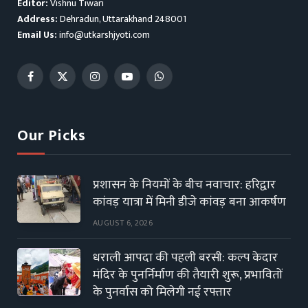
Editor:
Vishnu Tiwari
Address:
Dehradun, Uttarakhand 248001
Email Us:
info@utkarshjyoti.com
Facebook
X
Instagram
YouTube
WhatsApp
(Twitter)
Our Picks
प्रशासन के नियमों के बीच नवाचार: हरिद्वार
कांवड़ यात्रा में मिनी डीजे कांवड़ बना आकर्षण
AUGUST 6, 2026
धराली आपदा की पहली बरसी: कल्प केदार
मंदिर के पुनर्निर्माण की तैयारी शुरू, प्रभावितों
के पुनर्वास को मिलेगी नई रफ्तार