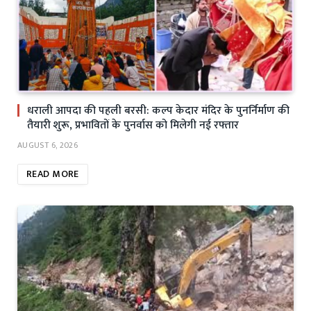
धराली आपदा की पहली बरसी: कल्प केदार मंदिर के पुनर्निर्माण की
तैयारी शुरू, प्रभावितों के पुनर्वास को मिलेगी नई रफ्तार
AUGUST 6, 2026
READ MORE