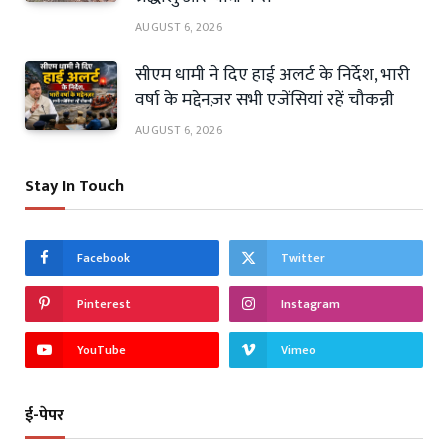
AUGUST 6, 2026
सीएम धामी ने दिए हाई अलर्ट के निर्देश, भारी
वर्षा के मद्देनज़र सभी एजेंसियां रहें चौकन्नी
AUGUST 6, 2026
Stay In Touch
Facebook
Twitter
Pinterest
Instagram
YouTube
Vimeo
ई-पेपर