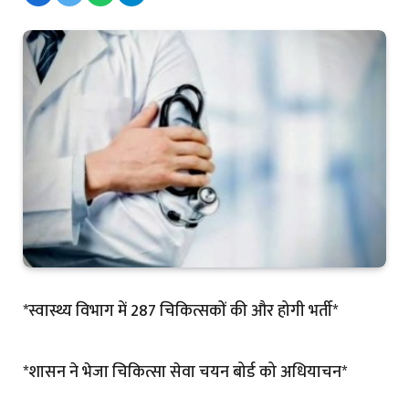
*स्वास्थ्य विभाग में 287 चिकित्सकों की और होगी भर्ती*
*शासन ने भेजा चिकित्सा सेवा चयन बोर्ड को अधियाचन*