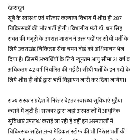
देहरादून
सूबे के स्वास्थ्य एवं परिवार कल्याण विभाग में शीघ्र ही 287
चिकित्सकों की और भर्ती होगी। विभागीय मंत्री डॉ. धन सिंह
रावत की मंजूरी के उपंरात शासन ने उक्त पदों पर सीधी भर्ती के
लिये उत्तराखंड चिकित्सा सेवा चयन बोर्ड को अधियाचन भेज
दिया है। जिसमें अभ्यर्थियों के लिये न्यूनतम आयु सीमा 21 वर्ष व
अधिकतम 42 वर्ष निर्धारित की गई है। सीधी भर्ती के इन पदों के
लिये शीघ्र ही बोर्ड द्वारा भर्ती विज्ञापन जारी कर दिया जायेगा।
राज्य सरकार प्रदेश में निरंतर बेहतर स्वास्थ्य सुविधाएं मुहैया
कराने में जुटी है। सरकार द्वारा जहां अस्पतालों में आधुनिक
सुविधाएं उपलब्ध कराई जा रही है वहीं इन अस्पतालों में
चिकित्सक सहित अन्य मेडिकल स्टॉफ की भी निरंतर भर्ती की