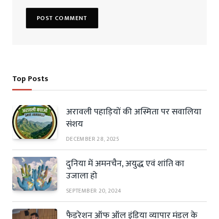
Top Posts
अरावली पहाड़ियों की अस्मिता पर सवालिया
संशय
DECEMBER 28, 2025
दुनिया में अमनचैन, अयुद्ध एवं शांति का
उजाला हो
SEPTEMBER 20, 2024
फैडरेशन ऑफ ऑल इंडिया व्यापार मंडल के