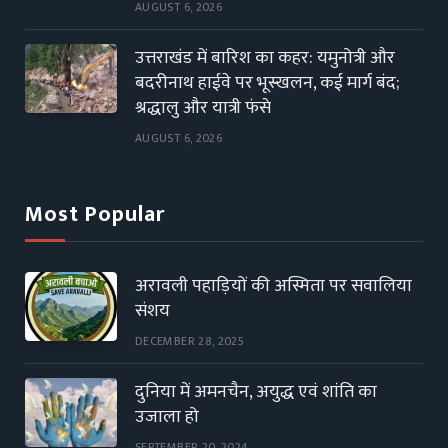
AUGUST 6, 2026
उत्तराखंड में बारिश का कहर: यमुनोत्री और
बदरीनाथ हाईवे पर भूस्खलन, कई मार्ग बंद;
श्रद्धालु और यात्री फंसे
AUGUST 6, 2026
Most Popular
अरावली पहाड़ियों की अस्मिता पर सवालिया
संशय
DECEMBER 28, 2025
दुनिया में अमनचैन, अयुद्ध एवं शांति का
उजाला हो
SEPTEMBER 20, 2024