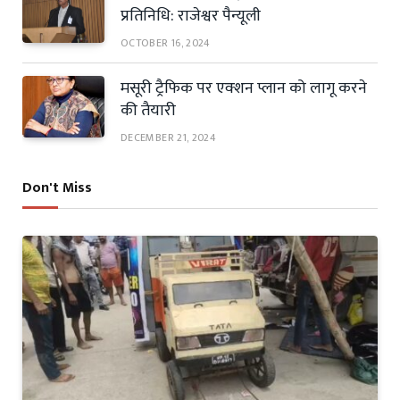
प्रतिनिधि: राजेश्वर पैन्यूली
OCTOBER 16, 2024
मसूरी ट्रैफिक पर एक्शन प्लान को लागू करने
की तैयारी
DECEMBER 21, 2024
Don't Miss