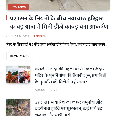
उत्तराखण्ड
प्रशासन के नियमों के बीच नवाचार: हरिद्वार
कांवड़ यात्रा में मिनी डीजे कांवड़ बना आकर्षण
AUGUST 6, 2026
उत्तराखण्ड
मेरठ के शिवभक्तों ने 5 फीट ऊंचा अनोखा डीजे तैयार किया, करीब ढाई लाख रुपये…
READ MORE
धराली आपदा की पहली बरसी: कल्प केदार
मंदिर के पुनर्निर्माण की तैयारी शुरू, प्रभावितों
के पुनर्वास को मिलेगी नई रफ्तार
AUGUST 6, 2026
उत्तराखंड में बारिश का कहर: यमुनोत्री और
बदरीनाथ हाईवे पर भूस्खलन, कई मार्ग बंद;
श्रद्धालु और यात्री फंसे