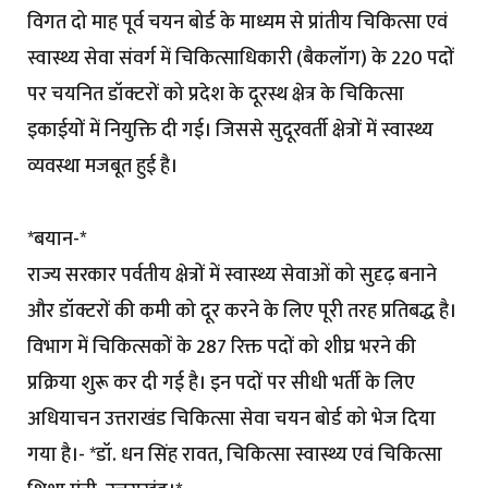
विगत दो माह पूर्व चयन बोर्ड के माध्यम से प्रांतीय चिकित्सा एवं
स्वास्थ्य सेवा संवर्ग में चिकित्साधिकारी (बैकलॉग) के 220 पदों
पर चयनित डॉक्टरों को प्रदेश के दूरस्थ क्षेत्र के चिकित्सा
इकाईयों में नियुक्ति दी गई। जिससे सुदूरवर्ती क्षेत्रों में स्वास्थ्य
व्यवस्था मजबूत हुई है।
*बयान-*
राज्य सरकार पर्वतीय क्षेत्रों में स्वास्थ्य सेवाओं को सुदृढ़ बनाने
और डॉक्टरों की कमी को दूर करने के लिए पूरी तरह प्रतिबद्ध है।
विभाग में चिकित्सकों के 287 रिक्त पदों को शीघ्र भरने की
प्रक्रिया शुरू कर दी गई है। इन पदों पर सीधी भर्ती के लिए
अधियाचन उत्तराखंड चिकित्सा सेवा चयन बोर्ड को भेज दिया
गया है।- *डॉ. धन सिंह रावत, चिकित्सा स्वास्थ्य एवं चिकित्सा