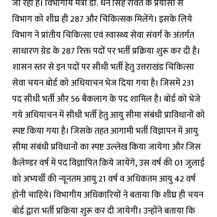
जा रही है। विभागीय मंत्री डॉ. धन सिंह रावत के प्रयासों से
विभाग को शीघ्र ही 287 और चिकित्सक मिलेंगे। इसके लिये
विभाग ने प्रांतीय चिकित्सा एवं स्वास्थ्य सेवा संवर्ग के अंतर्गत
साधारण ग्रेड के 287 रिक्त पदों पर भर्ती प्रक्रिया शुरू कर दी है।
शासन स्तर से इन पदों पर सीधी भर्ती हेतु उत्तराखंड चिकित्सा
सेवा चयन बोर्ड को अधियाचन भेज दिया गया है। जिसमें 231
पद सीधी भर्ती और 56 बैकलाग के पद शामिल है। बोर्ड को भेजे
गये अधियाचन में सीधी भर्ती हेतु आयु सीमा संबंधी प्राविधानों को
स्पष्ट किया गया है। जिसके तहत आगामी भर्ती विज्ञापन में आयु
सीमा संबंधी प्रविधानों का स्पष्ट उल्लेख किया जायेगा और जिस
कैलेण्डर वर्ष में पद विज्ञापित किये जायेंगे, उस वर्ष की 01 जुलाई
को अभ्यर्थी की न्यूनतम आयु 21 वर्ष व अधिकतम आयु 42 वर्ष
होनी चाहिये। विभागीय अधिकारियों ने बताया कि शीघ्र ही चयन
बोर्ड द्वारा भर्ती प्रक्रिया शुरू कर दी जायेगी। उन्होंने बताया कि