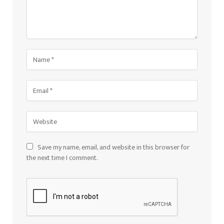
Save my name, email, and website in this browser for
the next time I comment.