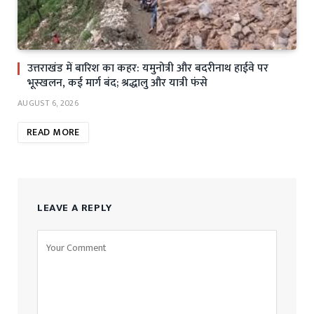
उत्तराखंड में बारिश का कहर: यमुनोत्री और बदरीनाथ हाईवे पर
भूस्खलन, कई मार्ग बंद; श्रद्धालु और यात्री फंसे
AUGUST 6, 2026
READ MORE
LEAVE A REPLY