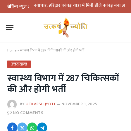
 के बीच नवाचार: हरिद्वार कांवड़ यात्रा में मिनी डीजे कांवड़ बना आकर्षण
धराली
ब्रेकिंग न्यूज़ :
Home
»
स्वास्थ्य विभाग में 287 चिकित्सकों की और होगी भर्ती
उत्तराखण्ड
स्वास्थ्य विभाग में 287 चिकित्सकों
की और होगी भर्ती
BY
UTKARSH JYOTI
NOVEMBER 1, 2025
NO COMMENTS