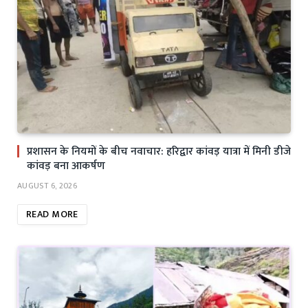
प्रशासन के नियमों के बीच नवाचार: हरिद्वार कांवड़ यात्रा में मिनी डीजे
कांवड़ बना आकर्षण
AUGUST 6, 2026
READ MORE