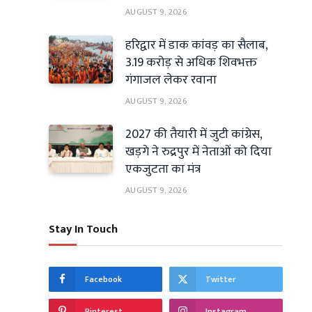
AUGUST 9, 2026
हरिद्वार में डाक कांवड़ का सैलाब,
3.19 करोड़ से अधिक शिवभक्त
गंगाजल लेकर रवाना
AUGUST 9, 2026
2027 की तैयारी में जुटी कांग्रेस,
खड़गे ने रुद्रपुर में नेताओं को दिया
एकजुटता का मंत्र
AUGUST 9, 2026
Stay In Touch
Facebook
Twitter
Pinterest
Instagram