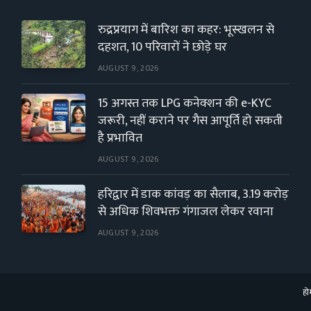
रुद्रप्रयाग में बारिश का कहर: भूस्खलन से
दहशत, 10 परिवारों ने छोड़े घर
AUGUST 9, 2026
15 अगस्त तक LPG कनेक्शन की e-KYC
जरूरी, नहीं कराने पर गैस आपूर्ति हो सकती
है प्रभावित
AUGUST 9, 2026
हरिद्वार में डाक कांवड़ का सैलाब, 3.19 करोड़
से अधिक शिवभक्त गंगाजल लेकर रवाना
AUGUST 9, 2026
हो