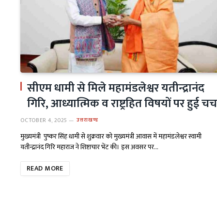
सीएम धामी से मिले महामंडलेश्वर यतीन्द्रानंद
गिरि, आध्यात्मिक व राष्ट्रहित विषयों पर हुई चर्च
OCTOBER 4, 2025
उत्तराखण्ड
मुख्यमंत्री पुष्कर सिंह धामी से शुक्रवार को मुख्यमंत्री आवास में महामंडलेश्वर स्वामी
यतीन्द्रानंद गिरि महाराज ने शिष्टाचार भेंट की। इस अवसर पर…
READ MORE