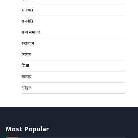
यातायात
राजनीति
राज्य समाचार
रुद्रप्रयाग
व्यापार
शिक्षा
स्वास्थ्य
हरिद्वार
Most Popular