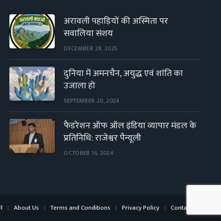
अरावली पहाड़ियों की अस्मिता पर
सवालिया संशय
DECEMBER 28, 2025
दुनिया में अमनचैन, अयुद्ध एवं शांति का
उजाला हो
SEPTEMBER 20, 2024
फैडरेशन ऑफ ऑल इंडिया व्यापार मंडल के
प्रतिनिधि: राजेश्वर पैन्यूली
OCTOBER 16, 2024
म
About Us
Terms and Conditions
Privacy Policy
Contact Us