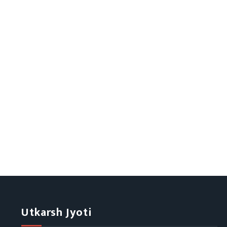
Utkarsh Jyoti