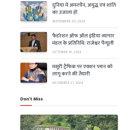
दुनिया में अमनचैन, अयुद्ध एवं शांति
का उजाला हो
SEPTEMBER 20, 2024
फैडरेशन ऑफ ऑल इंडिया व्यापार
मंडल के प्रतिनिधि: राजेश्वर पैन्यूली
OCTOBER 16, 2024
मसूरी ट्रैफिक पर एक्शन प्लान को
लागू करने की तैयारी
DECEMBER 21, 2024
Don't Miss