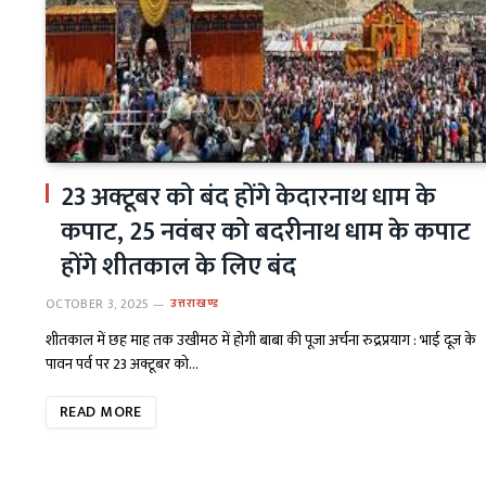
23 अक्टूबर को बंद होंगे केदारनाथ धाम के
कपाट, 25 नवंबर को बदरीनाथ धाम के कपाट
होंगे शीतकाल के लिए बंद
OCTOBER 3, 2025
उत्तराखण्ड
शीतकाल में छह माह तक उखीमठ में होगी बाबा की पूजा अर्चना रुद्रप्रयाग : भाई दूज के
पावन पर्व पर 23 अक्टूबर को…
READ MORE