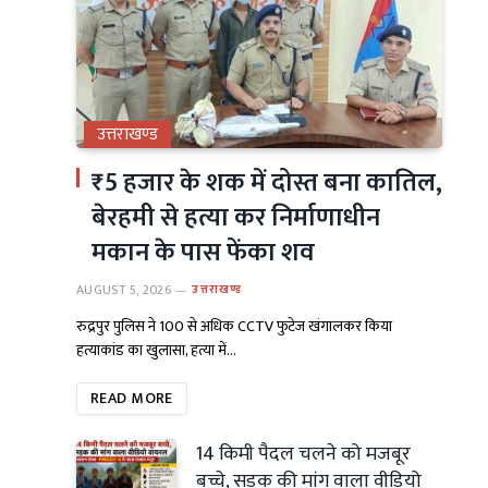
उत्तराखण्ड
₹5 हजार के शक में दोस्त बना कातिल,
बेरहमी से हत्या कर निर्माणाधीन
मकान के पास फेंका शव
AUGUST 5, 2026
उत्तराखण्ड
रुद्रपुर पुलिस ने 100 से अधिक CCTV फुटेज खंगालकर किया
हत्याकांड का खुलासा, हत्या में…
READ MORE
14 किमी पैदल चलने को मजबूर
बच्चे, सड़क की मांग वाला वीडियो