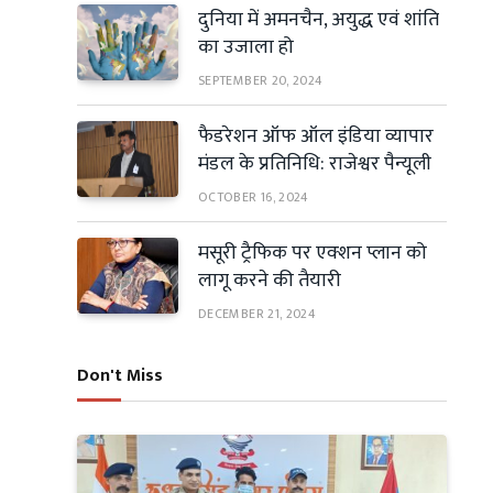
दुनिया में अमनचैन, अयुद्ध एवं शांति
का उजाला हो
SEPTEMBER 20, 2024
फैडरेशन ऑफ ऑल इंडिया व्यापार
मंडल के प्रतिनिधि: राजेश्वर पैन्यूली
OCTOBER 16, 2024
मसूरी ट्रैफिक पर एक्शन प्लान को
लागू करने की तैयारी
DECEMBER 21, 2024
Don't Miss