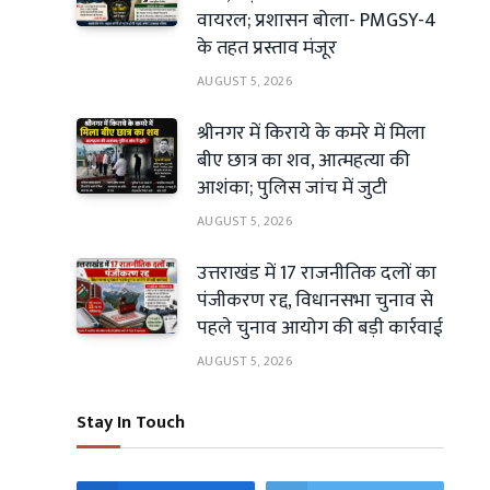
वायरल; प्रशासन बोला- PMGSY-4
के तहत प्रस्ताव मंजूर
AUGUST 5, 2026
श्रीनगर में किराये के कमरे में मिला
बीए छात्र का शव, आत्महत्या की
आशंका; पुलिस जांच में जुटी
AUGUST 5, 2026
उत्तराखंड में 17 राजनीतिक दलों का
पंजीकरण रद्द, विधानसभा चुनाव से
पहले चुनाव आयोग की बड़ी कार्रवाई
AUGUST 5, 2026
Stay In Touch