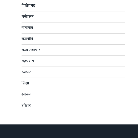
पिथोरागढ़
मनोरंजन
यातायात
राजनीति
राज्य समाचार
रुद्रप्रयाग
व्यापार
शिक्षा
स्वास्थ्य
हरिद्वार