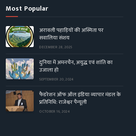
Most Popular
अरावली पहाड़ियों की अस्मिता पर
सवालिया संशय
DECEMBER 28, 2025
दुनिया में अमनचैन, अयुद्ध एवं शांति का
उजाला हो
SEPTEMBER 20, 2024
फैडरेशन ऑफ ऑल इंडिया व्यापार मंडल के
प्रतिनिधि: राजेश्वर पैन्यूली
OCTOBER 16, 2024