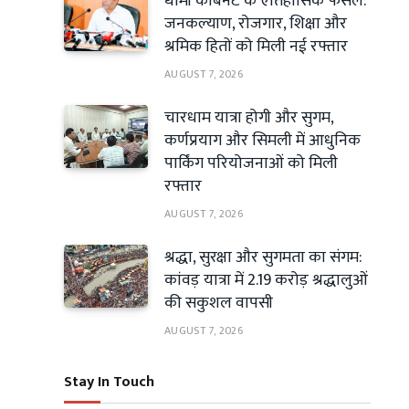
धामी कैबिनेट के ऐतिहासिक फैसले:
जनकल्याण, रोजगार, शिक्षा और
श्रमिक हितों को मिली नई रफ्तार
AUGUST 7, 2026
चारधाम यात्रा होगी और सुगम,
कर्णप्रयाग और सिमली में आधुनिक
पार्किंग परियोजनाओं को मिली
रफ्तार
AUGUST 7, 2026
श्रद्धा, सुरक्षा और सुगमता का संगम:
कांवड़ यात्रा में 2.19 करोड़ श्रद्धालुओं
की सकुशल वापसी
AUGUST 7, 2026
Stay In Touch