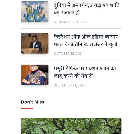
दुनिया में अमनचैन, अयुद्ध एवं शांति
का उजाला हो
SEPTEMBER 20, 2024
फैडरेशन ऑफ ऑल इंडिया व्यापार
मंडल के प्रतिनिधि: राजेश्वर पैन्यूली
OCTOBER 16, 2024
मसूरी ट्रैफिक पर एक्शन प्लान को
लागू करने की तैयारी
DECEMBER 21, 2024
Don't Miss