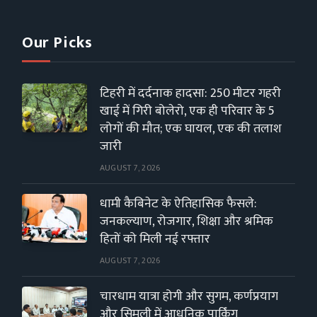
Our Picks
टिहरी में दर्दनाक हादसा: 250 मीटर गहरी
खाई में गिरी बोलेरो, एक ही परिवार के 5
लोगों की मौत; एक घायल, एक की तलाश
जारी
AUGUST 7, 2026
धामी कैबिनेट के ऐतिहासिक फैसले:
जनकल्याण, रोजगार, शिक्षा और श्रमिक
हितों को मिली नई रफ्तार
AUGUST 7, 2026
चारधाम यात्रा होगी और सुगम, कर्णप्रयाग
और सिमली में आधुनिक पार्किंग