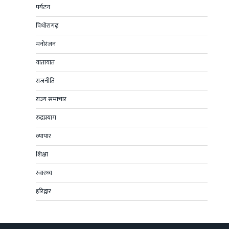
पर्यटन
पिथोरागढ़
मनोरंजन
यातायात
राजनीति
राज्य समाचार
रुद्रप्रयाग
व्यापार
शिक्षा
स्वास्थ्य
हरिद्वार