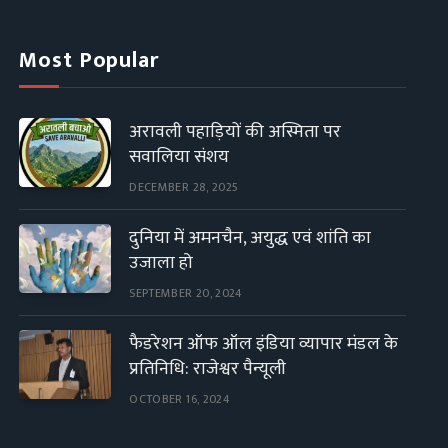
Most Popular
अरावली पहाड़ियों की अस्मिता पर
सवालिया संशय
DECEMBER 28, 2025
दुनिया में अमनचैन, अयुद्ध एवं शांति का
उजाला हो
SEPTEMBER 20, 2024
फैडरेशन ऑफ ऑल इंडिया व्यापार मंडल के
प्रतिनिधि: राजेश्वर पैन्यूली
OCTOBER 16, 2024