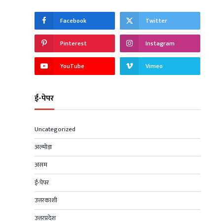
Facebook
Twitter
Pinterest
Instagram
YouTube
Vimeo
ई-पेपर
Uncategorized
अल्मोड़ा
असम
ई-पेपर
उत्तरकाशी
उत्तरप्रदेश