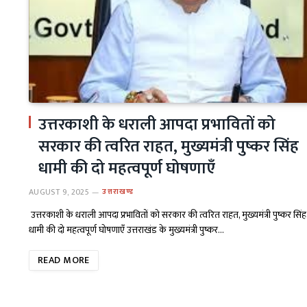
उत्तरकाशी के धराली आपदा प्रभावितों को
सरकार की त्वरित राहत, मुख्यमंत्री पुष्कर सिंह
धामी की दो महत्वपूर्ण घोषणाएँ
AUGUST 9, 2025
उत्तराखण्ड
उत्तरकाशी के धराली आपदा प्रभावितों को सरकार की त्वरित राहत, मुख्यमंत्री पुष्कर सिंह
धामी की दो महत्वपूर्ण घोषणाएँ उत्तराखंड के मुख्यमंत्री पुष्कर…
READ MORE