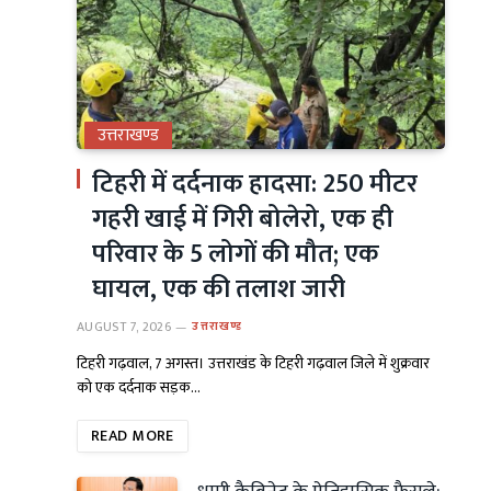
उत्तराखण्ड
टिहरी में दर्दनाक हादसा: 250 मीटर
गहरी खाई में गिरी बोलेरो, एक ही
परिवार के 5 लोगों की मौत; एक
घायल, एक की तलाश जारी
AUGUST 7, 2026
उत्तराखण्ड
टिहरी गढ़वाल, 7 अगस्त। उत्तराखंड के टिहरी गढ़वाल जिले में शुक्रवार
को एक दर्दनाक सड़क…
READ MORE