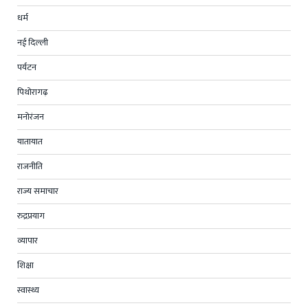
धर्म
नई दिल्ली
पर्यटन
पिथोरागढ़
मनोरंजन
यातायात
राजनीति
राज्य समाचार
रुद्रप्रयाग
व्यापार
शिक्षा
स्वास्थ्य