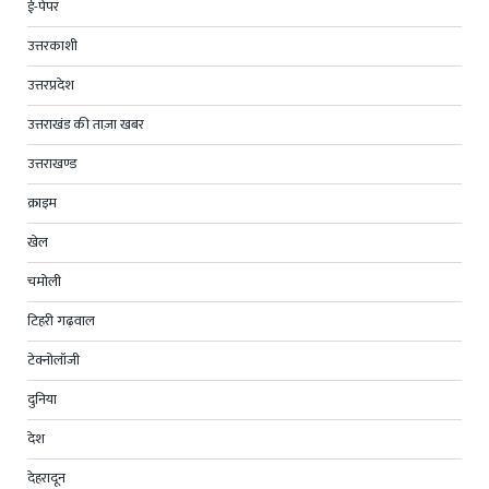
ई-पेपर
उत्तरकाशी
उत्तरप्रदेश
उत्तराखंड की ताज़ा खबर
उत्तराखण्ड
क्राइम
खेल
चमोली
टिहरी गढ़वाल
टेक्नोलॉजी
दुनिया
देश
देहरादून