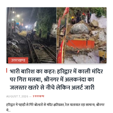
उत्तराखण्ड
भारी बारिश का कहर: हरिद्वार में काली मंदिर
पर गिरा मलबा, श्रीनगर में अलकनंदा का
जलस्तर खतरे से नीचे लेकिन अलर्ट जारी
AUGUST 7, 2026
उत्तराखण्ड
हरिद्वार में पहाड़ी से गिरे बोल्डरों से मंदिर क्षतिग्रस्त, रेल यातायात रहा सामान्य; श्रीनगर
में…