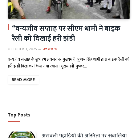
“वन्यजीव सप्ताह पर सीएम धामी ने बाइक
रैली को दिखाई हरी झंडी
OCTOBER 3, 2025
उत्तराखण्ड
वन्यजीव सप्ताह के शुभारंभ अवसर पर मुख्यमंत्री पुष्कर सिंह धामी द्वारा बाइक रैली को
हरी झंडी दिखाकर किया गया रवाना। मुख्यमंत्री पुष्कर…
READ MORE
Top Posts
अरावली पहाड़ियों की अस्मिता पर सवालिया