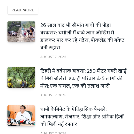
READ MORE
26 साल बाद भी सीमांत गांवों की पीड़ा
बरकरार: चमोली में बच्चे जान जोखिम में
डालकर पार कर रहे गदेरा, पोकलैंड की बकेट
बनी सहारा
AUGUST 7, 2026
टिहरी में दर्दनाक हादसा: 250 मीटर गहरी खाई
में गिरी बोलेरो, एक ही परिवार के 5 लोगों की
मौत; एक घायल, एक की तलाश जारी
AUGUST 7, 2026
धामी कैबिनेट के ऐतिहासिक फैसले:
जनकल्याण, रोजगार, शिक्षा और श्रमिक हितों
को मिली नई रफ्तार
AUGUST 7, 2026