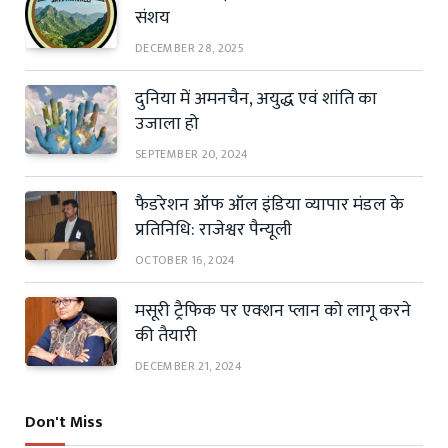
संशय
DECEMBER 28, 2025
दुनिया में अमनचैन, अयुद्ध एवं शांति का
उजाला हो
SEPTEMBER 20, 2024
फैडरेशन ऑफ ऑल इंडिया व्यापार मंडल के
प्रतिनिधि: राजेश्वर पैन्यूली
OCTOBER 16, 2024
मसूरी ट्रैफिक पर एक्शन प्लान को लागू करने
की तैयारी
DECEMBER 21, 2024
Don't Miss