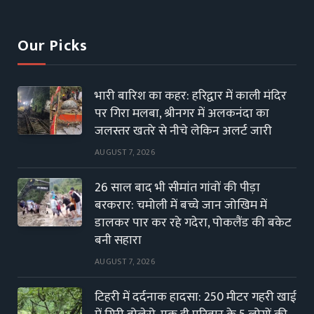
(Twitter)
Our Picks
भारी बारिश का कहर: हरिद्वार में काली मंदिर
पर गिरा मलबा, श्रीनगर में अलकनंदा का
जलस्तर खतरे से नीचे लेकिन अलर्ट जारी
AUGUST 7, 2026
26 साल बाद भी सीमांत गांवों की पीड़ा
बरकरार: चमोली में बच्चे जान जोखिम में
डालकर पार कर रहे गदेरा, पोकलैंड की बकेट
बनी सहारा
AUGUST 7, 2026
टिहरी में दर्दनाक हादसा: 250 मीटर गहरी खाई