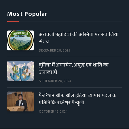
Most Popular
अरावली पहाड़ियों की अस्मिता पर सवालिया
संशय
DECEMBER 28, 2025
दुनिया में अमनचैन, अयुद्ध एवं शांति का
उजाला हो
SEPTEMBER 20, 2024
फैडरेशन ऑफ ऑल इंडिया व्यापार मंडल के
प्रतिनिधि: राजेश्वर पैन्यूली
OCTOBER 16, 2024