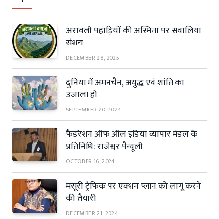
अरावली पहाड़ियों की अस्मिता पर सवालिया
संशय
DECEMBER 28, 2025
दुनिया में अमनचैन, अयुद्ध एवं शांति का
उजाला हो
SEPTEMBER 20, 2024
फैडरेशन ऑफ ऑल इंडिया व्यापार मंडल के
प्रतिनिधि: राजेश्वर पैन्यूली
OCTOBER 16, 2024
मसूरी ट्रैफिक पर एक्शन प्लान को लागू करने
की तैयारी
DECEMBER 21, 2024