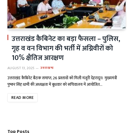
उत्तराखंड कैबिनेट का बड़ा फैसला – पुलिस,
गृह व वन विभाग की भर्ती में अग्निवीरों को
10% क्षैतिज आरक्षण
AUGUST 13, 2025
उत्तराखण्ड
उत्तराखंड कैबिनेट बैठक समाप्त, 26 प्रस्तावों को मिली मंजूरी देहरादून। मुख्यमंत्री
पुष्कर सिंह धामी की अध्यक्षता में बुधवार को सचिवालय में आयोजित…
READ MORE
Top Posts