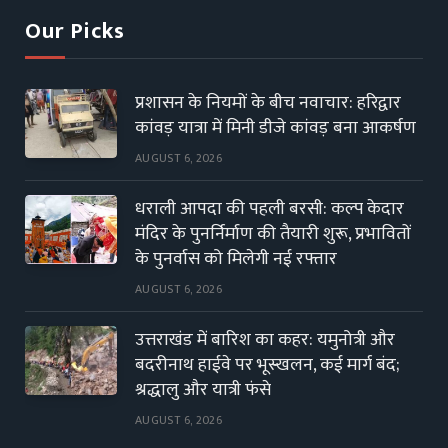
Our Picks
प्रशासन के नियमों के बीच नवाचार: हरिद्वार
कांवड़ यात्रा में मिनी डीजे कांवड़ बना आकर्षण
AUGUST 6, 2026
धराली आपदा की पहली बरसी: कल्प केदार
मंदिर के पुनर्निर्माण की तैयारी शुरू, प्रभावितों
के पुनर्वास को मिलेगी नई रफ्तार
AUGUST 6, 2026
उत्तराखंड में बारिश का कहर: यमुनोत्री और
बदरीनाथ हाईवे पर भूस्खलन, कई मार्ग बंद;
श्रद्धालु और यात्री फंसे
AUGUST 6, 2026