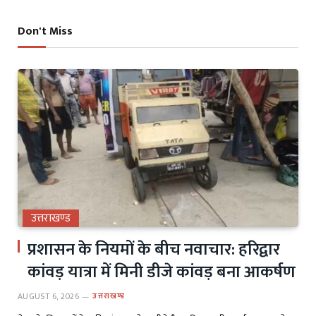
Don't Miss
उत्तराखण्ड
प्रशासन के नियमों के बीच नवाचार: हरिद्वार
कांवड़ यात्रा में मिनी डीजे कांवड़ बना आकर्षण
AUGUST 6, 2026
उत्तराखण्ड