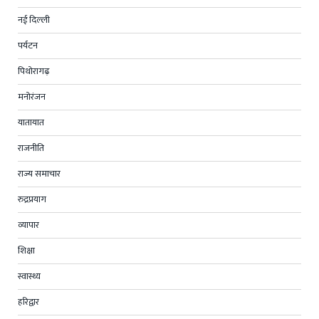
नई दिल्ली
पर्यटन
पिथोरागढ़
मनोरंजन
यातायात
राजनीति
राज्य समाचार
रुद्रप्रयाग
व्यापार
शिक्षा
स्वास्थ्य
हरिद्वार