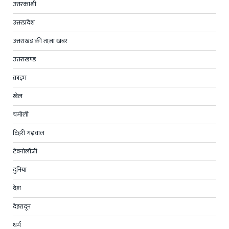
उत्तरकाशी
उत्तरप्रदेश
उत्तराखंड की ताज़ा खबर
उत्तराखण्ड
क्राइम
खेल
चमोली
टिहरी गढ़वाल
टेक्नोलॉजी
दुनिया
देश
देहरादून
धर्म