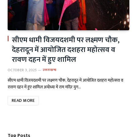
सीएम धामी विजयदशमी पर लक्ष्मण चौक,
देहरादून में आयोजित दशहरा महोत्सव व
रावण दहन में हुए शामिल
OCTOBER 3, 2025
उत्तराखण्ड
सीएम धामी विजयदशमी पर लक्ष्मण चौक, देहरादून में आयोजित दशहरा महोत्सव व
रावण दहन में हुए शामिल अयोध्या में राम मंदिर युग…
READ MORE
Top Posts