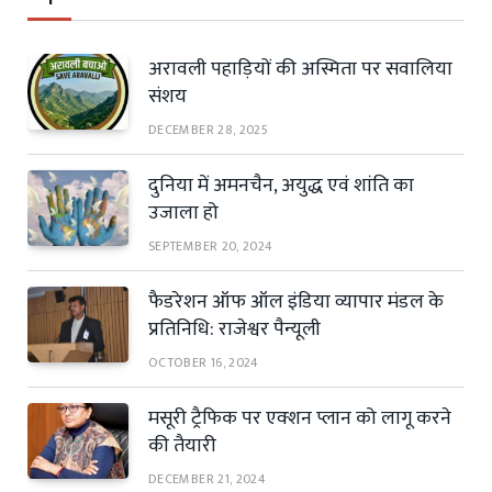
अरावली पहाड़ियों की अस्मिता पर सवालिया
संशय
DECEMBER 28, 2025
दुनिया में अमनचैन, अयुद्ध एवं शांति का
उजाला हो
SEPTEMBER 20, 2024
फैडरेशन ऑफ ऑल इंडिया व्यापार मंडल के
प्रतिनिधि: राजेश्वर पैन्यूली
OCTOBER 16, 2024
मसूरी ट्रैफिक पर एक्शन प्लान को लागू करने
की तैयारी
DECEMBER 21, 2024