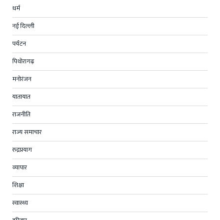
धर्म
नई दिल्ली
पर्यटन
पिथोरागढ़
मनोरंजन
यातायात
राजनीति
राज्य समाचार
रुद्रप्रयाग
व्यापार
शिक्षा
स्वास्थ्य