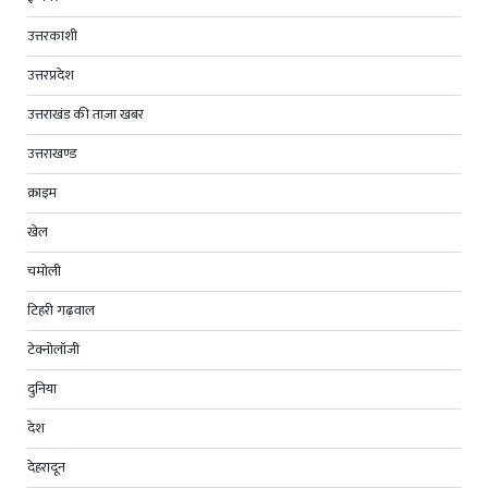
उत्तरकाशी
उत्तरप्रदेश
उत्तराखंड की ताज़ा खबर
उत्तराखण्ड
क्राइम
खेल
चमोली
टिहरी गढ़वाल
टेक्नोलॉजी
दुनिया
देश
देहरादून