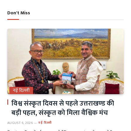
Don't Miss
नई दिल्ली
विश्व संस्कृत दिवस से पहले उत्तराखण्ड की
बड़ी पहल, संस्कृत को मिला वैश्विक मंच
AUGUST 6, 2026
नई दिल्ली