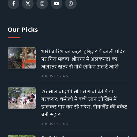
Facebook
X
Instagram
YouTube
WhatsApp
(Twitter)
Our Picks
भारी बारिश का कहर: हरिद्वार में काली मंदिर
पर गिरा मलबा, श्रीनगर में अलकनंदा का
जलस्तर खतरे से नीचे लेकिन अलर्ट जारी
AUGUST 7, 2026
26 साल बाद भी सीमांत गांवों की पीड़ा
बरकरार: चमोली में बच्चे जान जोखिम में
डालकर पार कर रहे गदेरा, पोकलैंड की बकेट
बनी सहारा
AUGUST 7, 2026