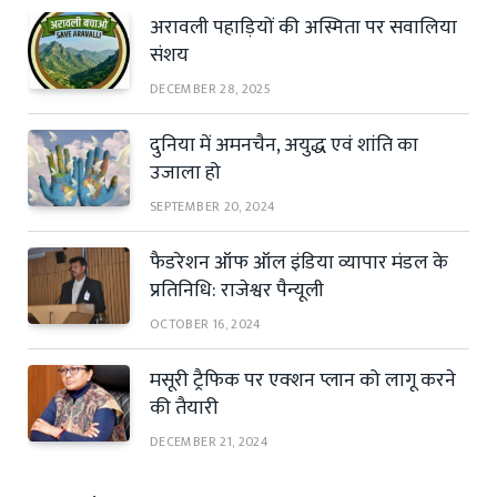
अरावली पहाड़ियों की अस्मिता पर सवालिया
संशय
DECEMBER 28, 2025
दुनिया में अमनचैन, अयुद्ध एवं शांति का
उजाला हो
SEPTEMBER 20, 2024
फैडरेशन ऑफ ऑल इंडिया व्यापार मंडल के
प्रतिनिधि: राजेश्वर पैन्यूली
OCTOBER 16, 2024
मसूरी ट्रैफिक पर एक्शन प्लान को लागू करने
की तैयारी
DECEMBER 21, 2024