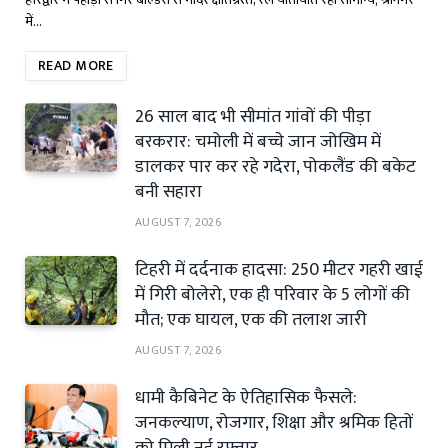
में…
READ MORE
26 साल बाद भी सीमांत गांवों की पीड़ा
बरकरार: चमोली में बच्चे जान जोखिम में
डालकर पार कर रहे गदेरा, पोकलैंड की बकेट
बनी सहारा
AUGUST 7, 2026
टिहरी में दर्दनाक हादसा: 250 मीटर गहरी खाई
में गिरी बोलेरो, एक ही परिवार के 5 लोगों की
मौत; एक घायल, एक की तलाश जारी
AUGUST 7, 2026
धामी कैबिनेट के ऐतिहासिक फैसले:
जनकल्याण, रोजगार, शिक्षा और श्रमिक हितों
को मिली नई रफ्तार