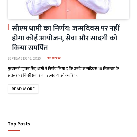
सीएम धामी का निर्णय: जन्मदिवस पर नहीं
होगा कोई आयोजन, सेवा और सादगी को
किया समर्पित
SEPTEMBER 16, 2025
उत्तराखण्ड
मुख्यमंत्री पुष्कर सिंह धामी ने निर्णय लिया है कि उनके जन्मदिवस 16 सितम्बर के
अवसर पर किसी प्रकार का उत्सव या औपचारिक…
READ MORE
Top Posts