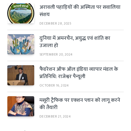
अरावली पहाड़ियों की अस्मिता पर सवालिया
संशय
DECEMBER 28, 2025
दुनिया में अमनचैन, अयुद्ध एवं शांति का
उजाला हो
SEPTEMBER 20, 2024
फैडरेशन ऑफ ऑल इंडिया व्यापार मंडल के
प्रतिनिधि: राजेश्वर पैन्यूली
OCTOBER 16, 2024
मसूरी ट्रैफिक पर एक्शन प्लान को लागू करने
की तैयारी
DECEMBER 21, 2024