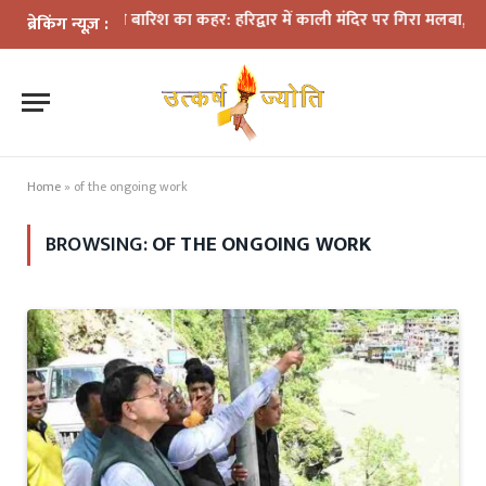
भारी बारिश का कहर: हरिद्वार में काली मंदिर पर गिरा मलबा, श्रीनगर 
ब्रेकिंग न्यूज़ :
Home
»
of the ongoing work
BROWSING:
OF THE ONGOING WORK