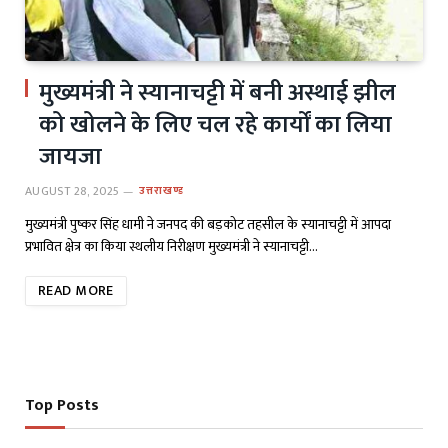
मुख्यमंत्री ने स्यानाचट्टी में बनी अस्थाई झील
को खोलने के लिए चल रहे कार्यों का लिया
जायजा
AUGUST 28, 2025
उत्तराखण्ड
मुख्यमंत्री पुष्कर सिंह धामी ने जनपद की बड़कोट तहसील के स्यानाचट्टी में आपदा
प्रभावित क्षेत्र का किया स्थलीय निरीक्षण मुख्यमंत्री ने स्यानाचट्टी…
READ MORE
Top Posts