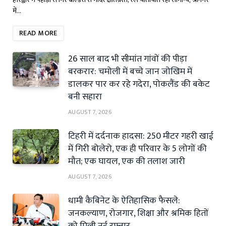
में…
READ MORE
26 साल बाद भी सीमांत गांवों की पीड़ा
बरकरार: चमोली में बच्चे जान जोखिम में
डालकर पार कर रहे गदेरा, पोकलैंड की बकेट
बनी सहारा
AUGUST 7, 2026
टिहरी में दर्दनाक हादसा: 250 मीटर गहरी खाई
में गिरी बोलेरो, एक ही परिवार के 5 लोगों की
मौत; एक घायल, एक की तलाश जारी
AUGUST 7, 2026
धामी कैबिनेट के ऐतिहासिक फैसले:
जनकल्याण, रोजगार, शिक्षा और श्रमिक हितों
को मिली नई रफ्तार