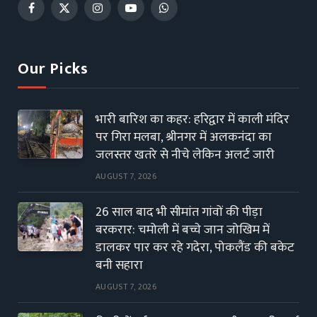
Facebook
X
Instagram
YouTube
WhatsApp
(Twitter)
Our Picks
भारी बारिश का कहर: हरिद्वार में काली मंदिर
पर गिरा मलबा, श्रीनगर में अलकनंदा का
जलस्तर खतरे से नीचे लेकिन अलर्ट जारी
AUGUST 7, 2026
26 साल बाद भी सीमांत गांवों की पीड़ा
बरकरार: चमोली में बच्चे जान जोखिम में
डालकर पार कर रहे गदेरा, पोकलैंड की बकेट
बनी सहारा
AUGUST 7, 2026