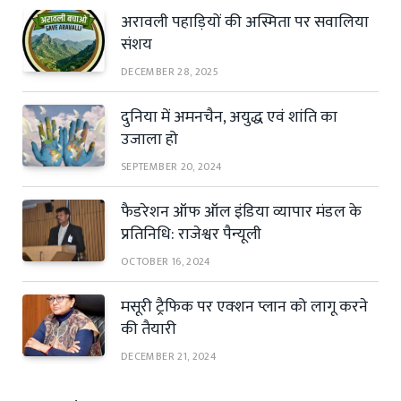
अरावली पहाड़ियों की अस्मिता पर सवालिया
संशय
DECEMBER 28, 2025
दुनिया में अमनचैन, अयुद्ध एवं शांति का
उजाला हो
SEPTEMBER 20, 2024
फैडरेशन ऑफ ऑल इंडिया व्यापार मंडल के
प्रतिनिधि: राजेश्वर पैन्यूली
OCTOBER 16, 2024
मसूरी ट्रैफिक पर एक्शन प्लान को लागू करने
की तैयारी
DECEMBER 21, 2024