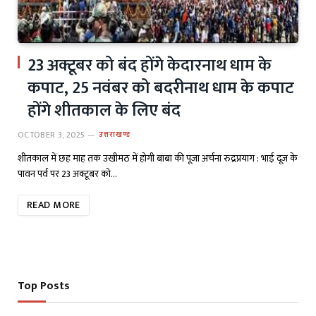
23 अक्टूबर को बंद होंगे केदारनाथ धाम के
कपाट, 25 नवंबर को बदरीनाथ धाम के कपाट
होंगे शीतकाल के लिए बंद
OCTOBER 3, 2025
उत्तराखण्ड
शीतकाल में छह माह तक उखीमठ में होगी बाबा की पूजा अर्चना रुद्रप्रयाग : भाई दूज के
पावन पर्व पर 23 अक्टूबर को…
READ MORE
Top Posts