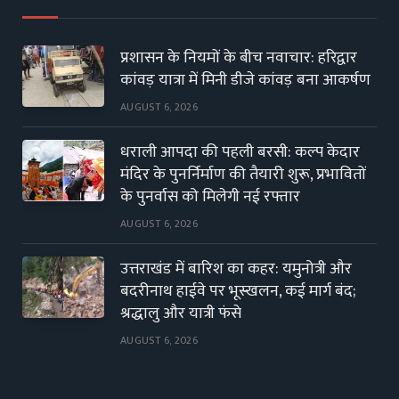
प्रशासन के नियमों के बीच नवाचार: हरिद्वार
कांवड़ यात्रा में मिनी डीजे कांवड़ बना आकर्षण
AUGUST 6, 2026
धराली आपदा की पहली बरसी: कल्प केदार
मंदिर के पुनर्निर्माण की तैयारी शुरू, प्रभावितों
के पुनर्वास को मिलेगी नई रफ्तार
AUGUST 6, 2026
उत्तराखंड में बारिश का कहर: यमुनोत्री और
बदरीनाथ हाईवे पर भूस्खलन, कई मार्ग बंद;
श्रद्धालु और यात्री फंसे
AUGUST 6, 2026