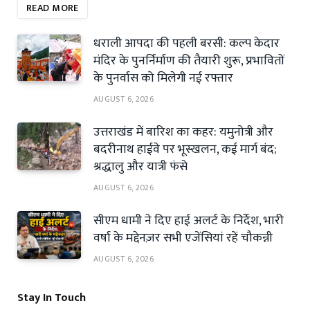
READ MORE
धराली आपदा की पहली बरसी: कल्प केदार
मंदिर के पुनर्निर्माण की तैयारी शुरू, प्रभावितों
के पुनर्वास को मिलेगी नई रफ्तार
AUGUST 6, 2026
उत्तराखंड में बारिश का कहर: यमुनोत्री और
बदरीनाथ हाईवे पर भूस्खलन, कई मार्ग बंद;
श्रद्धालु और यात्री फंसे
AUGUST 6, 2026
सीएम धामी ने दिए हाई अलर्ट के निर्देश, भारी
वर्षा के मद्देनज़र सभी एजेंसियां रहें चौकन्नी
AUGUST 6, 2026
Stay In Touch