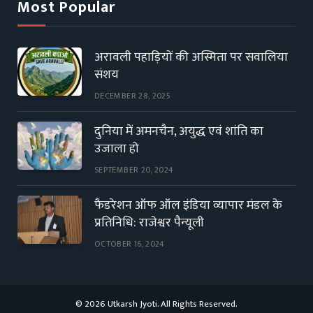
Most Popular
अरावली पहाड़ियों की अस्मिता पर सवालिया
संशय
DECEMBER 28, 2025
दुनिया में अमनचैन, अयुद्ध एवं शांति का
उजाला हो
SEPTEMBER 20, 2024
फैडरेशन ऑफ ऑल इंडिया व्यापार मंडल के
प्रतिनिधि: राजेश्वर पैन्यूली
OCTOBER 16, 2024
© 2026 Utkarsh Jyoti. All Rights Reserved.