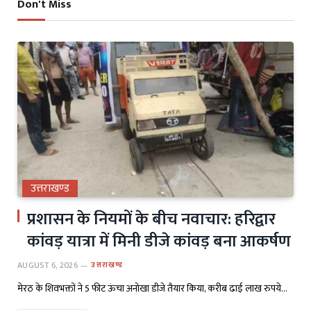
Don't Miss
उत्तराखण्ड
प्रशासन के नियमों के बीच नवाचार: हरिद्वार
कांवड़ यात्रा में मिनी डीजे कांवड़ बना आकर्षण
AUGUST 6, 2026
उत्तराखण्ड
मेरठ के शिवभक्तों ने 5 फीट ऊंचा अनोखा डीजे तैयार किया, करीब ढाई लाख रुपये…