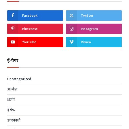
Facebook
Twitter
Pinterest
Instagram
YouTube
Vimeo
ई-पेपर
Uncategorized
अल्मोड़ा
असम
ई-पेपर
उत्तरकाशी