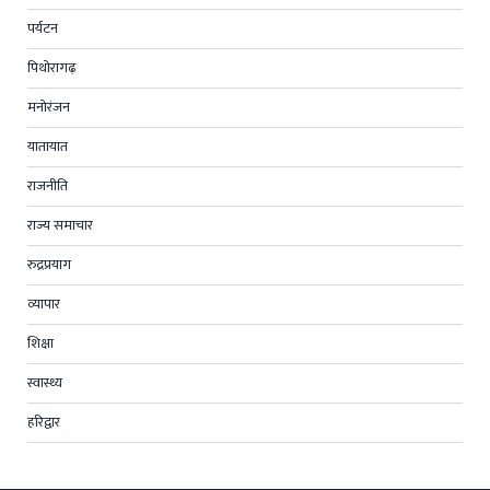
पर्यटन
पिथोरागढ़
मनोरंजन
यातायात
राजनीति
राज्य समाचार
रुद्रप्रयाग
व्यापार
शिक्षा
स्वास्थ्य
हरिद्वार