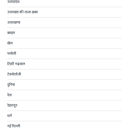
उत्तरप्रदेश
उत्तराखंड की ताज़ा खबर
उत्तराखण्ड
क्राइम
खेल
चमोली
टिहरी गढ़वाल
टेक्नोलॉजी
दुनिया
देश
देहरादून
धर्म
नई दिल्ली