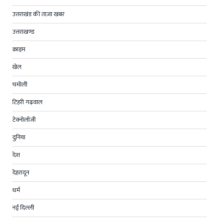
उत्तराखंड की ताज़ा खबर
उत्तराखण्ड
क्राइम
खेल
चमोली
टिहरी गढ़वाल
टेक्नोलॉजी
दुनिया
देश
देहरादून
धर्म
नई दिल्ली