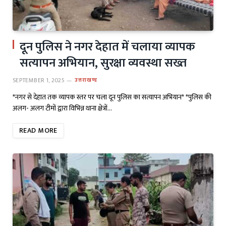
दून पुलिस ने नगर देहात में चलाया व्यापक
सत्यापन अभियान, सुरक्षा व्यवस्था सख्त
SEPTEMBER 1, 2025
उत्तराखण्ड
*नगर से देहात तक व्यापक स्तर पर चला दून पुलिस का सत्यापन अभियान* *पुलिस की
अलग- अलग टीमों द्वारा विभिन्न थाना क्षेत्रों…
READ MORE