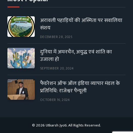
अरावली पहाड़ियों की अस्मिता पर सवालिया
संशय
DECEMBER 28, 2025
दुनिया में अमनचैन, अयुद्ध एवं शांति का
उजाला हो
SEPTEMBER 20, 2024
फैडरेशन ऑफ ऑल इंडिया व्यापार मंडल के
प्रतिनिधि: राजेश्वर पैन्यूली
OCTOBER 16, 2024
© 2026 Utkarsh Jyoti. All Rights Reserved.