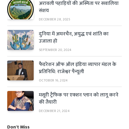
अरावली पहाड़ियों की अस्मिता पर सवालिया
संशय
DECEMBER 28, 2025
दुनिया में अमनचैन, अयुद्ध एवं शांति का
उजाला हो
SEPTEMBER 20, 2024
फैडरेशन ऑफ ऑल इंडिया व्यापार मंडल के
प्रतिनिधि: राजेश्वर पैन्यूली
OCTOBER 16, 2024
मसूरी ट्रैफिक पर एक्शन प्लान को लागू करने
की तैयारी
DECEMBER 21, 2024
Don't Miss