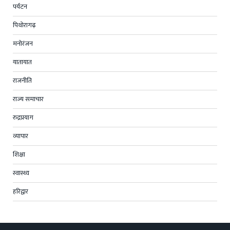
पर्यटन
पिथोरागढ़
मनोरंजन
यातायात
राजनीति
राज्य समाचार
रुद्रप्रयाग
व्यापार
शिक्षा
स्वास्थ्य
हरिद्वार