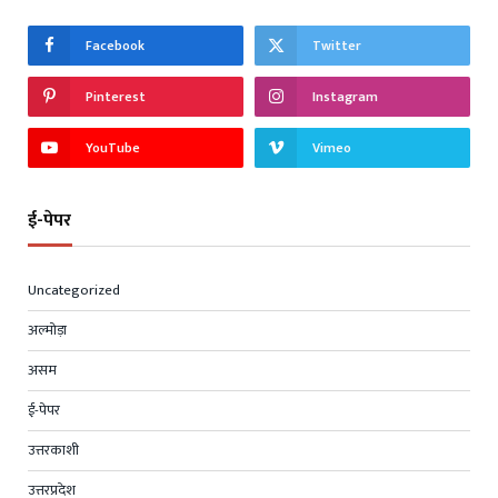
Facebook
Twitter
Pinterest
Instagram
YouTube
Vimeo
ई-पेपर
Uncategorized
अल्मोड़ा
असम
ई-पेपर
उत्तरकाशी
उत्तरप्रदेश