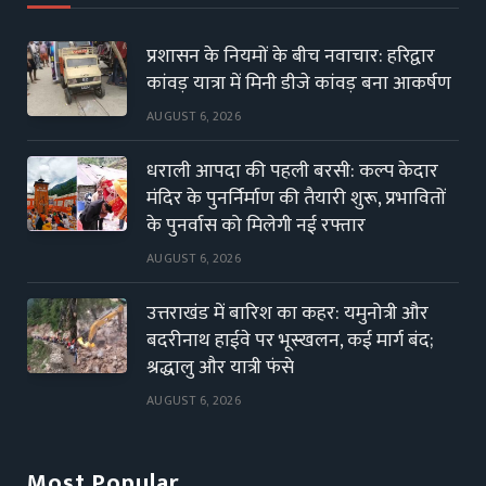
प्रशासन के नियमों के बीच नवाचार: हरिद्वार
कांवड़ यात्रा में मिनी डीजे कांवड़ बना आकर्षण
AUGUST 6, 2026
धराली आपदा की पहली बरसी: कल्प केदार
मंदिर के पुनर्निर्माण की तैयारी शुरू, प्रभावितों
के पुनर्वास को मिलेगी नई रफ्तार
AUGUST 6, 2026
उत्तराखंड में बारिश का कहर: यमुनोत्री और
बदरीनाथ हाईवे पर भूस्खलन, कई मार्ग बंद;
श्रद्धालु और यात्री फंसे
AUGUST 6, 2026
Most Popular