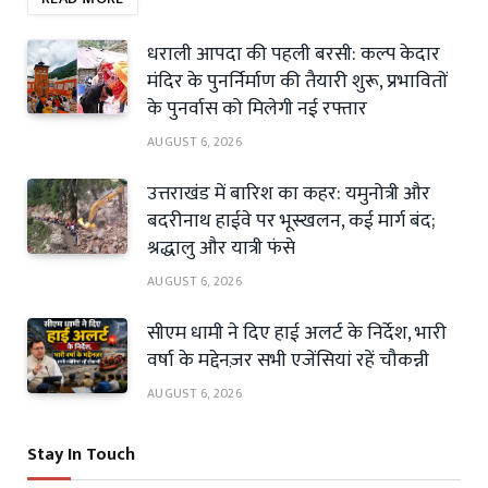
धराली आपदा की पहली बरसी: कल्प केदार
मंदिर के पुनर्निर्माण की तैयारी शुरू, प्रभावितों
के पुनर्वास को मिलेगी नई रफ्तार
AUGUST 6, 2026
उत्तराखंड में बारिश का कहर: यमुनोत्री और
बदरीनाथ हाईवे पर भूस्खलन, कई मार्ग बंद;
श्रद्धालु और यात्री फंसे
AUGUST 6, 2026
सीएम धामी ने दिए हाई अलर्ट के निर्देश, भारी
वर्षा के मद्देनज़र सभी एजेंसियां रहें चौकन्नी
AUGUST 6, 2026
Stay In Touch