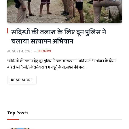
संदिग्धों की तलाश के लिए दून पुलिस ने
चलाया सत्यापन अभियान
AUGUST 4, 2025
उत्तराखण्ड
*संदिग्धों की तलाश हेतु दून पुलिस ने चलाया सत्यापन अभियान* *अभियान के दौरान
बाहरी व्यक्तियों/ किरायेदारों व मजदूरों के सत्यापन की करी…
READ MORE
Top Posts