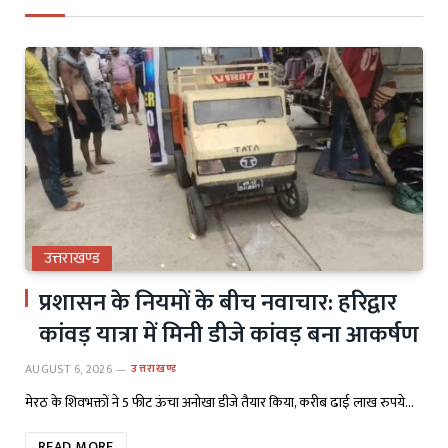
उत्तराखण्ड
प्रशासन के नियमों के बीच नवाचार: हरिद्वार
कांवड़ यात्रा में मिनी डीजे कांवड़ बना आकर्षण
AUGUST 6, 2026
उत्तराखण्ड
मेरठ के शिवभक्तों ने 5 फीट ऊंचा अनोखा डीजे तैयार किया, करीब ढाई लाख रुपये…
READ MORE