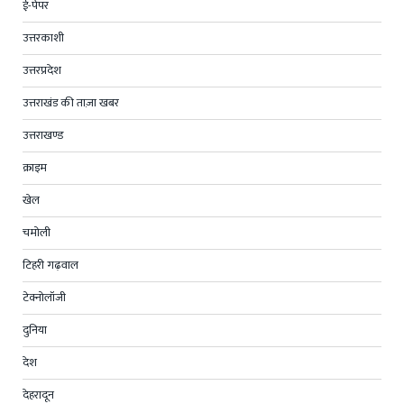
ई-पेपर
उत्तरकाशी
उत्तरप्रदेश
उत्तराखंड की ताज़ा खबर
उत्तराखण्ड
क्राइम
खेल
चमोली
टिहरी गढ़वाल
टेक्नोलॉजी
दुनिया
देश
देहरादून