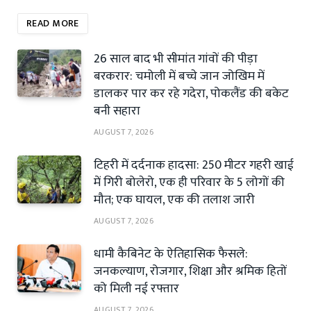
READ MORE
26 साल बाद भी सीमांत गांवों की पीड़ा
बरकरार: चमोली में बच्चे जान जोखिम में
डालकर पार कर रहे गदेरा, पोकलैंड की बकेट
बनी सहारा
AUGUST 7, 2026
टिहरी में दर्दनाक हादसा: 250 मीटर गहरी खाई
में गिरी बोलेरो, एक ही परिवार के 5 लोगों की
मौत; एक घायल, एक की तलाश जारी
AUGUST 7, 2026
धामी कैबिनेट के ऐतिहासिक फैसले:
जनकल्याण, रोजगार, शिक्षा और श्रमिक हितों
को मिली नई रफ्तार
AUGUST 7, 2026