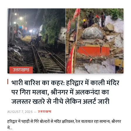
उत्तराखण्ड
भारी बारिश का कहर: हरिद्वार में काली मंदिर
पर गिरा मलबा, श्रीनगर में अलकनंदा का
जलस्तर खतरे से नीचे लेकिन अलर्ट जारी
AUGUST 7, 2026
उत्तराखण्ड
हरिद्वार में पहाड़ी से गिरे बोल्डरों से मंदिर क्षतिग्रस्त, रेल यातायात रहा सामान्य; श्रीनगर
में…