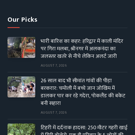
(Twitter)
Our Picks
भारी बारिश का कहर: हरिद्वार में काली मंदिर
पर गिरा मलबा, श्रीनगर में अलकनंदा का
जलस्तर खतरे से नीचे लेकिन अलर्ट जारी
AUGUST 7, 2026
26 साल बाद भी सीमांत गांवों की पीड़ा
बरकरार: चमोली में बच्चे जान जोखिम में
डालकर पार कर रहे गदेरा, पोकलैंड की बकेट
बनी सहारा
AUGUST 7, 2026
टिहरी में दर्दनाक हादसा: 250 मीटर गहरी खाई