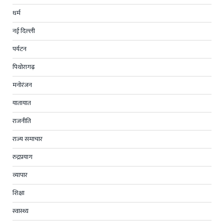
धर्म
नई दिल्ली
पर्यटन
पिथोरागढ़
मनोरंजन
यातायात
राजनीति
राज्य समाचार
रुद्रप्रयाग
व्यापार
शिक्षा
स्वास्थ्य