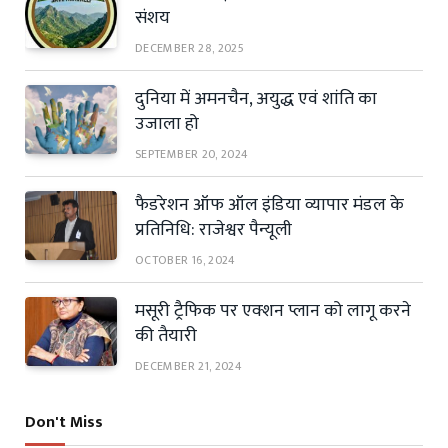
संशय
DECEMBER 28, 2025
दुनिया में अमनचैन, अयुद्ध एवं शांति का
उजाला हो
SEPTEMBER 20, 2024
फैडरेशन ऑफ ऑल इंडिया व्यापार मंडल के
प्रतिनिधि: राजेश्वर पैन्यूली
OCTOBER 16, 2024
मसूरी ट्रैफिक पर एक्शन प्लान को लागू करने
की तैयारी
DECEMBER 21, 2024
Don't Miss