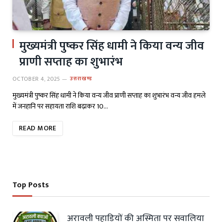
मुख्यमंत्री पुष्कर सिंह धामी ने किया वन्य जीव
प्राणी सप्ताह का शुभारंभ
OCTOBER 4, 2025
उत्तराखण्ड
मुख्यमंत्री पुष्कर सिंह धामी ने किया वन्य जीव प्राणी सप्ताह का शुभारंभ वन्य जीव हमले
में जनहानि पर सहायता राशि बढ़ाकर 10…
READ MORE
Top Posts
अरावली पहाड़ियों की अस्मिता पर सवालिया