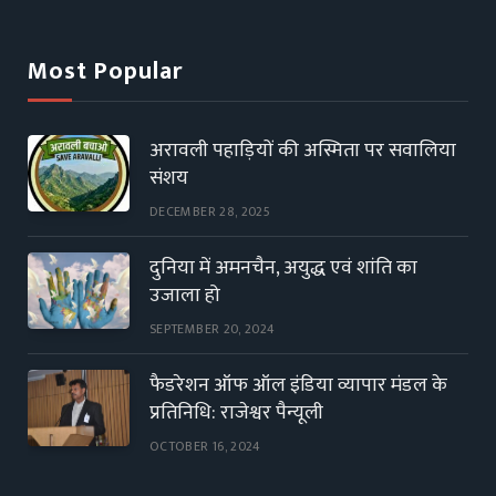
Most Popular
अरावली पहाड़ियों की अस्मिता पर सवालिया
संशय
DECEMBER 28, 2025
दुनिया में अमनचैन, अयुद्ध एवं शांति का
उजाला हो
SEPTEMBER 20, 2024
फैडरेशन ऑफ ऑल इंडिया व्यापार मंडल के
प्रतिनिधि: राजेश्वर पैन्यूली
OCTOBER 16, 2024