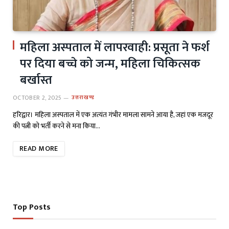
महिला अस्पताल में लापरवाही: प्रसूता ने फर्श
पर दिया बच्चे को जन्म, महिला चिकित्सक
बर्खास्त
OCTOBER 2, 2025
उत्तराखण्ड
हरिद्वार। महिला अस्पताल में एक अत्यंत गंभीर मामला सामने आया है, जहां एक मजदूर
की पत्नी को भर्ती करने से मना किया…
READ MORE
Top Posts