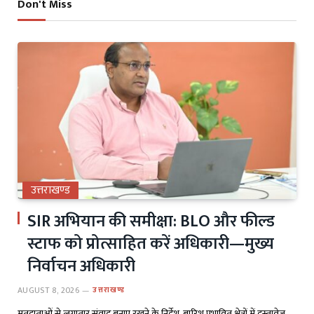
Don't Miss
उत्तराखण्ड
SIR अभियान की समीक्षा: BLO और फील्ड
स्टाफ को प्रोत्साहित करें अधिकारी—मुख्य
निर्वाचन अधिकारी
AUGUST 8, 2026
उत्तराखण्ड
मतदाताओं से लगातार संवाद बनाए रखने के निर्देश, बारिश प्रभावित क्षेत्रों में दस्तावेज