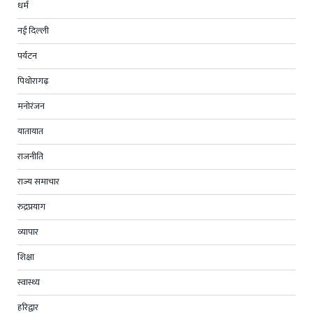
धर्म
नई दिल्ली
पर्यटन
पिथोरागढ़
मनोरंजन
यातायात
राजनीति
राज्य समाचार
रुद्रप्रयाग
व्यापार
शिक्षा
स्वास्थ्य
हरिद्वार