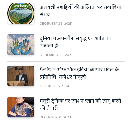
अरावली पहाड़ियों की अस्मिता पर सवालिया
संशय
DECEMBER 28, 2025
दुनिया में अमनचैन, अयुद्ध एवं शांति का
उजाला हो
SEPTEMBER 20, 2024
फैडरेशन ऑफ ऑल इंडिया व्यापार मंडल के
प्रतिनिधि: राजेश्वर पैन्यूली
OCTOBER 16, 2024
मसूरी ट्रैफिक पर एक्शन प्लान को लागू करने
की तैयारी
DECEMBER 21, 2024