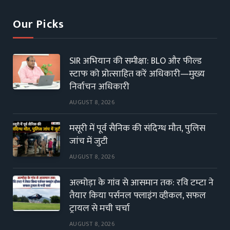
Our Picks
SIR अभियान की समीक्षा: BLO और फील्ड
स्टाफ को प्रोत्साहित करें अधिकारी—मुख्य
निर्वाचन अधिकारी
AUGUST 8, 2026
मसूरी में पूर्व सैनिक की संदिग्ध मौत, पुलिस
जांच में जुटी
AUGUST 8, 2026
अल्मोड़ा के गांव से आसमान तक: रवि टम्टा ने
तैयार किया पर्सनल फ्लाइंग व्हीकल, सफल
ट्रायल से मची चर्चा
AUGUST 8, 2026