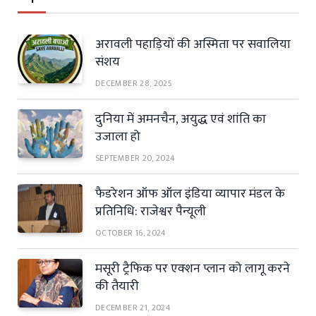
अरावली पहाड़ियों की अस्मिता पर सवालिया
संशय
DECEMBER 28, 2025
दुनिया में अमनचैन, अयुद्ध एवं शांति का
उजाला हो
SEPTEMBER 20, 2024
फैडरेशन ऑफ ऑल इंडिया व्यापार मंडल के
प्रतिनिधि: राजेश्वर पैन्यूली
OCTOBER 16, 2024
मसूरी ट्रैफिक पर एक्शन प्लान को लागू करने
की तैयारी
DECEMBER 21, 2024