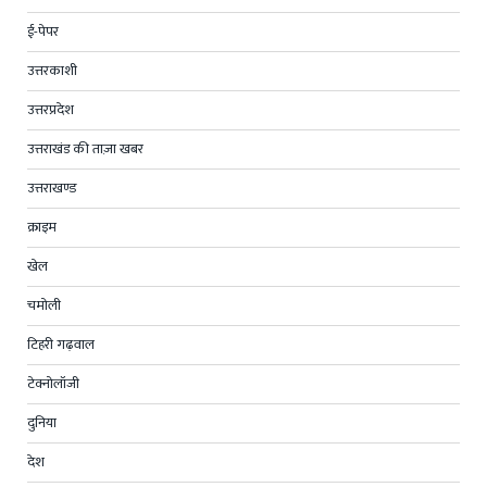
ई-पेपर
उत्तरकाशी
उत्तरप्रदेश
उत्तराखंड की ताज़ा खबर
उत्तराखण्ड
क्राइम
खेल
चमोली
टिहरी गढ़वाल
टेक्नोलॉजी
दुनिया
देश