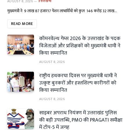
AUGUST 8, 2026
उत्तराखण्ड
मुख्यमंत्री ने 9 लाख 87 हजार17 पेंशन लाभार्थियों को कुल ₹ 146 करोड़ 32 लाख…
READ MORE
कॉमनवेल्थ गेम्स 2026 के उत्तराखंड के पदक
विजेताओं और प्रशिक्षकों को मुख्यमंत्री धामी ने
किया सम्मानित
AUGUST 8, 2026
राष्ट्रीय हथकरघा दिवस पर मुख्यमंत्री धामी ने
उत्कृष्ट बुनकरों और हस्तशिल्प कारीगरों को
किया सम्मानित
AUGUST 8, 2026
साइबर अपराध नियंत्रण में उत्तराखंड पुलिस
की बड़ी उपलब्धि, PMO की PRAGATI समीक्षा
में टॉप-5 में जगह