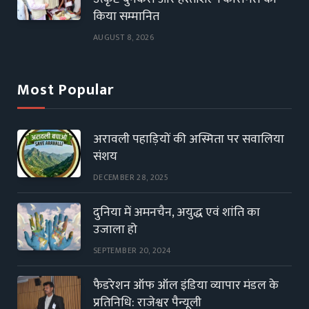
किया सम्मानित
AUGUST 8, 2026
Most Popular
अरावली पहाड़ियों की अस्मिता पर सवालिया
संशय
DECEMBER 28, 2025
दुनिया में अमनचैन, अयुद्ध एवं शांति का
उजाला हो
SEPTEMBER 20, 2024
फैडरेशन ऑफ ऑल इंडिया व्यापार मंडल के
प्रतिनिधि: राजेश्वर पैन्यूली