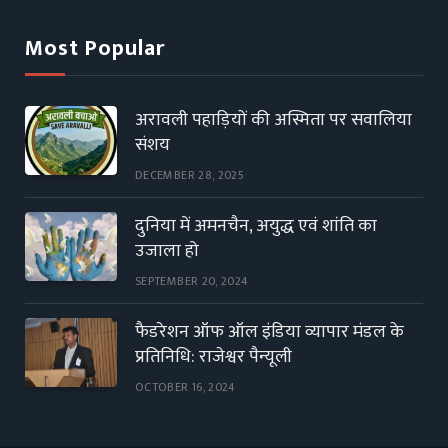
Most Popular
अरावली पहाड़ियों की अस्मिता पर सवालिया
संशय
DECEMBER 28, 2025
दुनिया में अमनचैन, अयुद्ध एवं शांति का
उजाला हो
SEPTEMBER 20, 2024
फैडरेशन ऑफ ऑल इंडिया व्यापार मंडल के
प्रतिनिधि: राजेश्वर पैन्यूली
OCTOBER 16, 2024