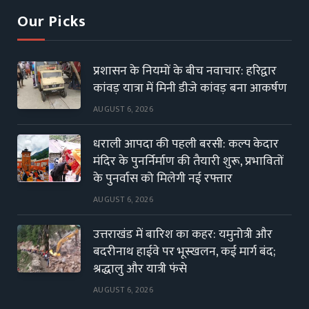
Our Picks
प्रशासन के नियमों के बीच नवाचार: हरिद्वार
कांवड़ यात्रा में मिनी डीजे कांवड़ बना आकर्षण
AUGUST 6, 2026
धराली आपदा की पहली बरसी: कल्प केदार
मंदिर के पुनर्निर्माण की तैयारी शुरू, प्रभावितों
के पुनर्वास को मिलेगी नई रफ्तार
AUGUST 6, 2026
उत्तराखंड में बारिश का कहर: यमुनोत्री और
बदरीनाथ हाईवे पर भूस्खलन, कई मार्ग बंद;
श्रद्धालु और यात्री फंसे
AUGUST 6, 2026