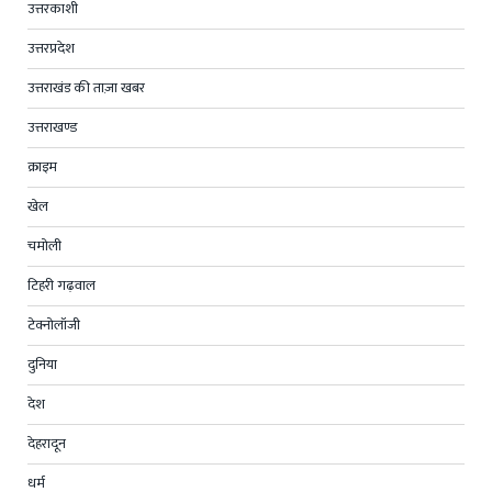
उत्तरकाशी
उत्तरप्रदेश
उत्तराखंड की ताज़ा खबर
उत्तराखण्ड
क्राइम
खेल
चमोली
टिहरी गढ़वाल
टेक्नोलॉजी
दुनिया
देश
देहरादून
धर्म