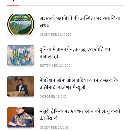
अरावली पहाड़ियों की अस्मिता पर सवालिया
संशय
DECEMBER 28, 2025
दुनिया में अमनचैन, अयुद्ध एवं शांति का
उजाला हो
SEPTEMBER 20, 2024
फैडरेशन ऑफ ऑल इंडिया व्यापार मंडल के
प्रतिनिधि: राजेश्वर पैन्यूली
OCTOBER 16, 2024
मसूरी ट्रैफिक पर एक्शन प्लान को लागू करने
की तैयारी
DECEMBER 21, 2024