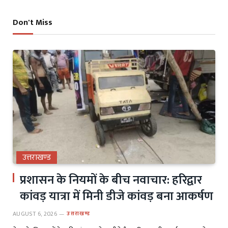
Don't Miss
उत्तराखण्ड
प्रशासन के नियमों के बीच नवाचार: हरिद्वार
कांवड़ यात्रा में मिनी डीजे कांवड़ बना आकर्षण
AUGUST 6, 2026
उत्तराखण्ड