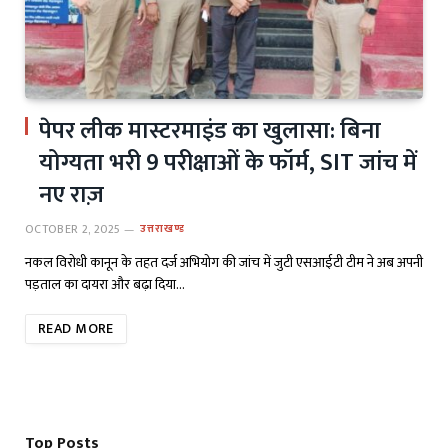
पेपर लीक मास्टरमाइंड का खुलासा: बिना
योग्यता भरी 9 परीक्षाओं के फॉर्म, SIT जांच में
नए राज़
OCTOBER 2, 2025
उत्तराखण्ड
नकल विरोधी कानून के तहत दर्ज अभियोग की जांच में जुटी एसआईटी टीम ने अब अपनी
पड़ताल का दायरा और बढ़ा दिया…
READ MORE
Top Posts