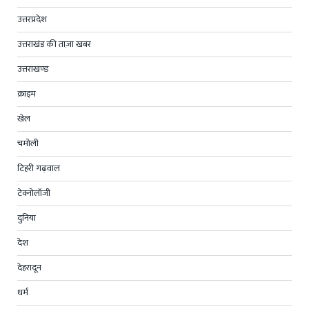
उत्तरप्रदेश
उत्तराखंड की ताज़ा खबर
उत्तराखण्ड
क्राइम
खेल
चमोली
टिहरी गढ़वाल
टेक्नोलॉजी
दुनिया
देश
देहरादून
धर्म