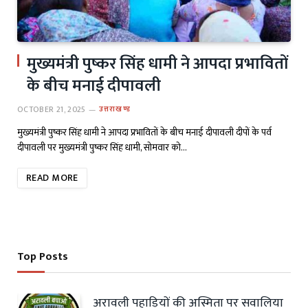
मुख्यमंत्री पुष्कर सिंह धामी ने आपदा प्रभावितों
के बीच मनाई दीपावली
OCTOBER 21, 2025
उत्तराखण्ड
मुख्यमंत्री पुष्कर सिंह धामी ने आपदा प्रभावितों के बीच मनाई दीपावली दीपों के पर्व
दीपावली पर मुख्यमंत्री पुष्कर सिंह धामी, सोमवार को…
READ MORE
Top Posts
अरावली पहाड़ियों की अस्मिता पर सवालिया