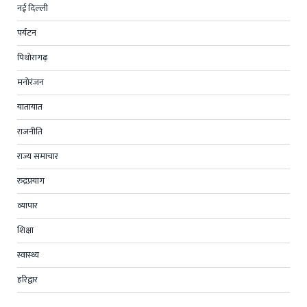
नई दिल्ली
पर्यटन
पिथोरागढ़
मनोरंजन
यातायात
राजनीति
राज्य समाचार
रुद्रप्रयाग
व्यापार
शिक्षा
स्वास्थ्य
हरिद्वार