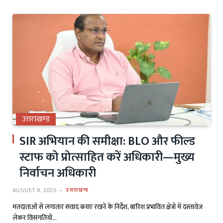
उत्तराखण्ड
SIR अभियान की समीक्षा: BLO और फील्ड
स्टाफ को प्रोत्साहित करें अधिकारी—मुख्य
निर्वाचन अधिकारी
AUGUST 8, 2026
उत्तराखण्ड
मतदाताओं से लगातार संवाद बनाए रखने के निर्देश, बारिश प्रभावित क्षेत्रों में दस्तावेज
लेकर विसंगतियों…