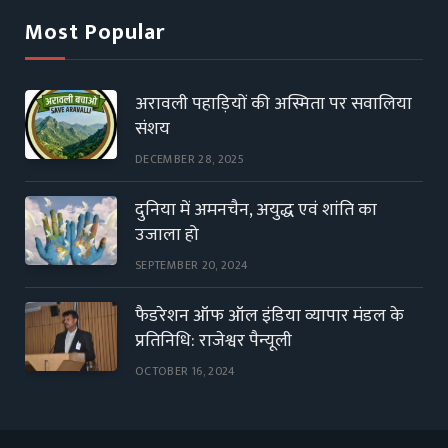
Most Popular
अरावली पहाड़ियों की अस्मिता पर सवालिया
संशय
DECEMBER 28, 2025
दुनिया में अमनचैन, अयुद्ध एवं शांति का
उजाला हो
SEPTEMBER 20, 2024
फैडरेशन ऑफ ऑल इंडिया व्यापार मंडल के
प्रतिनिधि: राजेश्वर पैन्यूली
OCTOBER 16, 2024