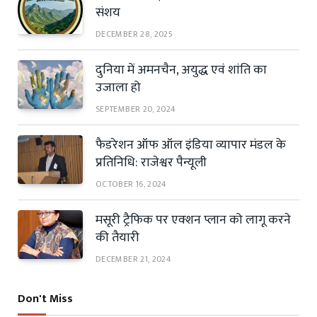
संशय
DECEMBER 28, 2025
दुनिया में अमनचैन, अयुद्ध एवं शांति का
उजाला हो
SEPTEMBER 20, 2024
फैडरेशन ऑफ ऑल इंडिया व्यापार मंडल के
प्रतिनिधि: राजेश्वर पैन्यूली
OCTOBER 16, 2024
मसूरी ट्रैफिक पर एक्शन प्लान को लागू करने
की तैयारी
DECEMBER 21, 2024
Don't Miss