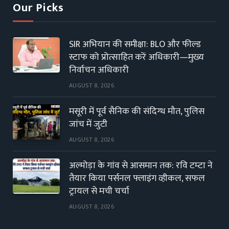
Our Picks
SIR अभियान की समीक्षा: BLO और फील्ड
स्टाफ को प्रोत्साहित करें अधिकारी—मुख्य
निर्वाचन अधिकारी
AUGUST 8, 2026
मसूरी में पूर्व सैनिक की संदिग्ध मौत, पुलिस
जांच में जुटी
AUGUST 8, 2026
अल्मोड़ा के गांव से आसमान तक: रवि टम्टा ने
तैयार किया पर्सनल फ्लाइंग व्हीकल, सफल
ट्रायल से मची चर्चा
AUGUST 8, 2026