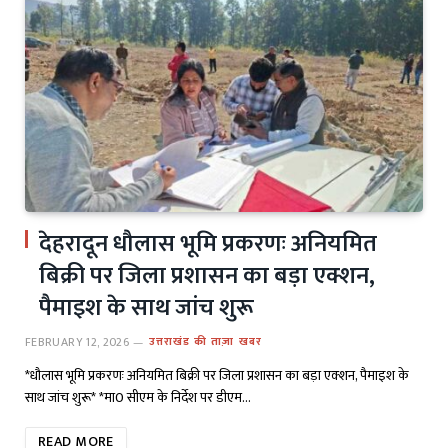
देहरादून धौलास भूमि प्रकरणः अनियमित
बिक्री पर जिला प्रशासन का बड़ा एक्शन,
पैमाइश के साथ जांच शुरू
FEBRUARY 12, 2026
उत्तराखंड की ताज़ा खबर
*धौलास भूमि प्रकरणः अनियमित बिक्री पर जिला प्रशासन का बड़ा एक्शन, पैमाइश के
साथ जांच शुरू* *मा0 सीएम के निर्देश पर डीएम…
READ MORE