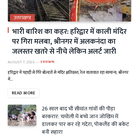
उत्तराखण्ड
भारी बारिश का कहर: हरिद्वार में काली मंदिर
पर गिरा मलबा, श्रीनगर में अलकनंदा का
जलस्तर खतरे से नीचे लेकिन अलर्ट जारी
AUGUST 7, 2026
उत्तराखण्ड
हरिद्वार में पहाड़ी से गिरे बोल्डरों से मंदिर क्षतिग्रस्त, रेल यातायात रहा सामान्य; श्रीनगर
में…
READ MORE
26 साल बाद भी सीमांत गांवों की पीड़ा
बरकरार: चमोली में बच्चे जान जोखिम में
डालकर पार कर रहे गदेरा, पोकलैंड की बकेट
बनी सहारा