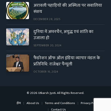
अरावली पहाड़ियों की अस्मिता पर सवालिया
संशय
DECEMBER 28, 2025
दुनिया में अमनचैन, अयुद्ध एवं शांति का
उजाला हो
SEPTEMBER 20, 2024
फैडरेशन ऑफ ऑल इंडिया व्यापार मंडल के
प्रतिनिधि: राजेश्वर पैन्यूली
OCTOBER 16, 2024
© 2026 Utkarsh Jyoti. All Rights Reserved.
होम
About Us
Terms and Conditions
Privacy Policy
Contact Us