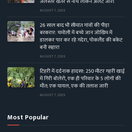
जलस्तर खतरे से नीचे लेकिन अलर्ट जारी
AUGUST 7, 2026
26 साल बाद भी सीमांत गांवों की पीड़ा
बरकरार: चमोली में बच्चे जान जोखिम में
डालकर पार कर रहे गदेरा, पोकलैंड की बकेट
बनी सहारा
AUGUST 7, 2026
टिहरी में दर्दनाक हादसा: 250 मीटर गहरी खाई
में गिरी बोलेरो, एक ही परिवार के 5 लोगों की
मौत; एक घायल, एक की तलाश जारी
AUGUST 7, 2026
Most Popular