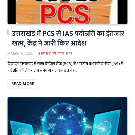
उत्तराखंड में PCS से IAS पदोन्नति का इंतजार
खत्म, केंद्र ने जारी किए आदेश
MARCH 8, 2026
उत्तराखंड की ताज़ा खबर
देहरादून उत्तराखंड में राज्य सिविल सेवा (PCS) से भारतीय प्रशासनिक सेवा (IAS) में
पदोन्नति को लेकर लंबे समय से चल रहा इंतजार…
READ MORE