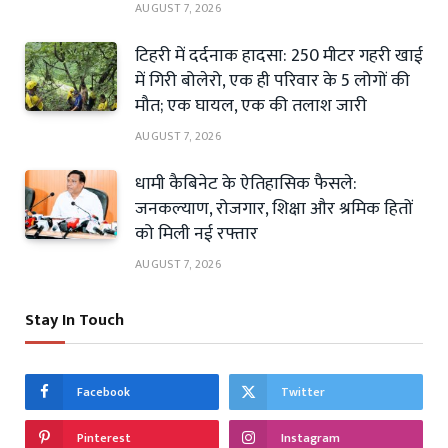
AUGUST 7, 2026
टिहरी में दर्दनाक हादसा: 250 मीटर गहरी खाई
में गिरी बोलेरो, एक ही परिवार के 5 लोगों की
मौत; एक घायल, एक की तलाश जारी
AUGUST 7, 2026
धामी कैबिनेट के ऐतिहासिक फैसले:
जनकल्याण, रोजगार, शिक्षा और श्रमिक हितों
को मिली नई रफ्तार
AUGUST 7, 2026
Stay In Touch
Facebook
Twitter
Pinterest
Instagram