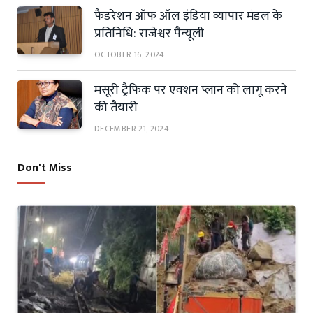
फैडरेशन ऑफ ऑल इंडिया व्यापार मंडल के
प्रतिनिधि: राजेश्वर पैन्यूली
OCTOBER 16, 2024
मसूरी ट्रैफिक पर एक्शन प्लान को लागू करने
की तैयारी
DECEMBER 21, 2024
Don't Miss