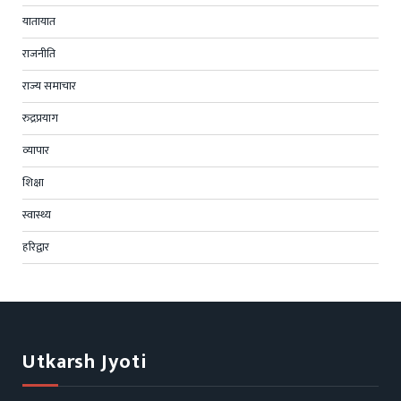
यातायात
राजनीति
राज्य समाचार
रुद्रप्रयाग
व्यापार
शिक्षा
स्वास्थ्य
हरिद्वार
Utkarsh Jyoti