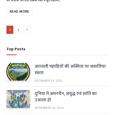
को कड़ाके की ठंड जबकि दिन में धूप खिलने…
READ MORE
Next
1
2
Top Posts
अरावली पहाड़ियों की अस्मिता पर सवालिया
संशय
DECEMBER 28, 2025
दुनिया में अमनचैन, अयुद्ध एवं शांति का
उजाला हो
SEPTEMBER 20, 2024