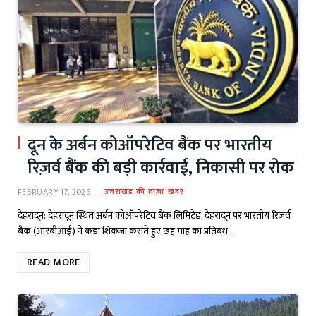
दून के अर्बन कोऑपरेटिव बैंक पर भारतीय
रिज़र्व बैंक की बड़ी कार्रवाई, निकासी पर रोक
FEBRUARY 17, 2026
उत्तराखंड की ताज़ा खबर
देहरादून: देहरादून स्थित अर्बन कोऑपरेटिव बैंक लिमिटेड, देहरादून पर भारतीय रिजर्व
बैंक (आरबीआई) ने कड़ा शिकंजा कसते हुए छह माह का प्रतिबंध…
READ MORE