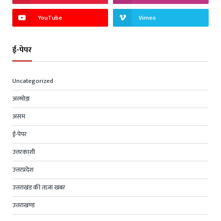
YouTube
Vimeo
ई-पेपर
Uncategorized
अल्मोड़ा
असम
ई-पेपर
उत्तरकाशी
उत्तरप्रदेश
उत्तराखंड की ताज़ा खबर
उत्तराखण्ड