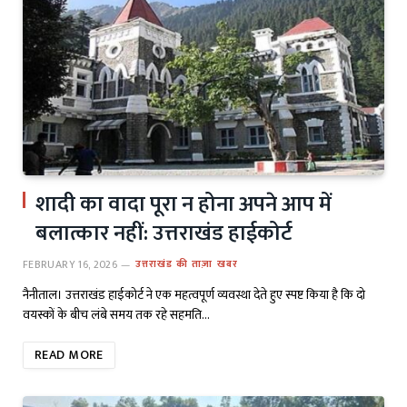
शादी का वादा पूरा न होना अपने आप में
बलात्कार नहीं: उत्तराखंड हाईकोर्ट
FEBRUARY 16, 2026
उत्तराखंड की ताज़ा खबर
नैनीताल। उत्तराखंड हाईकोर्ट ने एक महत्वपूर्ण व्यवस्था देते हुए स्पष्ट किया है कि दो
वयस्कों के बीच लंबे समय तक रहे सहमति…
READ MORE