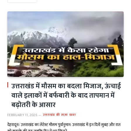
उत्तराखंड में मौसम का बदला मिजाज, ऊंचाई
वाले इलाकों में बर्फबारी के बाद तापमान में
बढ़ोतरी के आसार
FEBRUARY 11, 2026
उत्तराखंड की ताज़ा खबर
देहरादून। उत्तराखंड का लेटेस्ट मौसम पूर्वानुमान: उत्तराखंड में इन दिनों सुबह और रात