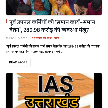
पूर्व उपनल कर्मियों को ‘समान कार्य–समान
वेतन’, 289.98 करोड़ की व्यवस्था मंजूर
MARCH 10, 2026
उत्तराखंड की ताज़ा खबर
*पूर्व उपनल कर्मियों को समान कार्य समान वेतन के लिए 289.98 करोड़ की व्यवस्था,
सरकार का बड़ा निर्णय* उत्तराखंड सरकार ने वर्ष…
READ MORE