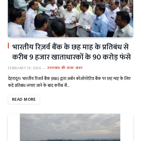
भारतीय रिज़र्व बैंक के छह माह के प्रतिबंध से
करीब 9 हजार खाताधारकों के 90 करोड़ फंसे
FEBRUARY 19, 2026
उत्तराखंड की ताज़ा खबर
देहरादून। भारतीय रिजर्व बैंक (RBI) द्वारा अर्बन कोऑपरेटिव बैंक पर छह माह के लिए
कड़े प्रतिबंध लगाए जाने के बाद करीब नौ…
READ MORE