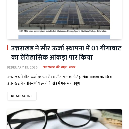
उत्तराखंड ने सौर ऊर्जा स्थापना में 01 गीगावाट
का ऐतिहासिक आंकड़ा पार किया
FEBRUARY 19, 2026
उत्तराखंड की ताज़ा खबर
उत्तराखंड ने सौर ऊर्जा स्थापना में 01 गीगावाट का ऐतिहासिक आंकड़ा पार किया
उत्तराखंड ने नवीकरणीय ऊर्जा के क्षेत्र में एक महत्वपूर्ण…
READ MORE