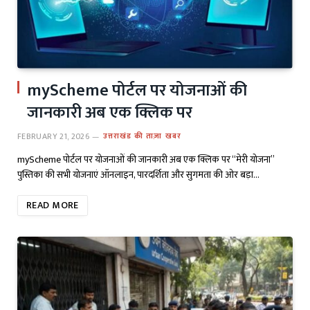
myScheme पोर्टल पर योजनाओं की
जानकारी अब एक क्लिक पर
FEBRUARY 21, 2026
उत्तराखंड की ताज़ा खबर
myScheme पोर्टल पर योजनाओं की जानकारी अब एक क्लिक पर “मेरी योजना”
पुस्तिका की सभी योजनाएं ऑनलाइन, पारदर्शिता और सुगमता की ओर बड़ा…
READ MORE