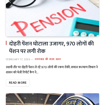
दोहरी पेंशन घोटाला उजागर, 970 लोगों की
पेंशन पर लगी रोक
FEBRUARY 17, 2026
उत्तराखंड की ताज़ा खबर
स्थायी तौर पर दोहरी पेंशन ले रहे 970 लोगों की रकम रोकी, समाज कल्याण विभाग ने
शासन को भेजी रिपोर्ट कैग ने…
READ MORE