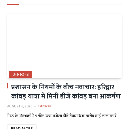
उत्तराखण्ड
प्रशासन के नियमों के बीच नवाचार: हरिद्वार
कांवड़ यात्रा में मिनी डीजे कांवड़ बना आकर्षण
AUGUST 6, 2026
उत्तराखण्ड
मेरठ के शिवभक्तों ने 5 फीट ऊंचा अनोखा डीजे तैयार किया, करीब ढाई लाख रुपये…
READ MORE