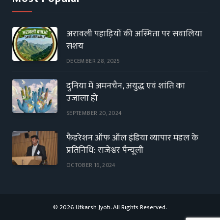
अरावली पहाड़ियों की अस्मिता पर सवालिया
संशय
DECEMBER 28, 2025
दुनिया में अमनचैन, अयुद्ध एवं शांति का
उजाला हो
SEPTEMBER 20, 2024
फैडरेशन ऑफ ऑल इंडिया व्यापार मंडल के
प्रतिनिधि: राजेश्वर पैन्यूली
OCTOBER 16, 2024
© 2026 Utkarsh Jyoti. All Rights Reserved.