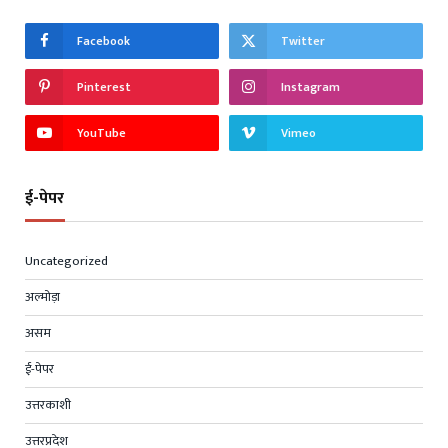
Facebook
Twitter
Pinterest
Instagram
YouTube
Vimeo
ई-पेपर
Uncategorized
अल्मोड़ा
असम
ई-पेपर
उत्तरकाशी
उत्तरप्रदेश