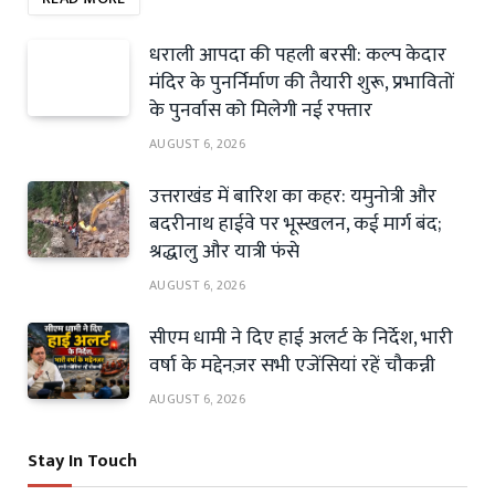
धराली आपदा की पहली बरसी: कल्प केदार
मंदिर के पुनर्निर्माण की तैयारी शुरू, प्रभावितों
के पुनर्वास को मिलेगी नई रफ्तार
AUGUST 6, 2026
उत्तराखंड में बारिश का कहर: यमुनोत्री और
बदरीनाथ हाईवे पर भूस्खलन, कई मार्ग बंद;
श्रद्धालु और यात्री फंसे
AUGUST 6, 2026
सीएम धामी ने दिए हाई अलर्ट के निर्देश, भारी
वर्षा के मद्देनज़र सभी एजेंसियां रहें चौकन्नी
AUGUST 6, 2026
Stay In Touch