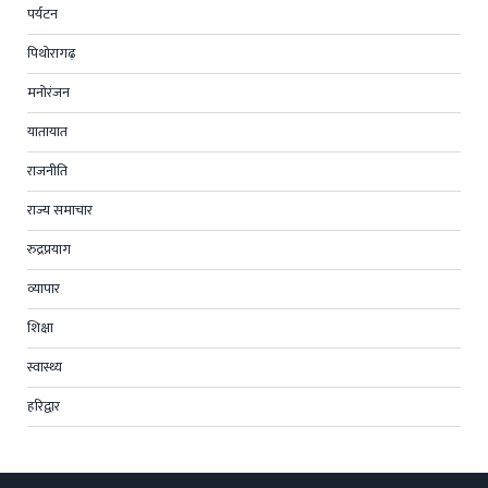
पर्यटन
पिथोरागढ़
मनोरंजन
यातायात
राजनीति
राज्य समाचार
रुद्रप्रयाग
व्यापार
शिक्षा
स्वास्थ्य
हरिद्वार