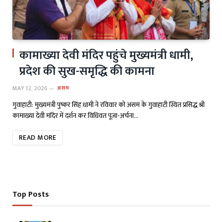
कामाख्या देवी मंदिर पहुंचे मुख्यमंत्री धामी,
प्रदेश की सुख-समृद्धि की कामना
MAY 12, 2026
असम
गुवाहाटी: मुख्यमंत्री पुष्कर सिंह धामी ने रविवार को असम के गुवाहाटी स्थित प्रसिद्ध श्री
कामाख्या देवी मंदिर में दर्शन कर विधिवत पूजा-अर्चना…
READ MORE
Top Posts