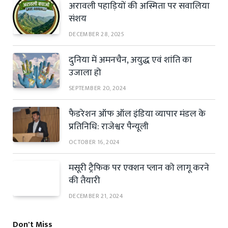
अरावली पहाड़ियों की अस्मिता पर सवालिया
संशय
DECEMBER 28, 2025
दुनिया में अमनचैन, अयुद्ध एवं शांति का
उजाला हो
SEPTEMBER 20, 2024
फैडरेशन ऑफ ऑल इंडिया व्यापार मंडल के
प्रतिनिधि: राजेश्वर पैन्यूली
OCTOBER 16, 2024
मसूरी ट्रैफिक पर एक्शन प्लान को लागू करने
की तैयारी
DECEMBER 21, 2024
Don't Miss