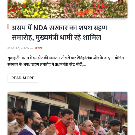
असम में NDA सरकार का शपथ ग्रहण
समारोह, मुख्यमंत्री धामी रहे शामिल
MAY 12, 2026
असम
गुवाहाटी: असम में एनडीए की लगातार तीसरी बार ऐतिहासिक जीत के बाद आयोजित
सरकार के शपथ ग्रहण समारोह में प्रधानमंत्री नरेंद्र मोदी,…
READ MORE