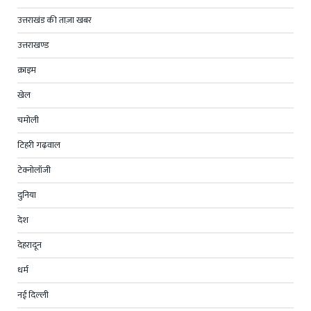
उत्तराखंड की ताज़ा खबर
उत्तराखण्ड
क्राइम
खेल
चमोली
टिहरी गढ़वाल
टेक्नोलॉजी
दुनिया
देश
देहरादून
धर्म
नई दिल्ली