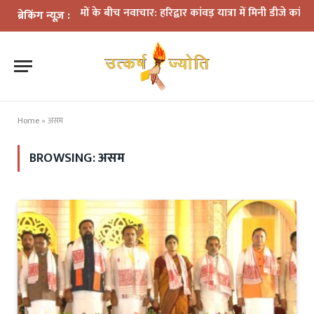
्रशासन के नियमों के बीच नवाचार: हरिद्वार कांवड़ यात्रा में मिनी डीजे कांवड़ बन
ब्रेकिंग न्यूज़ :
Home
»
असम
BROWSING:
असम