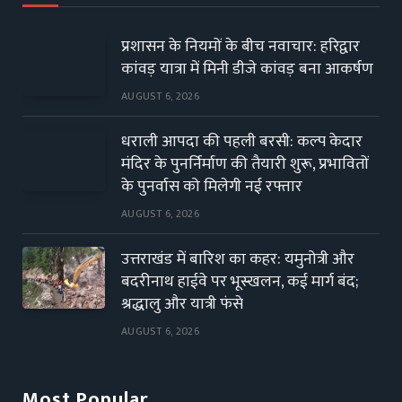
प्रशासन के नियमों के बीच नवाचार: हरिद्वार
कांवड़ यात्रा में मिनी डीजे कांवड़ बना आकर्षण
AUGUST 6, 2026
धराली आपदा की पहली बरसी: कल्प केदार
मंदिर के पुनर्निर्माण की तैयारी शुरू, प्रभावितों
के पुनर्वास को मिलेगी नई रफ्तार
AUGUST 6, 2026
उत्तराखंड में बारिश का कहर: यमुनोत्री और
बदरीनाथ हाईवे पर भूस्खलन, कई मार्ग बंद;
श्रद्धालु और यात्री फंसे
AUGUST 6, 2026
Most Popular