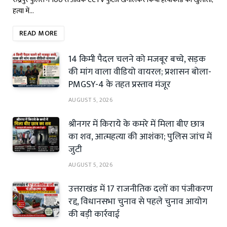
हत्या में…
READ MORE
14 किमी पैदल चलने को मजबूर बच्चे, सड़क
की मांग वाला वीडियो वायरल; प्रशासन बोला-
PMGSY-4 के तहत प्रस्ताव मंजूर
AUGUST 5, 2026
श्रीनगर में किराये के कमरे में मिला बीए छात्र
का शव, आत्महत्या की आशंका; पुलिस जांच में
जुटी
AUGUST 5, 2026
उत्तराखंड में 17 राजनीतिक दलों का पंजीकरण
रद्द, विधानसभा चुनाव से पहले चुनाव आयोग
की बड़ी कार्रवाई