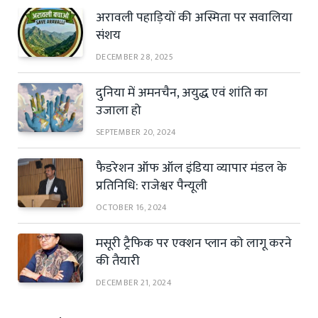
अरावली पहाड़ियों की अस्मिता पर सवालिया
संशय
DECEMBER 28, 2025
दुनिया में अमनचैन, अयुद्ध एवं शांति का
उजाला हो
SEPTEMBER 20, 2024
फैडरेशन ऑफ ऑल इंडिया व्यापार मंडल के
प्रतिनिधि: राजेश्वर पैन्यूली
OCTOBER 16, 2024
मसूरी ट्रैफिक पर एक्शन प्लान को लागू करने
की तैयारी
DECEMBER 21, 2024