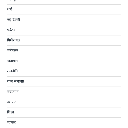
धर्म
नई दिल्ली
पर्यटन
पिथोरागढ़
मनोरंजन
यातायात
राजनीति
राज्य समाचार
रुद्रप्रयाग
व्यापार
शिक्षा
स्वास्थ्य