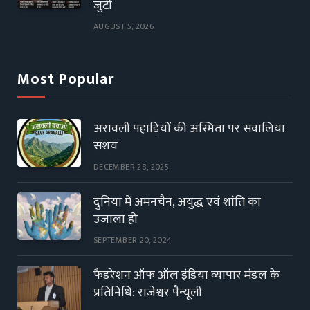
जुटी
AUGUST 5, 2026
Most Popular
अरावली पहाड़ियों की अस्मिता पर सवालिया
संशय
DECEMBER 28, 2025
दुनिया में अमनचैन, अयुद्ध एवं शांति का
उजाला हो
SEPTEMBER 20, 2024
फैडरेशन ऑफ ऑल इंडिया व्यापार मंडल के
प्रतिनिधि: राजेश्वर पैन्यूली