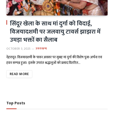
सिंदूर खेला के साथ मां दुर्गा को विदाई,
विजयादशमी पर जलवायु टावर्स झाझरा में
उमड़ा भक्तों का सैलाब
OCTOBER 3, 2025
उत्तराखण्ड
देहरादून: विजयादशमी के पावन अवसर पर सुबह मां दुर्गा की विशेष पूजा-अर्चना एवं
हवन सम्पन्न हुआ। इसके उपरांत श्रद्धालुओं को प्रसाद वितरित…
READ MORE
Top Posts