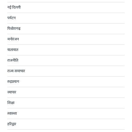
नई दिल्ली
पर्यटन
पिथोरागढ़
मनोरंजन
यातायात
राजनीति
राज्य समाचार
रुद्रप्रयाग
व्यापार
शिक्षा
स्वास्थ्य
हरिद्वार