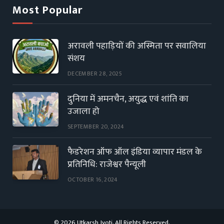
Most Popular
अरावली पहाड़ियों की अस्मिता पर सवालिया
संशय
DECEMBER 28, 2025
दुनिया में अमनचैन, अयुद्ध एवं शांति का
उजाला हो
SEPTEMBER 20, 2024
फैडरेशन ऑफ ऑल इंडिया व्यापार मंडल के
प्रतिनिधि: राजेश्वर पैन्यूली
OCTOBER 16, 2024
© 2026 Utkarsh Jyoti. All Rights Reserved.