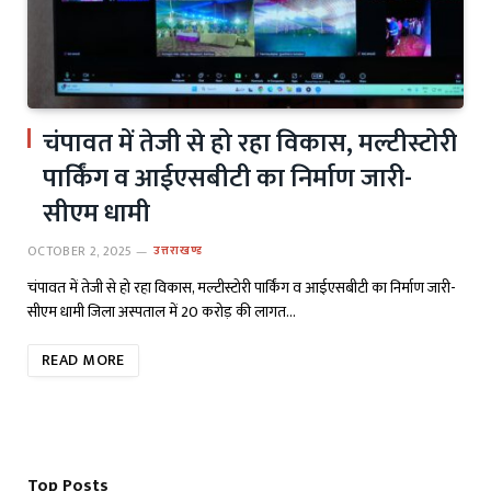
चंपावत में तेजी से हो रहा विकास, मल्टीस्टोरी
पार्किंग व आईएसबीटी का निर्माण जारी-
सीएम धामी
OCTOBER 2, 2025
उत्तराखण्ड
चंपावत में तेजी से हो रहा विकास, मल्टीस्टोरी पार्किंग व आईएसबीटी का निर्माण जारी-
सीएम धामी जिला अस्पताल में 20 करोड़ की लागत…
READ MORE
Top Posts