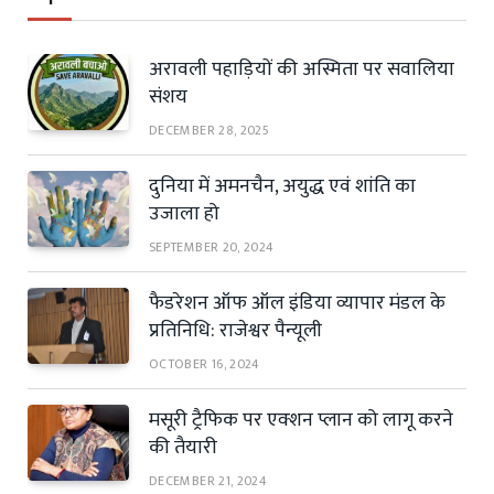
अरावली पहाड़ियों की अस्मिता पर सवालिया
संशय
DECEMBER 28, 2025
दुनिया में अमनचैन, अयुद्ध एवं शांति का
उजाला हो
SEPTEMBER 20, 2024
फैडरेशन ऑफ ऑल इंडिया व्यापार मंडल के
प्रतिनिधि: राजेश्वर पैन्यूली
OCTOBER 16, 2024
मसूरी ट्रैफिक पर एक्शन प्लान को लागू करने
की तैयारी
DECEMBER 21, 2024