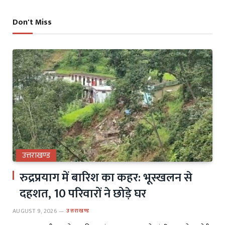
Don't Miss
उत्तराखण्ड
रुद्रप्रयाग में बारिश का कहर: भूस्खलन से
दहशत, 10 परिवारों ने छोड़े घर
AUGUST 9, 2026
उत्तराखण्ड