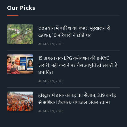
Our Picks
रुद्रप्रयाग में बारिश का कहर: भूस्खलन से
दहशत, 10 परिवारों ने छोड़े घर
AUGUST 9, 2026
15 अगस्त तक LPG कनेक्शन की e-KYC
जरूरी, नहीं कराने पर गैस आपूर्ति हो सकती है
प्रभावित
AUGUST 9, 2026
हरिद्वार में डाक कांवड़ का सैलाब, 3.19 करोड़
से अधिक शिवभक्त गंगाजल लेकर रवाना
AUGUST 9, 2026