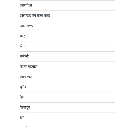
उत्तरप्रदेश
उत्तराखंड की ताज़ा खबर
उत्तराखण्ड
क्राइम
खेल
चमोली
टिहरी गढ़वाल
टेक्नोलॉजी
दुनिया
देश
देहरादून
धर्म