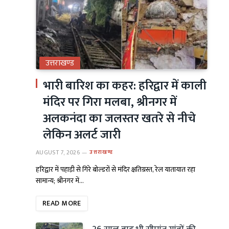
उत्तराखण्ड
भारी बारिश का कहर: हरिद्वार में काली
मंदिर पर गिरा मलबा, श्रीनगर में
अलकनंदा का जलस्तर खतरे से नीचे
लेकिन अलर्ट जारी
AUGUST 7, 2026
उत्तराखण्ड
हरिद्वार में पहाड़ी से गिरे बोल्डरों से मंदिर क्षतिग्रस्त, रेल यातायात रहा
सामान्य; श्रीनगर में…
READ MORE