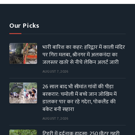
Our Picks
भारी बारिश का कहर: हरिद्वार में काली मंदिर
पर गिरा मलबा, श्रीनगर में अलकनंदा का
जलस्तर खतरे से नीचे लेकिन अलर्ट जारी
AUGUST 7, 2026
26 साल बाद भी सीमांत गांवों की पीड़ा
बरकरार: चमोली में बच्चे जान जोखिम में
डालकर पार कर रहे गदेरा, पोकलैंड की
बकेट बनी सहारा
AUGUST 7, 2026
टिहरी में दर्दनाक हादसा: 250 मीटर गहरी