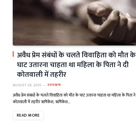
अवैध प्रेम संबंधों के चलते विवाहिता को मौत के
घाट उतारना चाहता था महिला के पिता ने दी
कोतवाली में तहरीर
AUGUST 28, 2025
उत्तराखण्ड
अवैध प्रेम संबंधों के चलते विवाहिता को मौत के घाट उतारना चाहता था महिला के पिता ने
कोतवाली में तहरीर ऋषिकेश, ऋषिकेश…
READ MORE