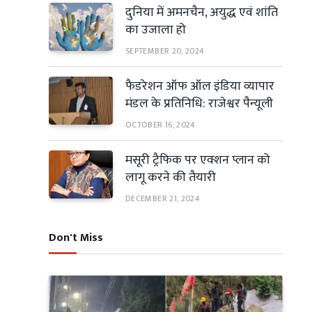
दुनिया में अमनचैन, अयुद्ध एवं शांति
का उजाला हो
SEPTEMBER 20, 2024
फैडरेशन ऑफ ऑल इंडिया व्यापार
मंडल के प्रतिनिधि: राजेश्वर पैन्यूली
OCTOBER 16, 2024
मसूरी ट्रैफिक पर एक्शन प्लान को
लागू करने की तैयारी
DECEMBER 21, 2024
Don't Miss