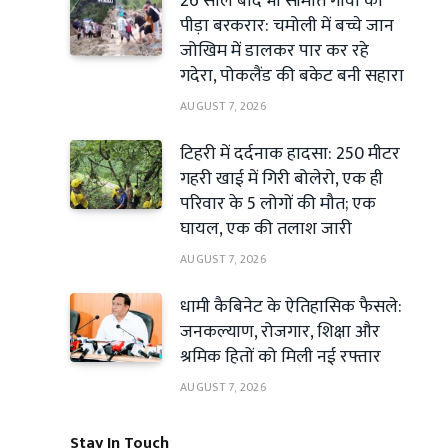
26 साल बाद भी सीमांत गांवों की
पीड़ा बरकरार: चमोली में बच्चे जान
जोखिम में डालकर पार कर रहे
गदेरा, पोकलैंड की बकेट बनी सहारा
AUGUST 7, 2026
टिहरी में दर्दनाक हादसा: 250 मीटर
गहरी खाई में गिरी बोलेरो, एक ही
परिवार के 5 लोगों की मौत; एक
घायल, एक की तलाश जारी
AUGUST 7, 2026
धामी कैबिनेट के ऐतिहासिक फैसले:
जनकल्याण, रोजगार, शिक्षा और
श्रमिक हितों को मिली नई रफ्तार
AUGUST 7, 2026
Stay In Touch