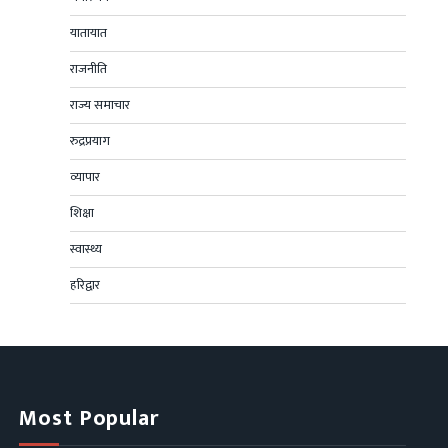
यातायात
राजनीति
राज्य समाचार
रुद्रप्रयाग
व्यापार
शिक्षा
स्वास्थ्य
हरिद्वार
Most Popular