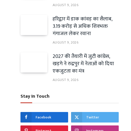
AUGUST 9, 2026
हरिद्वार में डाक कांवड़ का सैलाब,
3.19 करोड़ से अधिक शिवभक्त
गंगाजल लेकर रवाना
AUGUST 9, 2026
2027 की तैयारी में जुटी कांग्रेस,
खड़गे ने रुद्रपुर में नेताओं को दिया
एकजुटता का मंत्र
AUGUST 9, 2026
Stay In Touch
Facebook
Twitter
Pinterest
Instagram