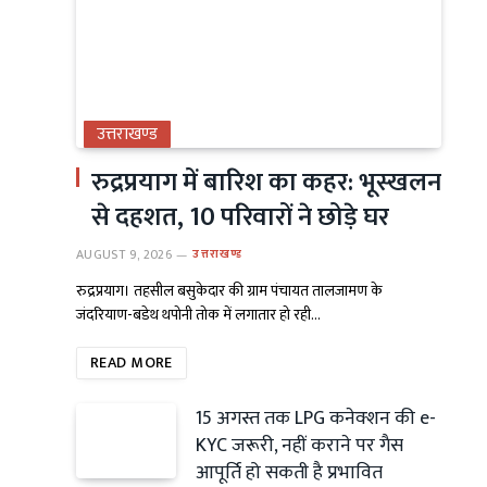
उत्तराखण्ड
रुद्रप्रयाग में बारिश का कहर: भूस्खलन
से दहशत, 10 परिवारों ने छोड़े घर
AUGUST 9, 2026
उत्तराखण्ड
रुद्रप्रयाग। तहसील बसुकेदार की ग्राम पंचायत तालजामण के
जंदरियाण-बडेथ थपोनी तोक में लगातार हो रही…
READ MORE
15 अगस्त तक LPG कनेक्शन की e-
KYC जरूरी, नहीं कराने पर गैस
आपूर्ति हो सकती है प्रभावित