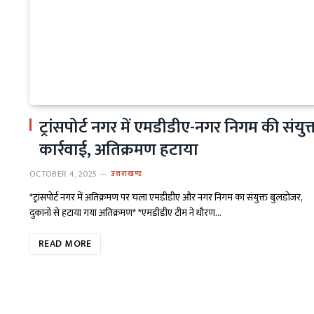
ट्रांसपोर्ट नगर में एमडीडीए-नगर निगम की संयुक
कार्रवाई, अतिक्रमण हटाया
OCTOBER 4, 2025
उत्तराखण्ड
*ट्रांसपोर्ट नगर में अतिक्रमण पर चला एमडीडीए और नगर निगम का संयुक्त बुलडोजर,
दुकानों से हटाया गया अतिक्रमण* *एमडीडीए टीम ने धौरण…
READ MORE