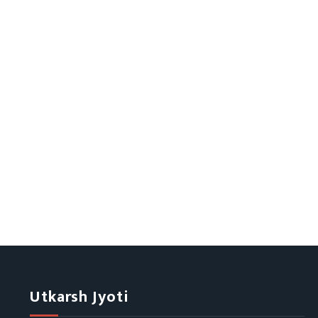
Utkarsh Jyoti