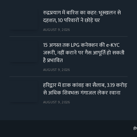
रुद्रप्रयाग में बारिश का कहर: भूस्खलन से
दहशत, 10 परिवारों ने छोड़े घर
AUGUST 9, 2026
15 अगस्त तक LPG कनेक्शन की e-KYC
जरूरी, नहीं कराने पर गैस आपूर्ति हो सकती
है प्रभावित
AUGUST 9, 2026
हरिद्वार में डाक कांवड़ का सैलाब, 3.19 करोड़
से अधिक शिवभक्त गंगाजल लेकर रवाना
AUGUST 9, 2026
हो