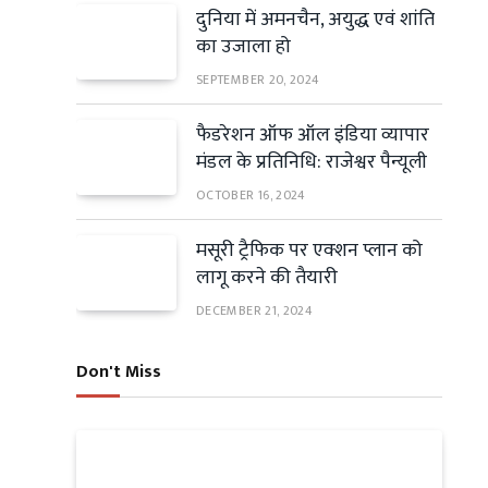
दुनिया में अमनचैन, अयुद्ध एवं शांति
का उजाला हो
SEPTEMBER 20, 2024
फैडरेशन ऑफ ऑल इंडिया व्यापार
मंडल के प्रतिनिधि: राजेश्वर पैन्यूली
OCTOBER 16, 2024
मसूरी ट्रैफिक पर एक्शन प्लान को
लागू करने की तैयारी
DECEMBER 21, 2024
Don't Miss