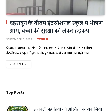
देहरादून के गौतम इंटरनेशनल स्कूल में भीषण
आग, बच्चों की सुरक्षा को लेकर हड़कंप
SEPTEMBER 3, 2025
उत्तराखण्ड
देहरादून: राजधानी दून के इंदिरा नगर (वसंत विहार) स्थित श्री चैतन्य (गौतम
इंटरनेशनल) स्कूल में बुधवार दोपहर अचानक भीषण आग लग गई। आग…
READ MORE
Top Posts
अरावली पहाड़ियों की अस्मिता पर सवालिया