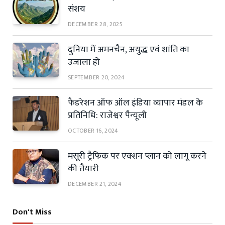
संशय
DECEMBER 28, 2025
दुनिया में अमनचैन, अयुद्ध एवं शांति का
उजाला हो
SEPTEMBER 20, 2024
फैडरेशन ऑफ ऑल इंडिया व्यापार मंडल के
प्रतिनिधि: राजेश्वर पैन्यूली
OCTOBER 16, 2024
मसूरी ट्रैफिक पर एक्शन प्लान को लागू करने
की तैयारी
DECEMBER 21, 2024
Don't Miss