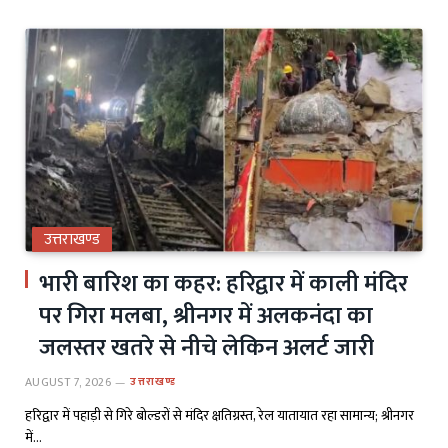
उत्तराखण्ड
भारी बारिश का कहर: हरिद्वार में काली मंदिर
पर गिरा मलबा, श्रीनगर में अलकनंदा का
जलस्तर खतरे से नीचे लेकिन अलर्ट जारी
AUGUST 7, 2026
उत्तराखण्ड
हरिद्वार में पहाड़ी से गिरे बोल्डरों से मंदिर क्षतिग्रस्त, रेल यातायात रहा सामान्य; श्रीनगर
में…