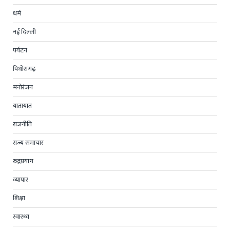
धर्म
नई दिल्ली
पर्यटन
पिथोरागढ़
मनोरंजन
यातायात
राजनीति
राज्य समाचार
रुद्रप्रयाग
व्यापार
शिक्षा
स्वास्थ्य