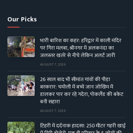
(Twitter)
Our Picks
भारी बारिश का कहर: हरिद्वार में काली मंदिर
पर गिरा मलबा, श्रीनगर में अलकनंदा का
जलस्तर खतरे से नीचे लेकिन अलर्ट जारी
AUGUST 7, 2026
26 साल बाद भी सीमांत गांवों की पीड़ा
बरकरार: चमोली में बच्चे जान जोखिम में
डालकर पार कर रहे गदेरा, पोकलैंड की बकेट
बनी सहारा
AUGUST 7, 2026
टिहरी में दर्दनाक हादसा: 250 मीटर गहरी खाई