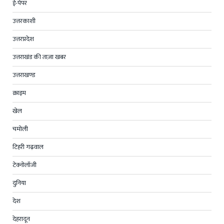
ई-पेपर
उत्तरकाशी
उत्तरप्रदेश
उत्तराखंड की ताज़ा खबर
उत्तराखण्ड
क्राइम
खेल
चमोली
टिहरी गढ़वाल
टेक्नोलॉजी
दुनिया
देश
देहरादून