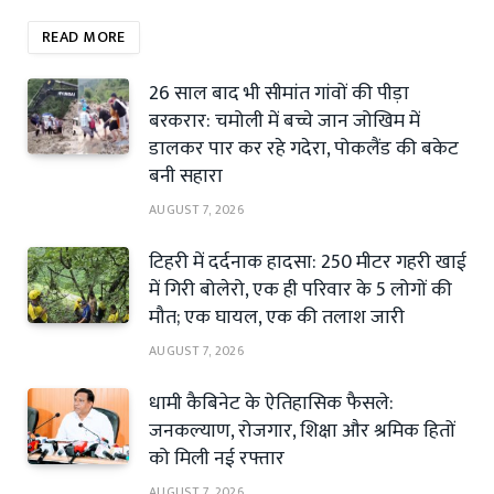
READ MORE
26 साल बाद भी सीमांत गांवों की पीड़ा
बरकरार: चमोली में बच्चे जान जोखिम में
डालकर पार कर रहे गदेरा, पोकलैंड की बकेट
बनी सहारा
AUGUST 7, 2026
टिहरी में दर्दनाक हादसा: 250 मीटर गहरी खाई
में गिरी बोलेरो, एक ही परिवार के 5 लोगों की
मौत; एक घायल, एक की तलाश जारी
AUGUST 7, 2026
धामी कैबिनेट के ऐतिहासिक फैसले:
जनकल्याण, रोजगार, शिक्षा और श्रमिक हितों
को मिली नई रफ्तार
AUGUST 7, 2026