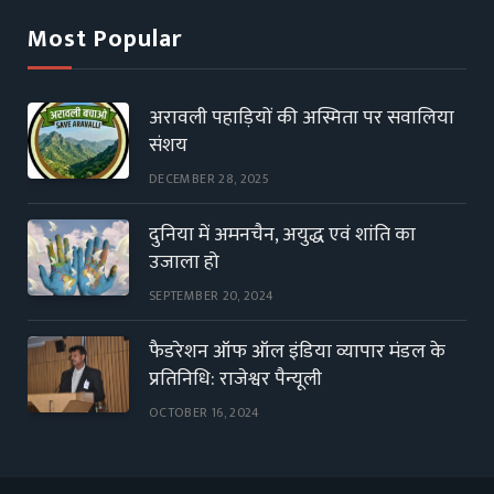
Most Popular
अरावली पहाड़ियों की अस्मिता पर सवालिया
संशय
DECEMBER 28, 2025
दुनिया में अमनचैन, अयुद्ध एवं शांति का
उजाला हो
SEPTEMBER 20, 2024
फैडरेशन ऑफ ऑल इंडिया व्यापार मंडल के
प्रतिनिधि: राजेश्वर पैन्यूली
OCTOBER 16, 2024