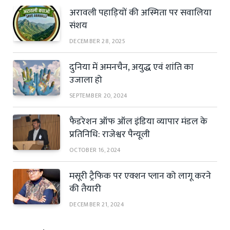
अरावली पहाड़ियों की अस्मिता पर सवालिया
संशय
DECEMBER 28, 2025
दुनिया में अमनचैन, अयुद्ध एवं शांति का
उजाला हो
SEPTEMBER 20, 2024
फैडरेशन ऑफ ऑल इंडिया व्यापार मंडल के
प्रतिनिधि: राजेश्वर पैन्यूली
OCTOBER 16, 2024
मसूरी ट्रैफिक पर एक्शन प्लान को लागू करने
की तैयारी
DECEMBER 21, 2024