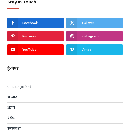
Stay In Touch
Facebook
Twitter
Pinterest
Instagram
YouTube
Vimeo
ई-पेपर
Uncategorized
अल्मोड़ा
असम
ई-पेपर
उत्तरकाशी