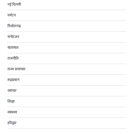
नई दिल्ली
पर्यटन
पिथोरागढ़
मनोरंजन
यातायात
राजनीति
राज्य समाचार
रुद्रप्रयाग
व्यापार
शिक्षा
स्वास्थ्य
हरिद्वार