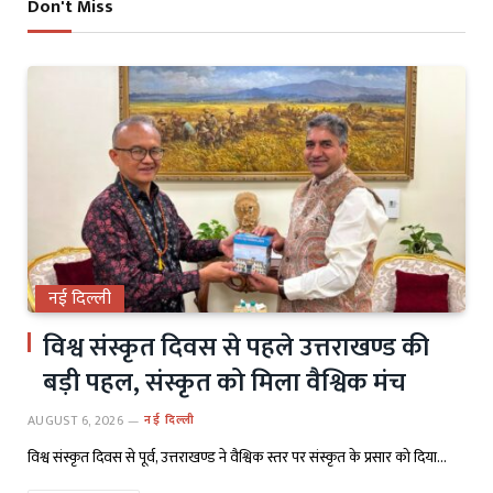
Don't Miss
नई दिल्ली
विश्व संस्कृत दिवस से पहले उत्तराखण्ड की
बड़ी पहल, संस्कृत को मिला वैश्विक मंच
AUGUST 6, 2026
नई दिल्ली
विश्व संस्कृत दिवस से पूर्व, उत्तराखण्ड ने वैश्विक स्तर पर संस्कृत के प्रसार को दिया…