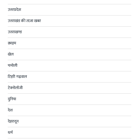
उत्तरप्रदेश
उत्तराखंड की ताज़ा खबर
उत्तराखण्ड
क्राइम
खेल
चमोली
टिहरी गढ़वाल
टेक्नोलॉजी
दुनिया
देश
देहरादून
धर्म