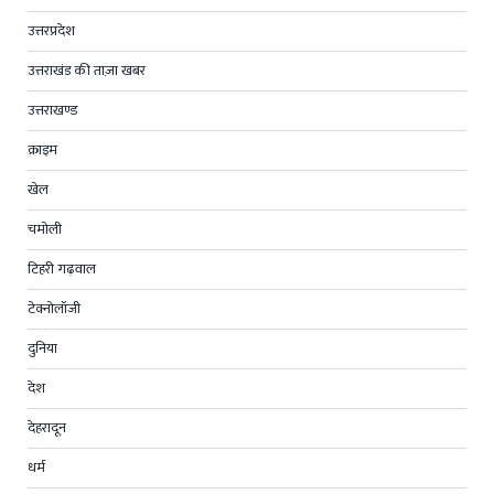
उत्तरप्रदेश
उत्तराखंड की ताज़ा खबर
उत्तराखण्ड
क्राइम
खेल
चमोली
टिहरी गढ़वाल
टेक्नोलॉजी
दुनिया
देश
देहरादून
धर्म