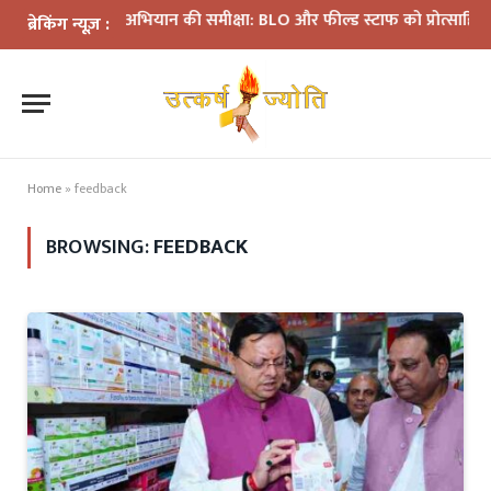
SIR अभियान की समीक्षा: BLO और फील्ड स्टाफ को प्रोत्साहित करें अध
ब्रेकिंग न्यूज़ :
Home
»
feedback
BROWSING:
FEEDBACK