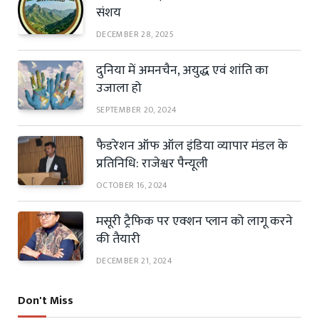
संशय
DECEMBER 28, 2025
दुनिया में अमनचैन, अयुद्ध एवं शांति का
उजाला हो
SEPTEMBER 20, 2024
फैडरेशन ऑफ ऑल इंडिया व्यापार मंडल के
प्रतिनिधि: राजेश्वर पैन्यूली
OCTOBER 16, 2024
मसूरी ट्रैफिक पर एक्शन प्लान को लागू करने
की तैयारी
DECEMBER 21, 2024
Don't Miss