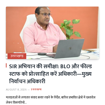
उत्तराखण्ड
SIR अभियान की समीक्षा: BLO और फील्ड
स्टाफ को प्रोत्साहित करें अधिकारी—मुख्य
निर्वाचन अधिकारी
AUGUST 8, 2026
उत्तराखण्ड
मतदाताओं से लगातार संवाद बनाए रखने के निर्देश, बारिश प्रभावित क्षेत्रों में दस्तावेज
लेकर विसंगतियों…