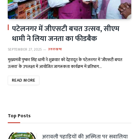
पटेलनगर में जीएसटी बचत उत्सव, सीएम
धामी ने लिया जनता का फीडबैक
SEPTEMBER 27, 2025
उत्तराखण्ड
मुख्यमंत्री पुष्कर सिंह धामी ने शुक्रवार को देहरादून के पटेलनगर में ‘जीएसटी बचत
उत्सव‘ के उपलक्ष्य में आयोजित जागरूकता कार्यक्रम में प्रतिभाग…
READ MORE
Top Posts
अरावली पहाड़ियों की अस्मिता पर सवालिया