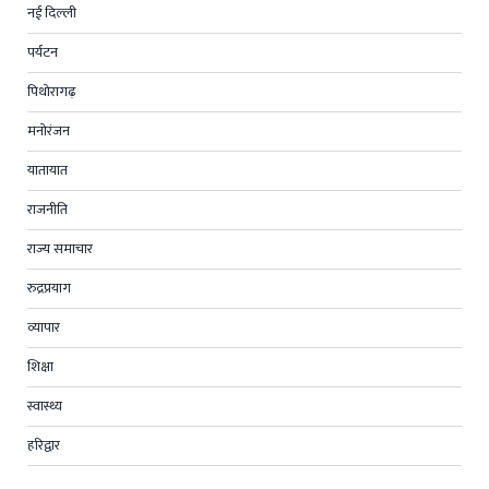
नई दिल्ली
पर्यटन
पिथोरागढ़
मनोरंजन
यातायात
राजनीति
राज्य समाचार
रुद्रप्रयाग
व्यापार
शिक्षा
स्वास्थ्य
हरिद्वार