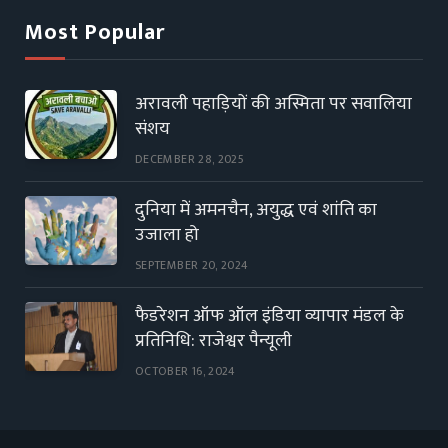
Most Popular
अरावली पहाड़ियों की अस्मिता पर सवालिया
संशय
DECEMBER 28, 2025
दुनिया में अमनचैन, अयुद्ध एवं शांति का
उजाला हो
SEPTEMBER 20, 2024
फैडरेशन ऑफ ऑल इंडिया व्यापार मंडल के
प्रतिनिधि: राजेश्वर पैन्यूली
OCTOBER 16, 2024