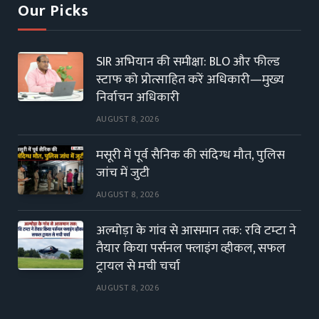
Our Picks
SIR अभियान की समीक्षा: BLO और फील्ड
स्टाफ को प्रोत्साहित करें अधिकारी—मुख्य
निर्वाचन अधिकारी
AUGUST 8, 2026
मसूरी में पूर्व सैनिक की संदिग्ध मौत, पुलिस
जांच में जुटी
AUGUST 8, 2026
अल्मोड़ा के गांव से आसमान तक: रवि टम्टा ने
तैयार किया पर्सनल फ्लाइंग व्हीकल, सफल
ट्रायल से मची चर्चा
AUGUST 8, 2026