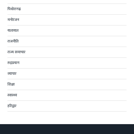
पिथोरागढ़
मनोरंजन
यातायात
राजनीति
राज्य समाचार
रुद्रप्रयाग
व्यापार
शिक्षा
स्वास्थ्य
हरिद्वार