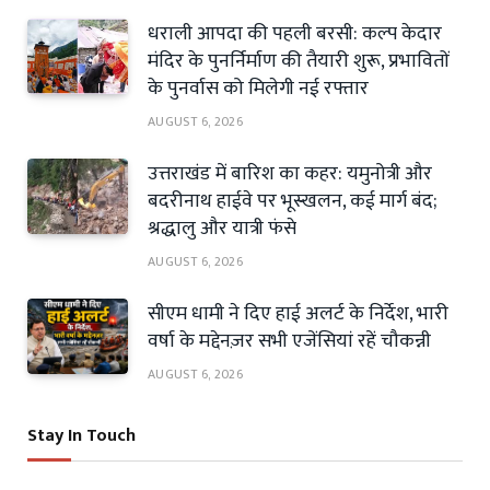
धराली आपदा की पहली बरसी: कल्प केदार
मंदिर के पुनर्निर्माण की तैयारी शुरू, प्रभावितों
के पुनर्वास को मिलेगी नई रफ्तार
AUGUST 6, 2026
उत्तराखंड में बारिश का कहर: यमुनोत्री और
बदरीनाथ हाईवे पर भूस्खलन, कई मार्ग बंद;
श्रद्धालु और यात्री फंसे
AUGUST 6, 2026
सीएम धामी ने दिए हाई अलर्ट के निर्देश, भारी
वर्षा के मद्देनज़र सभी एजेंसियां रहें चौकन्नी
AUGUST 6, 2026
Stay In Touch