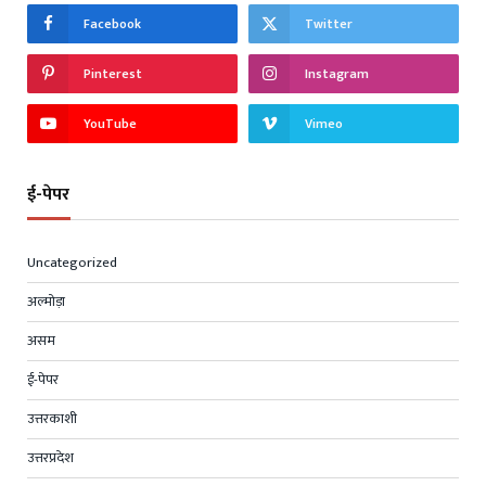
Facebook
Twitter
Pinterest
Instagram
YouTube
Vimeo
ई-पेपर
Uncategorized
अल्मोड़ा
असम
ई-पेपर
उत्तरकाशी
उत्तरप्रदेश