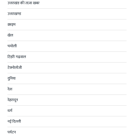
उत्तराखंड की ताज़ा खबर
उत्तराखण्ड
क्राइम
खेल
चमोली
टिहरी गढ़वाल
टेक्नोलॉजी
दुनिया
देश
देहरादून
धर्म
नई दिल्ली
पर्यटन