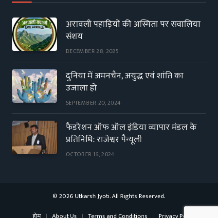
अरावली पहाड़ियों की अस्मिता पर सवालिया
संशय
DECEMBER 28, 2025
दुनिया में अमनचैन, अयुद्ध एवं शांति का
उजाला हो
SEPTEMBER 20, 2024
फैडरेशन ऑफ ऑल इंडिया व्यापार मंडल के
प्रतिनिधि: राजेश्वर पैन्यूली
OCTOBER 16, 2024
© 2026 Utkarsh Jyoti. All Rights Reserved.
होम
About Us
Terms and Conditions
Privacy Policy