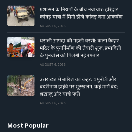
प्रशासन के नियमों के बीच नवाचार: हरिद्वार
कांवड़ यात्रा में मिनी डीजे कांवड़ बना आकर्षण
AUGUST 6, 2026
धराली आपदा की पहली बरसी: कल्प केदार
मंदिर के पुनर्निर्माण की तैयारी शुरू, प्रभावितों
के पुनर्वास को मिलेगी नई रफ्तार
AUGUST 6, 2026
उत्तराखंड में बारिश का कहर: यमुनोत्री और
बदरीनाथ हाईवे पर भूस्खलन, कई मार्ग बंद;
श्रद्धालु और यात्री फंसे
AUGUST 6, 2026
Most Popular