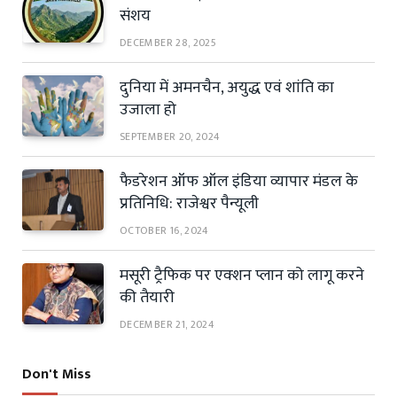
संशय
DECEMBER 28, 2025
दुनिया में अमनचैन, अयुद्ध एवं शांति का
उजाला हो
SEPTEMBER 20, 2024
फैडरेशन ऑफ ऑल इंडिया व्यापार मंडल के
प्रतिनिधि: राजेश्वर पैन्यूली
OCTOBER 16, 2024
मसूरी ट्रैफिक पर एक्शन प्लान को लागू करने
की तैयारी
DECEMBER 21, 2024
Don't Miss