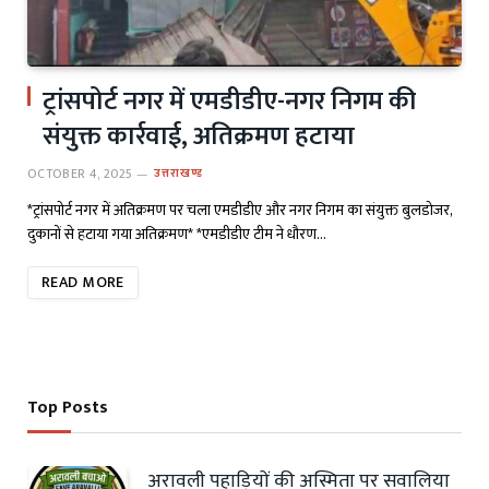
ट्रांसपोर्ट नगर में एमडीडीए-नगर निगम की
संयुक्त कार्रवाई, अतिक्रमण हटाया
OCTOBER 4, 2025
उत्तराखण्ड
*ट्रांसपोर्ट नगर में अतिक्रमण पर चला एमडीडीए और नगर निगम का संयुक्त बुलडोजर,
दुकानों से हटाया गया अतिक्रमण* *एमडीडीए टीम ने धौरण…
READ MORE
Top Posts
अरावली पहाड़ियों की अस्मिता पर सवालिया