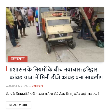
उत्तराखण्ड
प्रशासन के नियमों के बीच नवाचार: हरिद्वार
कांवड़ यात्रा में मिनी डीजे कांवड़ बना आकर्षण
AUGUST 6, 2026
उत्तराखण्ड
मेरठ के शिवभक्तों ने 5 फीट ऊंचा अनोखा डीजे तैयार किया, करीब ढाई लाख रुपये…
READ MORE